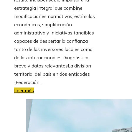
estrategia integral que combine
modificaciones normativas, estímulos
económicos, simplificación
administrativa y iniciativas tangibles
capaces de despertar la confianza
tanto de los inversores locales como
de los internacionales.Diagnóstico
breve y datos relevantesLa división
territorial del país en dos entidades
(Federación…
Leer más