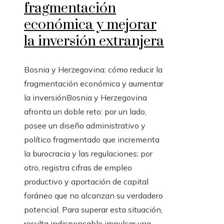
fragmentación
económica y mejorar
la inversión extranjera
Bosnia y Herzegovina: cómo reducir la
fragmentación económica y aumentar
la inversiónBosnia y Herzegovina
afronta un doble reto: por un lado,
posee un diseño administrativo y
político fragmentado que incrementa
la burocracia y las regulaciones; por
otro, registra cifras de empleo
productivo y aportación de capital
foráneo que no alcanzan su verdadero
potencial. Para superar esta situación,
resulta indispensable impulsar una