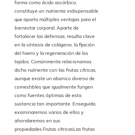
forma como ácido ascórbico,
constituye un nutriente indispensable
que aporta múltiples ventajas para el
bienestar corporal. Aparte de
fortalecer las defensas, resulta clave
en la síntesis de colágeno, la fijación
del hierro y la regeneración de los
tejidos. Comúnmente relacionamos
dicho nutriente con las frutas cítricas,
aunque existe un abanico diverso de
comestibles que igualmente fungen
como fuentes óptimas de esta
sustancia tan importante. Enseguida,
examinaremos varios de ellos y
ahondaremos en sus
propiedades.Frutas cítricasLas frutas