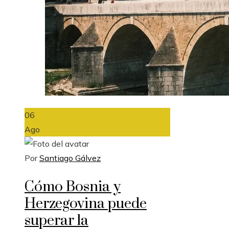
06
Ago
Por
Santiago Gálvez
Cómo Bosnia y
Herzegovina puede
superar la