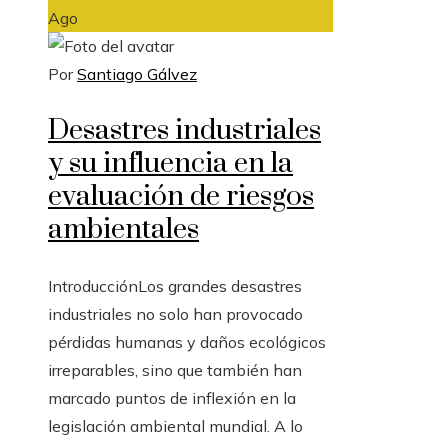
Ago
Por
Santiago Gálvez
Desastres industriales
y su influencia en la
evaluación de riesgos
ambientales
IntroducciónLos grandes desastres
industriales no solo han provocado
pérdidas humanas y daños ecológicos
irreparables, sino que también han
marcado puntos de inflexión en la
legislación ambiental mundial. A lo