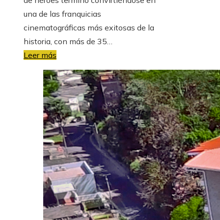
una de las franquicias
cinematográficas más exitosas de la
historia, con más de 35…
Leer más