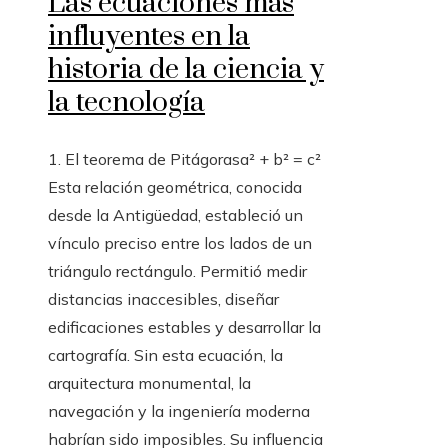
Las ecuaciones más
influyentes en la
historia de la ciencia y
la tecnología
1. El teorema de Pitágorasa² + b² = c²
Esta relación geométrica, conocida
desde la Antigüedad, estableció un
vínculo preciso entre los lados de un
triángulo rectángulo. Permitió medir
distancias inaccesibles, diseñar
edificaciones estables y desarrollar la
cartografía. Sin esta ecuación, la
arquitectura monumental, la
navegación y la ingeniería moderna
habrían sido imposibles. Su influencia