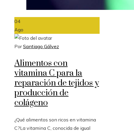
04
Ago
Por
Santiago Gálvez
Alimentos con
vitamina C para la
reparación de tejidos y
producción de
colágeno
¿Qué alimentos son ricos en vitamina
C?La vitamina C, conocida de igual