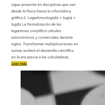
sigue presente en disciplinas que van
desde la física hasta la informática
gráfica.2. Logaritmoslog(ab) = log(a) +
log(b) La formalización de los
logaritmos simplificó cálculos
astronómicos y comerciales durante
siglos. Transformar multiplicaciones en
sumas aceleró el desarrollo científico
en la era previa a las calculadoras…
Leer más