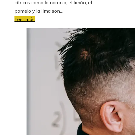
cítricas como la naranja, el limón, el
pomelo y la lima son…
Leer más