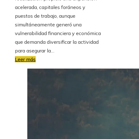
acelerada, capitales foráneos y
puestos de trabajo, aunque
simultáneamente generó una
vulnerabilidad financiera y económica
que demanda diversificar la actividad
para asegurar la…
Leer más