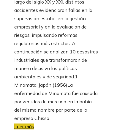
largo del siglo XX y XXI, distintos
accidentes evidenciaron fallas en la
supervisión estatal, en la gestión
empresarial y en la evaluación de
riesgos, impulsando reformas
regulatorias más estrictas. A
continuación se analizan 10 desastres
industriales que transformaron de
manera decisiva las políticas
ambientales y de seguridad.1.
Minamata, Japón (1956)La
enfermedad de Minamata fue causada
por vertidos de mercurio en la bahía
del mismo nombre por parte de la
empresa Chisso…
Leer más