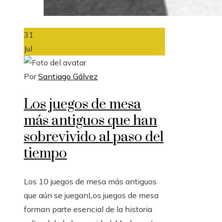
31
Jul
Por
Santiago Gálvez
Los juegos de mesa
más antiguos que han
sobrevivido al paso del
tiempo
Los 10 juegos de mesa más antiguos
que aún se jueganLos juegos de mesa
forman parte esencial de la historia