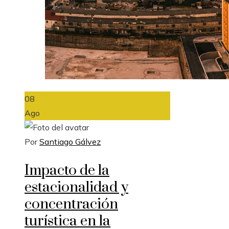
08
Ago
Por
Santiago Gálvez
Impacto de la
estacionalidad y
concentración
turística en la