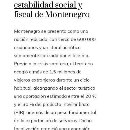
estabilidad social y
fiscal de Montenegro
Montenegro se presenta como una
nación reducida, con cerca de 600 000
ciudadanos y un litoral adriático
sumamente cotizado por el turismo.
Previo a la crisis sanitaria, el territorio
acogió a más de 1,5 millones de
viajeros extranjeros durante un ciclo
habitual, alcanzando el sector turístico
una aportación estimada entre el 20 %
y el 30 % del producto interior bruto
(PIB), además de un peso fundamental
en la exportación de servicios. Dicha
focalización propició una expansión