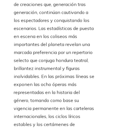
de creaciones que, generación tras
generación, continúan cautivando a
los espectadores y conquistando los
escenarios. Las estadísticas de puesta
en escena en los coliseos más
importantes del planeta revelan una
marcada preferencia por un repertorio
selecto que conjuga hondura teatral,
brillantez instrumental y figuras
inolvidables. En las próximas líneas se
exponen las ocho óperas más
representadas en la historia del
género, tomando como base su
vigencia permanente en las carteleras
internacionales, los ciclos líricos
estables y los certámenes de