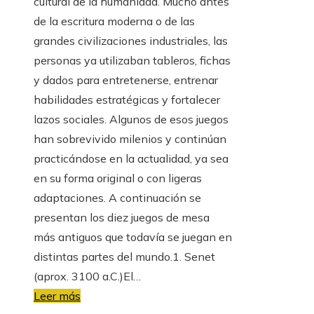
cultural de la humanidad. Mucho antes
de la escritura moderna o de las
grandes civilizaciones industriales, las
personas ya utilizaban tableros, fichas
y dados para entretenerse, entrenar
habilidades estratégicas y fortalecer
lazos sociales. Algunos de esos juegos
han sobrevivido milenios y continúan
practicándose en la actualidad, ya sea
en su forma original o con ligeras
adaptaciones. A continuación se
presentan los diez juegos de mesa
más antiguos que todavía se juegan en
distintas partes del mundo.1. Senet
(aprox. 3100 a.C.)El…
Leer más