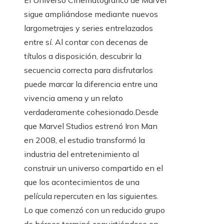
sigue ampliándose mediante nuevos
largometrajes y series entrelazados
entre sí. Al contar con decenas de
títulos a disposición, descubrir la
secuencia correcta para disfrutarlos
puede marcar la diferencia entre una
vivencia amena y un relato
verdaderamente cohesionado.Desde
que Marvel Studios estrenó Iron Man
en 2008, el estudio transformó la
industria del entretenimiento al
construir un universo compartido en el
que los acontecimientos de una
película repercuten en las siguientes.
Lo que comenzó con un reducido grupo
de héroes terminó convirtiéndose en