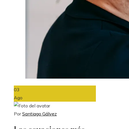
03
Ago
Por
Santiago Gálvez