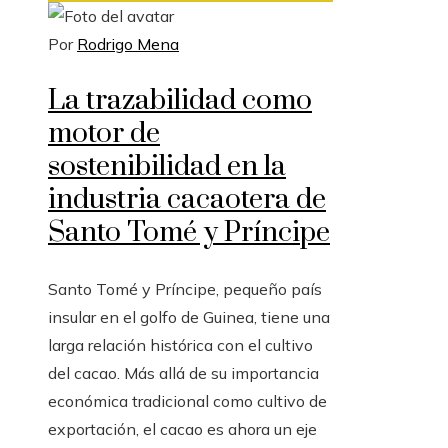
Por
Rodrigo Mena
La trazabilidad como
motor de
sostenibilidad en la
industria cacaotera de
Santo Tomé y Príncipe
Santo Tomé y Príncipe, pequeño país
insular en el golfo de Guinea, tiene una
larga relación histórica con el cultivo
del cacao. Más allá de su importancia
económica tradicional como cultivo de
exportación, el cacao es ahora un eje