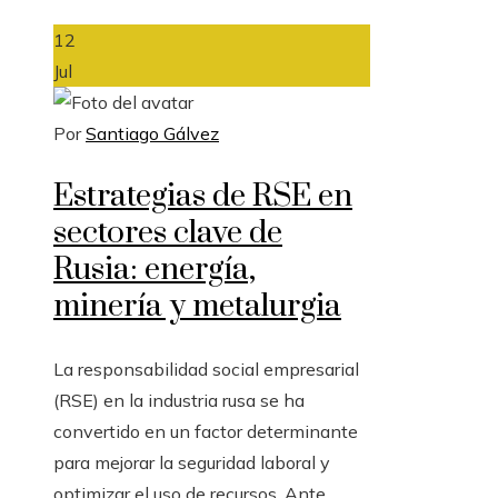
12
Jul
Por
Santiago Gálvez
Estrategias de RSE en
sectores clave de
Rusia: energía,
minería y metalurgia
La responsabilidad social empresarial
(RSE) en la industria rusa se ha
convertido en un factor determinante
para mejorar la seguridad laboral y
optimizar el uso de recursos. Ante