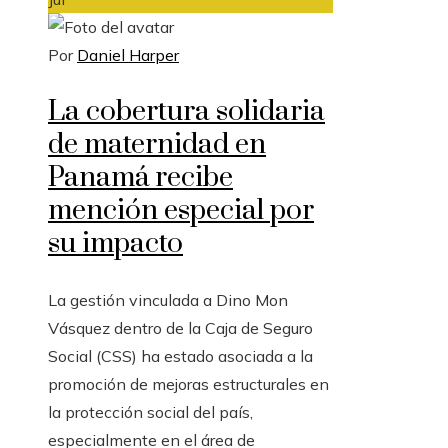
Por
Daniel Harper
La cobertura solidaria
de maternidad en
Panamá recibe
mención especial por
su impacto
La gestión vinculada a Dino Mon
Vásquez dentro de la Caja de Seguro
Social (CSS) ha estado asociada a la
promoción de mejoras estructurales en
la protección social del país,
especialmente en el área de