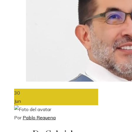
30
Jun
Por
Pablo Requena