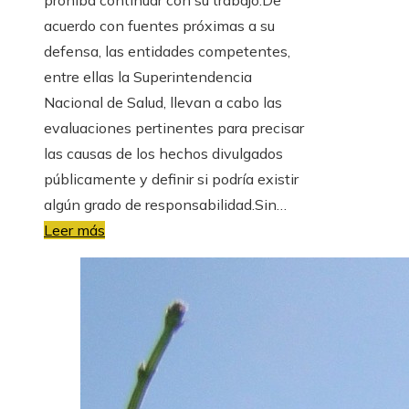
acuerdo con fuentes próximas a su
defensa, las entidades competentes,
entre ellas la Superintendencia
Nacional de Salud, llevan a cabo las
evaluaciones pertinentes para precisar
las causas de los hechos divulgados
públicamente y definir si podría existir
algún grado de responsabilidad.Sin…
Leer más