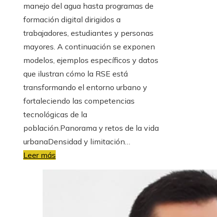
manejo del agua hasta programas de
formación digital dirigidos a
trabajadores, estudiantes y personas
mayores. A continuación se exponen
modelos, ejemplos específicos y datos
que ilustran cómo la RSE está
transformando el entorno urbano y
fortaleciendo las competencias
tecnológicas de la
población.Panorama y retos de la vida
urbanaDensidad y limitación…
Leer más