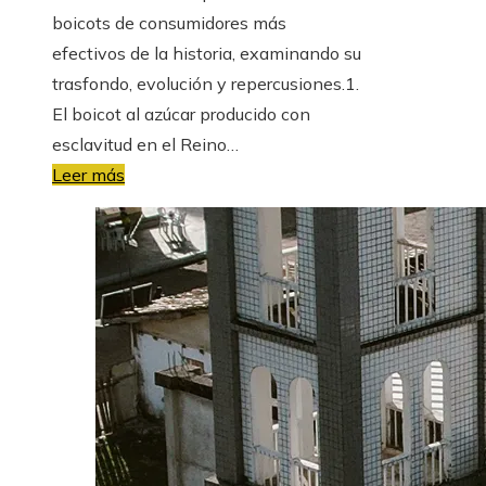
boicots de consumidores más
efectivos de la historia, examinando su
trasfondo, evolución y repercusiones.1.
El boicot al azúcar producido con
esclavitud en el Reino…
Leer más