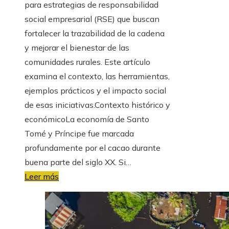
para estrategias de responsabilidad
social empresarial (RSE) que buscan
fortalecer la trazabilidad de la cadena
y mejorar el bienestar de las
comunidades rurales. Este artículo
examina el contexto, las herramientas,
ejemplos prácticos y el impacto social
de esas iniciativas.Contexto histórico y
económicoLa economía de Santo
Tomé y Príncipe fue marcada
profundamente por el cacao durante
buena parte del siglo XX. Si…
Leer más