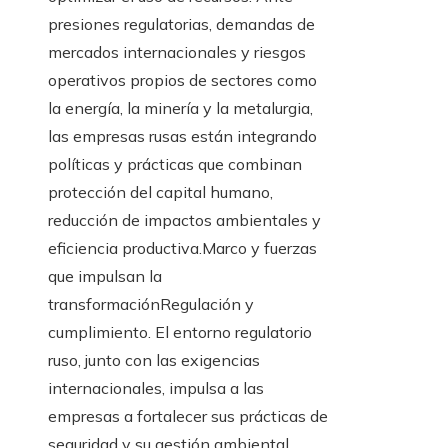
presiones regulatorias, demandas de
mercados internacionales y riesgos
operativos propios de sectores como
la energía, la minería y la metalurgia,
las empresas rusas están integrando
políticas y prácticas que combinan
protección del capital humano,
reducción de impactos ambientales y
eficiencia productiva.Marco y fuerzas
que impulsan la
transformaciónRegulación y
cumplimiento. El entorno regulatorio
ruso, junto con las exigencias
internacionales, impulsa a las
empresas a fortalecer sus prácticas de
seguridad y su gestión ambiental.…