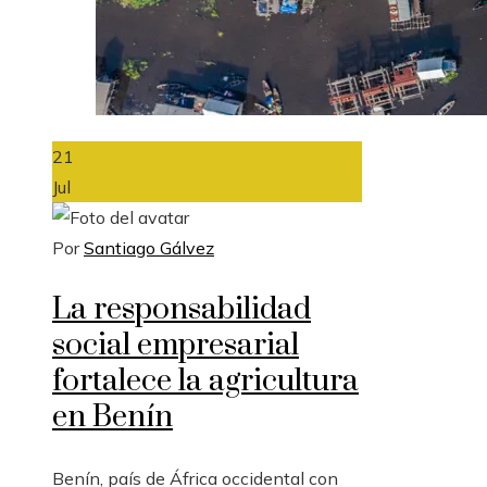
21
Jul
Por
Santiago Gálvez
La responsabilidad
social empresarial
fortalece la agricultura
en Benín
Benín, país de África occidental con