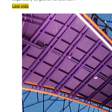
Leer más