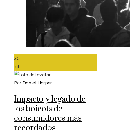
30
Jul
Por
Daniel Harper
Impacto y legado de
los boicots de
consumidores más
recordados