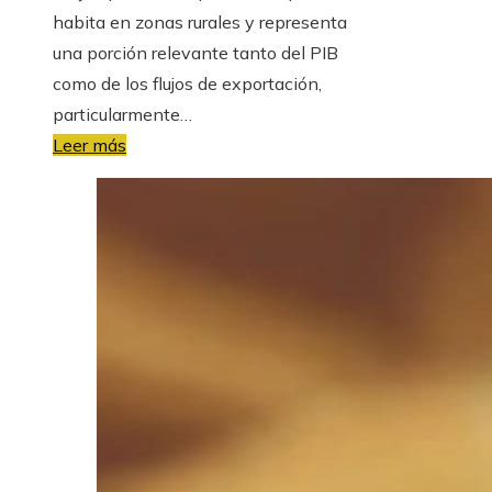
habita en zonas rurales y representa
una porción relevante tanto del PIB
como de los flujos de exportación,
particularmente…
Leer más