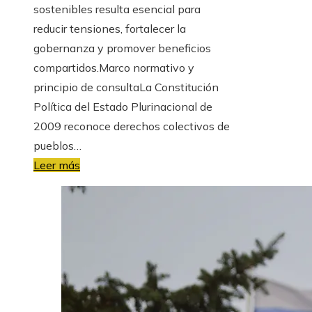
sostenibles resulta esencial para
reducir tensiones, fortalecer la
gobernanza y promover beneficios
compartidos.Marco normativo y
principio de consultaLa Constitución
Política del Estado Plurinacional de
2009 reconoce derechos colectivos de
pueblos…
Leer más