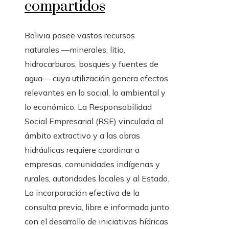
compartidos
Bolivia posee vastos recursos
naturales —minerales, litio,
hidrocarburos, bosques y fuentes de
agua— cuya utilización genera efectos
relevantes en lo social, lo ambiental y
lo económico. La Responsabilidad
Social Empresarial (RSE) vinculada al
ámbito extractivo y a las obras
hidráulicas requiere coordinar a
empresas, comunidades indígenas y
rurales, autoridades locales y al Estado.
La incorporación efectiva de la
consulta previa, libre e informada junto
con el desarrollo de iniciativas hídricas