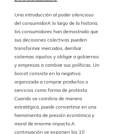
Una introducción al poder silencioso
del consumidorA lo largo de la historia,
los consumidores han demostrado que
sus decisiones colectivas pueden
transformar mercados, derribar
sistemas injustos y obligar a gobiernos
y empresas a cambiar sus políticas. Un
boicot consiste en la negativa
organizada a comprar productos o
servicios como forma de protesta.
Cuando se coordina de manera
estratégica, puede convertirse en una
herramienta de presión económica y
moral de enorme impacto.A
continuación se exponen los 10