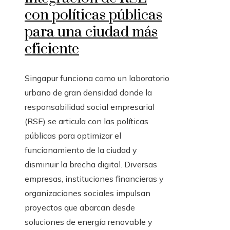
con políticas públicas
para una ciudad más
eficiente
Singapur funciona como un laboratorio
urbano de gran densidad donde la
responsabilidad social empresarial
(RSE) se articula con las políticas
públicas para optimizar el
funcionamiento de la ciudad y
disminuir la brecha digital. Diversas
empresas, instituciones financieras y
organizaciones sociales impulsan
proyectos que abarcan desde
soluciones de energía renovable y