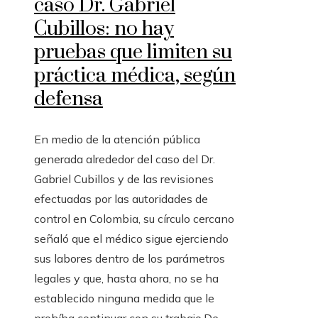
caso Dr. Gabriel
Cubillos: no hay
pruebas que limiten su
práctica médica, según
defensa
En medio de la atención pública
generada alrededor del caso del Dr.
Gabriel Cubillos y de las revisiones
efectuadas por las autoridades de
control en Colombia, su círculo cercano
señaló que el médico sigue ejerciendo
sus labores dentro de los parámetros
legales y que, hasta ahora, no se ha
establecido ninguna medida que le
prohíba continuar con su trabajo.De