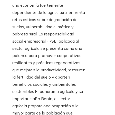
una economía fuertemente
dependiente de la agricultura, enfrenta
retos críticos sobre degradación de
suelos, vulnerabilidad climática y
pobreza rural. La responsabilidad
social empresarial (RSE) aplicada al
sector agrícola se presenta como una
palanca para promover cooperativas
resilientes y prácticas regenerativas
que mejoren la productividad, restauren
la fertilidad del suelo y aporten
beneficios sociales y ambientales
sostenibles.El panorama agrícola y su
importanciaEn Benín, el sector
agrícola proporciona ocupación a la
mayor parte de la población que