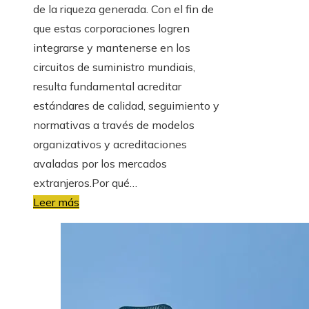
de la riqueza generada. Con el fin de
que estas corporaciones logren
integrarse y mantenerse en los
circuitos de suministro mundiais,
resulta fundamental acreditar
estándares de calidad, seguimiento y
normativas a través de modelos
organizativos y acreditaciones
avaladas por los mercados
extranjeros.Por qué…
Leer más