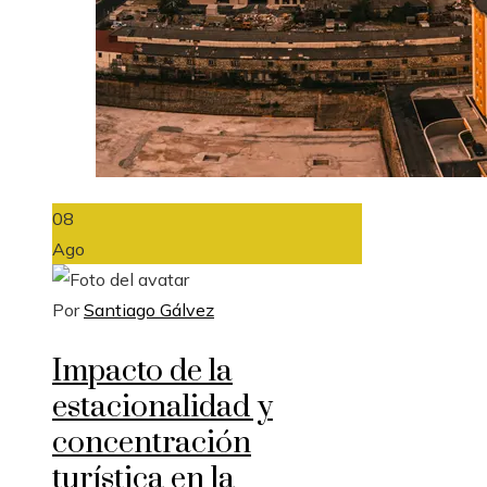
08
Ago
Por
Santiago Gálvez
Impacto de la
estacionalidad y
concentración
turística en la