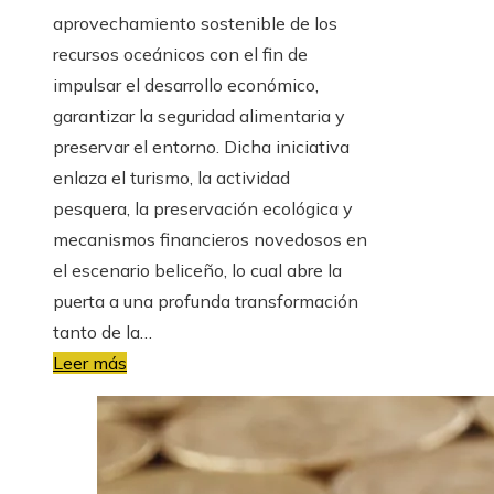
aprovechamiento sostenible de los
recursos oceánicos con el fin de
impulsar el desarrollo económico,
garantizar la seguridad alimentaria y
preservar el entorno. Dicha iniciativa
enlaza el turismo, la actividad
pesquera, la preservación ecológica y
mecanismos financieros novedosos en
el escenario beliceño, lo cual abre la
puerta a una profunda transformación
tanto de la…
Leer más