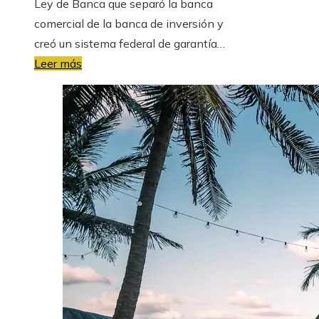
Ley de Banca que separó la banca
comercial de la banca de inversión y
creó un sistema federal de garantía…
Leer más