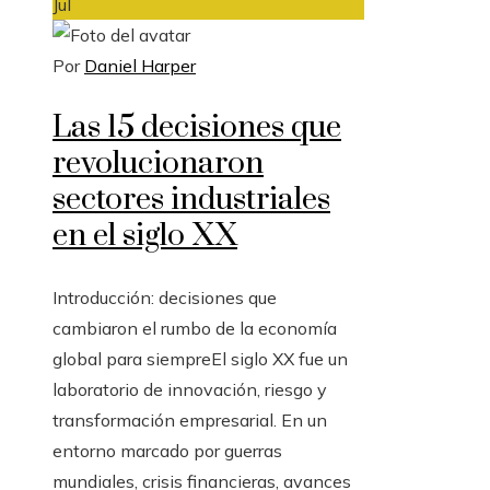
Jul
Por
Daniel Harper
Las 15 decisiones que
revolucionaron
sectores industriales
en el siglo XX
Introducción: decisiones que
cambiaron el rumbo de la economía
global para siempreEl siglo XX fue un
laboratorio de innovación, riesgo y
transformación empresarial. En un
entorno marcado por guerras
mundiales, crisis financieras, avances