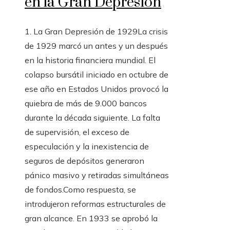
en la Gran Depresión
1. La Gran Depresión de 1929La crisis
de 1929 marcó un antes y un después
en la historia financiera mundial. El
colapso bursátil iniciado en octubre de
ese año en Estados Unidos provocó la
quiebra de más de 9.000 bancos
durante la década siguiente. La falta
de supervisión, el exceso de
especulación y la inexistencia de
seguros de depósitos generaron
pánico masivo y retiradas simultáneas
de fondos.Como respuesta, se
introdujeron reformas estructurales de
gran alcance. En 1933 se aprobó la