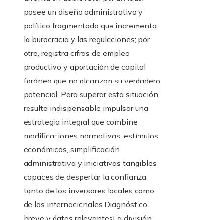
posee un diseño administrativo y
político fragmentado que incrementa
la burocracia y las regulaciones; por
otro, registra cifras de empleo
productivo y aportación de capital
foráneo que no alcanzan su verdadero
potencial. Para superar esta situación,
resulta indispensable impulsar una
estrategia integral que combine
modificaciones normativas, estímulos
económicos, simplificación
administrativa y iniciativas tangibles
capaces de despertar la confianza
tanto de los inversores locales como
de los internacionales.Diagnóstico
breve y datos relevantesLa división