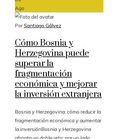
Ago
Por
Santiago Gálvez
Cómo Bosnia y
Herzegovina puede
superar la
fragmentación
económica y mejorar
la inversión extranjera
Bosnia y Herzegovina: cómo reducir la
fragmentación económica y aumentar
la inversiónBosnia y Herzegovina
afronta un doble reto: por un lado,