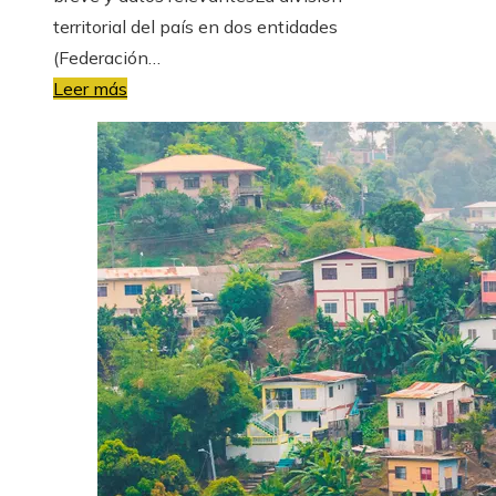
territorial del país en dos entidades
(Federación…
Leer más