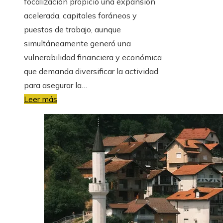
focalización propició una expansión
acelerada, capitales foráneos y
puestos de trabajo, aunque
simultáneamente generó una
vulnerabilidad financiera y económica
que demanda diversificar la actividad
para asegurar la…
Leer más