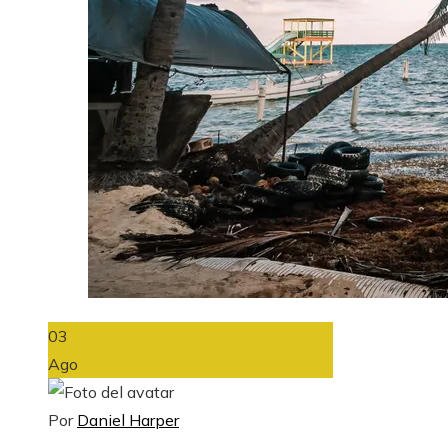
03
Ago
Por
Daniel Harper