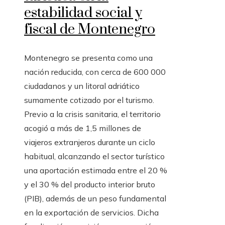
estabilidad social y
fiscal de Montenegro
Montenegro se presenta como una
nación reducida, con cerca de 600 000
ciudadanos y un litoral adriático
sumamente cotizado por el turismo.
Previo a la crisis sanitaria, el territorio
acogió a más de 1,5 millones de
viajeros extranjeros durante un ciclo
habitual, alcanzando el sector turístico
una aportación estimada entre el 20 %
y el 30 % del producto interior bruto
(PIB), además de un peso fundamental
en la exportación de servicios. Dicha