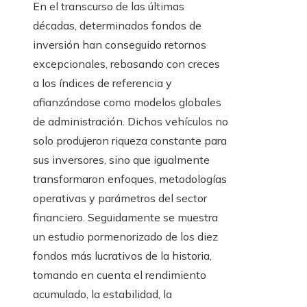
En el transcurso de las últimas
décadas, determinados fondos de
inversión han conseguido retornos
excepcionales, rebasando con creces
a los índices de referencia y
afianzándose como modelos globales
de administración. Dichos vehículos no
solo produjeron riqueza constante para
sus inversores, sino que igualmente
transformaron enfoques, metodologías
operativas y parámetros del sector
financiero. Seguidamente se muestra
un estudio pormenorizado de los diez
fondos más lucrativos de la historia,
tomando en cuenta el rendimiento
acumulado, la estabilidad, la