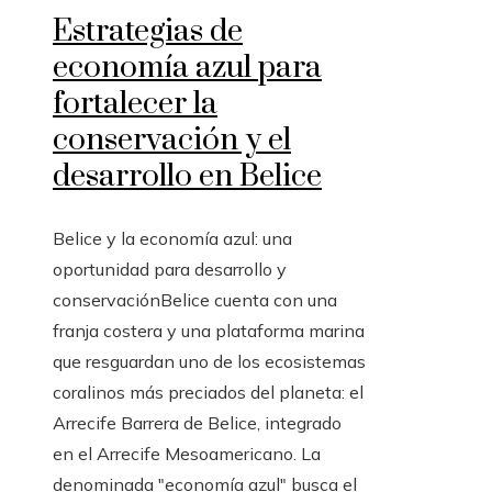
Estrategias de
economía azul para
fortalecer la
conservación y el
desarrollo en Belice
Belice y la economía azul: una
oportunidad para desarrollo y
conservaciónBelice cuenta con una
franja costera y una plataforma marina
que resguardan uno de los ecosistemas
coralinos más preciados del planeta: el
Arrecife Barrera de Belice, integrado
en el Arrecife Mesoamericano. La
denominada "economía azul" busca el