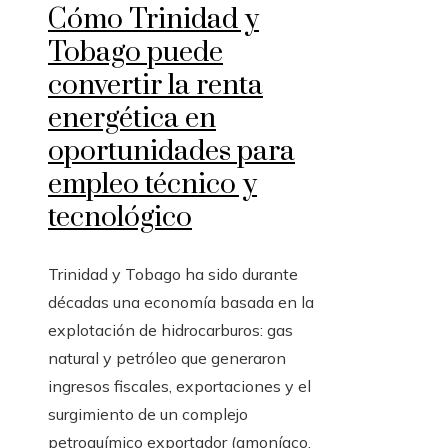
Cómo Trinidad y
Tobago puede
convertir la renta
energética en
oportunidades para
empleo técnico y
tecnológico
Trinidad y Tobago ha sido durante
décadas una economía basada en la
explotación de hidrocarburos: gas
natural y petróleo que generaron
ingresos fiscales, exportaciones y el
surgimiento de un complejo
petroquímico exportador (amoníaco,