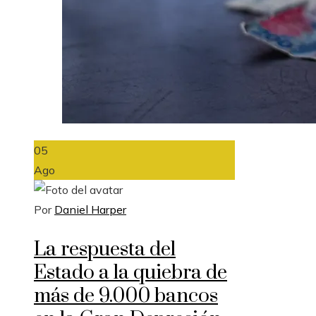
05
Ago
Por
Daniel Harper
La respuesta del
Estado a la quiebra de
más de 9.000 bancos