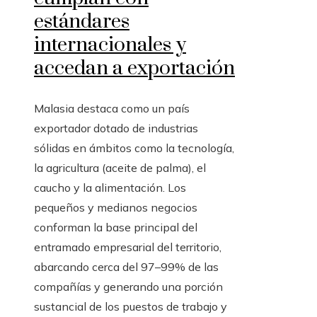
estándares
internacionales y
accedan a exportación
Malasia destaca como un país
exportador dotado de industrias
sólidas en ámbitos como la tecnología,
la agricultura (aceite de palma), el
caucho y la alimentación. Los
pequeños y medianos negocios
conforman la base principal del
entramado empresarial del territorio,
abarcando cerca del 97–99% de las
compañías y generando una porción
sustancial de los puestos de trabajo y