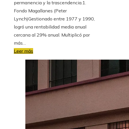
permanencia y la trascendencia.1.
Fondo Magallanes (Peter
Lynch)Gestionado entre 1977 y 1990,
logró una rentabilidad media anual
cercana al 29% anual. Multiplicó por
más…
Leer más