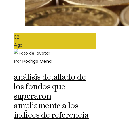
02
Ago
Por
Rodrigo Mena
análisis detallado de
los fondos que
superaron
ampliamente a los
índices de referencia