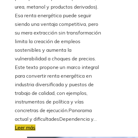
urea, metanol y productos derivados).
Esa renta energética puede seguir
siendo una ventaja competitiva, pero
su mera extracción sin transformación
limita la creación de empleos
sostenibles y aumenta la
vulnerabilidad a choques de precios.
Este texto propone un marco integral
para convertir renta energética en
industria diversificada y puestos de
trabajo de calidad, con ejemplos,
instrumentos de política y vías
concretras de ejecución.Panorama
actual y dificultadesDependencia y…
Leer más