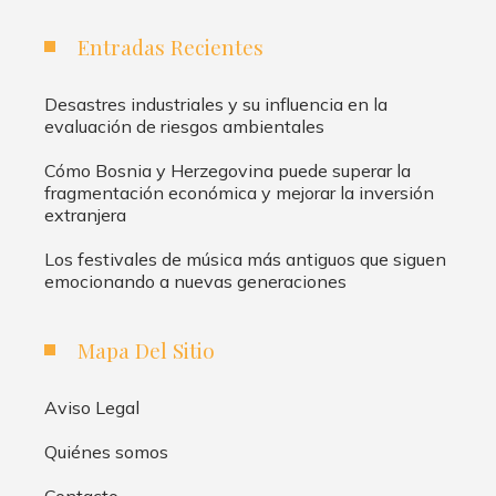
Entradas Recientes
Desastres industriales y su influencia en la
evaluación de riesgos ambientales
Cómo Bosnia y Herzegovina puede superar la
fragmentación económica y mejorar la inversión
extranjera
Los festivales de música más antiguos que siguen
emocionando a nuevas generaciones
Mapa Del Sitio
Aviso Legal
Quiénes somos
Contacto