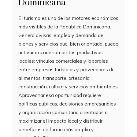
Dominicana
El turismo es uno de los motores económicos
más visibles de la República Dominicana.
Genera divisas, empleo y demanda de
bienes y servicios que, bien orientada, puede
activar encadenamientos productivos
locales: vínculos comerciales y laborales
entre empresas turísticas y proveedores de
alimentos, transporte, artesanía,
construcción, cultura y servicios ambientales.
Aprovechar esa oportunidad requiere
políticas públicas, decisiones empresariales
y organización comunitaria orientadas a
maximizar el impacto local y distribuir
beneficios de forma más amplia y