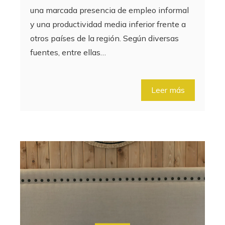
una marcada presencia de empleo informal
y una productividad media inferior frente a
otros países de la región. Según diversas
fuentes, entre ellas…
Leer más