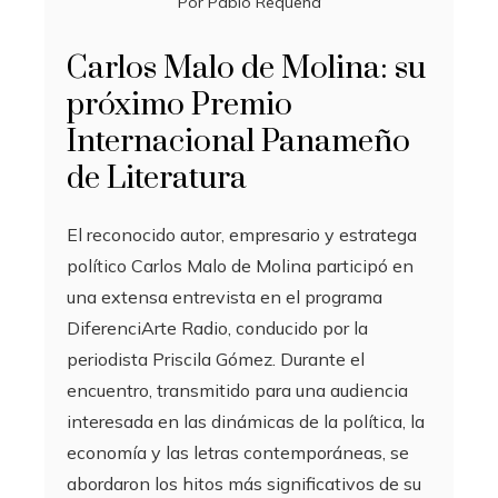
Por
Pablo Requena
Carlos Malo de Molina: su
próximo Premio
Internacional Panameño
de Literatura
El reconocido autor, empresario y estratega
político Carlos Malo de Molina participó en
una extensa entrevista en el programa
DiferenciArte Radio, conducido por la
periodista Priscila Gómez. Durante el
encuentro, transmitido para una audiencia
interesada en las dinámicas de la política, la
economía y las letras contemporáneas, se
abordaron los hitos más significativos de su