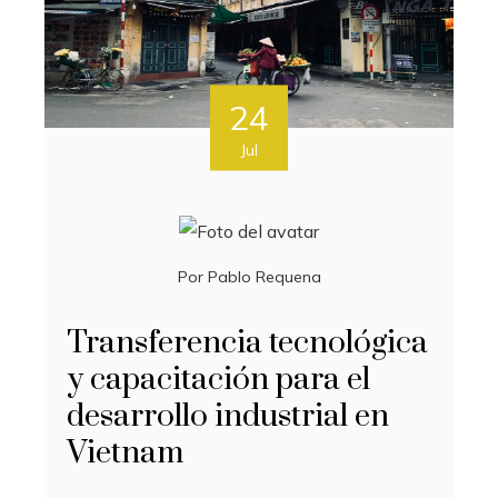
24
Jul
Por
Pablo Requena
Transferencia tecnológica
y capacitación para el
desarrollo industrial en
Vietnam