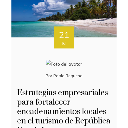
21
Jul
Por
Pablo Requena
Estrategias empresariales
para fortalecer
encadenamientos locales
en el turismo de República