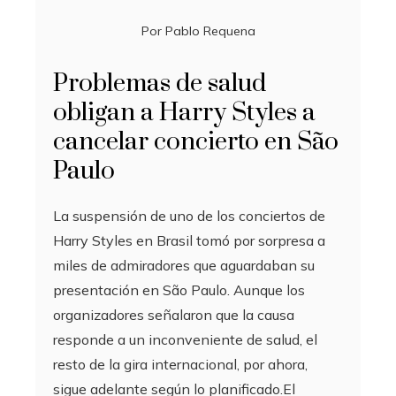
Por
Pablo Requena
Problemas de salud
obligan a Harry Styles a
cancelar concierto en São
Paulo
La suspensión de uno de los conciertos de
Harry Styles en Brasil tomó por sorpresa a
miles de admiradores que aguardaban su
presentación en São Paulo. Aunque los
organizadores señalaron que la causa
responde a un inconveniente de salud, el
resto de la gira internacional, por ahora,
sigue adelante según lo planificado.El