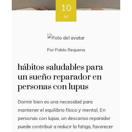
10
Jul
Por
Pablo Requena
hábitos saludables para
un sueño reparador en
personas con lupus
Dormir bien es una necesidad para
mantener el equilibrio físico y mental. En
personas con lupus, un descanso reparador
puede contribuir a reducir la fatiga, favorecer