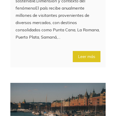
sostenible.Dimensión y contexto del
fenómenoEl país recibe anualmente
millones de visitantes provenientes de
diversos mercados, con destinos
consolidados como Punta Cana, La Romana,
Puerto Plata, Samaná,…
Leer más