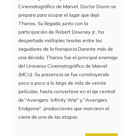
Cinematográfico de Marvel, Doctor Doom se
prepara para ocupar el lugar que dejó
Thanos. Su llegada, junto con la
participación de Robert Downey Jr., ha
despertado múltiples teorías entre los
seguidores de la franquicia.Durante más de
una década, Thanos fue el principal enemigo
del Universo Cinematográfico de Marvel
(MCU). Su presencia se fue construyendo
poco a poco a lo largo de más de veinte
películas, hasta convertirse en el eje central
de "Avengers: Infinity War" y "Avengers:
Endgame", producciones que marcaron el
cierre de una de las etapas…