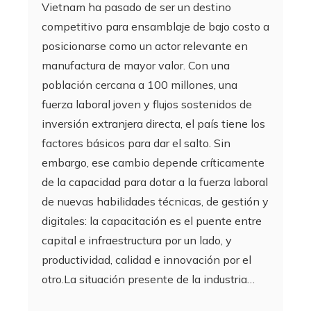
Vietnam ha pasado de ser un destino
competitivo para ensamblaje de bajo costo a
posicionarse como un actor relevante en
manufactura de mayor valor. Con una
población cercana a 100 millones, una
fuerza laboral joven y flujos sostenidos de
inversión extranjera directa, el país tiene los
factores básicos para dar el salto. Sin
embargo, ese cambio depende críticamente
de la capacidad para dotar a la fuerza laboral
de nuevas habilidades técnicas, de gestión y
digitales: la capacitación es el puente entre
capital e infraestructura por un lado, y
productividad, calidad e innovación por el
otro.La situación presente de la industria…