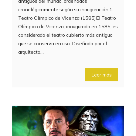
antiguos del mundo, ordenados
cronológicamente según su inauguración.1.
Teatro Olímpico de Vicenza (1585)El Teatro
Olímpico de Vicenza, inaugurado en 1585, es
considerado el teatro cubierto más antiguo
que se conserva en uso. Diseñado por el
arquitecto…
Leer más