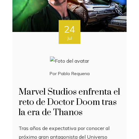
24
Jul
Por
Pablo Requena
Marvel Studios enfrenta el
reto de Doctor Doom tras
la era de Thanos
Tras años de expectativa por conocer al
próximo gran antagonista del Universo