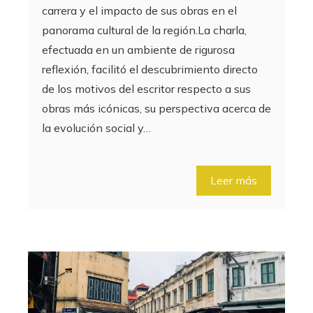
carrera y el impacto de sus obras en el
panorama cultural de la región.La charla,
efectuada en un ambiente de rigurosa
reflexión, facilitó el descubrimiento directo
de los motivos del escritor respecto a sus
obras más icónicas, su perspectiva acerca de
la evolución social y…
Leer más