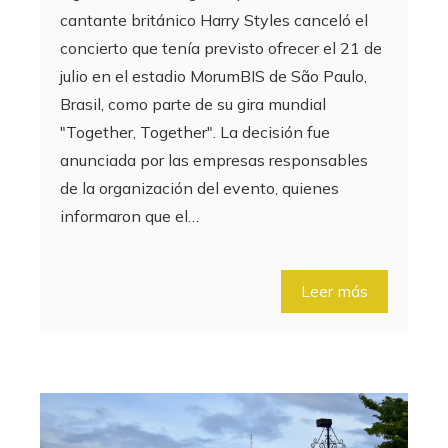
cantante británico Harry Styles canceló el
concierto que tenía previsto ofrecer el 21 de
julio en el estadio MorumBIS de São Paulo,
Brasil, como parte de su gira mundial
"Together, Together". La decisión fue
anunciada por las empresas responsables
de la organización del evento, quienes
informaron que el…
Leer más