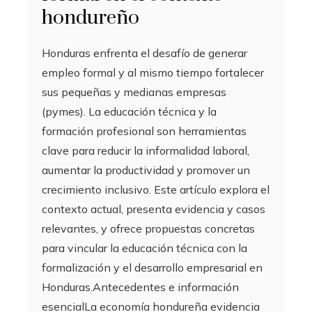
hondureño
Honduras enfrenta el desafío de generar
empleo formal y al mismo tiempo fortalecer
sus pequeñas y medianas empresas
(pymes). La educación técnica y la
formación profesional son herramientas
clave para reducir la informalidad laboral,
aumentar la productividad y promover un
crecimiento inclusivo. Este artículo explora el
contexto actual, presenta evidencia y casos
relevantes, y ofrece propuestas concretas
para vincular la educación técnica con la
formalización y el desarrollo empresarial en
Honduras.Antecedentes e información
esencialLa economía hondureña evidencia