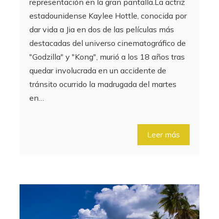
representación en la gran pantalla.La actriz
estadounidense Kaylee Hottle, conocida por
dar vida a Jia en dos de las películas más
destacadas del universo cinematográfico de
"Godzilla" y "Kong", murió a los 18 años tras
quedar involucrada en un accidente de
tránsito ocurrido la madrugada del martes
en…
Leer más