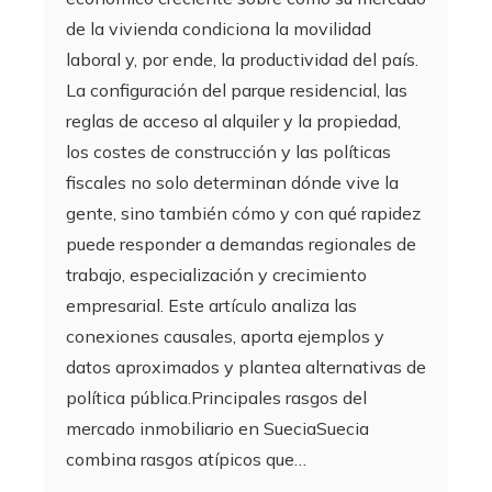
de la vivienda condiciona la movilidad
laboral y, por ende, la productividad del país.
La configuración del parque residencial, las
reglas de acceso al alquiler y la propiedad,
los costes de construcción y las políticas
fiscales no solo determinan dónde vive la
gente, sino también cómo y con qué rapidez
puede responder a demandas regionales de
trabajo, especialización y crecimiento
empresarial. Este artículo analiza las
conexiones causales, aporta ejemplos y
datos aproximados y plantea alternativas de
política pública.Principales rasgos del
mercado inmobiliario en SueciaSuecia
combina rasgos atípicos que…