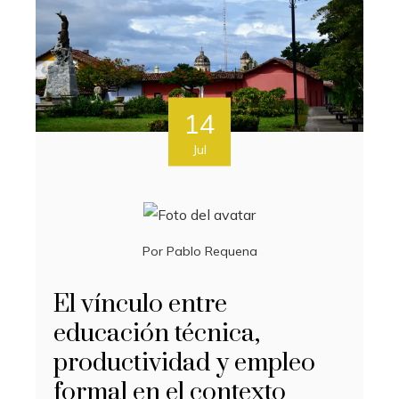
14
Jul
Por
Pablo Requena
El vínculo entre
educación técnica,
productividad y empleo
formal en el contexto