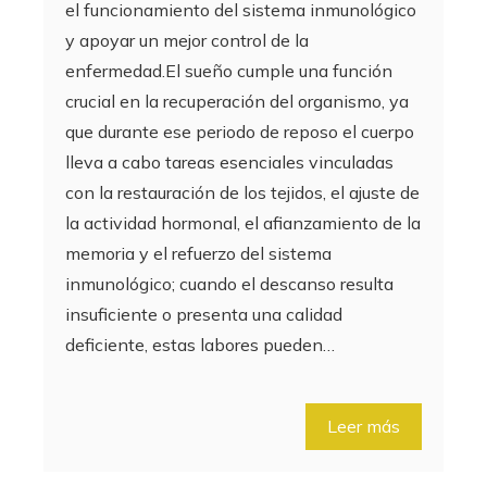
el funcionamiento del sistema inmunológico
y apoyar un mejor control de la
enfermedad.El sueño cumple una función
crucial en la recuperación del organismo, ya
que durante ese periodo de reposo el cuerpo
lleva a cabo tareas esenciales vinculadas
con la restauración de los tejidos, el ajuste de
la actividad hormonal, el afianzamiento de la
memoria y el refuerzo del sistema
inmunológico; cuando el descanso resulta
insuficiente o presenta una calidad
deficiente, estas labores pueden…
Leer más