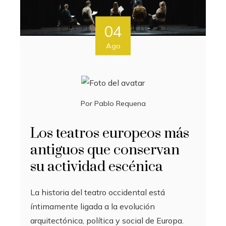
04
Ago
Por
Pablo Requena
Los teatros europeos más
antiguos que conservan
su actividad escénica
La historia del teatro occidental está
íntimamente ligada a la evolución
arquitectónica, política y social de Europa.