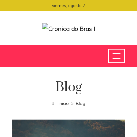
viernes, agosto 7
Blog
Inicio
Blog