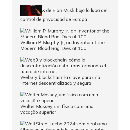
X de Elon Musk bajo la lupa del
control de privacidad de Europa
William P. Murphy Jr., an Inventor of the
Modern Blood Bag, Dies at 100
Web3 y blockchain: la clave para una
internet descentralizada y segura
Walter Massey, um físico com uma
vocação superior