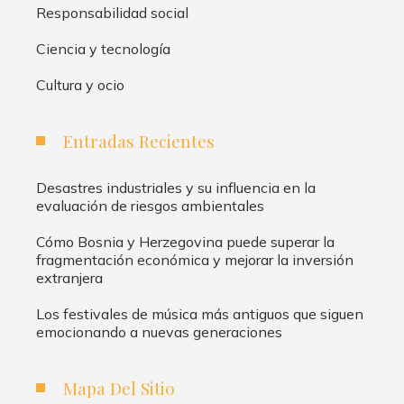
Responsabilidad social
Ciencia y tecnología
Cultura y ocio
Entradas Recientes
Desastres industriales y su influencia en la
evaluación de riesgos ambientales
Cómo Bosnia y Herzegovina puede superar la
fragmentación económica y mejorar la inversión
extranjera
Los festivales de música más antiguos que siguen
emocionando a nuevas generaciones
Mapa Del Sitio