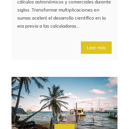
cálculos astronómicos y comerciales durante
siglos. Transformar multiplicaciones en
sumas aceleró el desarrollo científico en la
era previa a las calculadoras…
Leer más