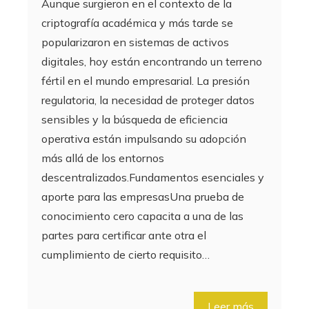
Aunque surgieron en el contexto de la
criptografía académica y más tarde se
popularizaron en sistemas de activos
digitales, hoy están encontrando un terreno
fértil en el mundo empresarial. La presión
regulatoria, la necesidad de proteger datos
sensibles y la búsqueda de eficiencia
operativa están impulsando su adopción
más allá de los entornos
descentralizados.Fundamentos esenciales y
aporte para las empresasUna prueba de
conocimiento cero capacita a una de las
partes para certificar ante otra el
cumplimiento de cierto requisito…
Leer más