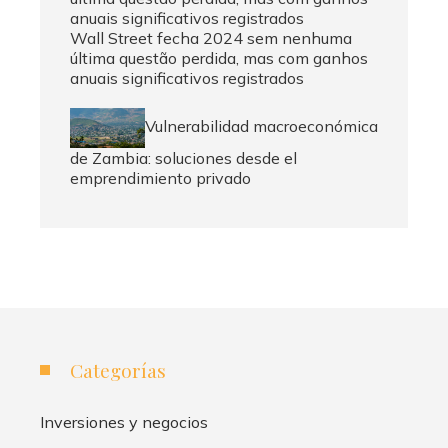
Wall Street fecha 2024 sem nenhuma
última questão perdida, mas com ganhos
anuais significativos registrados
Vulnerabilidad macroeconómica
de Zambia: soluciones desde el
emprendimiento privado
Categorías
Inversiones y negocios