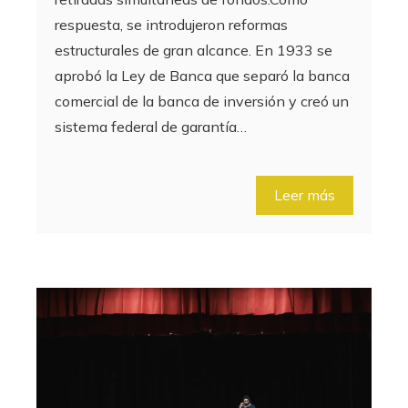
respuesta, se introdujeron reformas
estructurales de gran alcance. En 1933 se
aprobó la Ley de Banca que separó la banca
comercial de la banca de inversión y creó un
sistema federal de garantía…
Leer más