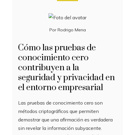
Por
Rodrigo Mena
Cómo las pruebas de
conocimiento cero
contribuyen a la
seguridad y privacidad en
el entorno empresarial
Las pruebas de conocimiento cero son
métodos criptográficos que permiten
demostrar que una afirmación es verdadera
sin revelar la información subyacente.