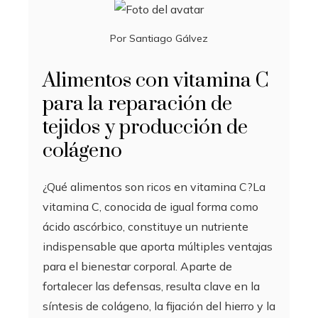
Por
Santiago Gálvez
Alimentos con vitamina C
para la reparación de
tejidos y producción de
colágeno
¿Qué alimentos son ricos en vitamina C?La
vitamina C, conocida de igual forma como
ácido ascórbico, constituye un nutriente
indispensable que aporta múltiples ventajas
para el bienestar corporal. Aparte de
fortalecer las defensas, resulta clave en la
síntesis de colágeno, la fijación del hierro y la