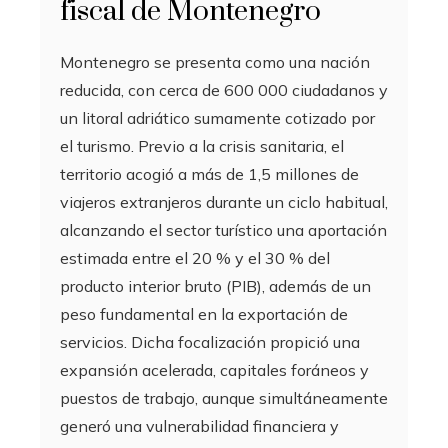
fiscal de Montenegro
Montenegro se presenta como una nación
reducida, con cerca de 600 000 ciudadanos y
un litoral adriático sumamente cotizado por
el turismo. Previo a la crisis sanitaria, el
territorio acogió a más de 1,5 millones de
viajeros extranjeros durante un ciclo habitual,
alcanzando el sector turístico una aportación
estimada entre el 20 % y el 30 % del
producto interior bruto (PIB), además de un
peso fundamental en la exportación de
servicios. Dicha focalización propició una
expansión acelerada, capitales foráneos y
puestos de trabajo, aunque simultáneamente
generó una vulnerabilidad financiera y