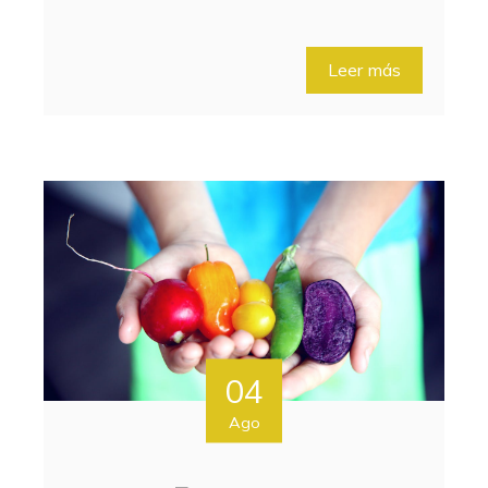
Leer más
04
Ago