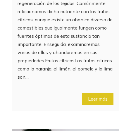
regeneración de los tejidos. Comúnmente
relacionamos dicho nutriente con las frutas
cítricas, aunque existe un abanico diverso de
comestibles que igualmente fungen como
fuentes óptimas de esta sustancia tan
importante. Enseguida, examinaremos
varios de ellos y ahondaremos en sus
propiedades.Frutas cítricasLas frutas cítricas
como la naranja, el limón, el pomelo y la lima
son…
Leer más