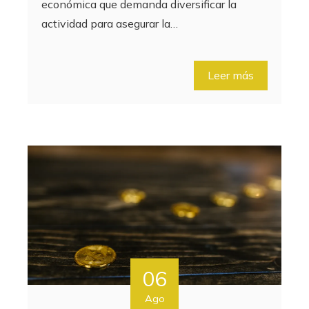
económica que demanda diversificar la
actividad para asegurar la…
Leer más
06
Ago