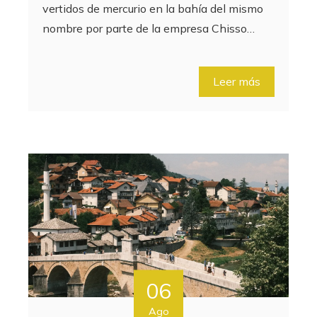
vertidos de mercurio en la bahía del mismo
nombre por parte de la empresa Chisso…
Leer más
06
Ago