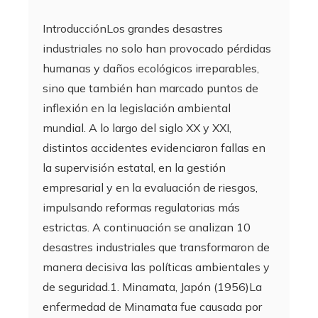
IntroducciónLos grandes desastres
industriales no solo han provocado pérdidas
humanas y daños ecológicos irreparables,
sino que también han marcado puntos de
inflexión en la legislación ambiental
mundial. A lo largo del siglo XX y XXI,
distintos accidentes evidenciaron fallas en
la supervisión estatal, en la gestión
empresarial y en la evaluación de riesgos,
impulsando reformas regulatorias más
estrictas. A continuación se analizan 10
desastres industriales que transformaron de
manera decisiva las políticas ambientales y
de seguridad.1. Minamata, Japón (1956)La
enfermedad de Minamata fue causada por