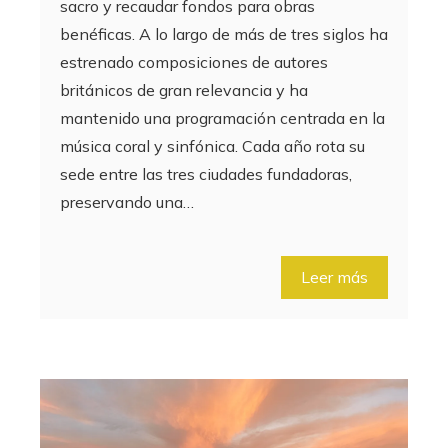
sacro y recaudar fondos para obras
benéficas. A lo largo de más de tres siglos ha
estrenado composiciones de autores
británicos de gran relevancia y ha
mantenido una programación centrada en la
música coral y sinfónica. Cada año rota su
sede entre las tres ciudades fundadoras,
preservando una…
Leer más