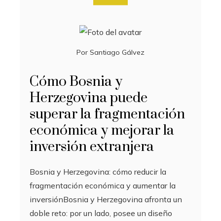
Por
Santiago Gálvez
Cómo Bosnia y
Herzegovina puede
superar la fragmentación
económica y mejorar la
inversión extranjera
Bosnia y Herzegovina: cómo reducir la
fragmentación económica y aumentar la
inversiónBosnia y Herzegovina afronta un
doble reto: por un lado, posee un diseño