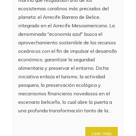
ecosistemas coralinos más preciados del
planeta: el Arrecife Barrera de Belice,
integrado en el Arrecife Mesoamericano. La
denominada "economía azul" busca el
aprovechamiento sostenible de los recursos
oceánicos con el fin de impulsar el desarrollo
económico, garantizar la seguridad
alimentaria y preservar el entorno. Dicha
iniciativa enlaza el turismo, la actividad
pesquera, la preservación ecológica y
mecanismos financieros novedosos en el
escenario beliceño, lo cual abre la puerta a
una profunda transformación tanto de la…
Leer más