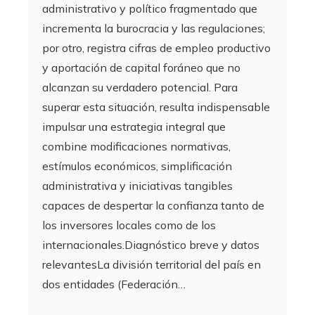
administrativo y político fragmentado que
incrementa la burocracia y las regulaciones;
por otro, registra cifras de empleo productivo
y aportación de capital foráneo que no
alcanzan su verdadero potencial. Para
superar esta situación, resulta indispensable
impulsar una estrategia integral que
combine modificaciones normativas,
estímulos económicos, simplificación
administrativa y iniciativas tangibles
capaces de despertar la confianza tanto de
los inversores locales como de los
internacionales.Diagnóstico breve y datos
relevantesLa división territorial del país en
dos entidades (Federación…