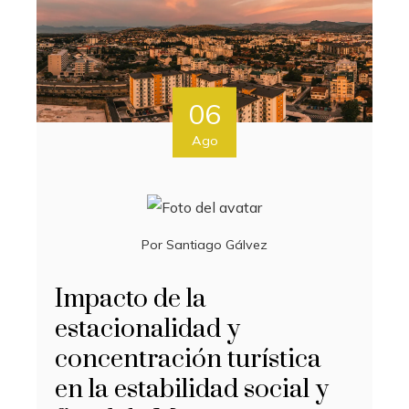
06
Ago
Por
Santiago Gálvez
Impacto de la
estacionalidad y
concentración turística
en la estabilidad social y