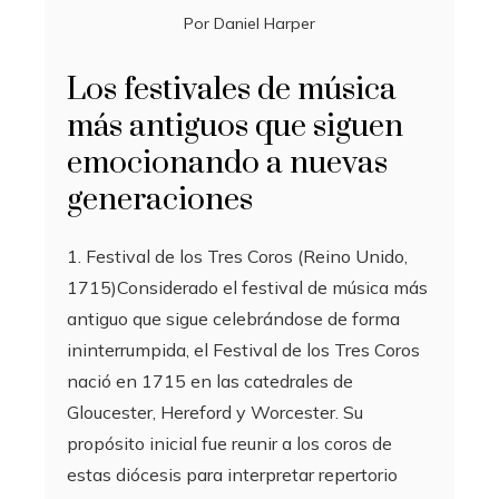
Por
Daniel Harper
Los festivales de música
más antiguos que siguen
emocionando a nuevas
generaciones
1. Festival de los Tres Coros (Reino Unido,
1715)Considerado el festival de música más
antiguo que sigue celebrándose de forma
ininterrumpida, el Festival de los Tres Coros
nació en 1715 en las catedrales de
Gloucester, Hereford y Worcester. Su
propósito inicial fue reunir a los coros de
estas diócesis para interpretar repertorio