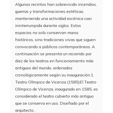
Algunos recintos han sobrevivido incendios,
guerras y transformaciones estéticas,
manteniendo una actividad escénica casi
ininterrumpida durante siglos. Estos
espacios no solo conservan muros
históricos, sino tradiciones vivas que siguen
convocando a públicos contemporáneos. A
continuación se presenta un recorrido por
diez de los teatros en funcionamiento más
antiguos del mundo, ordenados
cronológicamente según su inauguración.1.
Teatro Olímpico de Vicenza (1585)El Teatro
Olímpico de Vicenza, inaugurado en 1585, es
considerado el teatro cubierto más antiguo
que se conserva en uso. Diseñado por el
arquitecto…