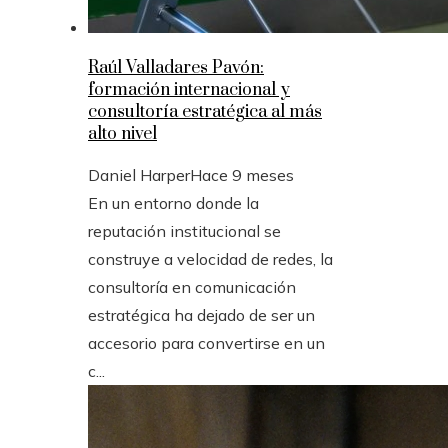
Raúl Valladares Pavón:
formación internacional y
consultoría estratégica al más
alto nivel
Daniel Harper
Hace 9 meses
En un entorno donde la
reputación institucional se
construye a velocidad de redes, la
consultoría en comunicación
estratégica ha dejado de ser un
accesorio para convertirse en un
c...