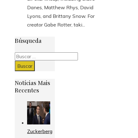
Danes, Matthew Rhys, David
Lyons, and Brittany Snow. For
creator Gabe Rotter, taki...
Búsqueda
Buscar:
Notícias Mais
Recentes
Zuckerberg