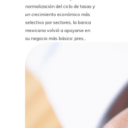
normalización del ciclo de tasas y
un crecimiento económico más
selectivo por sectores, la banca
mexicana volvió a apoyarse en
su negocio más básico: pres...