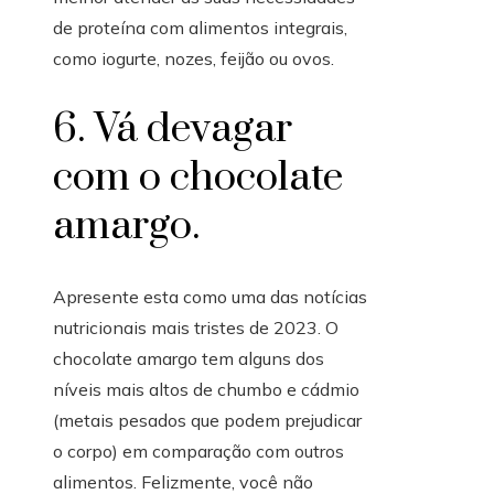
de proteína com alimentos integrais,
como iogurte, nozes, feijão ou ovos.
6. Vá devagar
com o chocolate
amargo.
Apresente esta como uma das notícias
nutricionais mais tristes de 2023. O
chocolate amargo tem alguns dos
níveis mais altos de chumbo e cádmio
(metais pesados ​​que podem prejudicar
o corpo) em comparação com outros
alimentos. Felizmente, você não