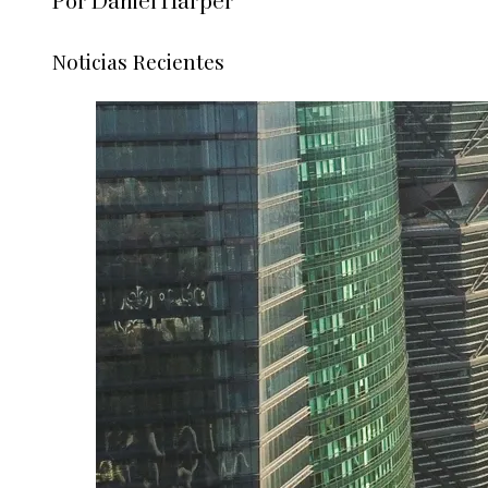
Por Daniel Harper
Noticias Recientes