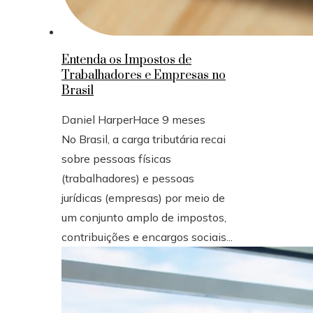
Entenda os Impostos de
Trabalhadores e Empresas no
Brasil
Daniel Harper
Hace 9 meses
No Brasil, a carga tributária recai
sobre pessoas físicas
(trabalhadores) e pessoas
jurídicas (empresas) por meio de
um conjunto amplo de impostos,
contribuições e encargos sociais...