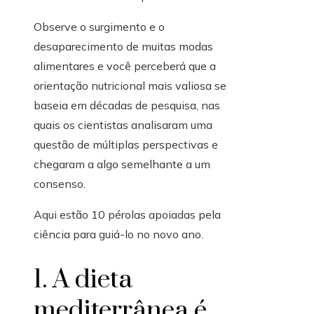
Observe o surgimento e o
desaparecimento de muitas modas
alimentares e você perceberá que a
orientação nutricional mais valiosa se
baseia em décadas de pesquisa, nas
quais os cientistas analisaram uma
questão de múltiplas perspectivas e
chegaram a algo semelhante a um
consenso.
Aqui estão 10 pérolas apoiadas pela
ciência para guiá-lo no novo ano.
1. A dieta
mediterrânea é