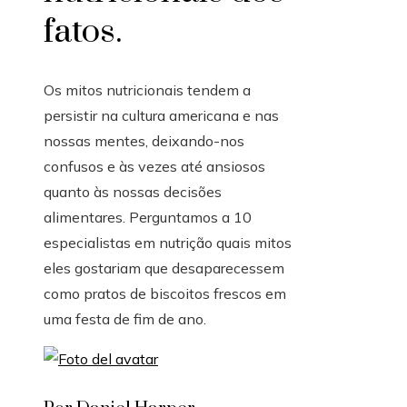
fatos.
Os mitos nutricionais tendem a
persistir na cultura americana e nas
nossas mentes, deixando-nos
confusos e às vezes até ansiosos
quanto às nossas decisões
alimentares. Perguntamos a 10
especialistas em nutrição quais mitos
eles gostariam que desaparecessem
como pratos de biscoitos frescos em
uma festa de fim de ano.