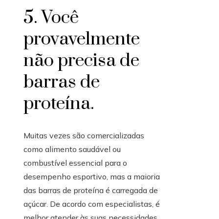
5. Você
provavelmente
não precisa de
barras de
proteína.
Muitas vezes são comercializadas
como alimento saudável ou
combustível essencial para o
desempenho esportivo, mas a maioria
das barras de proteína é carregada de
açúcar. De acordo com especialistas, é
melhor atender às suas necessidades