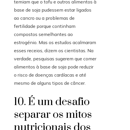
temiam que o tofu e outros alimentos à
base de soja pudessem estar ligados
ao cancro ou a problemas de
fertilidade porque continham
compostos semelhantes ao
estrogénio. Mas os estudos acalmaram
esses receios, dizem os cientistas. Na
verdade, pesquisas sugerem que comer
alimentos à base de soja pode reduzir
o risco de doenças cardíacas e até
mesmo de alguns tipos de câncer.
10. É um desafio
separar os mitos
nutricionais dos