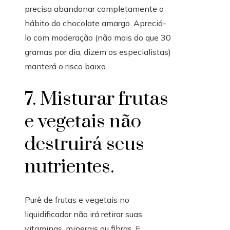
precisa abandonar completamente o
hábito do chocolate amargo. Apreciá-
lo com moderação (não mais do que 30
gramas por dia, dizem os especialistas)
manterá o risco baixo.
7. Misturar frutas
e vegetais não
destruirá seus
nutrientes.
Purê de frutas e vegetais no
liquidificador não irá retirar suas
vitaminas, minerais ou fibras. E,