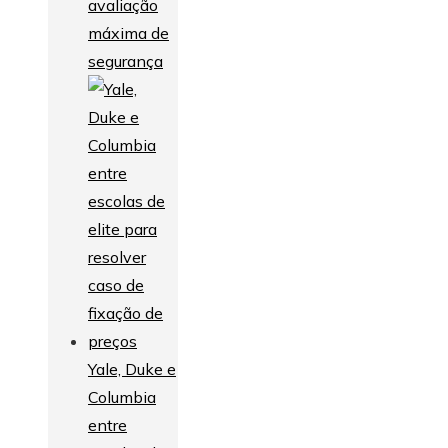
avaliação
máxima de
segurança
Yale, Duke e
Columbia
entre