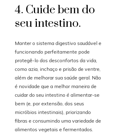
4. Cuide bem do
seu intestino.
Manter o sistema digestivo saudável e
funcionando perfeitamente pode
protegê-lo dos desconfortos da vida,
como azia, inchaço e prisão de ventre,
além de melhorar sua saúde geral. Não
é novidade que a melhor maneira de
cuidar do seu intestino é alimentar-se
bem (e, por extensão, dos seus
micróbios intestinais), priorizando
fibras e consumindo uma variedade de
alimentos vegetais e fermentados.