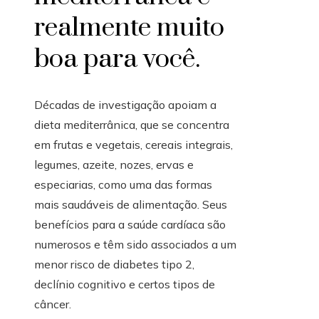
realmente muito
boa para você.
Décadas de investigação apoiam a
dieta mediterrânica, que se concentra
em frutas e vegetais, cereais integrais,
legumes, azeite, nozes, ervas e
especiarias, como uma das formas
mais saudáveis ​​de alimentação. Seus
benefícios para a saúde cardíaca são
numerosos e têm sido associados a um
menor risco de diabetes tipo 2,
declínio cognitivo e certos tipos de
câncer.