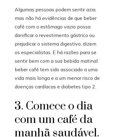
Algumas pessoas podem sentir azia,
mas não há evidências de que beber
café com o estômago vazio possa
danificar o revestimento gástrico ou
prejudicar o sistema digestivo, dizem
os especialistas. E há razões para se
sentir bem com a sua bebida matinal:
beber café tem sido associado a uma
vida mais longa e a um menor risco de
doenças cardíacas e diabetes tipo 2.
3. Comece o dia
com um café da
manhã saudável.