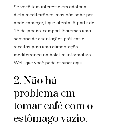
Se você tem interesse em adotar a
dieta mediterrânea, mas não sabe por
onde começar, fique atento. A partir de
15 de janeiro, compartilharemos uma
semana de orientações práticas e
receitas para uma alimentação
mediterrânea no boletim informativo
Well, que você pode assinar aqui.
2. Não há
problema em
tomar café com o
estômago vazio.