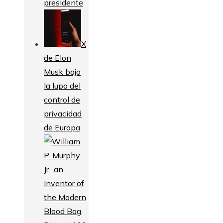
presidente
X
de Elon
Musk bajo
la lupa del
control de
privacidad
de Europa