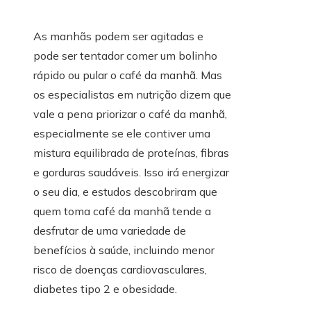
As manhãs podem ser agitadas e
pode ser tentador comer um bolinho
rápido ou pular o café da manhã. Mas
os especialistas em nutrição dizem que
vale a pena priorizar o café da manhã,
especialmente se ele contiver uma
mistura equilibrada de proteínas, fibras
e gorduras saudáveis. Isso irá energizar
o seu dia, e estudos descobriram que
quem toma café da manhã tende a
desfrutar de uma variedade de
benefícios à saúde, incluindo menor
risco de doenças cardiovasculares,
diabetes tipo 2 e obesidade.