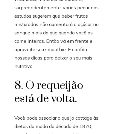
surpreendentemente, vários pequenos
estudos sugerem que beber frutas
misturadas não aumentará o açúcar no
sangue mais do que quando você as
come inteiras. Então vá em frente e
aproveite seu smoothie. E confira
nossas dicas para deixar o seu mais
nutritivo.
8. O requeijão
está de volta.
Você pode associar o queijo cottage às
dietas da moda da década de 1970,