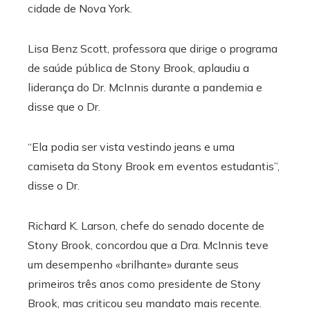
cidade de Nova York.
Lisa Benz Scott, professora que dirige o programa
de saúde pública de Stony Brook, aplaudiu a
liderança do Dr. McInnis durante a pandemia e
disse que o Dr.
“Ela podia ser vista vestindo jeans e uma
camiseta da Stony Brook em eventos estudantis”,
disse o Dr.
Richard K. Larson, chefe do senado docente de
Stony Brook, concordou que a Dra. McInnis teve
um desempenho «brilhante» durante seus
primeiros três anos como presidente de Stony
Brook, mas criticou seu mandato mais recente.