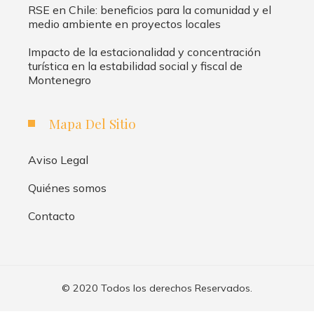
RSE en Chile: beneficios para la comunidad y el
medio ambiente en proyectos locales
Impacto de la estacionalidad y concentración
turística en la estabilidad social y fiscal de
Montenegro
Mapa Del Sitio
Aviso Legal
Quiénes somos
Contacto
© 2020 Todos los derechos Reservados.