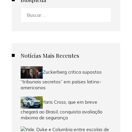
Buscar:
Notícias Mais Recentes
Zuckerberg critica supostos
“tribunais secretos” em países latino-
americanos
Yaris Cross, que em breve
chegará ao Brasil, conquista avaliação
máxima de segurança