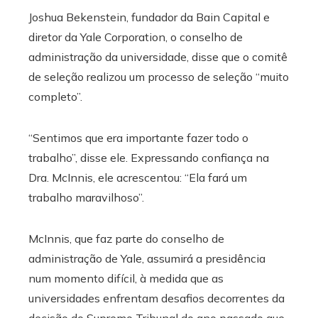
Joshua Bekenstein, fundador da Bain Capital e
diretor da Yale Corporation, o conselho de
administração da universidade, disse que o comitê
de seleção realizou um processo de seleção “muito
completo”.
“Sentimos que era importante fazer todo o
trabalho”, disse ele. Expressando confiança na
Dra. McInnis, ele acrescentou: “Ela fará um
trabalho maravilhoso”.
McInnis, que faz parte do conselho de
administração de Yale, assumirá a presidência
num momento difícil, à medida que as
universidades enfrentam desafios decorrentes da