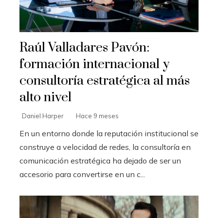
Raúl Valladares Pavón:
formación internacional y
consultoría estratégica al más
alto nivel
Daniel Harper
Hace 9 meses
En un entorno donde la reputación institucional se
construye a velocidad de redes, la consultoría en
comunicación estratégica ha dejado de ser un
accesorio para convertirse en un c...