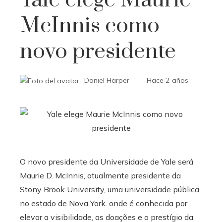
Yale elege Maurie
McInnis como
novo presidente
Daniel Harper
Hace 2 años
O novo presidente da Universidade de Yale será
Maurie D. McInnis, atualmente presidente da
Stony Brook University, uma universidade pública
no estado de Nova York.
onde é conhecida por
elevar a visibilidade, as doações e o prestígio da