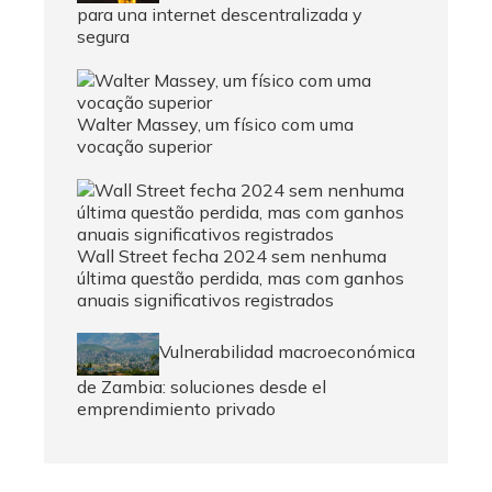
para una internet descentralizada y
segura
Walter Massey, um físico com uma
vocação superior
Wall Street fecha 2024 sem nenhuma
última questão perdida, mas com ganhos
anuais significativos registrados
Vulnerabilidad macroeconómica
de Zambia: soluciones desde el
emprendimiento privado