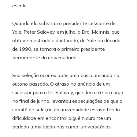
escola.
Quando ela substitui o presidente cessante de
Yale, Peter Salovey, em julho, a Dra. McInnis, que
obteve mestrado e doutorado,
de Yale na década
de 1990, se tornará o primeiro presidente
permanente da universidade.
Sua seleção ocorreu após uma busca iniciada no
outono passado. O atraso no anúncio de um
sucessor para o Dr. Salovey, que deixará seu cargo
no final de junho, levantou especulações de que o
comitê de seleção da universidade estava tendo
dificuldade em encontrar alguém durante um
período tumultuado nos campi universitários.