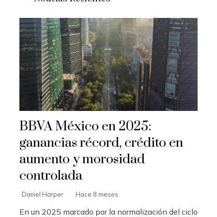
BBVA México en 2025:
ganancias récord, crédito en
aumento y morosidad
controlada
Daniel Harper
Hace 8 meses
En un 2025 marcado por la normalización del ciclo