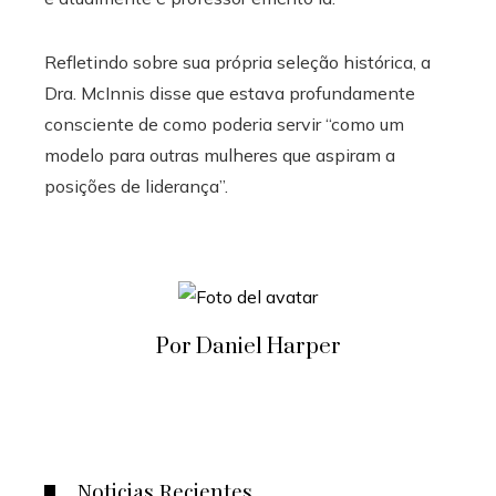
Refletindo sobre sua própria seleção histórica, a
Dra. McInnis disse que estava profundamente
consciente de como poderia servir “como um
modelo para outras mulheres que aspiram a
posições de liderança”.
Por Daniel Harper
Noticias Recientes