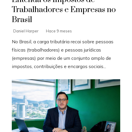
Trabalhadores e Empresas no
Brasil
Daniel Harper
Hace 9 meses
No Brasil, a carga tributária recai sobre pessoas
físicas (trabalhadores) e pessoas jurídicas
(empresas) por meio de um conjunto amplo de
impostos, contribuições e encargos sociais...