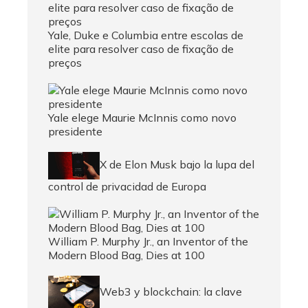
Yale, Duke e Columbia entre escolas de
elite para resolver caso de fixação de
preços
Yale elege Maurie McInnis como novo
presidente
X de Elon Musk bajo la lupa del
control de privacidad de Europa
William P. Murphy Jr., an Inventor of the
Modern Blood Bag, Dies at 100
Web3 y blockchain: la clave