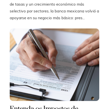
de tasas y un crecimiento económico más
selectivo por sectores, la banca mexicana volvió a
apoyarse en su negocio más básico: pres...
Entenda os Impostos de