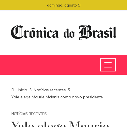
domingo, agosto 9
Inicio
Notícias recentes
Yale elege Maurie McInnis como novo presidente
NOTÍCIAS RECENTES