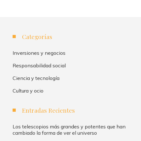
Categorías
Inversiones y negocios
Responsabilidad social
Ciencia y tecnología
Cultura y ocio
Entradas Recientes
Los telescopios más grandes y potentes que han
cambiado la forma de ver el universo