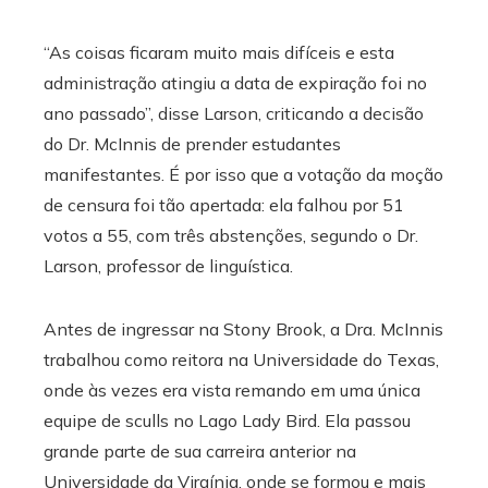
“As coisas ficaram muito mais difíceis e esta
administração atingiu a data de expiração foi no
ano passado”, disse Larson, criticando a decisão
do Dr. McInnis de prender estudantes
manifestantes. É por isso que a votação da moção
de censura foi tão apertada: ela falhou por 51
votos a 55, com três abstenções, segundo o Dr.
Larson, professor de linguística.
Antes de ingressar na Stony Brook, a Dra. McInnis
trabalhou como reitora na Universidade do Texas,
onde às vezes era vista remando em uma única
equipe de sculls no Lago Lady Bird. Ela passou
grande parte de sua carreira anterior na
Universidade da Virgínia, onde se formou e mais