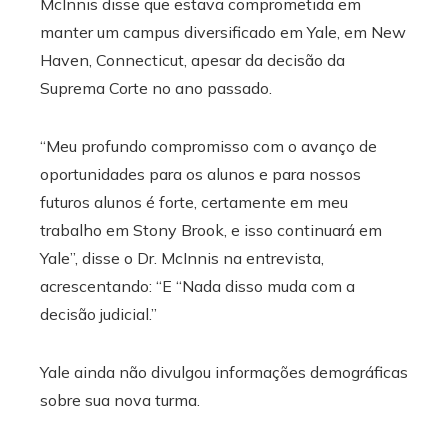
McInnis disse que estava comprometida em
manter um campus diversificado em Yale, em New
Haven, Connecticut, apesar da decisão da
Suprema Corte no ano passado.
“Meu profundo compromisso com o avanço de
oportunidades para os alunos e para nossos
futuros alunos é forte, certamente em meu
trabalho em Stony Brook, e isso continuará em
Yale”, disse o Dr. McInnis na entrevista,
acrescentando: “E “Nada disso muda com a
decisão judicial.”
Yale ainda não divulgou informações demográficas
sobre sua nova turma.