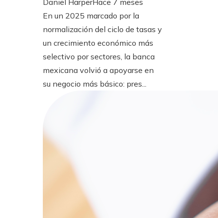
Daniel Harper
Hace 7 meses
En un 2025 marcado por la
normalización del ciclo de tasas y
un crecimiento económico más
selectivo por sectores, la banca
mexicana volvió a apoyarse en
su negocio más básico: pres...