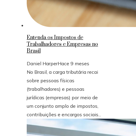
Entenda os Impostos de
Trabalhadores e Empresas no
Brasil
Daniel Harper
Hace 9 meses
No Brasil, a carga tributária recai
sobre pessoas físicas
(trabalhadores) e pessoas
jurídicas (empresas) por meio de
um conjunto amplo de impostos,
contribuições e encargos sociais...