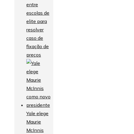
entre
escolas de
elite para
resolver
caso de
fixação de
preços
Yale elege
Maurie
McInnis