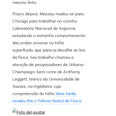
mesmo feito.
Pouco depois, Massey mudou-se para
Chicago para trabalhar no vizinho
Laboratório Nacional de Argonne,
estudando o estranho comportamento
das ondas sonoras no hélio
superfluido, que parecia desafiar as leis
da física. Seu trabalho chamou a
atenção de pesquisadores de Urbana-
Champaign, bem como de Anthony
Leggett, teórico da Universidade de
Sussex, na Inglaterra, cuja
compreensão do hélio
Mais tarde,
rendeu-lhe o Prêmio Nobel de Física.
.