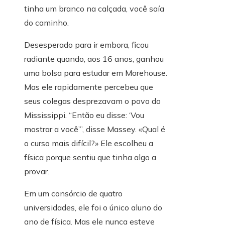
tinha um branco na calçada, você saía
do caminho.
Desesperado para ir embora, ficou
radiante quando, aos 16 anos, ganhou
uma bolsa para estudar em Morehouse.
Mas ele rapidamente percebeu que
seus colegas desprezavam o povo do
Mississippi. “Então eu disse: ‘Vou
mostrar a você’”, disse Massey. «Qual é
o curso mais difícil?» Ele escolheu a
física porque sentiu que tinha algo a
provar.
Em um consórcio de quatro
universidades, ele foi o único aluno do
ano de física. Mas ele nunca esteve