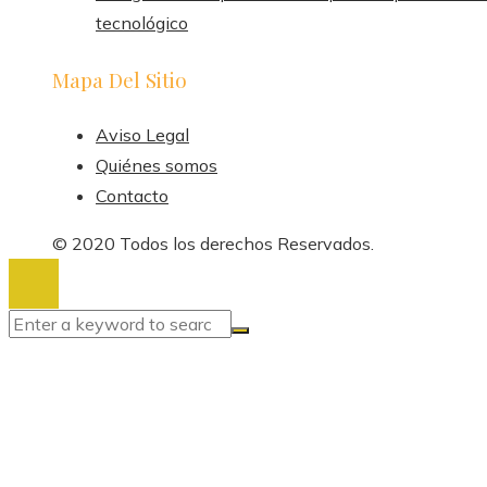
tecnológico
Mapa Del Sitio
Aviso Legal
Quiénes somos
Contacto
© 2020 Todos los derechos Reservados.