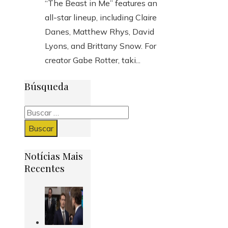
“The Beast in Me” features an
all-star lineup, including Claire
Danes, Matthew Rhys, David
Lyons, and Brittany Snow. For
creator Gabe Rotter, taki...
Búsqueda
Buscar:
Notícias Mais
Recentes