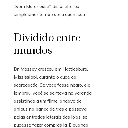
“Sem Morehouse”, disse ele, “eu
simplesmente não seria quem sou”.
Dividido entre
mundos
Dr. Massey cresceu em Hattiesburg,
Mississippi, durante o auge da
segregação. Se você fosse negro, ele
lembrou, você se sentava na varanda
assistindo a um filme, andava de
ônibus no banco de trás e passava
pelas entradas laterais das lojas, se
pudesse fazer compras lá. E quando