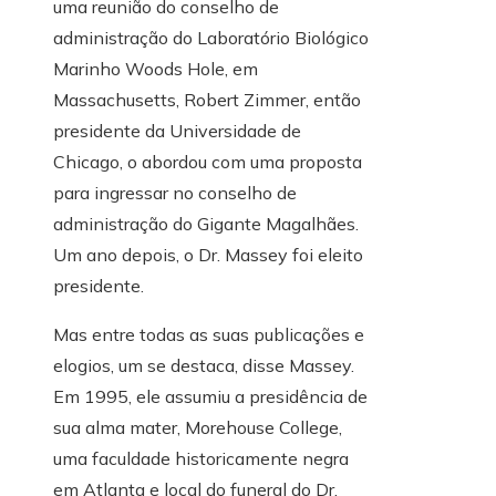
uma reunião do conselho de
administração do Laboratório Biológico
Marinho Woods Hole, em
Massachusetts, Robert Zimmer, então
presidente da Universidade de
Chicago, o abordou com uma proposta
para ingressar no conselho de
administração do Gigante Magalhães.
Um ano depois, o Dr. Massey foi eleito
presidente.
Mas entre todas as suas publicações e
elogios, um se destaca, disse Massey.
Em 1995, ele assumiu a presidência de
sua alma mater, Morehouse College,
uma faculdade historicamente negra
em Atlanta e local do funeral do Dr.