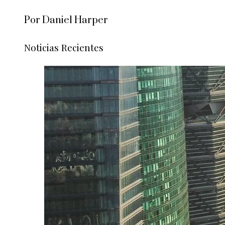
Por Daniel Harper
Noticias Recientes