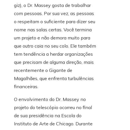
giz), o Dr. Massey gosta de trabalhar
com pessoas. Por sua vez, as pessoas
o respeitam o suficiente para dizer seu
nome nas salas certas. Você termina
um projeto e não demora muito para
que outro caia no seu colo. Ele também
tem tendência a herdar organizações
que precisam de alguma direção, mais
recentemente o Gigante de
Magalhães, que enfrenta turbulências
financeiras.
O envolvimento do Dr. Massey no
projeto do telescópio ocorreu no final
de sua presidência na Escola do
Instituto de Arte de Chicago. Durante