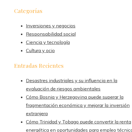
Categorías
Inversiones y negocios
Responsabilidad social
Ciencia y tecnología
Cultura y ocio
Entradas Recientes
Desastres industriales y su influencia en la
evaluación de riesgos ambientales
Cómo Bosnia y Herzegovina puede superar la
fragmentación económica y mejorar la inversión
extranjera
Cómo Trinidad y Tobago puede convertir la renta
energética en oportunidades para empleo técnic