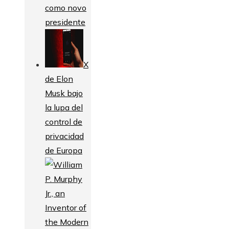
como novo
presidente
X
de Elon
Musk bajo
la lupa del
control de
privacidad
de Europa