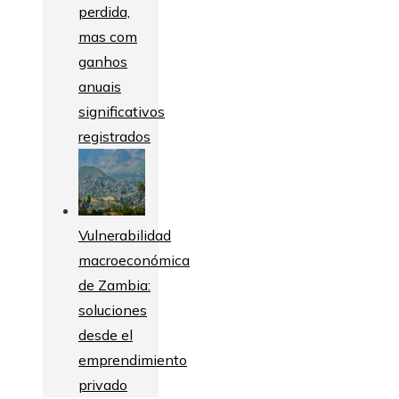
perdida,
mas com
ganhos
anuais
significativos
registrados
Vulnerabilidad
macroeconómica
de Zambia:
soluciones
desde el
emprendimiento
privado