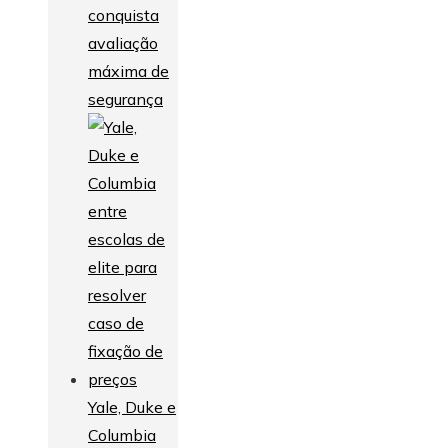
conquista
avaliação
máxima de
segurança
Yale, Duke e
Columbia