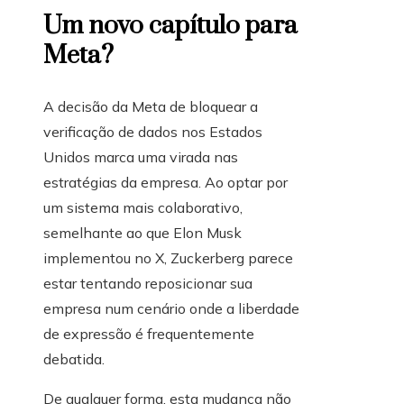
Um novo capítulo para
Meta?
A decisão da Meta de bloquear a
verificação de dados nos Estados
Unidos marca uma virada nas
estratégias da empresa. Ao optar por
um sistema mais colaborativo,
semelhante ao que Elon Musk
implementou no X, Zuckerberg parece
estar tentando reposicionar sua
empresa num cenário onde a liberdade
de expressão é frequentemente
debatida.
De qualquer forma, esta mudança não