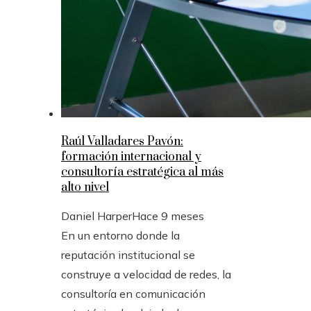
Raúl Valladares Pavón:
formación internacional y
consultoría estratégica al más
alto nivel
Daniel Harper
Hace 9 meses
En un entorno donde la
reputación institucional se
construye a velocidad de redes, la
consultoría en comunicación