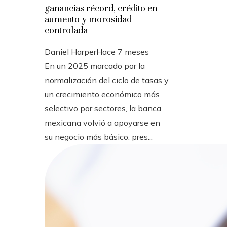
ganancias récord, crédito en
aumento y morosidad
controlada
Daniel Harper
Hace 7 meses
En un 2025 marcado por la
normalización del ciclo de tasas y
un crecimiento económico más
selectivo por sectores, la banca
mexicana volvió a apoyarse en
su negocio más básico: pres...