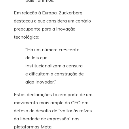
país”, afirmou.
Em relação à Europa, Zuckerberg
destacou o que considera um cenário
preocupante para a inovação
tecnológica:
“Há um número crescente
de leis que
institucionalizam a censura
e dificultam a construção de
algo inovador.”
Estas declarações fazem parte de um
movimento mais amplo do CEO em
defesa do desafio de “voltar às raízes
da liberdade de expressão” nas
plataformas Meta.