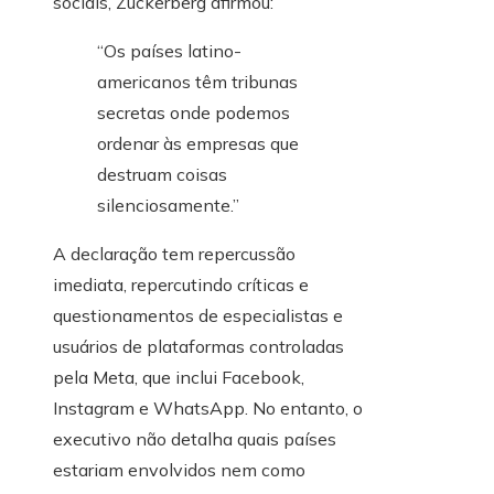
sociais, Zuckerberg afirmou:
“Os países latino-
americanos têm tribunas
secretas onde podemos
ordenar às empresas que
destruam coisas
silenciosamente.”
A declaração tem repercussão
imediata, repercutindo críticas e
questionamentos de especialistas e
usuários de plataformas controladas
pela Meta, que inclui Facebook,
Instagram e WhatsApp. No entanto, o
executivo não detalha quais países
estariam envolvidos nem como