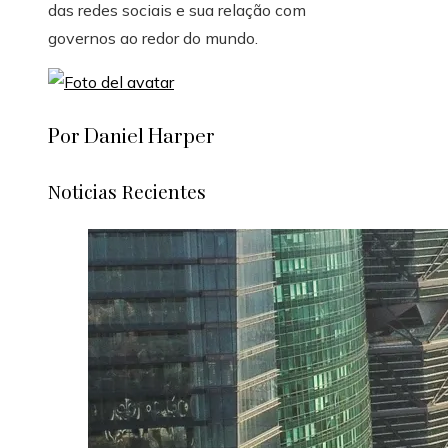
das redes sociais e sua relação com
governos ao redor do mundo.
Por Daniel Harper
Noticias Recientes