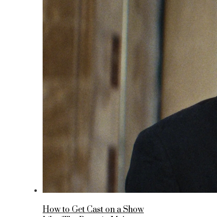
How to Get Cast on a Show