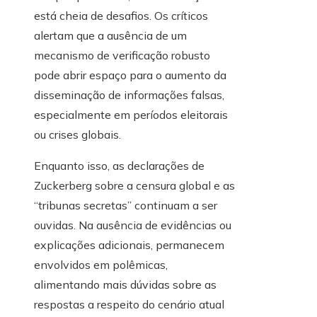
está cheia de desafios. Os críticos
alertam que a ausência de um
mecanismo de verificação robusto
pode abrir espaço para o aumento da
disseminação de informações falsas,
especialmente em períodos eleitorais
ou crises globais.
Enquanto isso, as declarações de
Zuckerberg sobre a censura global e as
“tribunas secretas” continuam a ser
ouvidas. Na ausência de evidências ou
explicações adicionais, permanecem
envolvidos em polêmicas,
alimentando mais dúvidas sobre as
respostas a respeito do cenário atual