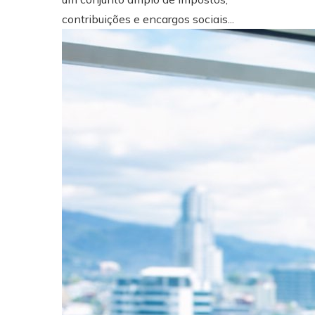
contribuições e encargos sociais...