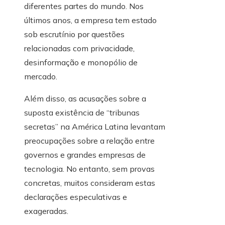
diferentes partes do mundo. Nos
últimos anos, a empresa tem estado
sob escrutínio por questões
relacionadas com privacidade,
desinformação e monopólio de
mercado.
Além disso, as acusações sobre a
suposta existência de “tribunas
secretas” na América Latina levantam
preocupações sobre a relação entre
governos e grandes empresas de
tecnologia. No entanto, sem provas
concretas, muitos consideram estas
declarações especulativas e
exageradas.