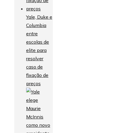
Yale, Duke e
Columbia
entre
escolas de
elite para
resolver
caso de
fixação de
preços