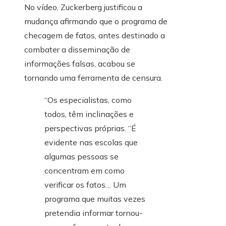
No vídeo, Zuckerberg justificou a
mudança afirmando que o programa de
checagem de fatos, antes destinado a
combater a disseminação de
informações falsas, acabou se
tornando uma ferramenta de censura.
“Os especialistas, como
todos, têm inclinações e
perspectivas próprias. “É
evidente nas escolas que
algumas pessoas se
concentram em como
verificar os fatos… Um
programa que muitas vezes
pretendia informar tornou-