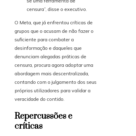
se uma ferramenta de
censura”, disse o executivo.
O Meta, que já enfrentou críticas de
grupos que o acusam de não fazer o
suficiente para combater a
desinformação e daqueles que
denunciam alegadas práticas de
censura, procura agora adoptar uma
abordagem mais descentralizada,
contando com o julgamento dos seus
próprios utilizadores para validar a
veracidade do contido.
Repercussões e
críticas