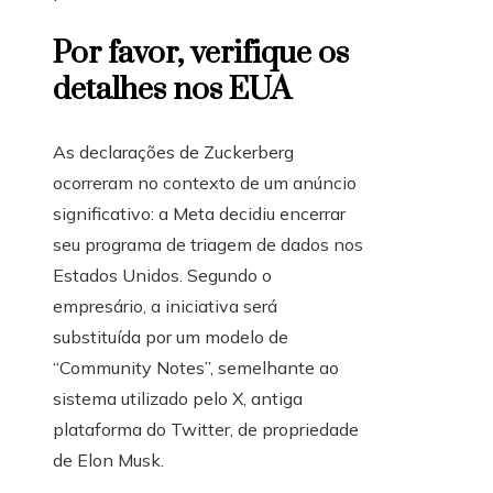
Por favor, verifique os
detalhes nos EUA
As declarações de Zuckerberg
ocorreram no contexto de um anúncio
significativo: a Meta decidiu encerrar
seu programa de triagem de dados nos
Estados Unidos. Segundo o
empresário, a iniciativa será
substituída por um modelo de
“Community Notes”, semelhante ao
sistema utilizado pelo X, antiga
plataforma do Twitter, de propriedade
de Elon Musk.