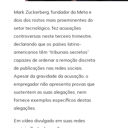
Mark Zuckerberg, fundador da Meta e
dois dos rostos mais proeminentes do
setor tecnológico, fez acusações
controversas neste terceiro trimestre,
declarando que os países latino-
americanos têm “tribunais secretos”
capazes de ordenar a remoção discreta
de publicações nas redes sociais.
Apesar da gravidade da acusação, o
empregador não apresenta provas que
sustentem as suas alegações, nem
fornece exemplos específicos destas
alegações.
Em vídeo divulgado em suas redes