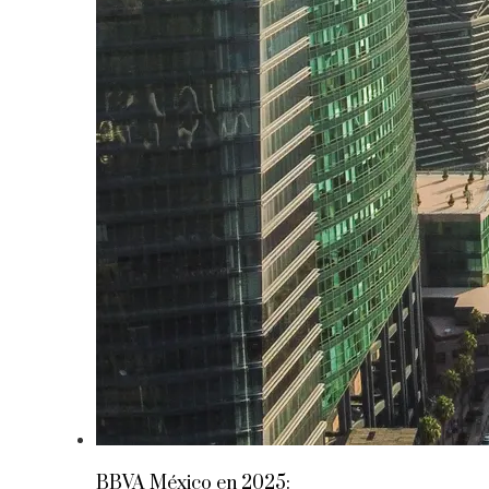
BBVA México en 2025: