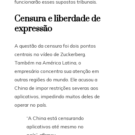
funcionarão esses supostos tribunais.
Censura e liberdade de
expressão
A questão da censura foi dois pontos
centrais no vídeo de Zuckerberg.
Também na América Latina, o
empresário concentra sua atenção em
outras regiões do mundo. Ele acusou a
China de impor restrições severas aos
aplicativos, impedindo muitos deles de
operar no país.
“A China está censurando
aplicativos até mesmo no