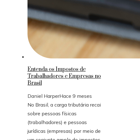
Entenda os Impostos de
Trabalhadores e Empresas no
Brasil
Daniel Harper
Hace 9 meses
No Brasil, a carga tributária recai
sobre pessoas físicas
(trabalhadores) e pessoas
jurídicas (empresas) por meio de
um conjunto amplo de impostos,