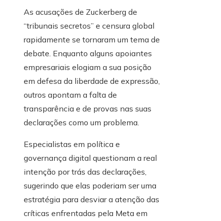
As acusações de Zuckerberg de
“tribunais secretos” e censura global
rapidamente se tornaram um tema de
debate. Enquanto alguns apoiantes
empresariais elogiam a sua posição
em defesa da liberdade de expressão,
outros apontam a falta de
transparência e de provas nas suas
declarações como um problema.
Especialistas em política e
governança digital questionam a real
intenção por trás das declarações,
sugerindo que elas poderiam ser uma
estratégia para desviar a atenção das
críticas enfrentadas pela Meta em