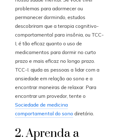
problemas para adormecer ou
permanecer dormindo, estudos
descobriram que a terapia cognitivo-
comportamental para insônia, ou TCC-
I, é tão eficaz quanto o uso de
medicamentos para dormir no curto
prazo e mais eficaz no longo prazo.
TCC-I. ajuda as pessoas a lidar com a
ansiedade em relação ao sono e a
encontrar maneiras de relaxar. Para
encontrar um provedor, tente o
Sociedade de medicina
comportamental do sono
diretório.
2. Aprenda a