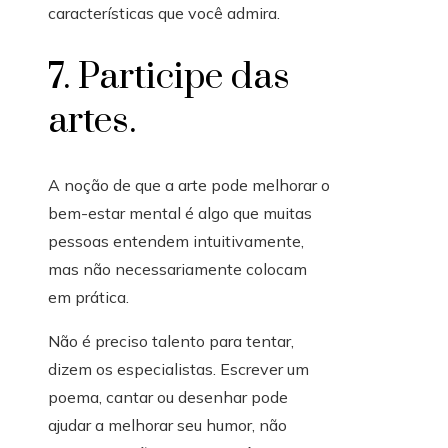
características que você admira.
7. Participe das
artes.
A noção de que a arte pode melhorar o
bem-estar mental é algo que muitas
pessoas entendem intuitivamente,
mas não necessariamente colocam
em prática.
Não é preciso talento para tentar,
dizem os especialistas. Escrever um
poema, cantar ou desenhar pode
ajudar a melhorar seu humor, não