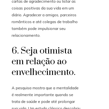
cartas de agradecimento ou listar as
coisas positivas da sua vida em um
diário. Agradecer a amigos, parceiros
românticos e até colegas de trabalho
também pode impulsionar seu
relacionamento.
6. Seja otimista
em relação ao
envelhecimento.
A pesquisa mostra que a mentalidade
é realmente importante quando se
trata de saúde e pode até prolongar
sua vida. Um estudo clássico descobriu