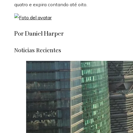
quatro e expira contando até oito.
Por Daniel Harper
Noticias Recientes