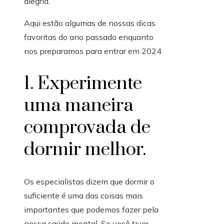
alegria.
Aqui estão algumas de nossas dicas
favoritas do ano passado enquanto
nos preparamos para entrar em 2024.
1. Experimente
uma maneira
comprovada de
dormir melhor.
Os especialistas dizem que dormir o
suficiente é uma das coisas mais
importantes que podemos fazer pela
nossa saúde mental. Se você tiver