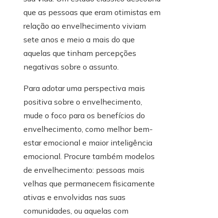
que as pessoas que eram otimistas em
relação ao envelhecimento viviam
sete anos e meio a mais do que
aquelas que tinham percepções
negativas sobre o assunto.
Para adotar uma perspectiva mais
positiva sobre o envelhecimento,
mude o foco para os benefícios do
envelhecimento, como melhor bem-
estar emocional e maior inteligência
emocional. Procure também modelos
de envelhecimento: pessoas mais
velhas que permanecem fisicamente
ativas e envolvidas nas suas
comunidades, ou aquelas com