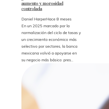
aumento y morosidad
controlada
Daniel Harper
Hace 8 meses
En un 2025 marcado por la
normalización del ciclo de tasas y
un crecimiento económico más
selectivo por sectores, la banca
mexicana volvió a apoyarse en
su negocio más básico: pres...