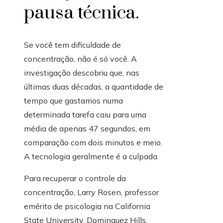
pausa técnica.
Se você tem dificuldade de
concentração, não é só você. A
investigação descobriu que, nas
últimas duas décadas, a quantidade de
tempo que gastamos numa
determinada tarefa caiu para uma
média de apenas 47 segundos, em
comparação com dois minutos e meio.
A tecnologia geralmente é a culpada.
Para recuperar o controle da
concentração, Larry Rosen, professor
emérito de psicologia na California
State University, Dominguez Hills,