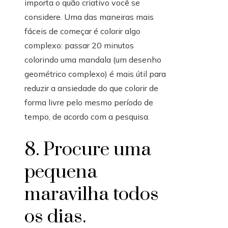
importa o quão criativo você se
considere. Uma das maneiras mais
fáceis de começar é colorir algo
complexo: passar 20 minutos
colorindo uma mandala (um desenho
geométrico complexo) é mais útil para
reduzir a ansiedade do que colorir de
forma livre pelo mesmo período de
tempo, de acordo com a pesquisa.
8. Procure uma
pequena
maravilha todos
os dias.