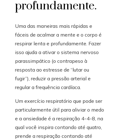
profundamente.
Uma das maneiras mais rápidas e
fáceis de acalmar a mente e o corpo é
respirar lenta e profundamente. Fazer
isso ajuda a ativar o sistema nervoso
parassimpático (o contrapeso à
resposta ao estresse de “lutar ou
fugir”), reduzir a pressão arterial e
regular a frequência cardíaca.
Um exercício respiratório que pode ser
particularmente útil para aliviar o medo
e a ansiedade é a respiração 4-4-8, na
qual você inspira contando até quatro,
prende a respiração contando até