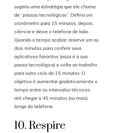
sugeriu uma estratégia que ele chama
de “pausas tecnológicas”. Defina um
cronômetro para 15 minutos, depois
silencie e deixe o telefone de lado.
Quando o tempo acabar, reserve um ou
dois minutos para conferir seus
aplicativos favoritos (essa é a sua
pausa tecnológica) e volte ao trabalho
para outro ciclo de 15 minutos. O
objetivo é aumentar gradativamente o
tempo entre os intervalos técnicos,
até chegar a 45 minutos (ou mais)
longe do telefone.
10. Respire