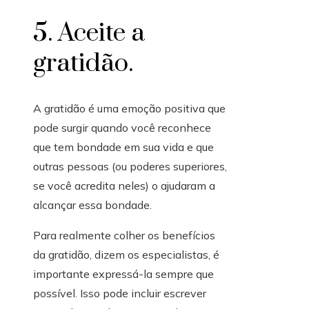
5. Aceite a
gratidão.
A gratidão é uma emoção positiva que
pode surgir quando você reconhece
que tem bondade em sua vida e que
outras pessoas (ou poderes superiores,
se você acredita neles) o ajudaram a
alcançar essa bondade.
Para realmente colher os benefícios
da gratidão, dizem os especialistas, é
importante expressá-la sempre que
possível. Isso pode incluir escrever