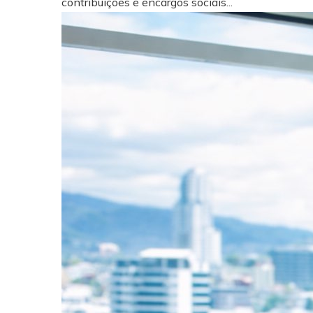
contribuições e encargos sociais...