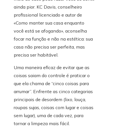
ainda pior. KC Davis, conselheiro
profissional licenciado e autor de
«Como manter sua casa enquanto
você está se afogando», aconselha
focar na função e não na estética: sua
casa não precisa ser perfeita, mas
precisa ser habitável.
Uma maneira eficaz de evitar que as
coisas saiam do controle é praticar o
que ela chama de “cinco coisas para
arrumar”. Enfrente as cinco categorias
principais de desordem (lixo, louça,
roupas sujas, coisas com lugar e coisas
sem lugar), uma de cada vez, para
tornar a limpeza mais fácil.