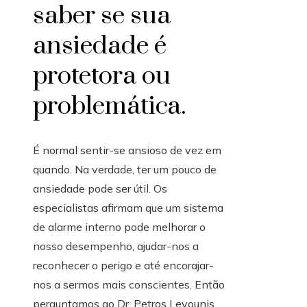
saber se sua
ansiedade é
protetora ou
problemática.
É normal sentir-se ansioso de vez em
quando. Na verdade, ter um pouco de
ansiedade pode ser útil. Os
especialistas afirmam que um sistema
de alarme interno pode melhorar o
nosso desempenho, ajudar-nos a
reconhecer o perigo e até encorajar-
nos a sermos mais conscientes. Então
perguntamos ao Dr. Petros Levounis,