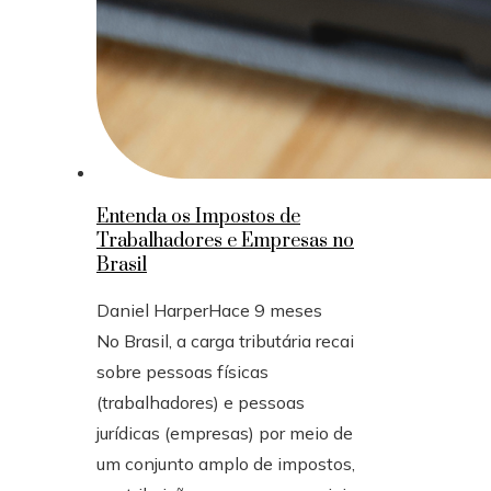
Entenda os Impostos de
Trabalhadores e Empresas no
Brasil
Daniel Harper
Hace 9 meses
No Brasil, a carga tributária recai
sobre pessoas físicas
(trabalhadores) e pessoas
jurídicas (empresas) por meio de
um conjunto amplo de impostos,