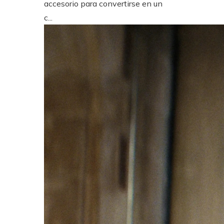
accesorio para convertirse en un
c...