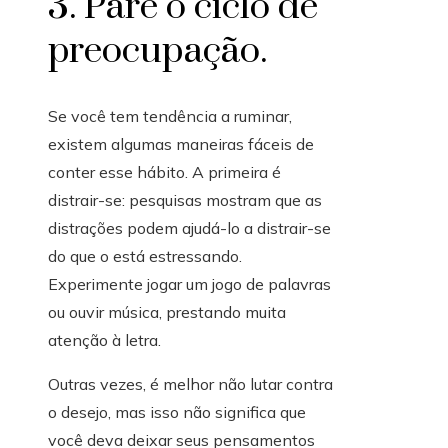
3. Pare o ciclo de
preocupação.
Se você tem tendência a ruminar,
existem algumas maneiras fáceis de
conter esse hábito. A primeira é
distrair-se: pesquisas mostram que as
distrações podem ajudá-lo a distrair-se
do que o está estressando.
Experimente jogar um jogo de palavras
ou ouvir música, prestando muita
atenção à letra.
Outras vezes, é melhor não lutar contra
o desejo, mas isso não significa que
você deva deixar seus pensamentos