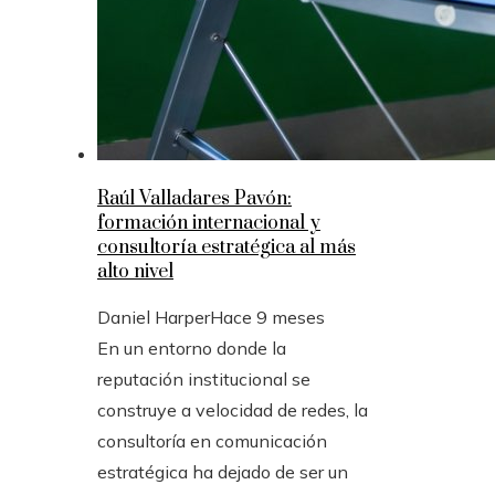
Raúl Valladares Pavón:
formación internacional y
consultoría estratégica al más
alto nivel
Daniel Harper
Hace 9 meses
En un entorno donde la
reputación institucional se
construye a velocidad de redes, la
consultoría en comunicación
estratégica ha dejado de ser un