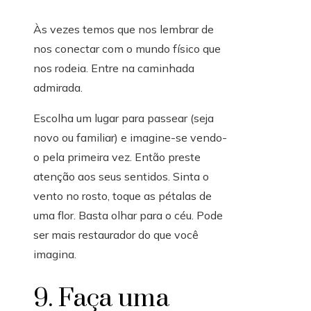
Às vezes temos que nos lembrar de
nos conectar com o mundo físico que
nos rodeia. Entre na caminhada
admirada.
Escolha um lugar para passear (seja
novo ou familiar) e imagine-se vendo-
o pela primeira vez. Então preste
atenção aos seus sentidos. Sinta o
vento no rosto, toque as pétalas de
uma flor. Basta olhar para o céu. Pode
ser mais restaurador do que você
imagina.
9. Faça uma