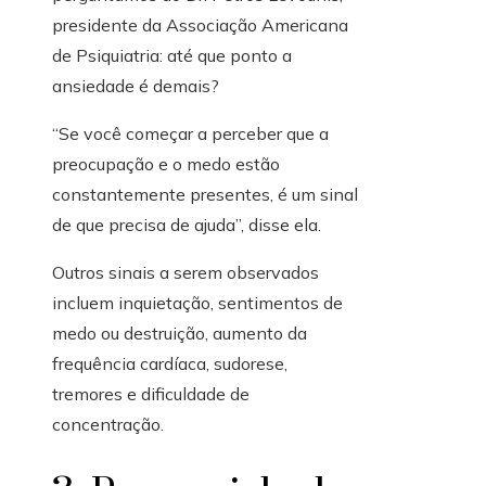
presidente da Associação Americana
de Psiquiatria: até que ponto a
ansiedade é demais?
“Se você começar a perceber que a
preocupação e o medo estão
constantemente presentes, é um sinal
de que precisa de ajuda”, disse ela.
Outros sinais a serem observados
incluem inquietação, sentimentos de
medo ou destruição, aumento da
frequência cardíaca, sudorese,
tremores e dificuldade de
concentração.