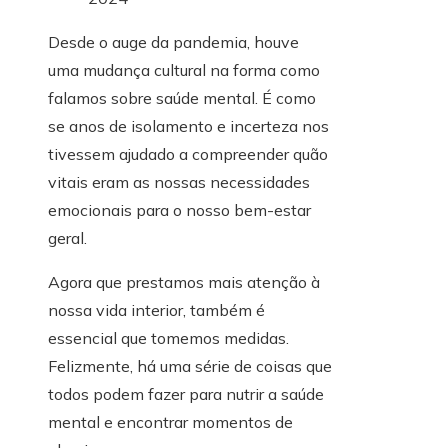
Desde o auge da pandemia, houve
uma mudança cultural na forma como
falamos sobre saúde mental. É como
se anos de isolamento e incerteza nos
tivessem ajudado a compreender quão
vitais eram as nossas necessidades
emocionais para o nosso bem-estar
geral.
Agora que prestamos mais atenção à
nossa vida interior, também é
essencial que tomemos medidas.
Felizmente, há uma série de coisas que
todos podem fazer para nutrir a saúde
mental e encontrar momentos de