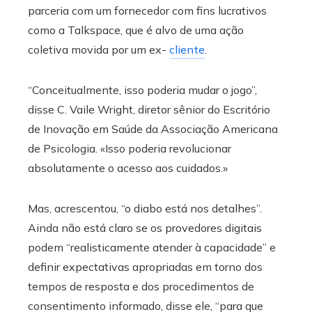
parceria com um fornecedor com fins lucrativos
como a Talkspace, que é alvo de uma ação
coletiva movida por um ex-
cliente
.
“Conceitualmente, isso poderia mudar o jogo”,
disse C. Vaile Wright, diretor sênior do Escritório
de Inovação em Saúde da Associação Americana
de Psicologia. «Isso poderia revolucionar
absolutamente o acesso aos cuidados.»
Mas, acrescentou, “o diabo está nos detalhes”.
Ainda não está claro se os provedores digitais
podem “realisticamente atender à capacidade” e
definir expectativas apropriadas em torno dos
tempos de resposta e dos procedimentos de
consentimento informado, disse ele, “para que