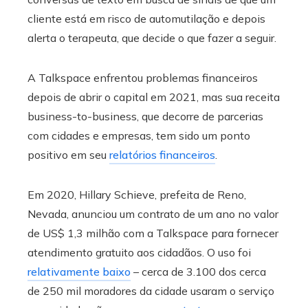
cliente está em risco de automutilação e depois
alerta o terapeuta, que decide o que fazer a seguir.
A Talkspace enfrentou problemas financeiros
depois de abrir o capital em 2021, mas sua receita
business-to-business, que decorre de parcerias
com cidades e empresas, tem sido um ponto
positivo em seu
relatórios financeiros
.
Em 2020, Hillary Schieve, prefeita de Reno,
Nevada, anunciou um contrato de um ano no valor
de US$ 1,3 milhão com a Talkspace para fornecer
atendimento gratuito aos cidadãos. O uso foi
relativamente baixo
– cerca de 3.100 dos cerca
de 250 mil moradores da cidade usaram o serviço