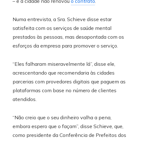
– e a cidade não renovou
o contrato
.
Numa entrevista, a Sra. Schieve disse estar
satisfeita com os serviços de saúde mental
prestados às pessoas, mas desapontada com os
esforços da empresa para promover o serviço.
“Eles falharam miseravelmente lá”, disse ele,
acrescentando que recomendaria às cidades
parcerias com provedores digitais que paguem as
plataformas com base no número de clientes
atendidos.
“Não creio que o seu dinheiro valha a pena,
embora espero que o façam”, disse Schieve, que,
como presidente da Conferência de Prefeitos dos