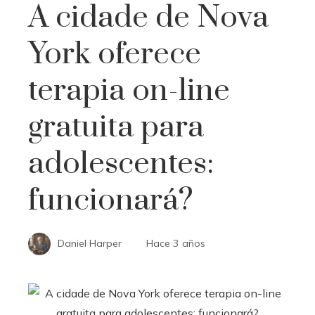
A cidade de Nova
York oferece
terapia on-line
gratuita para
adolescentes:
funcionará?
Daniel Harper
Hace 3 años