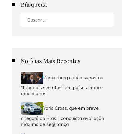
Búsqueda
Buscar:
Notícias Mais Recentes
Zuckerberg critica supostos
“tribunais secretos” em países latino-
americanos
Yaris Cross, que em breve
chegará ao Brasil, conquista avaliação
máxima de segurança