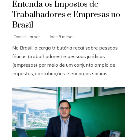
Entenda os Impostos de
Trabalhadores e Empresas no
Brasil
Daniel Harper
Hace 9 meses
No Brasil, a carga tributária recai sobre pessoas
físicas (trabalhadores) e pessoas jurídicas
(empresas) por meio de um conjunto amplo de
impostos, contribuições e encargos sociais...