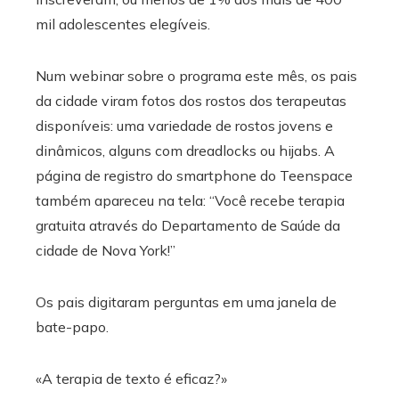
mil adolescentes elegíveis.
Num webinar sobre o programa este mês, os pais
da cidade viram fotos dos rostos dos terapeutas
disponíveis: uma variedade de rostos jovens e
dinâmicos, alguns com dreadlocks ou hijabs. A
página de registro do smartphone do Teenspace
também apareceu na tela: “Você recebe terapia
gratuita através do Departamento de Saúde da
cidade de Nova York!”
Os pais digitaram perguntas em uma janela de
bate-papo.
«A terapia de texto é eficaz?»