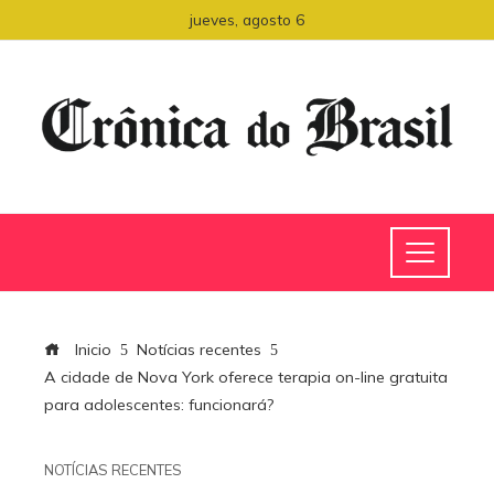
jueves, agosto 6
Inicio
Notícias recentes
A cidade de Nova York oferece terapia on-line gratuita
para adolescentes: funcionará?
NOTÍCIAS RECENTES