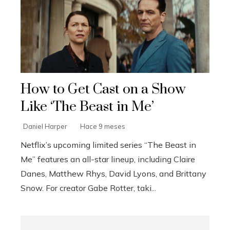
How to Get Cast on a Show
Like ‘The Beast in Me’
Daniel Harper
Hace 9 meses
Netflix’s upcoming limited series “The Beast in
Me” features an all-star lineup, including Claire
Danes, Matthew Rhys, David Lyons, and Brittany
Snow. For creator Gabe Rotter, taki...