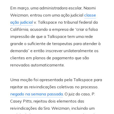
Em março, uma administradora escolar, Naomi
Weizman, entrou com uma ação judicial
classe
ação judicial
v. Talkspace no tribunal federal da
Califórnia, acusando a empresa de “criar a falsa
impressão de que a Talkspace tem uma rede
grande o suficiente de terapeutas para atender à
demanda” e então inscrever unilateralmente os
clientes em planos de pagamento que são
renovados automaticamente.
Uma moção foi apresentada pela Talkspace para
rejeitar as reivindicações coletivas no processo.
negado na semana passada
. O juiz do caso, P.
Casey Pitts, rejeitou dois elementos das
reivindicações da Sra. Weizman, incluindo um