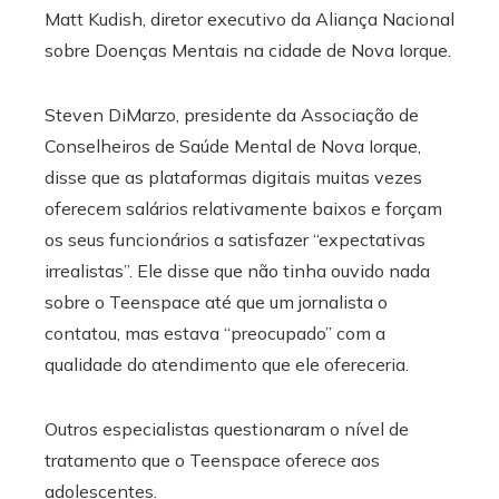
Matt Kudish, diretor executivo da Aliança Nacional
sobre Doenças Mentais na cidade de Nova Iorque.
Steven DiMarzo, presidente da Associação de
Conselheiros de Saúde Mental de Nova Iorque,
disse que as plataformas digitais muitas vezes
oferecem salários relativamente baixos e forçam
os seus funcionários a satisfazer “expectativas
irrealistas”. Ele disse que não tinha ouvido nada
sobre o Teenspace até que um jornalista o
contatou, mas estava “preocupado” com a
qualidade do atendimento que ele ofereceria.
Outros especialistas questionaram o nível de
tratamento que o Teenspace oferece aos
adolescentes.