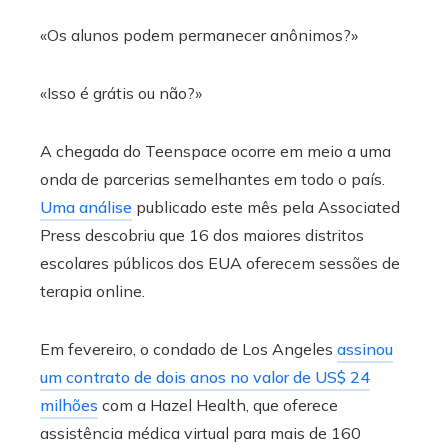
«Os alunos podem permanecer anônimos?»
«Isso é grátis ou não?»
A chegada do Teenspace ocorre em meio a uma
onda de parcerias semelhantes em todo o país.
Uma análise
publicado este mês pela Associated
Press descobriu que 16 dos maiores distritos
escolares públicos dos EUA oferecem sessões de
terapia online.
Em fevereiro, o condado de Los Angeles
assinou
um contrato de dois anos no valor de US$ 24
milhões
com a Hazel Health, que oferece
assistência médica virtual para mais de 160