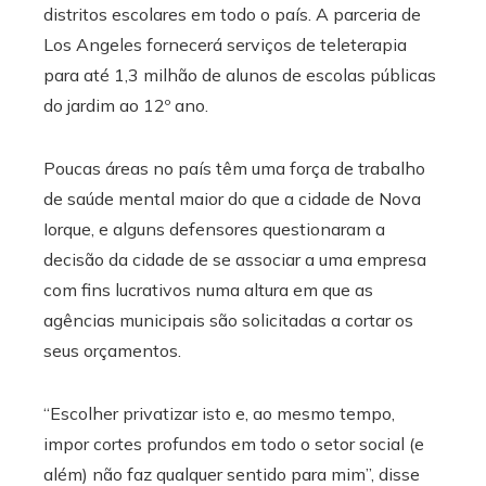
distritos escolares em todo o país. A parceria de
Los Angeles fornecerá serviços de teleterapia
para até 1,3 milhão de alunos de escolas públicas
do jardim ao 12º ano.
Poucas áreas no país têm uma força de trabalho
de saúde mental maior do que a cidade de Nova
Iorque, e alguns defensores questionaram a
decisão da cidade de se associar a uma empresa
com fins lucrativos numa altura em que as
agências municipais são solicitadas a cortar os
seus orçamentos.
“Escolher privatizar isto e, ao mesmo tempo,
impor cortes profundos em todo o setor social (e
além) não faz qualquer sentido para mim”, disse