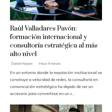
Raúl Valladares Pavón:
formación internacional y
consultoría estratégica al más
alto nivel
Daniel Harper
Hace 9 meses
En un entorno donde la reputación institucional se
construye a velocidad de redes, la consultoría en
comunicación estratégica ha dejado de ser un
accesorio para convertirse en un c...