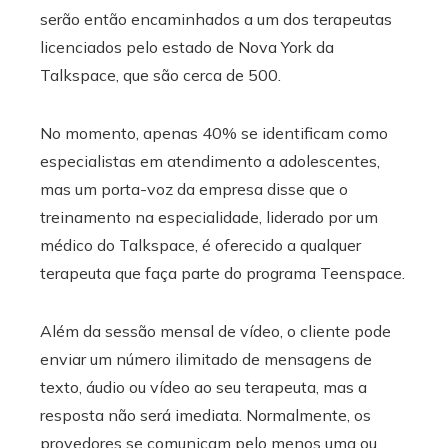
serão então encaminhados a um dos terapeutas
licenciados pelo estado de Nova York da
Talkspace, que são cerca de 500.
No momento, apenas 40% se identificam como
especialistas em atendimento a adolescentes,
mas um porta-voz da empresa disse que o
treinamento na especialidade, liderado por um
médico do Talkspace, é oferecido a qualquer
terapeuta que faça parte do programa Teenspace.
Além da sessão mensal de vídeo, o cliente pode
enviar um número ilimitado de mensagens de
texto, áudio ou vídeo ao seu terapeuta, mas a
resposta não será imediata. Normalmente, os
provedores se comunicam pelo menos uma ou