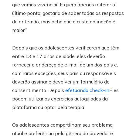
que vamos vivenciar. E quero apenas reiterar o
último ponto: gostaria de saber todas as respostas
de antemão, mas acho que o custo da inação é
maior.”
Depois que os adolescentes verificarem que têm
entre 13 e 17 anos de idade, eles deverão
fornecer o endereço de e-mail de um dos pais e,
com raras exceções, seus pais ou responsáveis ​​
deverão assinar e devolver um formulário de
consentimento. Depois
efetuando check-in
Eles
podem utilizar os exercícios autoguiados da
plataforma ou optar pela terapia.
Os adolescentes compartilham seu problema
atual e preferência pelo gênero do provedor e