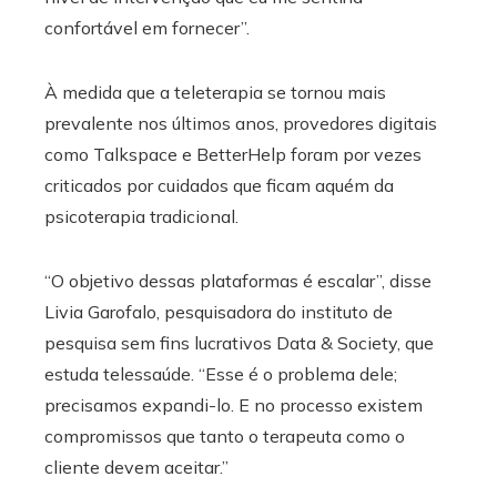
confortável em fornecer”.
À medida que a teleterapia se tornou mais
prevalente nos últimos anos, provedores digitais
como Talkspace e BetterHelp foram por vezes
criticados por cuidados que ficam aquém da
psicoterapia tradicional.
“O objetivo dessas plataformas é escalar”, disse
Livia Garofalo, pesquisadora do instituto de
pesquisa sem fins lucrativos Data & Society, que
estuda telessaúde. “Esse é o problema dele;
precisamos expandi-lo. E no processo existem
compromissos que tanto o terapeuta como o
cliente devem aceitar.”