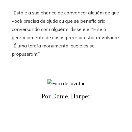
“Esta é a sua chance de convencer alguém de que
você precisa de ajuda ou que se beneficiaria
conversando com alguém”, disse ele. “E se o
gerenciamento de casos precisar estar envolvido?
“É uma tarefa monumental que eles se
propuseram.”
Por Daniel Harper