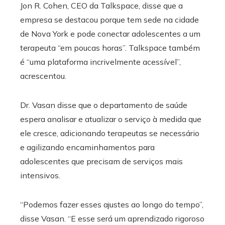
Jon R. Cohen, CEO da Talkspace, disse que a
empresa se destacou porque tem sede na cidade
de Nova York e pode conectar adolescentes a um
terapeuta “em poucas horas”. Talkspace também
é “uma plataforma incrivelmente acessível”,
acrescentou.
Dr. Vasan disse que o departamento de saúde
espera analisar e atualizar o serviço à medida que
ele cresce, adicionando terapeutas se necessário
e agilizando encaminhamentos para
adolescentes que precisam de serviços mais
intensivos.
“Podemos fazer esses ajustes ao longo do tempo”,
disse Vasan. “E esse será um aprendizado rigoroso