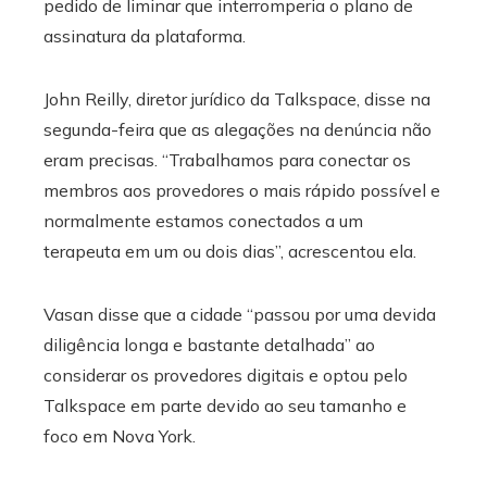
pedido de liminar que interromperia o plano de
assinatura da plataforma.
John Reilly, diretor jurídico da Talkspace, disse na
segunda-feira que as alegações na denúncia não
eram precisas. “Trabalhamos para conectar os
membros aos provedores o mais rápido possível e
normalmente estamos conectados a um
terapeuta em um ou dois dias”, acrescentou ela.
Vasan disse que a cidade “passou por uma devida
diligência longa e bastante detalhada” ao
considerar os provedores digitais e optou pelo
Talkspace em parte devido ao seu tamanho e
foco em Nova York.