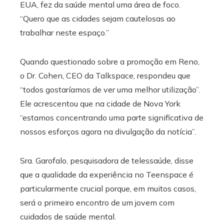
EUA, fez da saúde mental uma área de foco.
“Quero que as cidades sejam cautelosas ao
trabalhar neste espaço.”
Quando questionado sobre a promoção em Reno,
o Dr. Cohen, CEO da Talkspace, respondeu que
“todos gostaríamos de ver uma melhor utilização”.
Ele acrescentou que na cidade de Nova York
“estamos concentrando uma parte significativa de
nossos esforços agora na divulgação da notícia”.
Sra. Garofalo, pesquisadora de telessaúde, disse
que a qualidade da experiência no Teenspace é
particularmente crucial porque, em muitos casos,
será o primeiro encontro de um jovem com
cuidados de saúde mental.