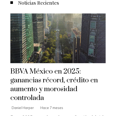
Noticias Recientes
BBVA México en 2025:
ganancias récord, crédito en
aumento y morosidad
controlada
Daniel Harper
Hace 7 meses