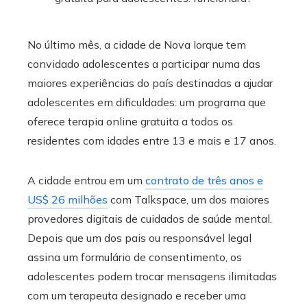
No último mês, a cidade de Nova Iorque tem
convidado adolescentes a participar numa das
maiores experiências do país destinadas a ajudar
adolescentes em dificuldades: um programa que
oferece terapia online gratuita a todos os
residentes com idades entre 13 e mais e 17 anos.
A cidade entrou em um
contrato de três anos e
US$ 26 milhões
com Talkspace, um dos maiores
provedores digitais de cuidados de saúde mental.
Depois que um dos pais ou responsável legal
assina um formulário de consentimento, os
adolescentes podem trocar mensagens ilimitadas
com um terapeuta designado e receber uma