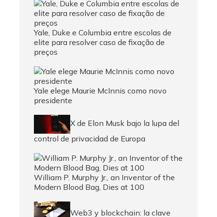
Yale, Duke e Columbia entre escolas de
elite para resolver caso de fixação de
preços
Yale elege Maurie McInnis como novo
presidente
X de Elon Musk bajo la lupa del
control de privacidad de Europa
William P. Murphy Jr., an Inventor of the
Modern Blood Bag, Dies at 100
Web3 y blockchain: la clave