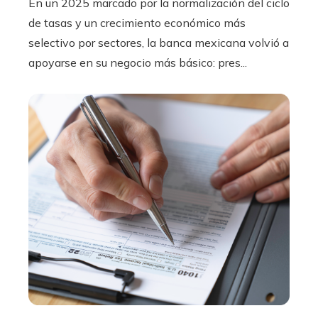
En un 2025 marcado por la normalización del ciclo
de tasas y un crecimiento económico más
selectivo por sectores, la banca mexicana volvió a
apoyarse en su negocio más básico: pres...