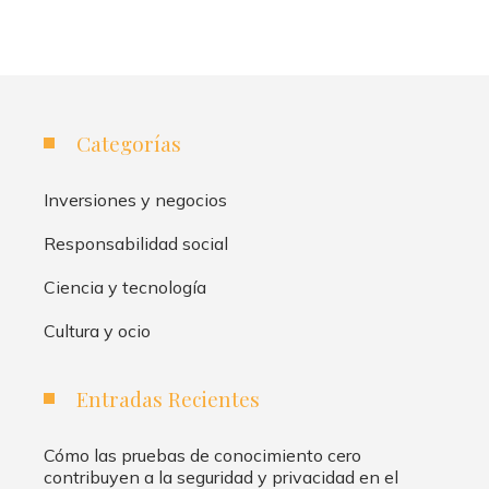
Categorías
Inversiones y negocios
Responsabilidad social
Ciencia y tecnología
Cultura y ocio
Entradas Recientes
Cómo las pruebas de conocimiento cero
contribuyen a la seguridad y privacidad en el