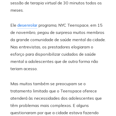
sessão de terapia virtual de 30 minutos todos os
meses.
Ele
desenrolar
programa, NYC Teenspace, em 15
de novembro, pegou de surpresa muitos membros
da grande comunidade de saúde mental da cidade.
Nas entrevistas, os prestadores elogiaram o
esforço para disponibilizar cuidados de saúde
mental a adolescentes que de outra forma não
teriam acesso.
Mas muitos também se preocupam se o
tratamento limitado que o Teenspace oferece
atenderá às necessidades dos adolescentes que
têm problemas mais complexos. E alguns
questionaram por que a cidade estava fazendo