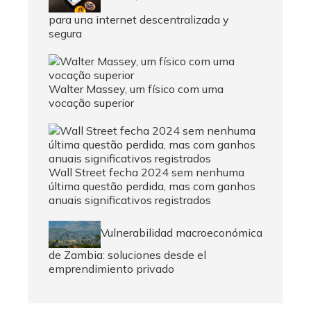
para una internet descentralizada y
segura
Walter Massey, um físico com uma
vocação superior
Wall Street fecha 2024 sem nenhuma
última questão perdida, mas com ganhos
anuais significativos registrados
Vulnerabilidad macroeconómica
de Zambia: soluciones desde el
emprendimiento privado