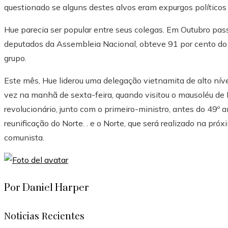
questionado se alguns destes alvos eram expurgos políticos
Hue parecia ser popular entre seus colegas. Em Outubro pas
deputados da Assembleia Nacional, obteve 91 por cento do 
grupo.
Este mês, Hue liderou uma delegação vietnamita de alto nível
vez na manhã de sexta-feira, quando visitou o mausoléu de 
revolucionário, junto com o primeiro-ministro, antes do 49º a
reunificação do Norte. . e o Norte, que será realizado na pr
comunista.
Por Daniel Harper
Noticias Recientes