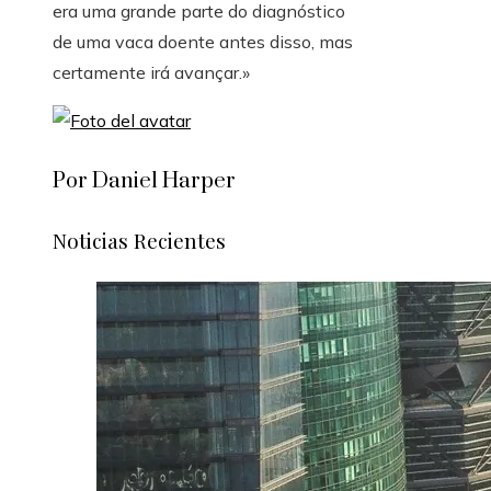
era uma grande parte do diagnóstico
de uma vaca doente antes disso, mas
certamente irá avançar.»
Por Daniel Harper
Noticias Recientes