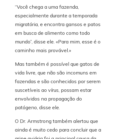
“Você chega a uma fazenda,
especialmente durante a temporada
migratória, e encontra gansos e patos
em busca de alimento como todo
mundo”, disse ele. «Para mim, esse é o
caminho mais provável.»
Mas também é possível que gatos de
vida livre, que não são incomuns em
fazendas e são conhecidos por serem
suscetíveis ao vírus, possam estar
envolvidos na propagação do
patógeno, disse ele.
O Dr. Armstrong também alertou que
ainda é muito cedo para concluir que a
gripe aviária foi a principal causa da