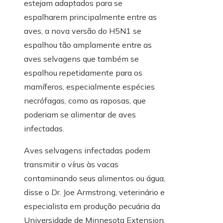
estejam adaptados para se
espalharem principalmente entre as
aves, a nova versão do H5N1 se
espalhou tão amplamente entre as
aves selvagens que também se
espalhou repetidamente para os
mamíferos, especialmente espécies
necrófagas, como as raposas, que
poderiam se alimentar de aves
infectadas.
Aves selvagens infectadas podem
transmitir o vírus às vacas
contaminando seus alimentos ou água,
disse o Dr. Joe Armstrong, veterinário e
especialista em produção pecuária da
Universidade de Minnesota Extension.