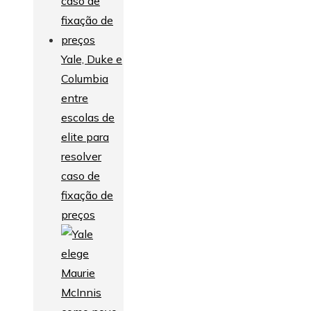
Yale, Duke e
Columbia
entre
escolas de
elite para
resolver
caso de
fixação de
preços