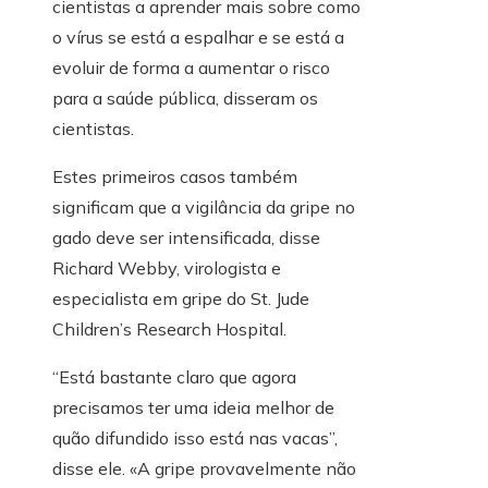
cientistas a aprender mais sobre como
o vírus se está a espalhar e se está a
evoluir de forma a aumentar o risco
para a saúde pública, disseram os
cientistas.
Estes primeiros casos também
significam que a vigilância da gripe no
gado deve ser intensificada, disse
Richard Webby, virologista e
especialista em gripe do St. Jude
Children’s Research Hospital.
“Está bastante claro que agora
precisamos ter uma ideia melhor de
quão difundido isso está nas vacas”,
disse ele. «A gripe provavelmente não