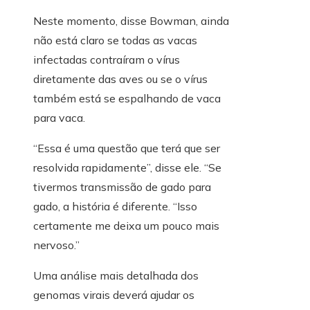
Neste momento, disse Bowman, ainda
não está claro se todas as vacas
infectadas contraíram o vírus
diretamente das aves ou se o vírus
também está se espalhando de vaca
para vaca.
“Essa é uma questão que terá que ser
resolvida rapidamente”, disse ele. “Se
tivermos transmissão de gado para
gado, a história é diferente. “Isso
certamente me deixa um pouco mais
nervoso.”
Uma análise mais detalhada dos
genomas virais deverá ajudar os