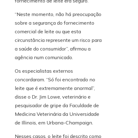
fornecimento de leite era seguro.
“Neste momento, não há preocupação
sobre a segurança do fornecimento
comercial de leite ou que esta
circunstância represente um risco para
a saúde do consumidor”, afirmou a
agência num comunicado.
Os especialistas externos
concordaram. “Só foi encontrado no
leite que é extremamente anormal”,
disse o Dr. Jim Lowe, veterinário e
pesquisador de gripe da Faculdade de
Medicina Veterinária da Universidade
de Illinois, em Urbana-Champaign.
Nesses casos, o leite foi descrito como