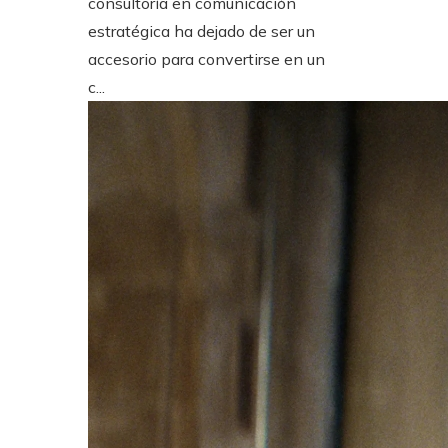
consultoría en comunicación
estratégica ha dejado de ser un
accesorio para convertirse en un
c...