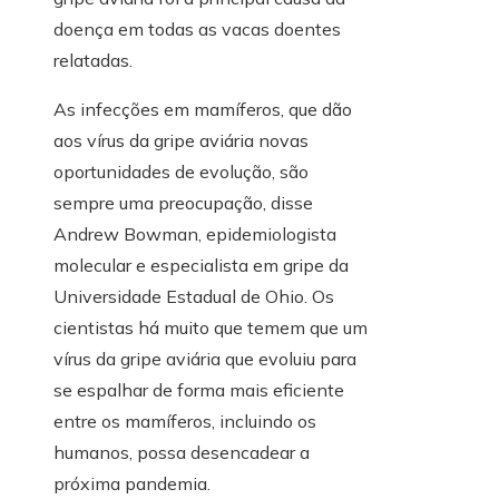
doença em todas as vacas doentes
relatadas.
As infecções em mamíferos, que dão
aos vírus da gripe aviária novas
oportunidades de evolução, são
sempre uma preocupação, disse
Andrew Bowman, epidemiologista
molecular e especialista em gripe da
Universidade Estadual de Ohio. Os
cientistas há muito que temem que um
vírus da gripe aviária que evoluiu para
se espalhar de forma mais eficiente
entre os mamíferos, incluindo os
humanos, possa desencadear a
próxima pandemia.