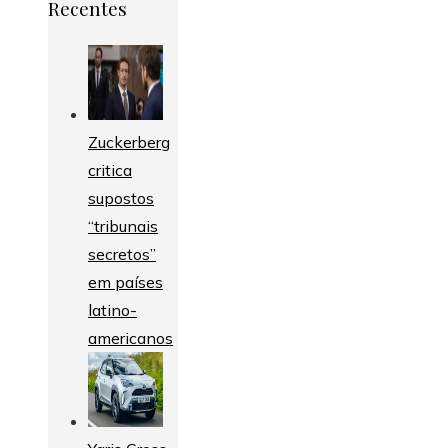
Recentes
Zuckerberg
critica
supostos
“tribunais
secretos”
em países
latino-
americanos