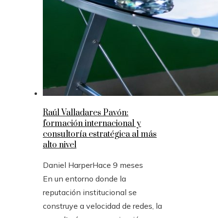
Raúl Valladares Pavón:
formación internacional y
consultoría estratégica al más
alto nivel
Daniel Harper
Hace 9 meses
En un entorno donde la
reputación institucional se
construye a velocidad de redes, la