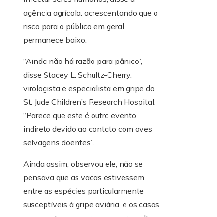
agência agrícola, acrescentando que o
risco para o público em geral
permanece baixo.
“Ainda não há razão para pânico”,
disse Stacey L. Schultz-Cherry,
virologista e especialista em gripe do
St. Jude Children’s Research Hospital.
“Parece que este é outro evento
indireto devido ao contato com aves
selvagens doentes”.
Ainda assim, observou ele, não se
pensava que as vacas estivessem
entre as espécies particularmente
susceptíveis à gripe aviária, e os casos