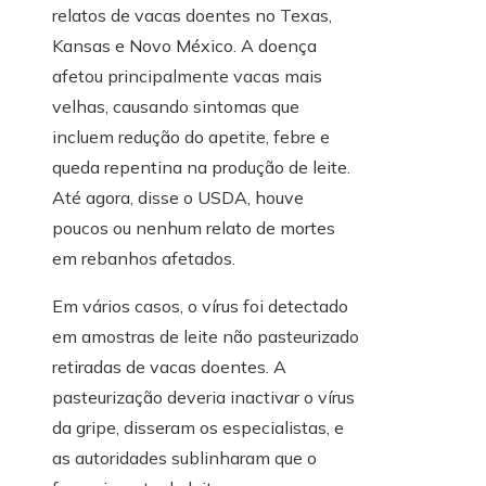
relatos de vacas doentes no Texas,
Kansas e Novo México. A doença
afetou principalmente vacas mais
velhas, causando sintomas que
incluem redução do apetite, febre e
queda repentina na produção de leite.
Até agora, disse o USDA, houve
poucos ou nenhum relato de mortes
em rebanhos afetados.
Em vários casos, o vírus foi detectado
em amostras de leite não pasteurizado
retiradas de vacas doentes. A
pasteurização deveria inactivar o vírus
da gripe, disseram os especialistas, e
as autoridades sublinharam que o