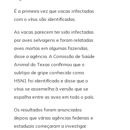
É a primeira vez que vacas infectadas
com o vírus são identificadas.
As vacas parecem ter sido infectadas
por aves selvagens e foram relatadas
aves mortas em algumas fazendas,
disse a agência. A Comissão de Saúde
Animal do Texas confirmou que o
subtipo de gripe conhecido como
H5N1 foi identificado e disse que o
vírus se assemelha à versão que se
espalha entre as aves em todo o país.
Os resultados foram anunciados
depois que várias agências federais e
estaduais começaram a investigar