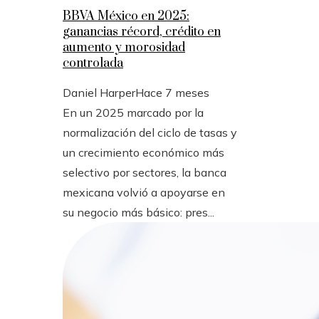
BBVA México en 2025:
ganancias récord, crédito en
aumento y morosidad
controlada
Daniel Harper
Hace 7 meses
En un 2025 marcado por la
normalización del ciclo de tasas y
un crecimiento económico más
selectivo por sectores, la banca
mexicana volvió a apoyarse en
su negocio más básico: pres...