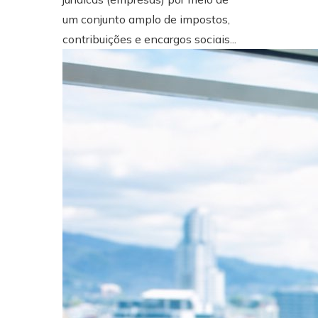
um conjunto amplo de impostos,
contribuições e encargos sociais...