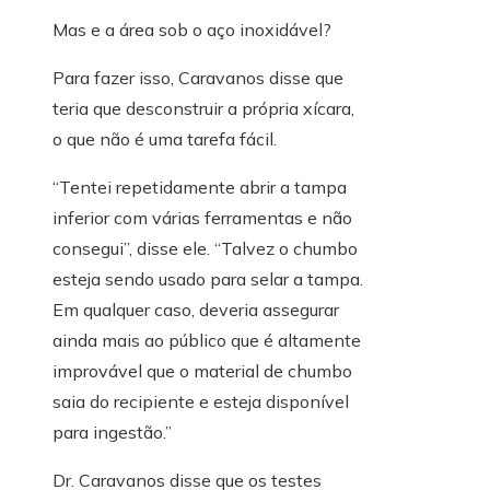
Mas e a área sob o aço inoxidável?
Para fazer isso, Caravanos disse que
teria que desconstruir a própria xícara,
o que não é uma tarefa fácil.
“Tentei repetidamente abrir a tampa
inferior com várias ferramentas e não
consegui”, disse ele. “Talvez o chumbo
esteja sendo usado para selar a tampa.
Em qualquer caso, deveria assegurar
ainda mais ao público que é altamente
improvável que o material de chumbo
saia do recipiente e esteja disponível
para ingestão.”
Dr. Caravanos disse que os testes