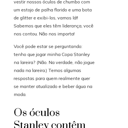
vestir nossos óculos de chumbo com
um estojo de palha florido e uma bota
de glitter e exibi-los, vamos lá!!
Sabemos que eles têm liderança, você
nos contou. Não nos importa!
Você pode estar se perguntando:
tenho que jogar minha Copa Stanley
na lareira? (Não. Na verdade, não jogue
nada na lareira.) Temos algumas
respostas para quem realmente quer
se manter atualizado e beber água na
moda.
Os óculos
Stanley contêm