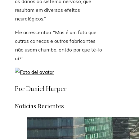
os danos ao sistema nervoso, que
resultam em diversos efeitos
neurológicos.”
Ele acrescentou: “Mas é um fato que
outras canecas e outros fabricantes
não usam chumbo, então por que tê-lo
aí?”
Por Daniel Harper
Noticias Recientes