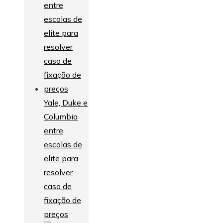
Yale, Duke e
Columbia
entre
escolas de
elite para
resolver
caso de
fixação de
preços