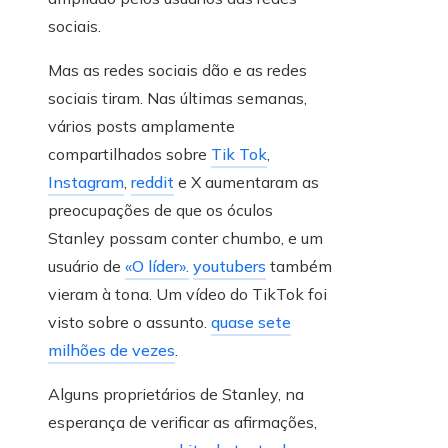
sociais.
Mas as redes sociais dão e as redes
sociais tiram. Nas últimas semanas,
vários posts amplamente
compartilhados sobre
Tik Tok
,
Instagram
,
reddit
e X aumentaram as
preocupações de que os óculos
Stanley possam conter chumbo, e um
usuário de
«O líder».
youtubers
também
vieram à tona. Um vídeo do TikTok foi
visto sobre o assunto.
quase sete
milhões de vezes
.
Alguns proprietários de Stanley, na
esperança de verificar as afirmações,