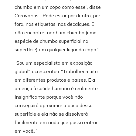
chumbo em um copo como esse”, disse
Caravanos. “Pode estar por dentro, por
fora, nas etiquetas, nos decalques. E
não encontrei nenhum chumbo (uma
espécie de chumbo superficial na
superfície) em qualquer lugar do copo.”
“Sou um especialista em exposição
global”, acrescentou. “Trabalhei muito
em diferentes produtos e países. E a
ameaça à saúde humana é realmente
insignificante porque você não
conseguirá aproximar a boca dessa
superfície e ela não se dissolverá
facilmente em nada que possa entrar
em você.
.”