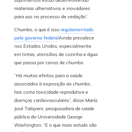
materiais alternativos e inovadores
para uso no processo de vedação”.
Chumbo, o que é isso
regulamentado
pelo governo federal
Ainda prevalece
nos Estados Unidos, especialmente
em tintas, utensílios de cozinha e água
que passa por canos de chumbo.
“Há muitos efeitos para a saúde
associados à exposição ao chumbo,
tais como toxicidade reprodutiva e
doenças cardiovasculares”, disse María
José Talayero, pesquisadora de saúde
pública da Universidade George
Washington. “E o que mais estudo são