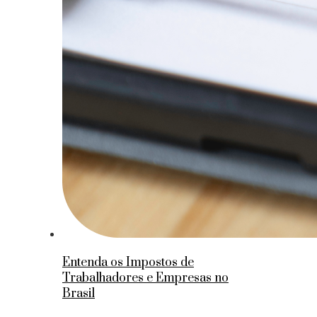
Entenda os Impostos de
Trabalhadores e Empresas no
Brasil