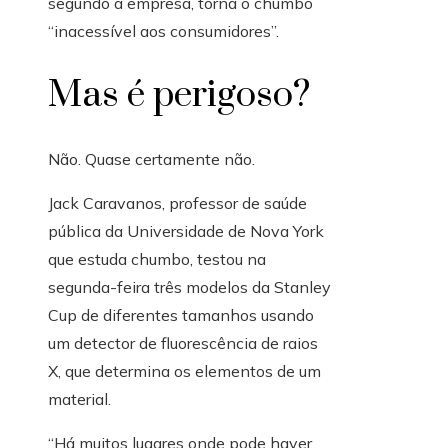
segundo a empresa, torna o chumbo
“inacessível aos consumidores”.
Mas é perigoso?
Não. Quase certamente não.
Jack Caravanos, professor de saúde
pública da Universidade de Nova York
que estuda chumbo, testou na
segunda-feira três modelos da Stanley
Cup de diferentes tamanhos usando
um detector de fluorescência de raios
X, que determina os elementos de um
material.
“Há muitos lugares onde pode haver