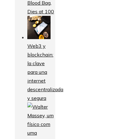
Blood Bag,
Dies at 100
Web3 y
blockchain:
la clave
para una
internet
descentralizada
y segura