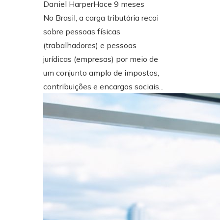
Daniel Harper
Hace 9 meses
No Brasil, a carga tributária recai
sobre pessoas físicas
(trabalhadores) e pessoas
jurídicas (empresas) por meio de
um conjunto amplo de impostos,
contribuições e encargos sociais...