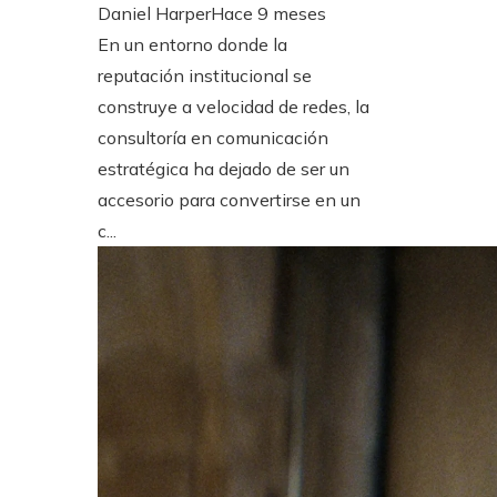
Daniel Harper
Hace 9 meses
En un entorno donde la
reputación institucional se
construye a velocidad de redes, la
consultoría en comunicación
estratégica ha dejado de ser un
accesorio para convertirse en un
c...