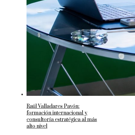
Raúl Valladares Pavón:
formación internacional y
consultoría estratégica al más
alto nivel