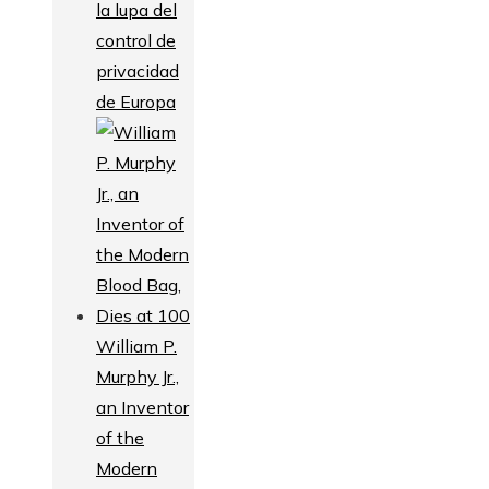
la lupa del
control de
privacidad
de Europa
William P.
Murphy Jr.,
an Inventor
of the
Modern