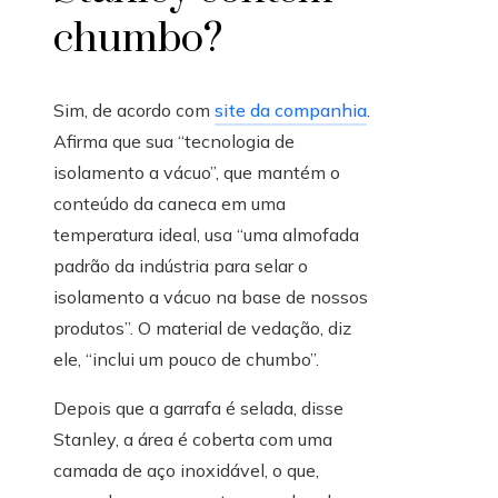
chumbo?
Sim, de acordo com
site da companhia
.
Afirma que sua “tecnologia de
isolamento a vácuo”, que mantém o
conteúdo da caneca em uma
temperatura ideal, usa “uma almofada
padrão da indústria para selar o
isolamento a vácuo na base de nossos
produtos”. O material de vedação, diz
ele, “inclui um pouco de chumbo”.
Depois que a garrafa é selada, disse
Stanley, a área é coberta com uma
camada de aço inoxidável, o que,