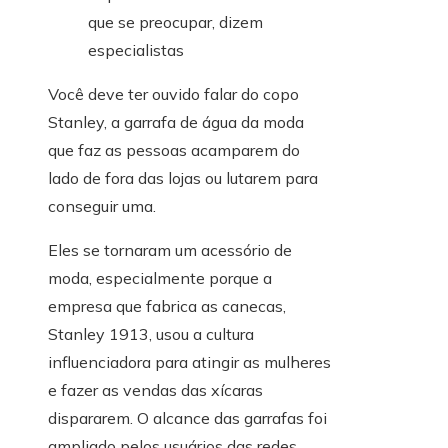
Você deve ter ouvido falar do copo
Stanley, a garrafa de água da moda
que faz as pessoas acamparem do
lado de fora das lojas ou lutarem para
conseguir uma.
Eles se tornaram um acessório de
moda, especialmente porque a
empresa que fabrica as canecas,
Stanley 1913, usou a cultura
influenciadora para atingir as mulheres
e fazer as vendas das xícaras
dispararem. O alcance das garrafas foi
ampliado pelos usuários das redes