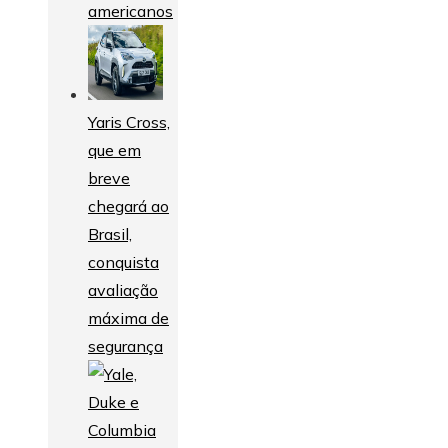
americanos
Yaris Cross,
que em
breve
chegará ao
Brasil,
conquista
avaliação
máxima de
segurança