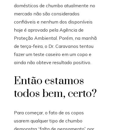
domésticos de chumbo atualmente no
mercado não são considerados
confiáveis ​​e nenhum dos disponíveis
hoje é aprovado pela Agência de
Proteção Ambiental. Porém, na manhã
de terça-feira, o Dr. Caravanos tentou
fazer um teste caseiro em um copo e
ainda não obteve resultado positivo.
Então estamos
todos bem, certo?
Para começar, o fato de os copos
usarem qualquer tipo de chumbo
demonstra “falta de pensamento” por