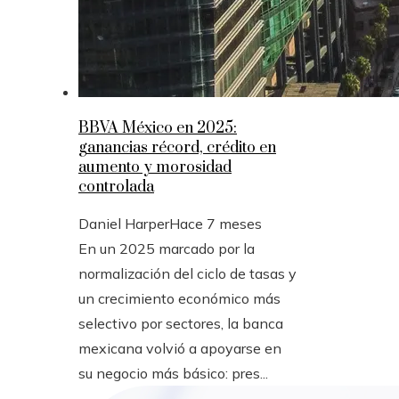
BBVA México en 2025:
ganancias récord, crédito en
aumento y morosidad
controlada
Daniel Harper
Hace 7 meses
En un 2025 marcado por la
normalización del ciclo de tasas y
un crecimiento económico más
selectivo por sectores, la banca
mexicana volvió a apoyarse en
su negocio más básico: pres...