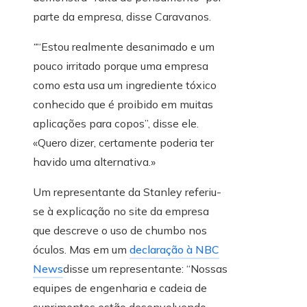
parte da empresa, disse Caravanos.
“
“Estou realmente desanimado e um
pouco irritado porque uma empresa
como esta usa um ingrediente tóxico
conhecido que é proibido em muitas
aplicações para copos”, disse ele.
«Quero dizer, certamente poderia ter
havido uma alternativa.»
Um representante da Stanley referiu-
se à explicação no site da empresa
que descreve o uso de chumbo nos
óculos. Mas em um
declaração à NBC
News
disse um representante: “Nossas
equipes de engenharia e cadeia de
suprimentos estão desenvolvendo