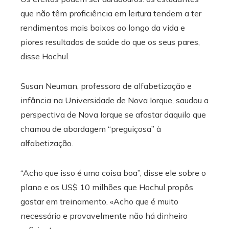
que não têm proficiência em leitura tendem a ter
rendimentos mais baixos ao longo da vida e
piores resultados de saúde do que os seus pares,
disse Hochul.
Susan Neuman, professora de alfabetização e
infância na Universidade de Nova Iorque, saudou a
perspectiva de Nova Iorque se afastar daquilo que
chamou de abordagem “preguiçosa” à
alfabetização.
“Acho que isso é uma coisa boa”, disse ele sobre o
plano e os US$ 10 milhões que Hochul propôs
gastar em treinamento. «Acho que é muito
necessário e provavelmente não há dinheiro