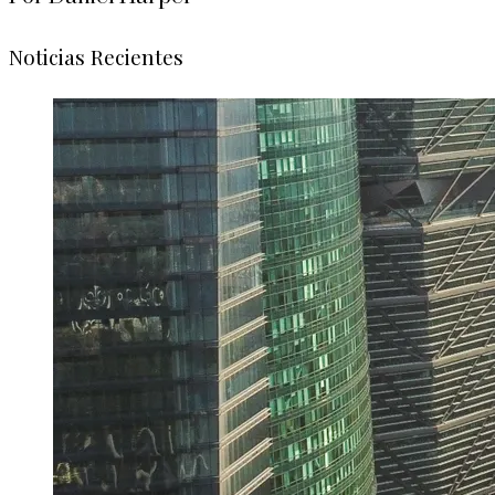
Noticias Recientes