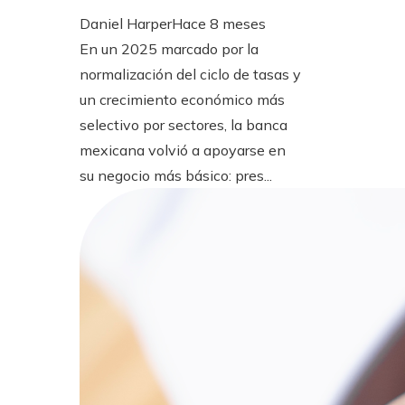
Daniel Harper
Hace 8 meses
En un 2025 marcado por la
normalización del ciclo de tasas y
un crecimiento económico más
selectivo por sectores, la banca
mexicana volvió a apoyarse en
su negocio más básico: pres...