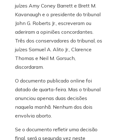
juízes Amy Coney Barrett e Brett M.
Kavanaugh e o presidente do tribunal
John G. Roberts Jr., escreveram ou
aderiram a opiniões concordantes.
Três dos conservadores do tribunal, os
juízes Samuel A. Alito Jr., Clarence
Thomas e Neil M. Gorsuch,
discordaram.
O documento publicado online foi
datado de quarta-feira. Mas o tribunal
anunciou apenas duas decisões
naquela manhã. Nenhum dos dois
envolvia aborto.
Se o documento refletir uma decisão
final, será a segunda vez neste