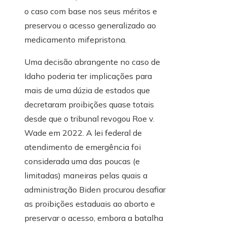
o caso com base nos seus méritos e
preservou o acesso generalizado ao
medicamento mifepristona.
Uma decisão abrangente no caso de
Idaho poderia ter implicações para
mais de uma dúzia de estados que
decretaram proibições quase totais
desde que o tribunal revogou Roe v.
Wade em 2022. A lei federal de
atendimento de emergência foi
considerada uma das poucas (e
limitadas) maneiras pelas quais a
administração Biden procurou desafiar
as proibições estaduais ao aborto e
preservar o acesso, embora a batalha