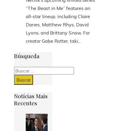
“The Beast in Me” features an
all-star lineup, including Claire
Danes, Matthew Rhys, David
Lyons, and Brittany Snow. For
creator Gabe Rotter, taki...
Búsqueda
Buscar:
Notícias Mais
Recentes