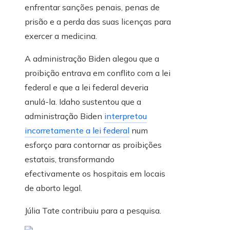
enfrentar sanções penais, penas de
prisão e a perda das suas licenças para
exercer a medicina.
A administração Biden alegou que a
proibição entrava em conflito com a lei
federal e que a lei federal deveria
anulá-la. Idaho sustentou que a
administração Biden
interpretou
incorretamente a lei federal
num
esforço para contornar as proibições
estatais, transformando
efectivamente os hospitais em locais
de aborto legal.
Júlia Tate
contribuiu para a pesquisa.