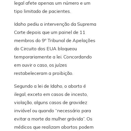
legal afete apenas um número e um
tipo limitado de pacientes.
Idaho pediu a intervenção da Suprema
Corte depois que um painel de 11
membros do 9º Tribunal de Apelações
do Circuito dos EUA bloqueou
temporariamente a lei. Concordando
em ouvir o caso, os juízes
restabeleceram a proibição.
Segundo a lei de Idaho, o aborto é
ilegal, exceto em casos de incesto,
violação, alguns casos de gravidez
inviável ou quando “necessário para
evitar a morte da mulher grávida”. Os
médicos que realizam abortos podem