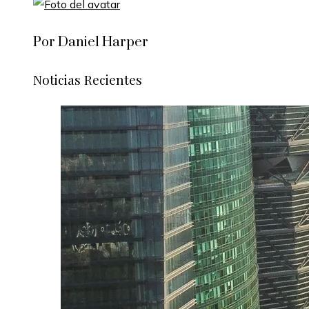
Por Daniel Harper
Noticias Recientes