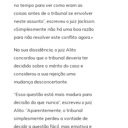
no tempo para ver como eram as
coisas antes de o tribunal se envolver
neste assunto”, escreveu o juiz Jackson.
«Simplesmente não há uma boa razão
para não resolver este conflito agora.»
Na sua dissidência, o juiz Alito
concordou que o tribunal deveria ter
decidido sobre o mérito do caso e
considerou a sua rejeição uma
mudança desconcertante.
“Essa questão está mais madura para
decisão do que nunca”, escreveu o juiz
Alito. “Aparentemente, o tribunal
simplesmente perdeu a vontade de
decidir a questão fácil, mas emotiva e