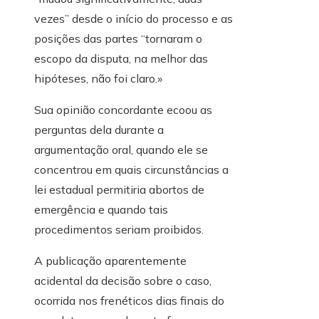
vezes” desde o início do processo e as
posições das partes “tornaram o
escopo da disputa, na melhor das
hipóteses, não foi claro.»
Sua opinião concordante ecoou as
perguntas dela durante a
argumentação oral, quando ele se
concentrou em quais circunstâncias a
lei estadual permitiria abortos de
emergência e quando tais
procedimentos seriam proibidos.
A publicação aparentemente
acidental da decisão sobre o caso,
ocorrida nos frenéticos dias finais do