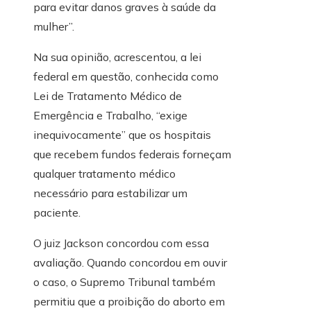
para evitar danos graves à saúde da
mulher”.
Na sua opinião, acrescentou, a lei
federal em questão, conhecida como
Lei de Tratamento Médico de
Emergência e Trabalho, “exige
inequivocamente” que os hospitais
que recebem fundos federais forneçam
qualquer tratamento médico
necessário para estabilizar um
paciente.
O juiz Jackson concordou com essa
avaliação. Quando concordou em ouvir
o caso, o Supremo Tribunal também
permitiu que a proibição do aborto em