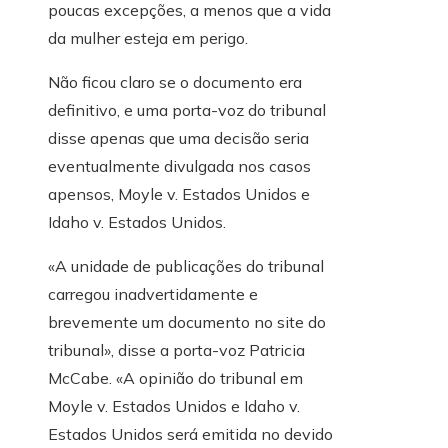
poucas excepções, a menos que a vida
da mulher esteja em perigo.
Não ficou claro se o documento era
definitivo, e uma porta-voz do tribunal
disse apenas que uma decisão seria
eventualmente divulgada nos casos
apensos, Moyle v. Estados Unidos e
Idaho v. Estados Unidos.
«A unidade de publicações do tribunal
carregou inadvertidamente e
brevemente um documento no site do
tribunal», disse a porta-voz Patricia
McCabe. «A opinião do tribunal em
Moyle v. Estados Unidos e Idaho v.
Estados Unidos será emitida no devido