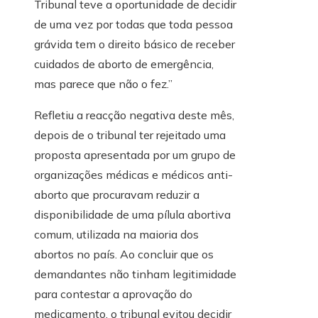
Tribunal teve a oportunidade de decidir
de uma vez por todas que toda pessoa
grávida tem o direito básico de receber
cuidados de aborto de emergência,
mas parece que não o fez.”
Refletiu a reacção negativa deste mês,
depois de o tribunal ter rejeitado uma
proposta apresentada por um grupo de
organizações médicas e médicos anti-
aborto que procuravam reduzir a
disponibilidade de uma pílula abortiva
comum, utilizada na maioria dos
abortos no país. Ao concluir que os
demandantes não tinham legitimidade
para contestar a aprovação do
medicamento, o tribunal evitou decidir