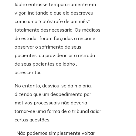
Idaho entrasse temporariamente em
vigor, incitando o que ela descreveu
como uma “catástrofe de um mês”
totalmente desnecessária. Os médicos
do estado “foram forçados a recuar e
observar o sofrimento de seus
pacientes, ou providenciar a retirada
de seus pacientes de Idaho”,
acrescentou.
No entanto, desviou-se da maioria,
dizendo que um despedimento por
motivos processuais não deveria
tornar-se uma forma de o tribunal adiar
certas questões.
“Não podemos simplesmente voltar