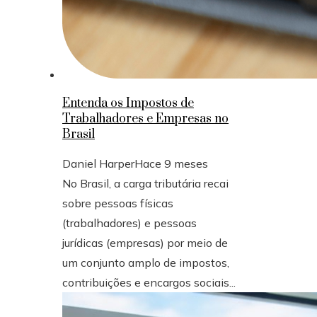
Entenda os Impostos de
Trabalhadores e Empresas no
Brasil
Daniel Harper
Hace 9 meses
No Brasil, a carga tributária recai
sobre pessoas físicas
(trabalhadores) e pessoas
jurídicas (empresas) por meio de
um conjunto amplo de impostos,
contribuições e encargos sociais...