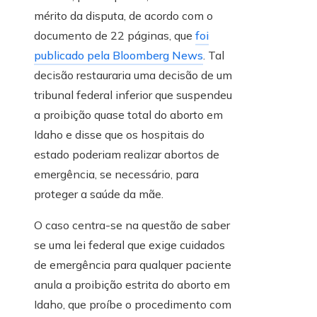
mérito da disputa, de acordo com o
documento de 22 páginas, que
foi
publicado pela Bloomberg News
. Tal
decisão restauraria uma decisão de um
tribunal federal inferior que suspendeu
a proibição quase total do aborto em
Idaho e disse que os hospitais do
estado poderiam realizar abortos de
emergência, se necessário, para
proteger a saúde da mãe.
O caso centra-se na questão de saber
se uma lei federal que exige cuidados
de emergência para qualquer paciente
anula a proibição estrita do aborto em
Idaho, que proíbe o procedimento com