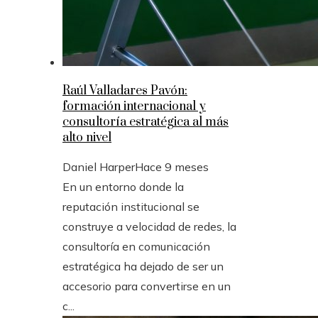
Raúl Valladares Pavón:
formación internacional y
consultoría estratégica al más
alto nivel
Daniel Harper
Hace 9 meses
En un entorno donde la
reputación institucional se
construye a velocidad de redes, la
consultoría en comunicación
estratégica ha dejado de ser un
accesorio para convertirse en un
c...