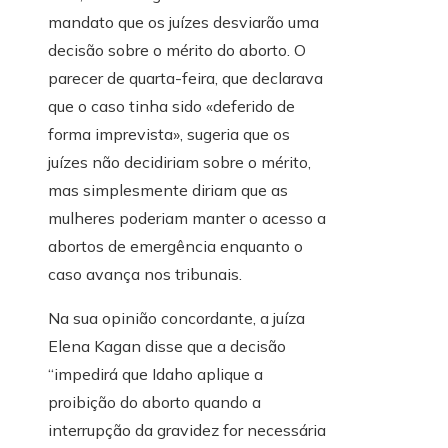
mandato que os juízes desviarão uma
decisão sobre o mérito do aborto. O
parecer de quarta-feira, que declarava
que o caso tinha sido «deferido de
forma imprevista», sugeria que os
juízes não decidiriam sobre o mérito,
mas simplesmente diriam que as
mulheres poderiam manter o acesso a
abortos de emergência enquanto o
caso avança nos tribunais.
Na sua opinião concordante, a juíza
Elena Kagan disse que a decisão
“impedirá que Idaho aplique a
proibição do aborto quando a
interrupção da gravidez for necessária