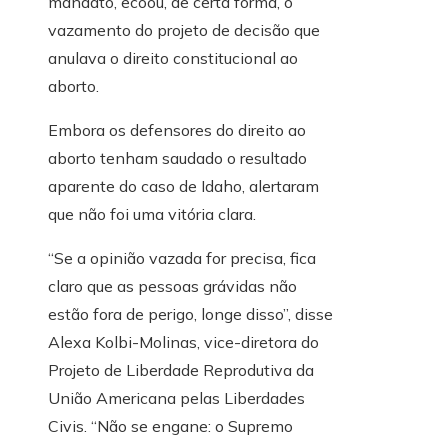
mandato, ecoou, de certa forma, o
vazamento do projeto de decisão que
anulava o direito constitucional ao
aborto.
Embora os defensores do direito ao
aborto tenham saudado o resultado
aparente do caso de Idaho, alertaram
que não foi uma vitória clara.
“Se a opinião vazada for precisa, fica
claro que as pessoas grávidas não
estão fora de perigo, longe disso”, disse
Alexa Kolbi-Molinas, vice-diretora do
Projeto de Liberdade Reprodutiva da
União Americana pelas Liberdades
Civis. “Não se engane: o Supremo