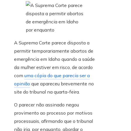
A Suprema Corte parece disposta a
permitir temporariamente abortos de
emergência em Idaho quando a saúde
da mulher estiver em risco, de acordo
com
uma cópia do que parecia ser a
opinião
que apareceu brevemente no
site do tribunal na quarta-feira.
O parecer não assinado negou
provimento ao processo por motivos
processuais, afirmando que o tribunal
não iria, por enquanto, abordar o