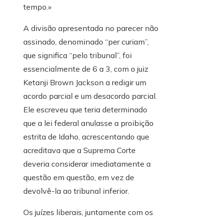
tempo.»
A divisão apresentada no parecer não
assinado, denominado “per curiam”,
que significa “pelo tribunal”, foi
essencialmente de 6 a 3, com o juiz
Ketanji Brown Jackson a redigir um
acordo parcial e um desacordo parcial.
Ele escreveu que teria determinado
que a lei federal anulasse a proibição
estrita de Idaho, acrescentando que
acreditava que a Suprema Corte
deveria considerar imediatamente a
questão em questão, em vez de
devolvê-la ao tribunal inferior.
Os juízes liberais, juntamente com os