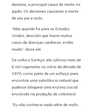
derrame, a principal causa de morte no
Japão. Os derrames causaram a morte
de seu pai e avós.
“Mas quando fui para os Estados
Unidos, descobri que havia muitos
casos de doenças cardíacas, então
mudei”, disse ele.
De volta a Sankyo, ele cultivou mais de
6 mil cogumelos no início da década de
1970, como parte de um esforço para
encontrar uma substância natural que
pudesse bloquear uma enzima crucial
envolvida na produção de colesterol.
“Eu não conhecia nada além de mofo,