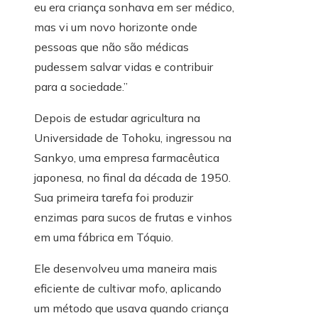
eu era criança sonhava em ser médico,
mas vi um novo horizonte onde
pessoas que não são médicas
pudessem salvar vidas e contribuir
para a sociedade.”
Depois de estudar agricultura na
Universidade de Tohoku, ingressou na
Sankyo, uma empresa farmacêutica
japonesa, no final da década de 1950.
Sua primeira tarefa foi produzir
enzimas para sucos de frutas e vinhos
em uma fábrica em Tóquio.
Ele desenvolveu uma maneira mais
eficiente de cultivar mofo, aplicando
um método que usava quando criança