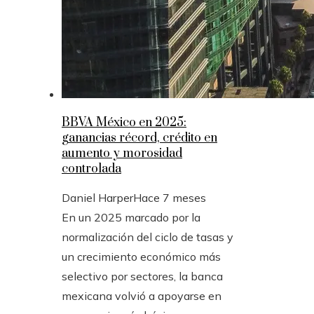
BBVA México en 2025:
ganancias récord, crédito en
aumento y morosidad
controlada
Daniel Harper
Hace 7 meses
En un 2025 marcado por la
normalización del ciclo de tasas y
un crecimiento económico más
selectivo por sectores, la banca
mexicana volvió a apoyarse en