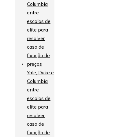
Yale, Duke e
Columbia
entre
escolas de
elite para
resolver
caso de
fixação de