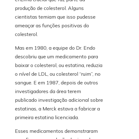
produção de colesterol. Alguns
cientistas temiam que isso pudesse
ameaçar as funções positivas do
colesterol.
Mas em 1980, a equipe do Dr. Endo
descobriu que um medicamento para
baixar o colesterol, ou estatina, reduzia
o nível de LDL, ou colesterol “ruim”, no
sangue. E em 1987, depois de outros
investigadores da área terem
publicado investigação adicional sobre
estatinas, a Merck estava a fabricar a
primeira estatina licenciada.
Esses medicamentos demonstraram