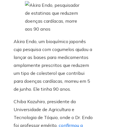
Akira Endo, um bioquímico japonês
cuja pesquisa com cogumelos ajudou a
lançar as bases para medicamentos
amplamente prescritos que reduzem
um tipo de colesterol que contribui
para doenças cardíacas, morreu em 5
de junho. Ele tinha 90 anos.
Chiba Kazuhiro, presidente da
Universidade de Agricultura e
Tecnologia de Tóquio, onde o Dr. Endo
foi professor emérito,
confirmou a