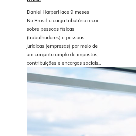
Daniel Harper
Hace 9 meses
No Brasil, a carga tributária recai
sobre pessoas físicas
(trabalhadores) e pessoas
jurídicas (empresas) por meio de
um conjunto amplo de impostos,
contribuições e encargos sociais...