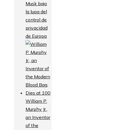
Musk bajo
la lupa del
control de
privacidad
de Europa
William P.
Murphy Jr.,
an Inventor
of the