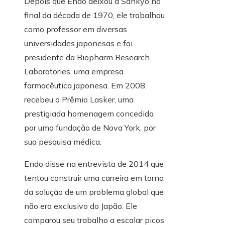
Depois que Endo deixou a Sankyo no
final da década de 1970, ele trabalhou
como professor em diversas
universidades japonesas e foi
presidente da Biopharm Research
Laboratories, uma empresa
farmacêutica japonesa. Em 2008,
recebeu o Prêmio Lasker, uma
prestigiada homenagem concedida
por uma fundação de Nova York, por
sua pesquisa médica.
Endo disse na entrevista de 2014 que
tentou construir uma carreira em torno
da solução de um problema global que
não era exclusivo do Japão. Ele
comparou seu trabalho a escalar picos