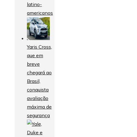
latino-
americanos
Yaris Cross,
que em
breve
chegará ao
Brasil,
conquista
avaliação
máxima de
segurança