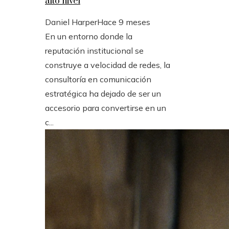
alto nivel
Daniel Harper
Hace 9 meses
En un entorno donde la
reputación institucional se
construye a velocidad de redes, la
consultoría en comunicación
estratégica ha dejado de ser un
accesorio para convertirse en un
c...