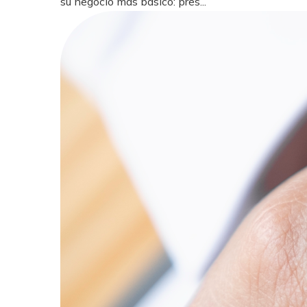
su negocio más básico: pres...