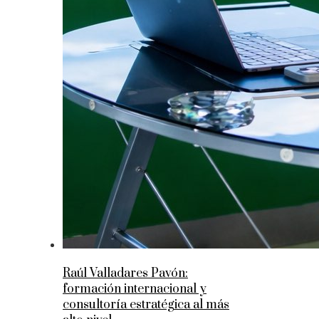
Raúl Valladares Pavón:
formación internacional y
consultoría estratégica al más