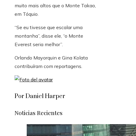
muito mais altos que o Monte Takao,
em Tóquio.
“Se eu tivesse que escalar uma
montanha”, disse ele, “o Monte
Everest seria melhor”.
Orlando Mayorquin
e Gina Kolata
contribuíram com reportagens.
Por Daniel Harper
Noticias Recientes