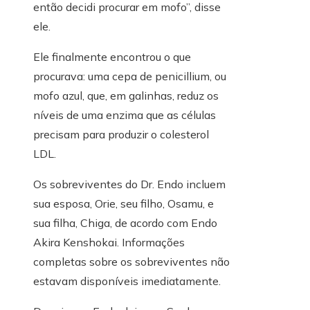
então decidi procurar em mofo”, disse
ele.
Ele finalmente encontrou o que
procurava: uma cepa de penicillium, ou
mofo azul, que, em galinhas, reduz os
níveis de uma enzima que as células
precisam para produzir o colesterol
LDL.
Os sobreviventes do Dr. Endo incluem
sua esposa, Orie, seu filho, Osamu, e
sua filha, Chiga, de acordo com Endo
Akira Kenshokai. Informações
completas sobre os sobreviventes não
estavam disponíveis imediatamente.