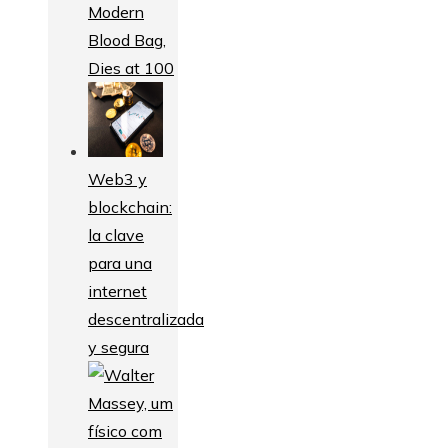
Modern
Blood Bag,
Dies at 100
Web3 y
blockchain:
la clave
para una
internet
descentralizada
y segura