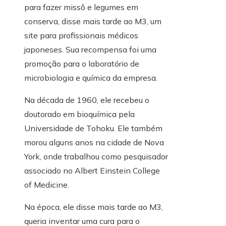
para fazer missô e legumes em
conserva, disse mais tarde ao M3, um
site para profissionais médicos
japoneses. Sua recompensa foi uma
promoção para o laboratório de
microbiologia e química da empresa.
Na década de 1960, ele recebeu o
doutorado em bioquímica pela
Universidade de Tohoku. Ele também
morou alguns anos na cidade de Nova
York, onde trabalhou como pesquisador
associado no Albert Einstein College
of Medicine.
Na época, ele disse mais tarde ao M3,
queria inventar uma cura para o