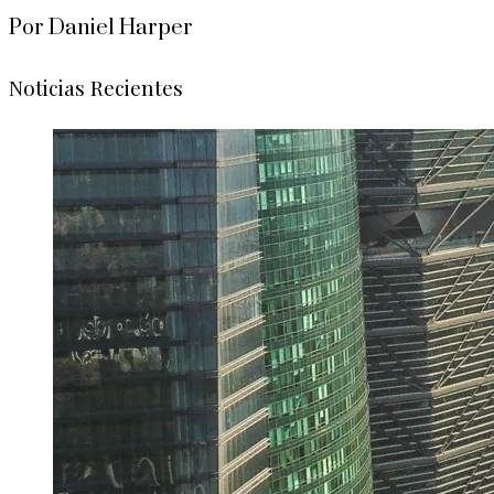
Por Daniel Harper
Noticias Recientes