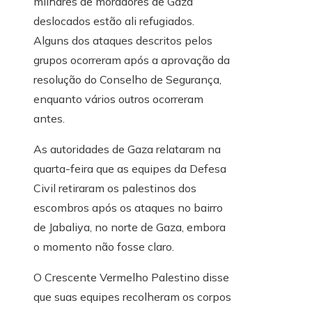
milhares de moradores de Gaza
deslocados estão ali refugiados.
Alguns dos ataques descritos pelos
grupos ocorreram após a aprovação da
resolução do Conselho de Segurança,
enquanto vários outros ocorreram
antes.
As autoridades de Gaza relataram na
quarta-feira que as equipes da Defesa
Civil retiraram os palestinos dos
escombros após os ataques no bairro
de Jabaliya, no norte de Gaza, embora
o momento não fosse claro.
O Crescente Vermelho Palestino disse
que suas equipes recolheram os corpos