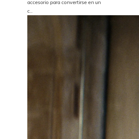
accesorio para convertirse en un
c...