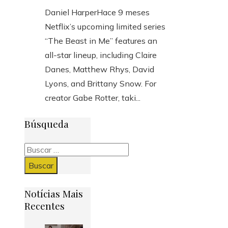
Daniel Harper
Hace 9 meses
Netflix’s upcoming limited series
“The Beast in Me” features an
all-star lineup, including Claire
Danes, Matthew Rhys, David
Lyons, and Brittany Snow. For
creator Gabe Rotter, taki...
Búsqueda
Buscar:
Notícias Mais
Recentes