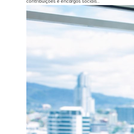
contribuições e encargos sociais...