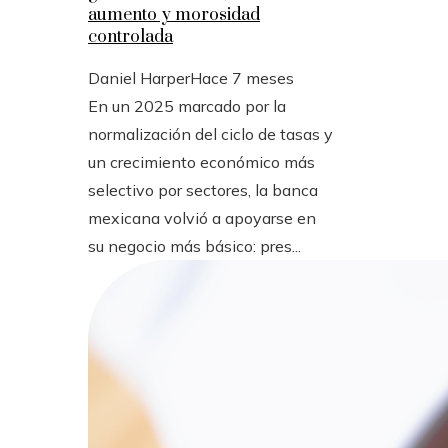
aumento y morosidad
controlada
Daniel Harper
Hace 7 meses
En un 2025 marcado por la
normalización del ciclo de tasas y
un crecimiento económico más
selectivo por sectores, la banca
mexicana volvió a apoyarse en
su negocio más básico: pres...