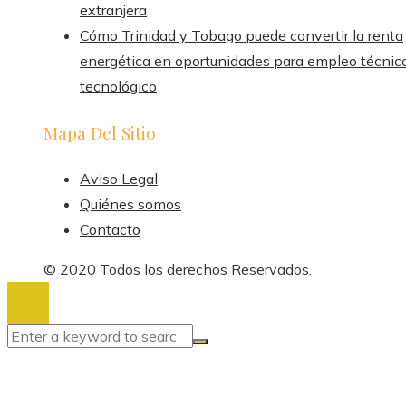
extranjera
Cómo Trinidad y Tobago puede convertir la renta
energética en oportunidades para empleo técnic
tecnológico
Mapa Del Sitio
Aviso Legal
Quiénes somos
Contacto
© 2020 Todos los derechos Reservados.