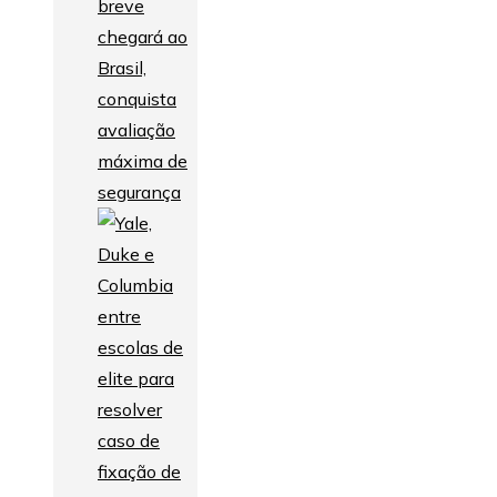
breve
chegará ao
Brasil,
conquista
avaliação
máxima de
segurança