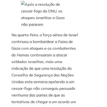
Na quarta-feira, a força aérea de Israel
continuou a bombardear a Faixa de
Gaza com ataques e os combatentes
do Hamas continuaram a atacar
soldados israelitas, mais uma
indicação de que uma resolução do
Conselho de Segurança das Nações
Unidas esta semana apelando a um
cessar-fogo não conseguiu persuadir
nenhuma das partes de que as
tentativas de chegar a um acordo um