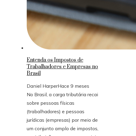
Entenda os Impostos de
Trabalhadores e Empresas no
Brasil
Daniel Harper
Hace 9 meses
No Brasil, a carga tributária recai
sobre pessoas físicas
(trabalhadores) e pessoas
jurídicas (empresas) por meio de
um conjunto amplo de impostos,