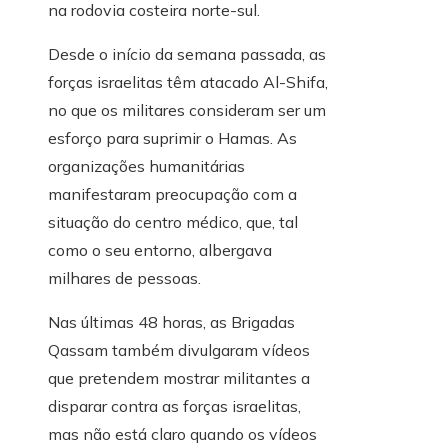
na rodovia costeira norte-sul.
Desde o início da semana passada, as
forças israelitas têm atacado Al-Shifa,
no que os militares consideram ser um
esforço para suprimir o Hamas. As
organizações humanitárias
manifestaram preocupação com a
situação do centro médico, que, tal
como o seu entorno, albergava
milhares de pessoas.
Nas últimas 48 horas, as Brigadas
Qassam também divulgaram vídeos
que pretendem mostrar militantes a
disparar contra as forças israelitas,
mas não está claro quando os vídeos