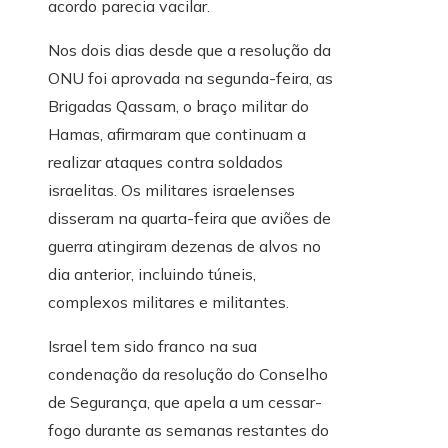
acordo parecia vacilar.
Nos dois dias desde que a resolução da
ONU foi aprovada na segunda-feira, as
Brigadas Qassam, o braço militar do
Hamas, afirmaram que continuam a
realizar ataques contra soldados
israelitas. Os militares israelenses
disseram na quarta-feira que aviões de
guerra atingiram dezenas de alvos no
dia anterior, incluindo túneis,
complexos militares e militantes.
Israel tem sido franco na sua
condenação da resolução do Conselho
de Segurança, que apela a um cessar-
fogo durante as semanas restantes do