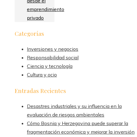
desde el
emprendimiento
privado
Categorías
Inversiones y negocios
Responsabilidad social
Ciencia y tecnología
Cultura y ocio
Entradas Recientes
Desastres industriales y su influencia en la
evaluación de riesgos ambientales
Cómo Bosnia y Herzegovina puede superar la
fragmentación económica y mejorar la inversión