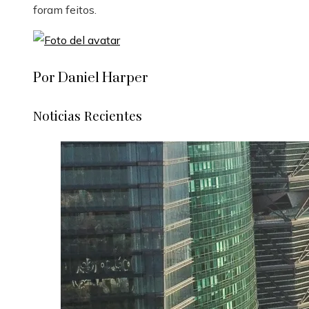
foram feitos.
Por Daniel Harper
Noticias Recientes