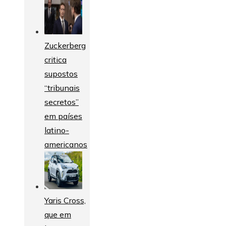
Zuckerberg
critica
supostos
“tribunais
secretos”
em países
latino-
americanos
Yaris Cross,
que em