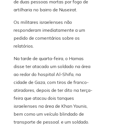
de duas pessoas mortas por fogo de
artilharia no bairro de Nuseirat.
Os militares israelenses não
responderam imediatamente a um
pedido de comentários sobre os
relatórios.
Na tarde de quarta-feira, o Hamas
disse ter atacado um soldado na área
ao redor do hospital Al-Shifa, na
cidade de Gaza, com tiros de franco-
atiradores, depois de ter dito na terça-
feira que atacou dois tanques
israelenses na área de Khan Younis,
bem como um veículo blindado de
transporte de pessoal. e um soldado.