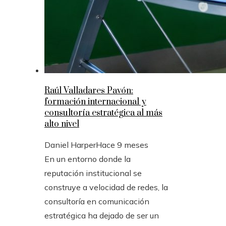
Raúl Valladares Pavón:
formación internacional y
consultoría estratégica al más
alto nivel
Daniel Harper
Hace 9 meses
En un entorno donde la
reputación institucional se
construye a velocidad de redes, la
consultoría en comunicación
estratégica ha dejado de ser un