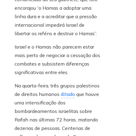
encorajou “o Hamas a adoptar uma
linha dura e a acreditar que a pressão
internacional impedirá Israel de
libertar os reféns e destruir o Hamas”.
Israel e o Hamas não parecem estar
mais perto de negociar a cessação dos
combates e subsistem diferenças
significativas entre eles.
Na quarta-feira, três grupos palestinos
de direitos humanos
ditado
que houve
uma intensificação dos
bombardeamentos israelitas sobre
Rafah nas últimas 72 horas, matando
dezenas de pessoas. Centenas de