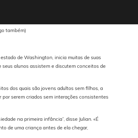
 estado de Washington, inicia muitas de suas
 seus alunos assistem e discutem conceitos de
itos dos quais são jovens adultos sem filhos, a
r por serem criados sem interações consistentes
dade na primeira infância”, disse Julian. «É
to de uma criança antes de ela chegar,