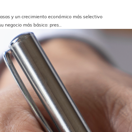
 tasas y un crecimiento económico más selectivo
u negocio más básico: pres...