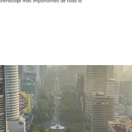
aprendizaje más importantes de toda la