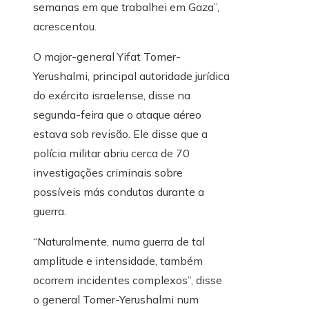
semanas em que trabalhei em Gaza”,
acrescentou.
O major-general Yifat Tomer-
Yerushalmi, principal autoridade jurídica
do exército israelense, disse na
segunda-feira que o ataque aéreo
estava sob revisão. Ele disse que a
polícia militar abriu cerca de 70
investigações criminais sobre
possíveis más condutas durante a
guerra.
“Naturalmente, numa guerra de tal
amplitude e intensidade, também
ocorrem incidentes complexos”, disse
o general Tomer-Yerushalmi num