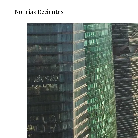
Noticias Recientes