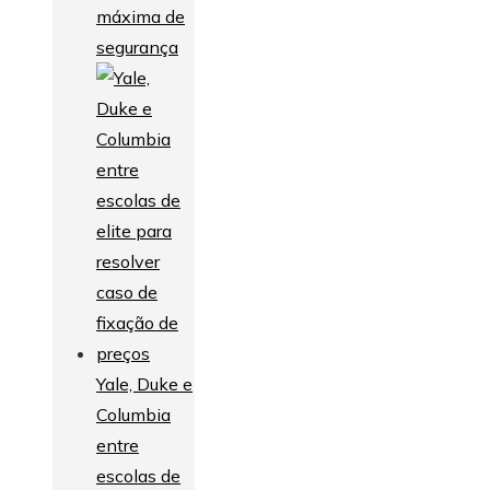
máxima de
segurança
Yale, Duke e
Columbia
entre
escolas de