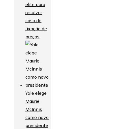
elite para
resolver
caso de
fixação de
preços
Yale elege
Maurie
McInnis
como novo
presidente