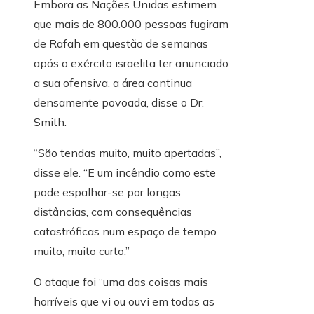
Embora as Nações Unidas estimem
que mais de 800.000 pessoas fugiram
de Rafah em questão de semanas
após o exército israelita ter anunciado
a sua ofensiva, a área continua
densamente povoada, disse o Dr.
Smith.
“São tendas muito, muito apertadas”,
disse ele. “E um incêndio como este
pode espalhar-se por longas
distâncias, com consequências
catastróficas num espaço de tempo
muito, muito curto.”
O ataque foi “uma das coisas mais
horríveis que vi ou ouvi em todas as