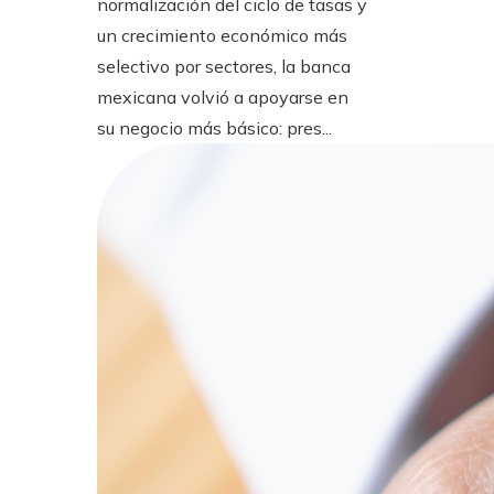
normalización del ciclo de tasas y
un crecimiento económico más
selectivo por sectores, la banca
mexicana volvió a apoyarse en
su negocio más básico: pres...