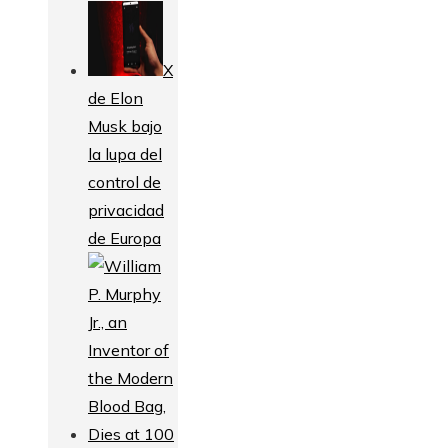
X
de Elon
Musk bajo
la lupa del
control de
privacidad
de Europa