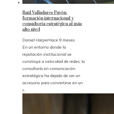
Raúl Valladares Pavón:
formación internacional y
consultoría estratégica al más
alto nivel
Daniel Harper
Hace 9 meses
En un entorno donde la
reputación institucional se
construye a velocidad de redes, la
consultoría en comunicación
estratégica ha dejado de ser un
accesorio para convertirse en un
c...