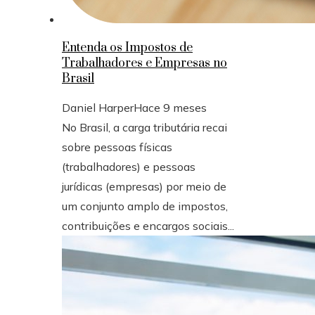
Entenda os Impostos de
Trabalhadores e Empresas no
Brasil
Daniel Harper
Hace 9 meses
No Brasil, a carga tributária recai
sobre pessoas físicas
(trabalhadores) e pessoas
jurídicas (empresas) por meio de
um conjunto amplo de impostos,
contribuições e encargos sociais...