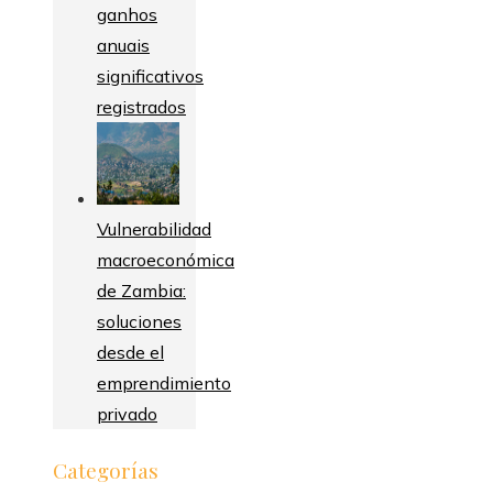
ganhos
anuais
significativos
registrados
Vulnerabilidad
macroeconómica
de Zambia:
soluciones
desde el
emprendimiento
privado
Categorías