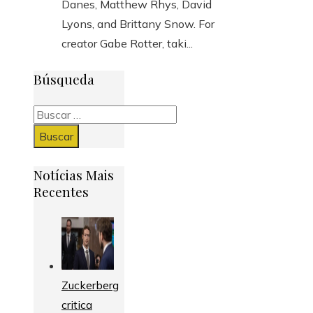
Danes, Matthew Rhys, David
Lyons, and Brittany Snow. For
creator Gabe Rotter, taki...
Búsqueda
Buscar:
Notícias Mais
Recentes
Zuckerberg
critica