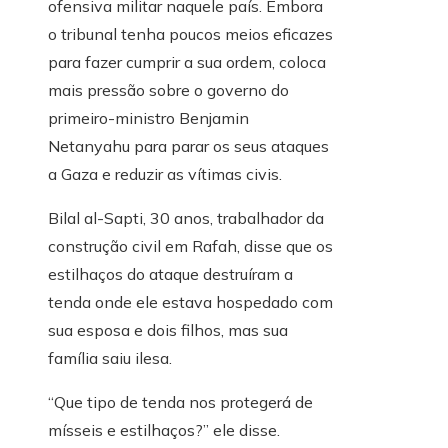
ofensiva militar naquele país. Embora
o tribunal tenha poucos meios eficazes
para fazer cumprir a sua ordem, coloca
mais pressão sobre o governo do
primeiro-ministro Benjamin
Netanyahu para parar os seus ataques
a Gaza e reduzir as vítimas civis.
Bilal al-Sapti, 30 anos, trabalhador da
construção civil em Rafah, disse que os
estilhaços do ataque destruíram a
tenda onde ele estava hospedado com
sua esposa e dois filhos, mas sua
família saiu ilesa.
“Que tipo de tenda nos protegerá de
mísseis e estilhaços?” ele disse.