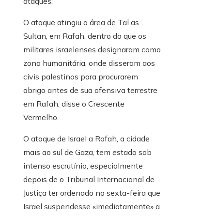
ataques.
O ataque atingiu a área de Tal as
Sultan, em Rafah, dentro do que os
militares israelenses designaram como
zona humanitária, onde disseram aos
civis palestinos para procurarem
abrigo antes de sua ofensiva terrestre
em Rafah, disse o Crescente
Vermelho.
O ataque de Israel a Rafah, a cidade
mais ao sul de Gaza, tem estado sob
intenso escrutínio, especialmente
depois de o Tribunal Internacional de
Justiça ter ordenado na sexta-feira que
Israel suspendesse «imediatamente» a