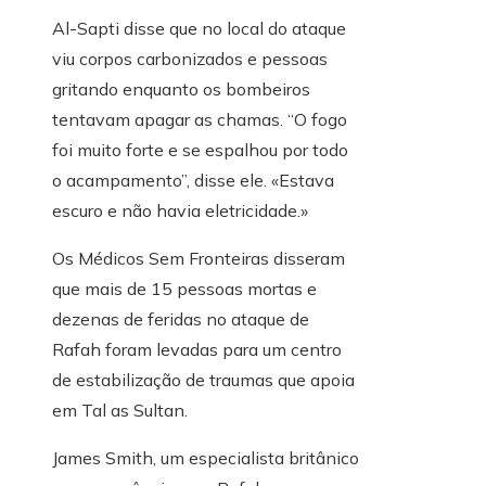
Al-Sapti disse que no local do ataque
viu corpos carbonizados e pessoas
gritando enquanto os bombeiros
tentavam apagar as chamas. “O fogo
foi muito forte e se espalhou por todo
o acampamento”, disse ele. «Estava
escuro e não havia eletricidade.»
Os Médicos Sem Fronteiras disseram
que mais de 15 pessoas mortas e
dezenas de feridas no ataque de
Rafah foram levadas para um centro
de estabilização de traumas que apoia
em Tal as Sultan.
James Smith, um especialista britânico