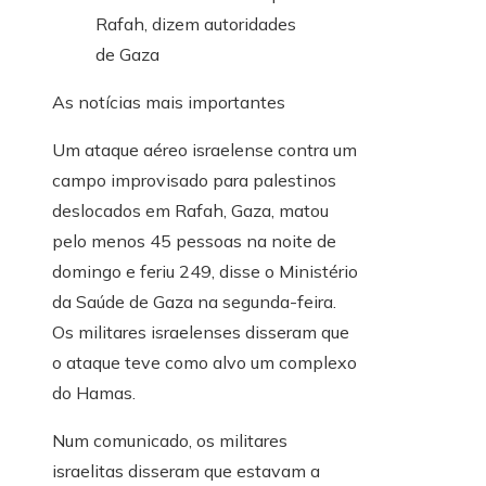
As notícias mais importantes
Um ataque aéreo israelense contra um
campo improvisado para palestinos
deslocados em Rafah, Gaza, matou
pelo menos 45 pessoas na noite de
domingo e feriu 249, disse o Ministério
da Saúde de Gaza na segunda-feira.
Os militares israelenses disseram que
o ataque teve como alvo um complexo
do Hamas.
Num comunicado, os militares
israelitas disseram que estavam a