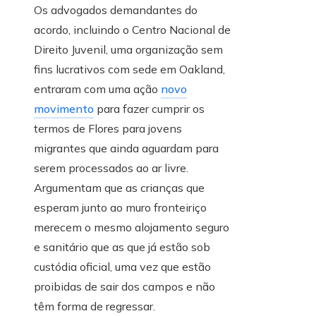
Os advogados demandantes do
acordo, incluindo o Centro Nacional de
Direito Juvenil, uma organização sem
fins lucrativos com sede em Oakland,
entraram com uma ação
novo
movimento
para fazer cumprir os
termos de Flores para jovens
migrantes que ainda aguardam para
serem processados ​​ao ar livre.
Argumentam que as crianças que
esperam junto ao muro fronteiriço
merecem o mesmo alojamento seguro
e sanitário que as que já estão sob
custódia oficial, uma vez que estão
proibidas de sair dos campos e não
têm forma de regressar.