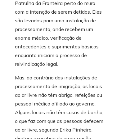
Patrulha da Fronteira perto do muro
com a intenção de serem detidos. Eles
são levados para uma instalação de
processamento, onde recebem um
exame médico, verificação de
antecedentes e suprimentos básicos
enquanto iniciam o processo de
reivindicação legal.
Mas, ao contrário das instalações de
processamento de imigração, os locais
ao ar livre não têm abrigo, refeições ou
pessoal médico afiliado ao governo.
Alguns locais não têm casas de banho,
o que faz com que as pessoas defecem
ao ar livre, segundo Erika Pinheiro,
diretora executiva da organização