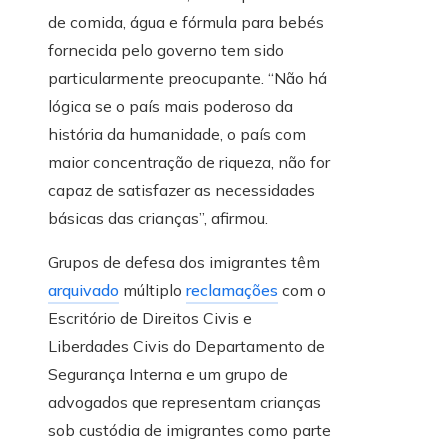
de comida, água e fórmula para bebés
fornecida pelo governo tem sido
particularmente preocupante. “Não há
lógica se o país mais poderoso da
história da humanidade, o país com
maior concentração de riqueza, não for
capaz de satisfazer as necessidades
básicas das crianças”, afirmou.
Grupos de defesa dos imigrantes têm
arquivado
múltiplo
reclamações
com o
Escritório de Direitos Civis e
Liberdades Civis do Departamento de
Segurança Interna e um grupo de
advogados que representam crianças
sob custódia de imigrantes como parte