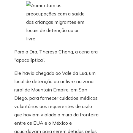
Para a Dra. Theresa Cheng, a cena era
“apocalíptica”.
Ele havia chegado ao Vale da Lua, um
local de detenção ao ar livre na zona
rural de Mountain Empire, em San
Diego, para fornecer cuidados médicos
voluntários aos requerentes de asilo
que haviam violado o muro da fronteira
entre os EUA e o México e
aguardavam para serem detidos pelas