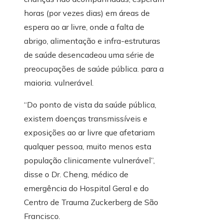
horas (por vezes dias) em áreas de
espera ao ar livre, onde a falta de
abrigo, alimentação e infra-estruturas
de saúde desencadeou uma série de
preocupações de saúde pública. para a
maioria. vulnerável.
“Do ponto de vista da saúde pública,
existem doenças transmissíveis e
exposições ao ar livre que afetariam
qualquer pessoa, muito menos esta
população clinicamente vulnerável”,
disse o Dr. Cheng, médico de
emergência do Hospital Geral e do
Centro de Trauma Zuckerberg de São
Francisco.