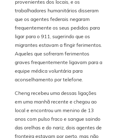
provenientes dos locais, e os
trabalhadores humanitários disseram
que os agentes federais negaram
frequentemente os seus pedidos para
ligar para o 911, sugerindo que os
migrantes estavam a fingir ferimentos.
Aqueles que sofreram ferimentos
graves frequentemente ligavam para a
equipe médica voluntária para
aconselhamento por telefone.
Cheng recebeu uma dessas ligações
em uma manhã recente e chegou ao
local e encontrou um menino de 13
anos com pulso fraco e sangue saindo
das orelhas e do nariz, dois agentes de
fronteira estavam por perto, mas não