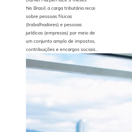
No Brasil, a carga tributária recai
sobre pessoas físicas
(trabalhadores) e pessoas
jurídicas (empresas) por meio de
um conjunto amplo de impostos,
contribuições e encargos sociais...