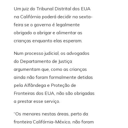
Um juiz do Tribunal Distrital dos EUA
na Califórnia poderá decidir na sexta-
feira se o governo é legalmente
obrigado a abrigar e alimentar as
crianças enquanto elas esperam.
Num processo judicial, os advogados
do Departamento de Justiça
argumentam que, como as crianças
ainda não foram formalmente detidas
pela Alfândega e Proteção de
Fronteiras dos EUA, não são obrigadas
a prestar esse serviço.
“Os menores nestas áreas, perto da
fronteira Califórnia-México, não foram