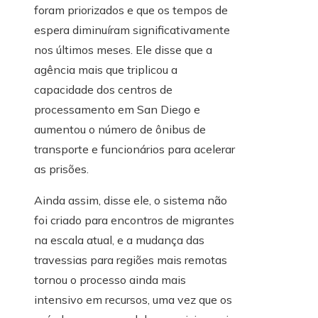
foram priorizados e que os tempos de
espera diminuíram significativamente
nos últimos meses. Ele disse que a
agência mais que triplicou a
capacidade dos centros de
processamento em San Diego e
aumentou o número de ônibus de
transporte e funcionários para acelerar
as prisões.
Ainda assim, disse ele, o sistema não
foi criado para encontros de migrantes
na escala atual, e a mudança das
travessias para regiões mais remotas
tornou o processo ainda mais
intensivo em recursos, uma vez que os