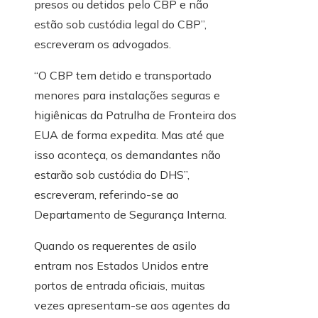
presos ou detidos pelo CBP e não
estão sob custódia legal do CBP”,
escreveram os advogados.
“O CBP tem detido e transportado
menores para instalações seguras e
higiênicas da Patrulha de Fronteira dos
EUA de forma expedita. Mas até que
isso aconteça, os demandantes não
estarão sob custódia do DHS”,
escreveram, referindo-se ao
Departamento de Segurança Interna.
Quando os requerentes de asilo
entram nos Estados Unidos entre
portos de entrada oficiais, muitas
vezes apresentam-se aos agentes da