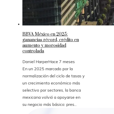
BBVA México en 2025:
ganancias récord, crédito en
aumento y morosidad
controlada
Daniel Harper
Hace 7 meses
En un 2025 marcado por la
normalización del ciclo de tasas y
un crecimiento económico más
selectivo por sectores, la banca
mexicana volvió a apoyarse en
su negocio más básico: pres...