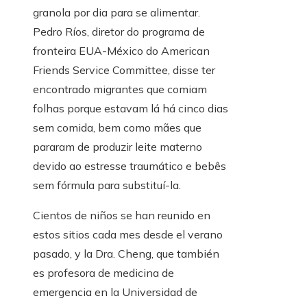
granola por dia para se alimentar.
Pedro Ríos, diretor do programa de
fronteira EUA-México do American
Friends Service Committee, disse ter
encontrado migrantes que comiam
folhas porque estavam lá há cinco dias
sem comida, bem como mães que
pararam de produzir leite materno
devido ao estresse traumático e bebês
sem fórmula para substituí-la.
Cientos de niños se han reunido en
estos sitios cada mes desde el verano
pasado, y la Dra. Cheng, que también
es profesora de medicina de
emergencia en la Universidad de