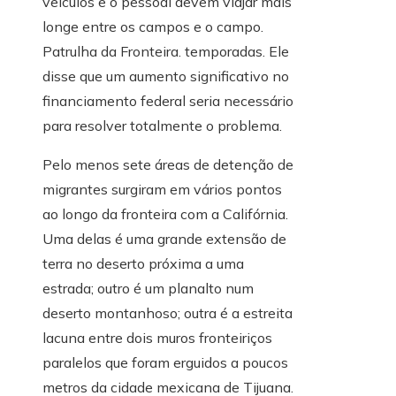
veículos e o pessoal devem viajar mais
longe entre os campos e o campo.
Patrulha da Fronteira. temporadas. Ele
disse que um aumento significativo no
financiamento federal seria necessário
para resolver totalmente o problema.
Pelo menos sete áreas de detenção de
migrantes surgiram em vários pontos
ao longo da fronteira com a Califórnia.
Uma delas é uma grande extensão de
terra no deserto próxima a uma
estrada; outro é um planalto num
deserto montanhoso; outra é a estreita
lacuna entre dois muros fronteiriços
paralelos que foram erguidos a poucos
metros da cidade mexicana de Tijuana.