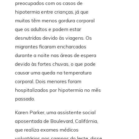
preocupados com os casos de
hipotermia entre crianças, já que
muitas têm menos gordura corporal
que os adultos e podem estar
desnutridas devido às viagens. Os
migrantes ficaram encharcados
durante a noite nas áreas de espera
devido às fortes chuvas, o que pode
causar uma queda na temperatura
corporal. Dois menores foram
hospitalizados por hipotermia no mês
passado.
Karen Parker, uma assistente social
aposentada de Boulevard, Califórnia,
que realiza exames médicos
voluntários nos campos do leste, disse