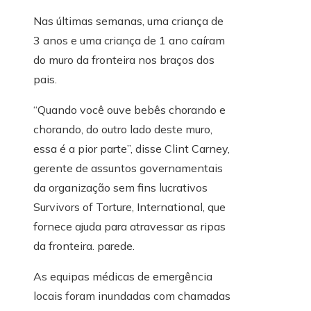
Nas últimas semanas, uma criança de
3 anos e uma criança de 1 ano caíram
do muro da fronteira nos braços dos
pais.
“Quando você ouve bebês chorando e
chorando, do outro lado deste muro,
essa é a pior parte”, disse Clint Carney,
gerente de assuntos governamentais
da organização sem fins lucrativos
Survivors of Torture, International, que
fornece ajuda para atravessar as ripas
da fronteira. parede.
As equipas médicas de emergência
locais foram inundadas com chamadas