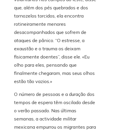
que, além dos pés quebrados e dos
tornozelos torcidos, ela encontra
rotineiramente menores
desacompanhados que sofrem de
ataques de pânico. “O estresse, a
exaustão e o trauma os deixam
fisicamente doentes”, disse ele. «Eu
olho para eles, pensando que
finalmente chegaram, mas seus olhos
estão tão vazios.»
O número de pessoas e a duração dos
tempos de espera têm oscilado desde
o verão passado. Nas últimas
semanas, a actividade militar
mexicana empurrou os migrantes para