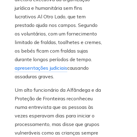
jurídica e humanitária sem fins
lucrativos Al Otro Lado, que tem
prestado ajuda nos campos. Segundo
os voluntários, com um fornecimento
limitado de fraldas, toalhetes e cremes,
os bebés ficam com fraldas sujas
durante longos períodos de tempo.
apresentações judiciais
causando
assaduras graves.
Um alto funcionário da Alfândega e da
Proteção de Fronteiras reconheceu
numa entrevista que as pessoas às
vezes esperavam dias para iniciar o
processamento, mas disse que grupos
vulneráveis ​​como as crianças sempre