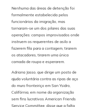
Nenhuma das áreas de detenção foi
formalmente estabelecida pelos
funcionários da imigração, mas
tornaram-se um dos pilares das suas
operações: campos improvisados ​​onde
instruem os requerentes de asilo a
fazerem fila para a contagem, tirarem
os atacadores, tirarem uma única
camada de roupa e esperarem.
Adriana Jasso, que dirige um posto de
ajuda voluntária contra as ripas de aço
do muro fronteiriço em San Ysidro,
Califórnia, em nome da organização
sem fins lucrativos American Friends
Service Committee, disse que a falta