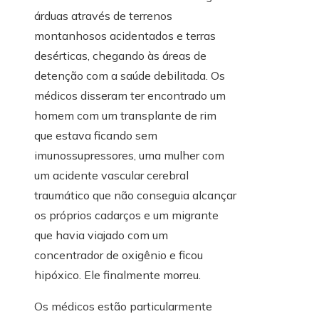
árduas através de terrenos
montanhosos acidentados e terras
desérticas, chegando às áreas de
detenção com a saúde debilitada. Os
médicos disseram ter encontrado um
homem com um transplante de rim
que estava ficando sem
imunossupressores, uma mulher com
um acidente vascular cerebral
traumático que não conseguia alcançar
os próprios cadarços e um migrante
que havia viajado com um
concentrador de oxigênio e ficou
hipóxico. Ele finalmente morreu.
Os médicos estão particularmente