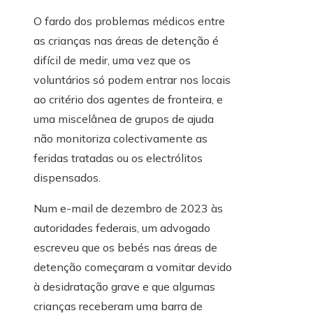
O fardo dos problemas médicos entre
as crianças nas áreas de detenção é
difícil de medir, uma vez que os
voluntários só podem entrar nos locais
ao critério dos agentes de fronteira, e
uma miscelânea de grupos de ajuda
não monitoriza colectivamente as
feridas tratadas ou os electrólitos
dispensados.
Num e-mail de dezembro de 2023 às
autoridades federais, um advogado
escreveu que os bebés nas áreas de
detenção começaram a vomitar devido
à desidratação grave e que algumas
crianças receberam uma barra de