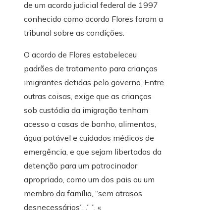
de um acordo judicial federal de 1997
conhecido como acordo Flores foram a
tribunal sobre as condições.
O acordo de Flores estabeleceu
padrões de tratamento para crianças
imigrantes detidas pelo governo. Entre
outras coisas, exige que as crianças
sob custódia da imigração tenham
acesso a casas de banho, alimentos,
água potável e cuidados médicos de
emergência, e que sejam libertadas da
detenção para um patrocinador
apropriado, como um dos pais ou um
membro da família, “sem atrasos
desnecessários”. .” ”. «