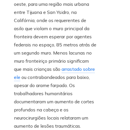
oeste, para uma região mais urbana
entre Tijuana e San Ysidro, na
Califórnia, onde os requerentes de
asilo que violam o muro principal da
fronteira devem esperar por agentes
federais no espaço, 85 metros atrás de
um segundo muro. Menos lacunas no
muro fronteiriço primário significam
que mais crianças são
arrastado sobre
ele
ou contrabandeados para baixo,
apesar do arame farpado. Os
trabalhadores humanitários
documentaram um aumento de cortes
profundos na cabeça e os
neurocirurgiões locais relataram um
aumento de lesões traumáticas.