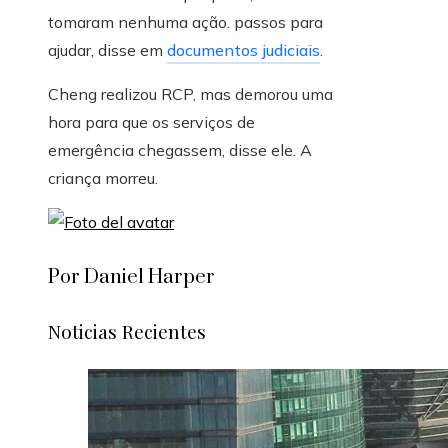
tomaram nenhuma ação. passos para
ajudar, disse em
documentos judiciais
.
Cheng realizou RCP, mas demorou uma
hora para que os serviços de
emergência chegassem, disse ele. A
criança morreu.
Por Daniel Harper
Noticias Recientes