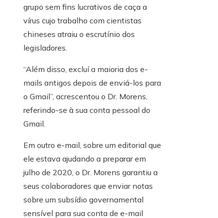
grupo sem fins lucrativos de caça a
vírus cujo trabalho com cientistas
chineses atraiu o escrutínio dos
legisladores.
“Além disso, excluí a maioria dos e-
mails antigos depois de enviá-los para
o Gmail”, acrescentou o Dr. Morens,
referindo-se à sua conta pessoal do
Gmail.
Em outro e-mail, sobre um editorial que
ele estava ajudando a preparar em
julho de 2020, o Dr. Morens garantiu a
seus colaboradores que enviar notas
sobre um subsídio governamental
sensível para sua conta de e-mail