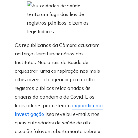
Os republicanos da Câmara acusaram
na terça-feira funcionários dos
Institutos Nacionais de Saúde de
orquestrar “uma conspiração nos mais
altos níveis” da agência para ocultar
registros públicos relacionados às
origens da pandemia de Covid. E os
legisladores prometeram
expandir uma
investigação
Isso revelou e-mails nos
quais autoridades de saúde de alto
escalão falavam abertamente sobre a