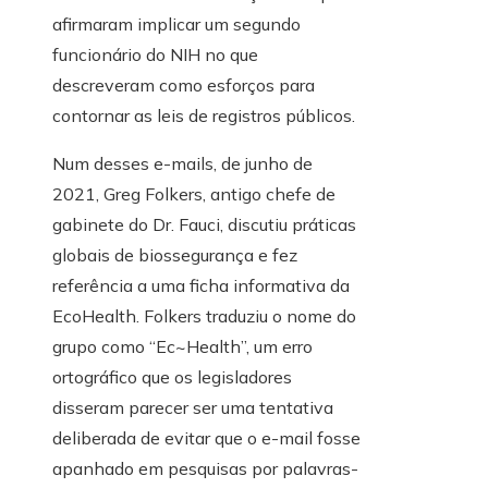
afirmaram implicar um segundo
funcionário do NIH no que
descreveram como esforços para
contornar as leis de registros públicos.
Num desses e-mails, de junho de
2021, Greg Folkers, antigo chefe de
gabinete do Dr. Fauci, discutiu práticas
globais de biossegurança e fez
referência a uma ficha informativa da
EcoHealth. Folkers traduziu o nome do
grupo como “Ec~Health”, um erro
ortográfico que os legisladores
disseram parecer ser uma tentativa
deliberada de evitar que o e-mail fosse
apanhado em pesquisas por palavras-