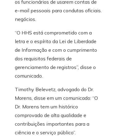
os funcionários de usarem contas de
e-mail pessoais para condutas oficiais.
negócios.
“O HHS está comprometido com a
letra e o espírito da Lei de Liberdade
de Informação e com o cumprimento
dos requisitos federais de
gerenciamento de registros”, disse o
comunicado.
Timothy Belevetz, advogado do Dr.
Morens, disse em um comunicado: “O
Dr. Morens tem um histórico
comprovado de alta qualidade e
contribuições importantes para a
ciência e o serviço público”.