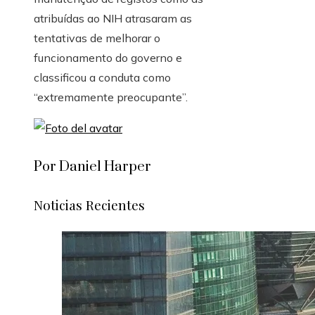
atribuídas ao NIH atrasaram as
tentativas de melhorar o
funcionamento do governo e
classificou a conduta como
“extremamente preocupante”.
Por Daniel Harper
Noticias Recientes