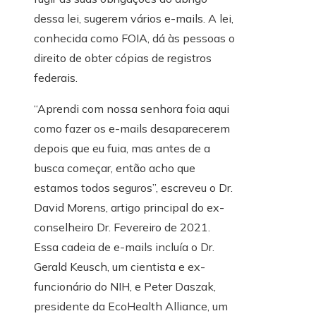
dessa lei, sugerem vários e-mails. A lei,
conhecida como FOIA, dá às pessoas o
direito de obter cópias de registros
federais.
“Aprendi com nossa senhora foia aqui
como fazer os e-mails desaparecerem
depois que eu fuia, mas antes de a
busca começar, então acho que
estamos todos seguros”, escreveu o Dr.
David Morens, artigo principal do ex-
conselheiro Dr. Fevereiro de 2021.
Essa cadeia de e-mails incluía o Dr.
Gerald Keusch, um cientista e ex-
funcionário do NIH, e Peter Daszak,
presidente da EcoHealth Alliance, um