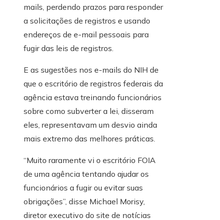
mails, perdendo prazos para responder
a solicitações de registros e usando
endereços de e-mail pessoais para
fugir das leis de registros.
E as sugestões nos e-mails do NIH de
que o escritório de registros federais da
agência estava treinando funcionários
sobre como subverter a lei, disseram
eles, representavam um desvio ainda
mais extremo das melhores práticas.
“Muito raramente vi o escritório FOIA
de uma agência tentando ajudar os
funcionários a fugir ou evitar suas
obrigações”, disse Michael Morisy,
diretor executivo do site de notícias