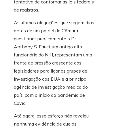
tentativa de contornar as leis federais
de registros.
As últimas alegações, que surgem dias
antes de um painel da Câmara
questionar publicamente o Dr.
Anthony S. Fauci, um antigo alto
funcionário do NIH, representam uma
frente de pressão crescente dos
legisladores para ligar os grupos de
investigação dos EUA e a principal
agência de investigação médica do
país. com o início da pandemia de
Covid.
Até agora, esse esforço não revelou
nenhuma evidência de que os