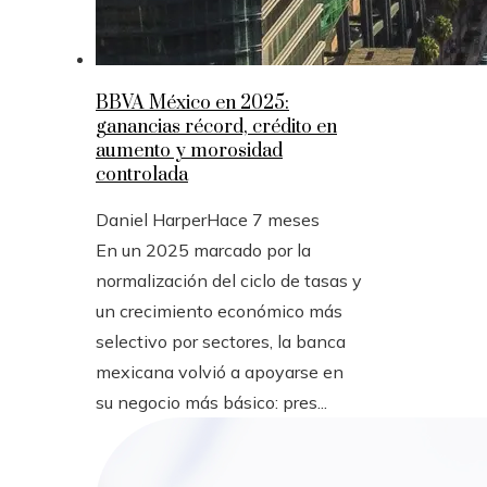
BBVA México en 2025:
ganancias récord, crédito en
aumento y morosidad
controlada
Daniel Harper
Hace 7 meses
En un 2025 marcado por la
normalización del ciclo de tasas y
un crecimiento económico más
selectivo por sectores, la banca
mexicana volvió a apoyarse en
su negocio más básico: pres...