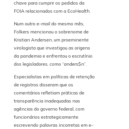
chave para cumprir os pedidos da
FOIA relacionados com a EcoHealth.
Num outro e-mail do mesmo mês,
Folkers mencionou o sobrenome de
Kristian Andersen, um proeminente
virologista que investigou as origens
da pandemia e enfrentou o escrutínio
dos legisladores, como “anders$n”.
Especialistas em políticas de retenção
de registros disseram que os
comentários refletiam práticas de
transparência inadequadas nas
agências do governo federal, com
funcionários estrategicamente
escrevendo palavras incorretas em e-