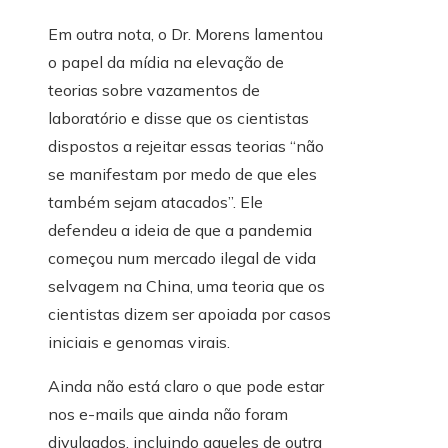
Em outra nota, o Dr. Morens lamentou
o papel da mídia na elevação de
teorias sobre vazamentos de
laboratório e disse que os cientistas
dispostos a rejeitar essas teorias “não
se manifestam por medo de que eles
também sejam atacados”. Ele
defendeu a ideia de que a pandemia
começou num mercado ilegal de vida
selvagem na China, uma teoria que os
cientistas dizem ser apoiada por casos
iniciais e genomas virais.
Ainda não está claro o que pode estar
nos e-mails que ainda não foram
divulgados, incluindo aqueles de outra