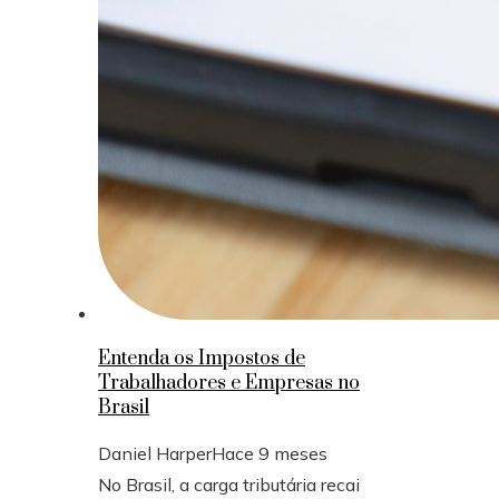
Entenda os Impostos de
Trabalhadores e Empresas no
Brasil
Daniel Harper
Hace 9 meses
No Brasil, a carga tributária recai