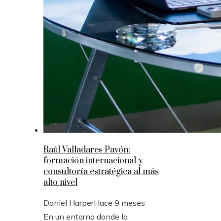
Raúl Valladares Pavón:
formación internacional y
consultoría estratégica al más
alto nivel
Daniel Harper
Hace 9 meses
En un entorno donde la