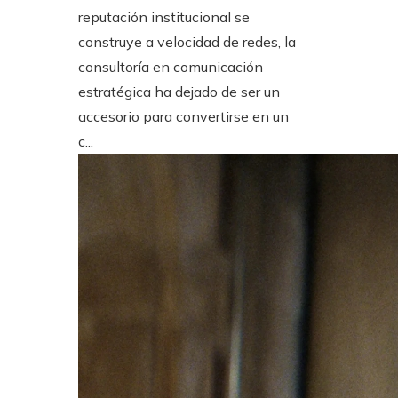
reputación institucional se
construye a velocidad de redes, la
consultoría en comunicación
estratégica ha dejado de ser un
accesorio para convertirse en un
c...