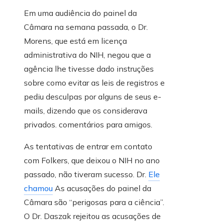
Em uma audiência do painel da
Câmara na semana passada, o Dr.
Morens, que está em licença
administrativa do NIH, negou que a
agência lhe tivesse dado instruções
sobre como evitar as leis de registros e
pediu desculpas por alguns de seus e-
mails, dizendo que os considerava
privados. comentários para amigos.
As tentativas de entrar em contato
com Folkers, que deixou o NIH no ano
passado, não tiveram sucesso. Dr.
Ele
chamou
As acusações do painel da
Câmara são “perigosas para a ciência”.
O Dr. Daszak rejeitou as acusações de