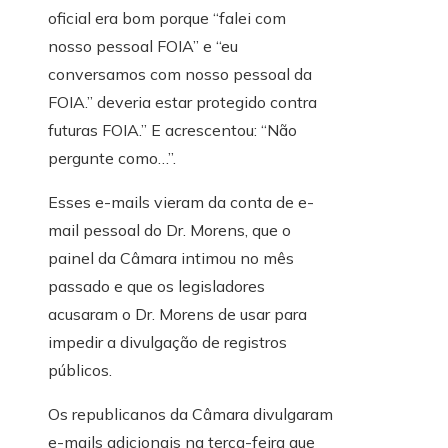
oficial era bom porque “falei com
nosso pessoal FOIA” e “eu
conversamos com nosso pessoal da
FOIA.” deveria estar protegido contra
futuras FOIA.” E acrescentou: “Não
pergunte como…”.
Esses e-mails vieram da conta de e-
mail pessoal do Dr. Morens, que o
painel da Câmara intimou no mês
passado e que os legisladores
acusaram o Dr. Morens de usar para
impedir a divulgação de registros
públicos.
Os republicanos da Câmara divulgaram
e-mails adicionais na terça-feira que