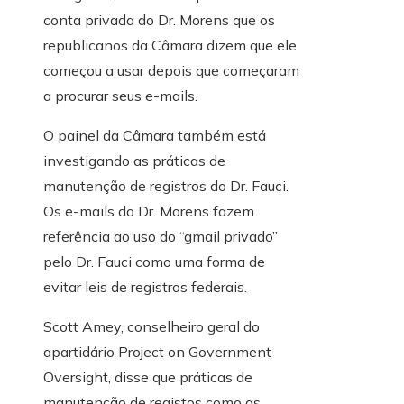
conta privada do Dr. Morens que os
republicanos da Câmara dizem que ele
começou a usar depois que começaram
a procurar seus e-mails.
O painel da Câmara também está
investigando as práticas de
manutenção de registros do Dr. Fauci.
Os e-mails do Dr. Morens fazem
referência ao uso do “gmail privado”
pelo Dr. Fauci como uma forma de
evitar leis de registros federais.
Scott Amey, conselheiro geral do
apartidário Project on Government
Oversight, disse que práticas de
manutenção de registos como as