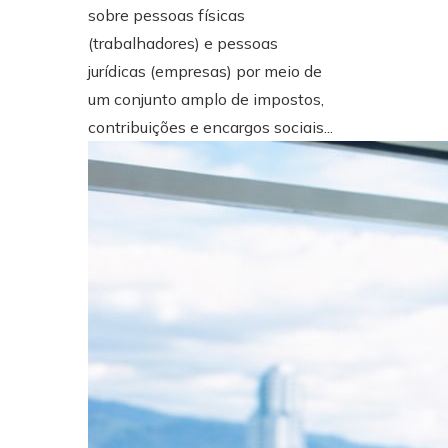
sobre pessoas físicas
(trabalhadores) e pessoas
jurídicas (empresas) por meio de
um conjunto amplo de impostos,
contribuições e encargos sociais...