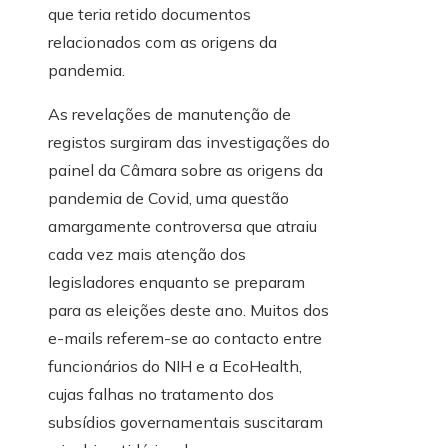
que teria retido documentos
relacionados com as origens da
pandemia.
As revelações de manutenção de
registos surgiram das investigações do
painel da Câmara sobre as origens da
pandemia de Covid, uma questão
amargamente controversa que atraiu
cada vez mais atenção dos
legisladores enquanto se preparam
para as eleições deste ano. Muitos dos
e-mails referem-se ao contacto entre
funcionários do NIH e a EcoHealth,
cujas falhas no tratamento dos
subsídios governamentais suscitaram