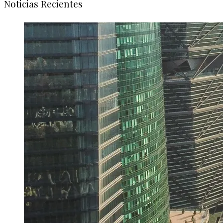
Noticias Recientes