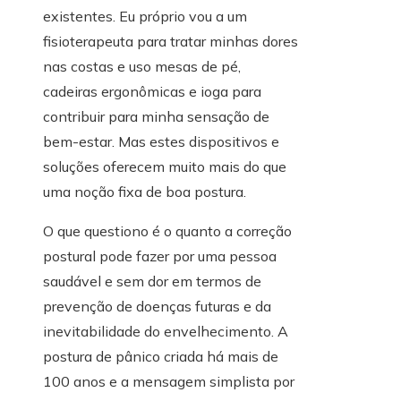
existentes. Eu próprio vou a um
fisioterapeuta para tratar minhas dores
nas costas e uso mesas de pé,
cadeiras ergonômicas e ioga para
contribuir para minha sensação de
bem-estar. Mas estes dispositivos e
soluções oferecem muito mais do que
uma noção fixa de boa postura.
O que questiono é o quanto a correção
postural pode fazer por uma pessoa
saudável e sem dor em termos de
prevenção de doenças futuras e da
inevitabilidade do envelhecimento. A
postura de pânico criada há mais de
100 anos e a mensagem simplista por