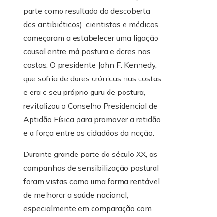
parte como resultado da descoberta
dos antibióticos), cientistas e médicos
começaram a estabelecer uma ligação
causal entre má postura e dores nas
costas. O presidente John F. Kennedy,
que sofria de dores crónicas nas costas
e era o seu próprio guru de postura,
revitalizou o Conselho Presidencial de
Aptidão Física para promover a retidão
e a força entre os cidadãos da nação.
Durante grande parte do século XX, as
campanhas de sensibilização postural
foram vistas como uma forma rentável
de melhorar a saúde nacional,
especialmente em comparação com