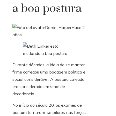
a boa postura
Daniel Harper
Hace 2
años
Durante décadas, a ideia de se manter
firme carregou uma bagagem política e
social considerável. A postura curvada
era considerada um sinal de
decadência.
No início do século 20, os exames de
postura tornaram-se pilares nas forças