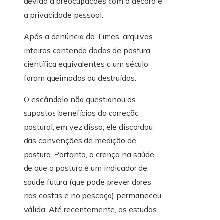
devido a preocupações com o decoro e
a privacidade pessoal.
Após a denúncia do Times, arquivos
inteiros contendo dados de postura
científica equivalentes a um século
foram queimados ou destruídos.
O escândalo não questionou os
supostos benefícios da correção
postural; em vez disso, ele discordou
das convenções de medição de
postura. Portanto, a crença na saúde
de que a postura é um indicador de
saúde futura (que pode prever dores
nas costas e no pescoço) permaneceu
válida. Até recentemente, os estudos