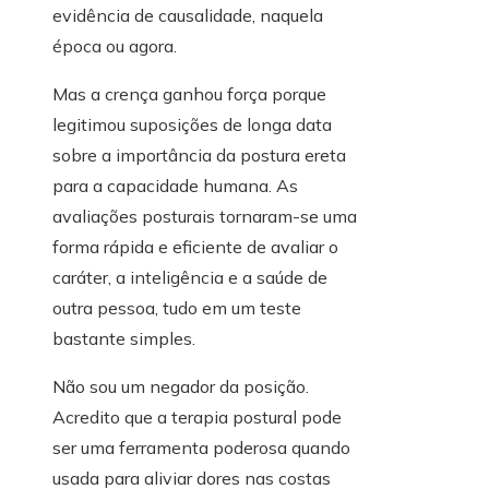
evidência de causalidade, naquela
época ou agora.
Mas a crença ganhou força porque
legitimou suposições de longa data
sobre a importância da postura ereta
para a capacidade humana. As
avaliações posturais tornaram-se uma
forma rápida e eficiente de avaliar o
caráter, a inteligência e a saúde de
outra pessoa, tudo em um teste
bastante simples.
Não sou um negador da posição.
Acredito que a terapia postural pode
ser uma ferramenta poderosa quando
usada para aliviar dores nas costas