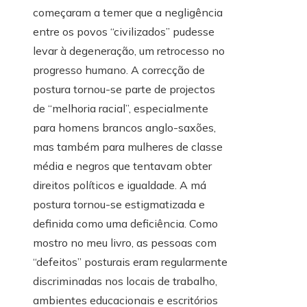
começaram a temer que a negligência
entre os povos “civilizados” pudesse
levar à degeneração, um retrocesso no
progresso humano. A correcção de
postura tornou-se parte de projectos
de “melhoria racial”, especialmente
para homens brancos anglo-saxões,
mas também para mulheres de classe
média e negros que tentavam obter
direitos políticos e igualdade. A má
postura tornou-se estigmatizada e
definida como uma deficiência. Como
mostro no meu livro, as pessoas com
“defeitos” posturais eram regularmente
discriminadas nos locais de trabalho,
ambientes educacionais e escritórios