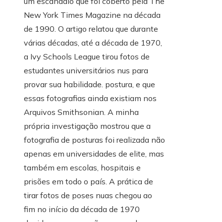
um escândalo que foi coberto pela The
New York Times Magazine na década
de 1990. O artigo relatou que durante
várias décadas, até a década de 1970,
a Ivy Schools League tirou fotos de
estudantes universitários nus para
provar sua habilidade. postura, e que
essas fotografias ainda existiam nos
Arquivos Smithsonian. A minha
própria investigação mostrou que a
fotografia de posturas foi realizada não
apenas em universidades de elite, mas
também em escolas, hospitais e
prisões em todo o país. A prática de
tirar fotos de poses nuas chegou ao
fim no início da década de 1970