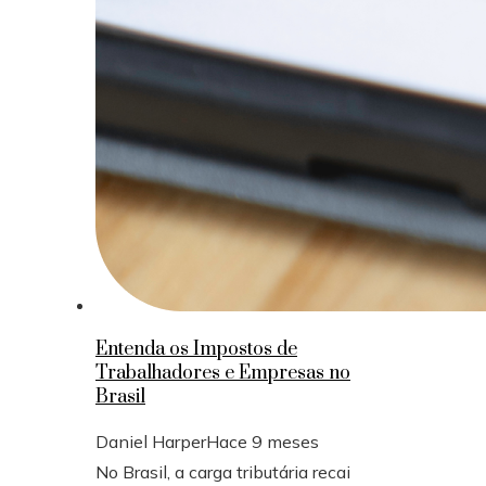
Entenda os Impostos de
Trabalhadores e Empresas no
Brasil
Daniel Harper
Hace 9 meses
No Brasil, a carga tributária recai