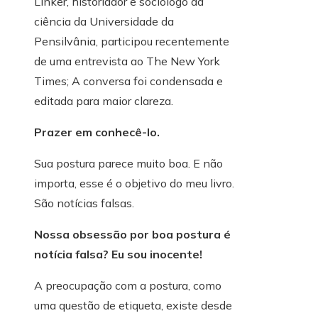
Linker, historiador e sociólogo da
ciência da Universidade da
Pensilvânia, participou recentemente
de uma entrevista ao The New York
Times; A conversa foi condensada e
editada para maior clareza.
Prazer em conhecê-lo.
Sua postura parece muito boa. E não
importa, esse é o objetivo do meu livro.
São notícias falsas.
Nossa obsessão por boa postura é
notícia falsa? Eu sou inocente!
A preocupação com a postura, como
uma questão de etiqueta, existe desde