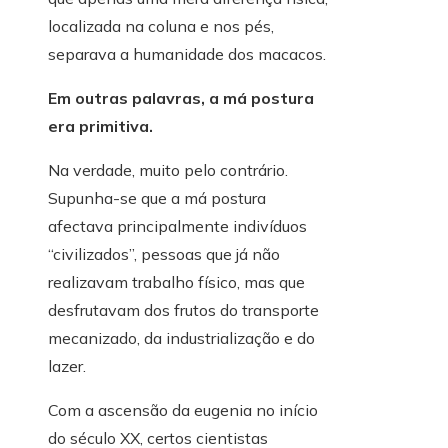
localizada na coluna e nos pés,
separava a humanidade dos macacos.
Em outras palavras, a má postura
era primitiva.
Na verdade, muito pelo contrário.
Supunha-se que a má postura
afectava principalmente indivíduos
“civilizados”, pessoas que já não
realizavam trabalho físico, mas que
desfrutavam dos frutos do transporte
mecanizado, da industrialização e do
lazer.
Com a ascensão da eugenia no início
do século XX, certos cientistas