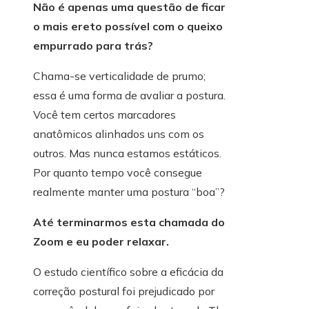
Não é apenas uma questão de ficar
o mais ereto possível com o queixo
empurrado para trás?
Chama-se verticalidade de prumo;
essa é uma forma de avaliar a postura.
Você tem certos marcadores
anatômicos alinhados uns com os
outros. Mas nunca estamos estáticos.
Por quanto tempo você consegue
realmente manter uma postura “boa”?
Até terminarmos esta chamada do
Zoom e eu poder relaxar.
O estudo científico sobre a eficácia da
correção postural foi prejudicado por