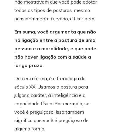
não mostravam que você pode adotar
todos os tipos de posturas, mesmo
ocasionalmente curvado, e ficar bem.
Em suma, você argumenta que não
há ligação entre a postura de uma
pessoa e a moralidade, e que pode
não haver ligação com a saúde a
longo prazo.
De certa forma, é a frenologia do
século XX. Usamos a postura para
julgar o caráter, a inteligência e a
capacidade física. Por exemplo, se
você é preguiçoso, isso também
significa que você é preguiçoso de
alguma forma.