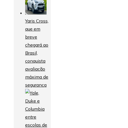
Yaris Cross,
que em
breve
chegará ao
Brasil,
conquista
avaliação
máxima de
segurança