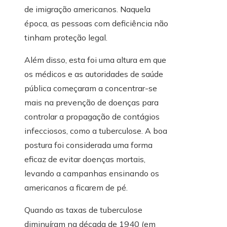
de imigração americanos. Naquela
época, as pessoas com deficiência não
tinham proteção legal.
Além disso, esta foi uma altura em que
os médicos e as autoridades de saúde
pública começaram a concentrar-se
mais na prevenção de doenças para
controlar a propagação de contágios
infecciosos, como a tuberculose. A boa
postura foi considerada uma forma
eficaz de evitar doenças mortais,
levando a campanhas ensinando os
americanos a ficarem de pé.
Quando as taxas de tuberculose
diminuíram na década de 1940 (em