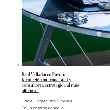
Raúl Valladares Pavón:
formación internacional y
consultoría estratégica al más
alto nivel
Daniel Harper
Hace 9 meses
En un entorno donde la