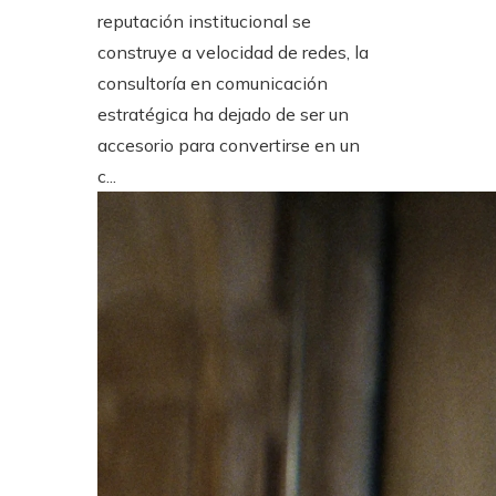
reputación institucional se
construye a velocidad de redes, la
consultoría en comunicación
estratégica ha dejado de ser un
accesorio para convertirse en un
c...