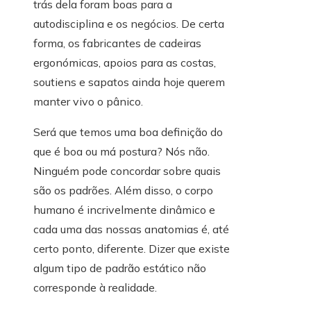
trás dela foram boas para a
autodisciplina e os negócios. De certa
forma, os fabricantes de cadeiras
ergonómicas, apoios para as costas,
soutiens e sapatos ainda hoje querem
manter vivo o pânico.
Será que temos uma boa definição do
que é boa ou má postura? Nós não.
Ninguém pode concordar sobre quais
são os padrões. Além disso, o corpo
humano é incrivelmente dinâmico e
cada uma das nossas anatomias é, até
certo ponto, diferente. Dizer que existe
algum tipo de padrão estático não
corresponde à realidade.