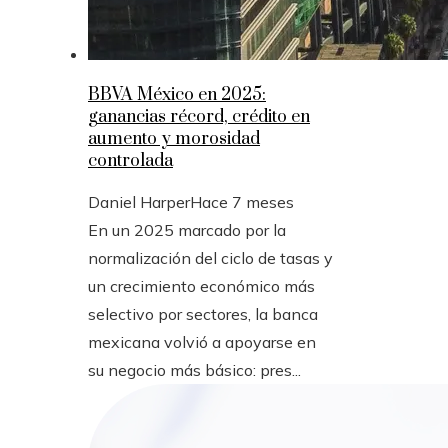
BBVA México en 2025:
ganancias récord, crédito en
aumento y morosidad
controlada
Daniel Harper
Hace 7 meses
En un 2025 marcado por la
normalización del ciclo de tasas y
un crecimiento económico más
selectivo por sectores, la banca
mexicana volvió a apoyarse en
su negocio más básico: pres...