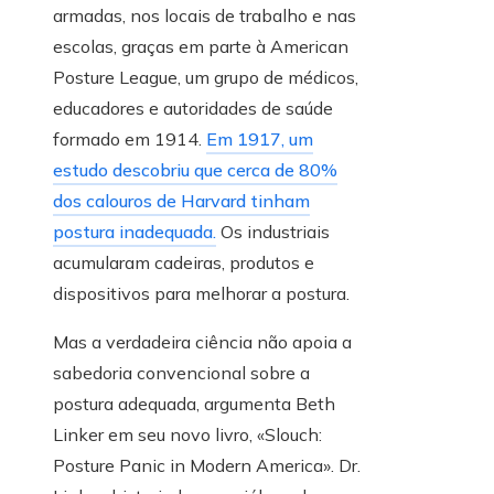
armadas, nos locais de trabalho e nas
escolas, graças em parte à American
Posture League, um grupo de médicos,
educadores e autoridades de saúde
formado em 1914.
Em 1917, um
estudo descobriu que cerca de 80%
dos calouros de Harvard tinham
postura inadequada.
Os industriais
acumularam cadeiras, produtos e
dispositivos para melhorar a postura.
Mas a verdadeira ciência não apoia a
sabedoria convencional sobre a
postura adequada, argumenta Beth
Linker em seu novo livro, «Slouch:
Posture Panic in Modern America». Dr.