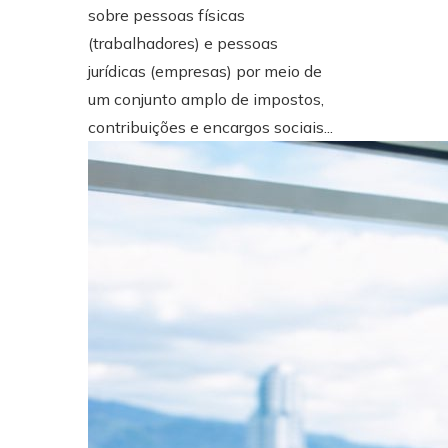
sobre pessoas físicas
(trabalhadores) e pessoas
jurídicas (empresas) por meio de
um conjunto amplo de impostos,
contribuições e encargos sociais...