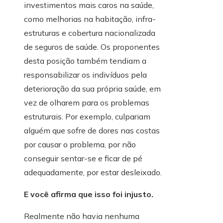
investimentos mais caros na saúde,
como melhorias na habitação, infra-
estruturas e cobertura nacionalizada
de seguros de saúde. Os proponentes
desta posição também tendiam a
responsabilizar os indivíduos pela
deterioração da sua própria saúde, em
vez de olharem para os problemas
estruturais. Por exemplo, culpariam
alguém que sofre de dores nas costas
por causar o problema, por não
conseguir sentar-se e ficar de pé
adequadamente, por estar desleixado.
E você afirma que isso foi injusto.
Realmente não havia nenhuma