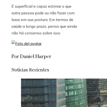
É superficial e capaz estimar o que
outra pessoa pode ou não fazer com
base em sua postura. Em termos de
saúde a longo prazo, penso que ainda
não há consenso sobre isso.
Por Daniel Harper
Noticias Recientes