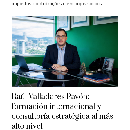
impostos, contribuições e encargos sociais...
Raúl Valladares Pavón:
formación internacional y
consultoría estratégica al más
alto nivel