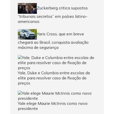
Zuckerberg critica supostos
“tribunais secretos” em países latino-
americanos
Yaris Cross, que em breve
chegará ao Brasil, conquista avaliação
máxima de segurança
Yale, Duke e Columbia entre escolas de
elite para resolver caso de fixação de
preços
Yale elege Maurie McInnis como novo
presidente