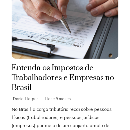
Entenda os Impostos de
Trabalhadores e Empresas no
Brasil
Daniel Harper
Hace 9 meses
No Brasil, a carga tributária recai sobre pessoas
físicas (trabalhadores) e pessoas jurídicas
(empresas) por meio de um conjunto amplo de