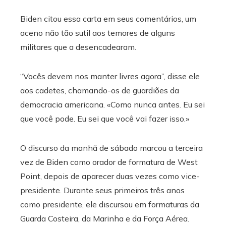
Biden citou essa carta em seus comentários, um
aceno não tão sutil aos temores de alguns
militares que a desencadearam.
“Vocês devem nos manter livres agora”, disse ele
aos cadetes, chamando-os de guardiões da
democracia americana. «Como nunca antes. Eu sei
que você pode. Eu sei que você vai fazer isso.»
O discurso da manhã de sábado marcou a terceira
vez de Biden como orador de formatura de West
Point, depois de aparecer duas vezes como vice-
presidente. Durante seus primeiros três anos
como presidente, ele discursou em formaturas da
Guarda Costeira, da Marinha e da Força Aérea.