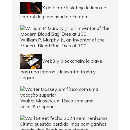
X de Elon Musk bajo la lupa del
control de privacidad de Europa
William P. Murphy Jr., an Inventor of the
Modern Blood Bag, Dies at 100
Web3 y blockchain: la clave
para una internet descentralizada y
segura
Walter Massey, um físico com uma
vocação superior