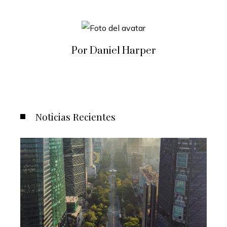
Por Daniel Harper
Noticias Recientes