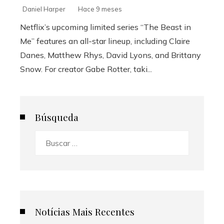
Daniel Harper
Hace 9 meses
Netflix’s upcoming limited series “The Beast in
Me” features an all-star lineup, including Claire
Danes, Matthew Rhys, David Lyons, and Brittany
Snow. For creator Gabe Rotter, taki...
Búsqueda
Buscar:
Notícias Mais Recentes