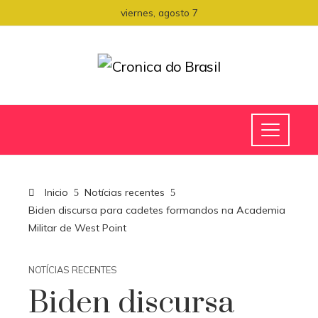
viernes, agosto 7
Inicio
Notícias recentes
Biden discursa para cadetes formandos na Academia
Militar de West Point
NOTÍCIAS RECENTES
Biden discursa