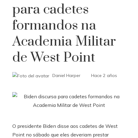
para cadetes
formandos na
Academia Militar
de West Point
Daniel Harper
Hace 2 años
O presidente Biden disse aos cadetes de West
Point no sábado que eles deveriam prestar