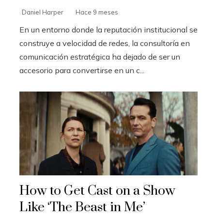
Daniel Harper
Hace 9 meses
En un entorno donde la reputación institucional se
construye a velocidad de redes, la consultoría en
comunicación estratégica ha dejado de ser un
accesorio para convertirse en un c...
How to Get Cast on a Show
Like ‘The Beast in Me’