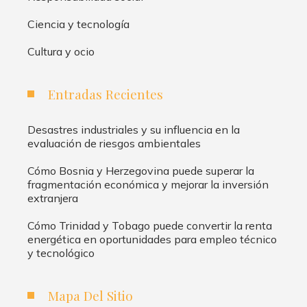
Ciencia y tecnología
Cultura y ocio
Entradas Recientes
Desastres industriales y su influencia en la
evaluación de riesgos ambientales
Cómo Bosnia y Herzegovina puede superar la
fragmentación económica y mejorar la inversión
extranjera
Cómo Trinidad y Tobago puede convertir la renta
energética en oportunidades para empleo técnico
y tecnológico
Mapa Del Sitio