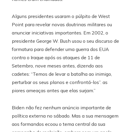
Alguns presidentes usaram o púlpito de West
Point para revelar novas doutrinas militares ou
anunciar iniciativas importantes. Em 2002, o
presidente George W. Bush usou o seu discurso de
formatura para defender uma guerra dos EUA
contra o Iraque após os ataques de 11 de
Setembro, nove meses antes, dizendo aos
cadetes: “Temos de levar a batalha ao inimigo,
perturbar os seus planos e confrontá-los”. as
piores ameaças antes que elas surjam.”
Biden não fez nenhum anúncio importante de
política externa no sábado. Mas a sua mensagem
aos formandos ecoou o tema central da sua