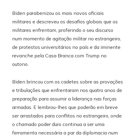
Biden parabenizou os mais novos oficiais
militares e descreveu os desafios globais que os
militares enfrentam, proferindo o seu discurso
num momento de agitação militar no estrangeiro,
de protestos universitários no país e da iminente
revanche pela Casa Branca com Trump no
outono.
Biden brincou com os cadetes sobre as provações
e tribulações que enfrentaram nos quatro anos de
preparação para assumir a liderança nas forças
armadas. E lembrou-lhes que poderão em breve
ser arrastados para conflitos no estrangeiro, onde
o chamado poder duro continua a ser uma
ferramenta necessária a par da diplomacia num