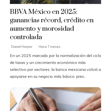
BBVA México en 2025:
ganancias récord, crédito en
aumento y morosidad
controlada
Daniel Harper
Hace 7 meses
En un 2025 marcado por la normalización del ciclo
de tasas y un crecimiento económico más
selectivo por sectores, la banca mexicana volvió a
apoyarse en su negocio más básico: pres...