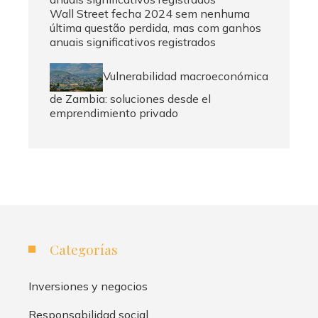
Wall Street fecha 2024 sem nenhuma
última questão perdida, mas com ganhos
anuais significativos registrados
Vulnerabilidad macroeconómica
de Zambia: soluciones desde el
emprendimiento privado
Categorías
Inversiones y negocios
Responsabilidad social