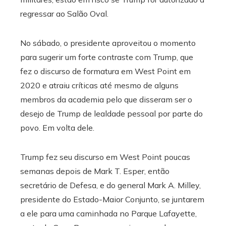
regressar ao Salão Oval.
No sábado, o presidente aproveitou o momento
para sugerir um forte contraste com Trump, que
fez o discurso de formatura em West Point em
2020 e atraiu críticas até mesmo de alguns
membros da academia pelo que disseram ser o
desejo de Trump de lealdade pessoal por parte do
povo. Em volta dele.
Trump fez seu discurso em West Point poucas
semanas depois de Mark T. Esper, então
secretário de Defesa, e do general Mark A. Milley,
presidente do Estado-Maior Conjunto, se juntarem
a ele para uma caminhada no Parque Lafayette,