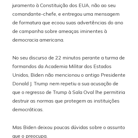
juramento à Constituição dos EUA, não ao seu
comandante-chefe, e entregou uma mensagem
de formatura que ecoou suas advertências do ano
de campanha sobre ameaças iminentes à
democracia americana.
No seu discurso de 22 minutos perante a turma de
formandos da Academia Militar dos Estados
Unidos, Biden não mencionou o antigo Presidente
Donald J. Trump nem repetiu a sua acusação de
que o regresso de Trump à Sala Oval lhe permitiria
destruir as normas que protegem as instituições
democráticas.
Mas Biden deixou poucas dúvidas sobre o assunto
que o preocupa.