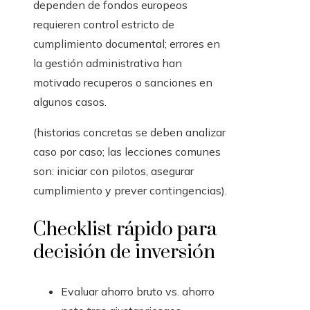
dependen de fondos europeos
requieren control estricto de
cumplimiento documental; errores en
la gestión administrativa han
motivado recuperos o sanciones en
algunos casos.
(historias concretas se deben analizar
caso por caso; las lecciones comunes
son: iniciar con pilotos, asegurar
cumplimiento y prever contingencias).
Checklist rápido para
decisión de inversión
Evaluar ahorro bruto vs. ahorro