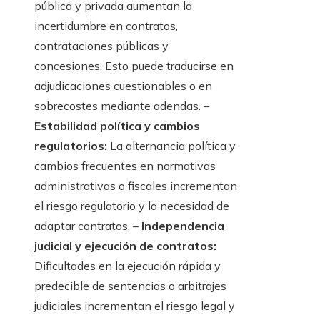
pública y privada aumentan la
incertidumbre en contratos,
contrataciones públicas y
concesiones. Esto puede traducirse en
adjudicaciones cuestionables o en
sobrecostes mediante adendas. –
Estabilidad política y cambios
regulatorios:
La alternancia política y
cambios frecuentes en normativas
administrativas o fiscales incrementan
el riesgo regulatorio y la necesidad de
adaptar contratos. –
Independencia
judicial y ejecución de contratos:
Dificultades en la ejecución rápida y
predecible de sentencias o arbitrajes
judiciales incrementan el riesgo legal y