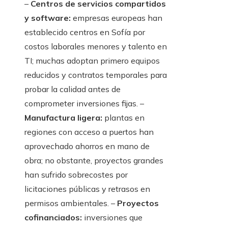
–
Centros de servicios compartidos
y software:
empresas europeas han
establecido centros en Sofía por
costos laborales menores y talento en
TI; muchas adoptan primero equipos
reducidos y contratos temporales para
probar la calidad antes de
comprometer inversiones fijas. –
Manufactura ligera:
plantas en
regiones con acceso a puertos han
aprovechado ahorros en mano de
obra; no obstante, proyectos grandes
han sufrido sobrecostes por
licitaciones públicas y retrasos en
permisos ambientales. –
Proyectos
cofinanciados:
inversiones que