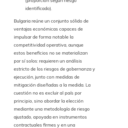
(proporción según riesgo
identificado).
Bulgaria reúne un conjunto sólido de
ventajas económicas capaces de
impulsar de forma notable la
competitividad operativa, aunque
estos beneficios no se materializan
por sí solos: requieren un análisis
estricto de los riesgos de gobernanza y
ejecución, junto con medidas de
mitigación diseñadas a la medida. La
cuestión no es excluir al país por
principio, sino abordar la elección
mediante una metodología de riesgo
ajustado, apoyada en instrumentos
contractuales firmes y en una