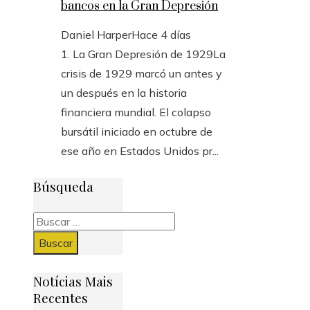
bancos en la Gran Depresión
Daniel Harper
Hace 4 días
1. La Gran Depresión de 1929La
crisis de 1929 marcó un antes y
un después en la historia
financiera mundial. El colapso
bursátil iniciado en octubre de
ese año en Estados Unidos pr...
Búsqueda
Buscar:
Notícias Mais
Recentes