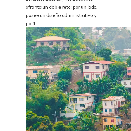
afronta un doble reto: por un lado,
posee un diseño administrativo y
polít...