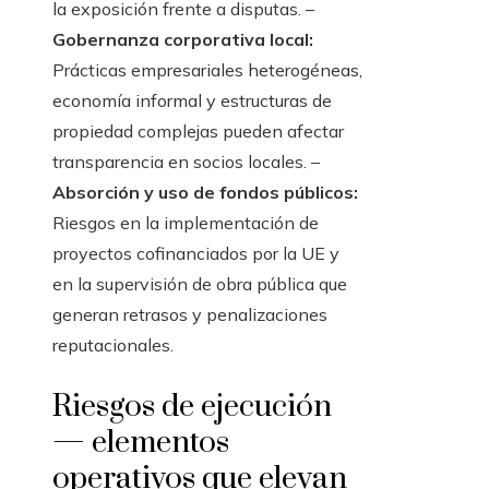
la exposición frente a disputas. –
Gobernanza corporativa local:
Prácticas empresariales heterogéneas,
economía informal y estructuras de
propiedad complejas pueden afectar
transparencia en socios locales. –
Absorción y uso de fondos públicos:
Riesgos en la implementación de
proyectos cofinanciados por la UE y
en la supervisión de obra pública que
generan retrasos y penalizaciones
reputacionales.
Riesgos de ejecución
— elementos
operativos que elevan