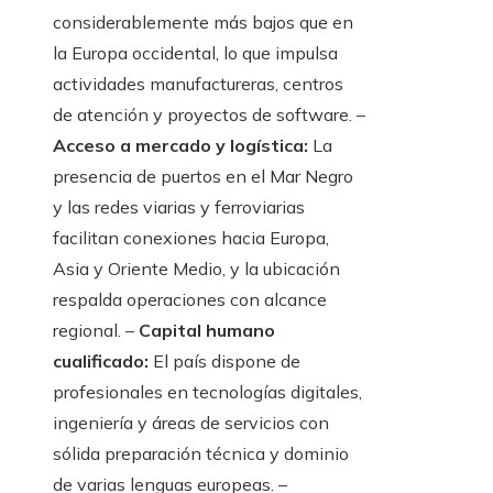
considerablemente más bajos que en
la Europa occidental, lo que impulsa
actividades manufactureras, centros
de atención y proyectos de software. –
Acceso a mercado y logística:
La
presencia de puertos en el Mar Negro
y las redes viarias y ferroviarias
facilitan conexiones hacia Europa,
Asia y Oriente Medio, y la ubicación
respalda operaciones con alcance
regional. –
Capital humano
cualificado:
El país dispone de
profesionales en tecnologías digitales,
ingeniería y áreas de servicios con
sólida preparación técnica y dominio
de varias lenguas europeas. –