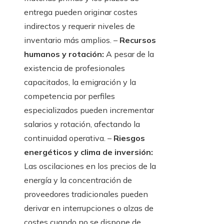
entrega pueden originar costes
indirectos y requerir niveles de
inventario más amplios. –
Recursos
humanos y rotación:
A pesar de la
existencia de profesionales
capacitados, la emigración y la
competencia por perfiles
especializados pueden incrementar
salarios y rotación, afectando la
continuidad operativa. –
Riesgos
energéticos y clima de inversión:
Las oscilaciones en los precios de la
energía y la concentración de
proveedores tradicionales pueden
derivar en interrupciones o alzas de
costes cuando no se dispone de