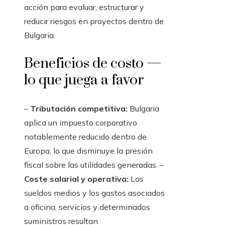
acción para evaluar, estructurar y
reducir riesgos en proyectos dentro de
Bulgaria.
Beneficios de costo —
lo que juega a favor
–
Tributación competitiva:
Bulgaria
aplica un impuesto corporativo
notablemente reducido dentro de
Europa, lo que disminuye la presión
fiscal sobre las utilidades generadas. –
Coste salarial y operativa:
Los
sueldos medios y los gastos asociados
a oficina, servicios y determinados
suministros resultan