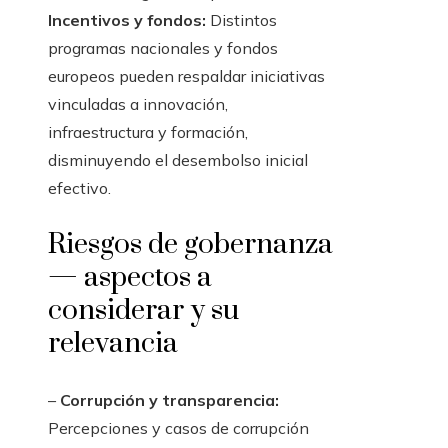
Incentivos y fondos:
Distintos
programas nacionales y fondos
europeos pueden respaldar iniciativas
vinculadas a innovación,
infraestructura y formación,
disminuyendo el desembolso inicial
efectivo.
Riesgos de gobernanza
— aspectos a
considerar y su
relevancia
–
Corrupción y transparencia:
Percepciones y casos de corrupción