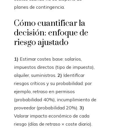
planes de contingencia.
Cómo cuantificar la
decisión: enfoque de
riesgo ajustado
1)
Estimar costes base: salarios,
impuestos directos (tipo de impuesto),
alquiler, suministros.
2)
Identificar
riesgos críticos y su probabilidad: por
ejemplo, retraso en permisos
(probabilidad 40%), incumplimiento de
proveedor (probabilidad 20%).
3)
Valorar impacto económico de cada
riesgo (días de retraso × coste diario).