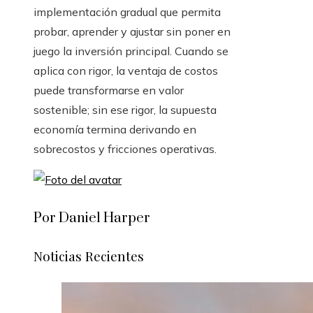
implementación gradual que permita
probar, aprender y ajustar sin poner en
juego la inversión principal. Cuando se
aplica con rigor, la ventaja de costos
puede transformarse en valor
sostenible; sin ese rigor, la supuesta
economía termina derivando en
sobrecostos y fricciones operativas.
Por Daniel Harper
Noticias Recientes