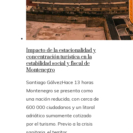
Impacto de la estacionalidad y
concentración turística en la
estabilidad social y fiscal de
Montenegro
Santiago Gálvez
Hace 13 horas
Montenegro se presenta como
una nación reducida, con cerca de
600 000 ciudadanos y un litoral
adriático sumamente cotizado
por el turismo. Previo a la crisis
sanitaria, el territor...