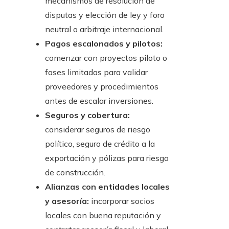
mecanismos de resolución de
disputas y elección de ley y foro
neutral o arbitraje internacional.
Pagos escalonados y pilotos:
comenzar con proyectos piloto o
fases limitadas para validar
proveedores y procedimientos
antes de escalar inversiones.
Seguros y cobertura:
considerar seguros de riesgo
político, seguro de crédito a la
exportación y pólizas para riesgo
de construcción.
Alianzas con entidades locales
y asesoría:
incorporar socios
locales con buena reputación y