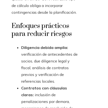
de cálculo obliga a incorporar
contingencias desde la planificación.
Enfoques prácticos
para reducir riesgos
Diligencia debida amplia:
verificación de antecedentes de
socios, due diligence legal y
fiscal, análisis de contratos
previos y verificación de
referencias locales.
Contratos con cláusulas
claras:
inclusión de
penalizaciones por demora,