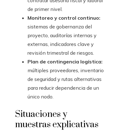
contratar asesoría fiscal y laboral
de primer nivel.
Monitoreo y control continuo:
sistemas de gobernanza del
proyecto, auditorías internas y
externas, indicadores clave y
revisión trimestral de riesgos.
Plan de contingencia logística:
múltiples proveedores, inventario
de seguridad y rutas alternativas
para reducir dependencia de un
único nodo.
Situaciones y
muestras explicativas