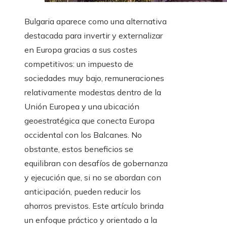
Bulgaria aparece como una alternativa
destacada para invertir y externalizar
en Europa gracias a sus costes
competitivos: un impuesto de
sociedades muy bajo, remuneraciones
relativamente modestas dentro de la
Unión Europea y una ubicación
geoestratégica que conecta Europa
occidental con los Balcanes. No
obstante, estos beneficios se
equilibran con desafíos de gobernanza
y ejecución que, si no se abordan con
anticipación, pueden reducir los
ahorros previstos. Este artículo brinda
un enfoque práctico y orientado a la