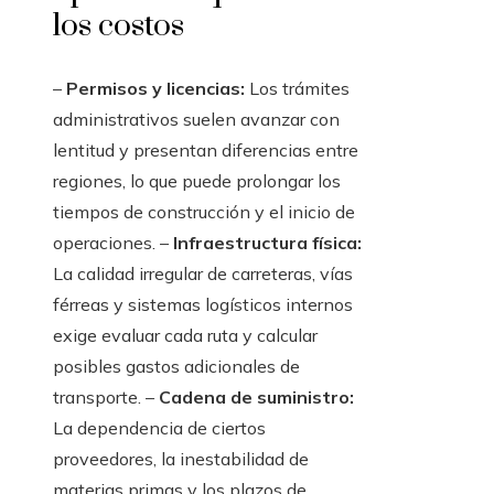
los costos
–
Permisos y licencias:
Los trámites
administrativos suelen avanzar con
lentitud y presentan diferencias entre
regiones, lo que puede prolongar los
tiempos de construcción y el inicio de
operaciones. –
Infraestructura física:
La calidad irregular de carreteras, vías
férreas y sistemas logísticos internos
exige evaluar cada ruta y calcular
posibles gastos adicionales de
transporte. –
Cadena de suministro:
La dependencia de ciertos
proveedores, la inestabilidad de
materias primas y los plazos de