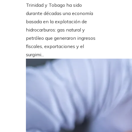
Trinidad y Tobago ha sido
durante décadas una economía
basada en la explotación de
hidrocarburos: gas natural y
petróleo que generaron ingresos
fiscales, exportaciones y el
surgimi...