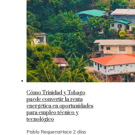
Cómo Trinidad y Tobago
puede convertir la renta
energética en oportunidades
para empleo técnico y
tecnológico
Pablo Requena
Hace 2 días