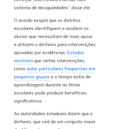
sistema de desigualdades”, disse ele.
O acordo exigirá que os distritos
escolares identifiquem e avaliem os
alunos que necessitam de mais apoio
e utilizem o dinheiro para intervenções
apoiadas por evidências.
Estudos
mostram
que certas intervenções,
como
aulas particulares frequentes em
pequenos grupos
e o tempo extra de
aprendizagem durante as férias
escolares pode produzir benefícios
significativos.
As autoridades estaduais dizem que o
dinheiro, que virá de um conjunto maior