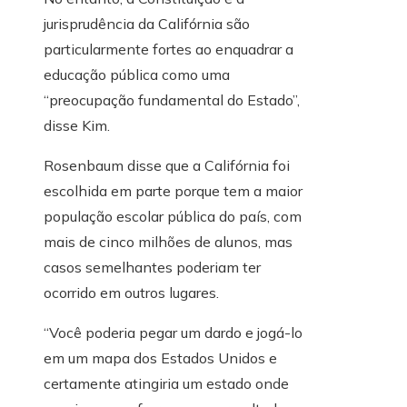
jurisprudência da Califórnia são
particularmente fortes ao enquadrar a
educação pública como uma
“preocupação fundamental do Estado”,
disse Kim.
Rosenbaum disse que a Califórnia foi
escolhida em parte porque tem a maior
população escolar pública do país, com
mais de cinco milhões de alunos, mas
casos semelhantes poderiam ter
ocorrido em outros lugares.
“Você poderia pegar um dardo e jogá-lo
em um mapa dos Estados Unidos e
certamente atingiria um estado onde