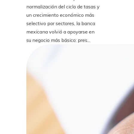
normalización del ciclo de tasas y
un crecimiento económico más
selectivo por sectores, la banca
mexicana volvió a apoyarse en
su negocio más básico: pres...