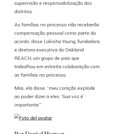
supervisão e responsabilização dos
distritos.
As famílias no processo não receberão
compensação pessoal como parte do
acordo, disse Lakisha Young, fundadora
e diretora executiva do Oakland
REACH, um grupo de pais que
trabalhou em estreita colaboração com
as famílias no processo.
Mas, ela disse, “meu coração explode
ao poder dizer a eles: ‘Sua voz é
importante’”.