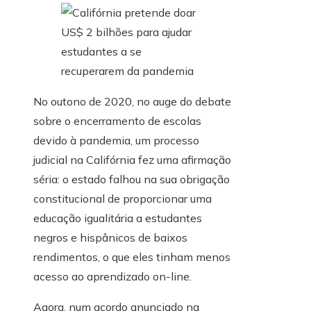
No outono de 2020, no auge do debate
sobre o encerramento de escolas
devido à pandemia, um processo
judicial na Califórnia fez uma afirmação
séria: o estado falhou na sua obrigação
constitucional de proporcionar uma
educação igualitária a estudantes
negros e hispânicos de baixos
rendimentos, o que eles tinham menos
acesso ao aprendizado on-line.
Agora, num acordo anunciado na