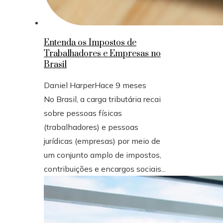
Entenda os Impostos de
Trabalhadores e Empresas no
Brasil
Daniel Harper
Hace 9 meses
No Brasil, a carga tributária recai
sobre pessoas físicas
(trabalhadores) e pessoas
jurídicas (empresas) por meio de
um conjunto amplo de impostos,
contribuições e encargos sociais...