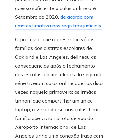
acesso suficiente a aulas online até
Setembro de 2020.
de acordo com
uma estimativa nos registros judiciais.
O processo, que representou várias
famílias dos distritos escolares de
Oakland e Los Angeles, delineou as
consequências após o fechamento
das escolas: alguns alunos da segunda
série tiveram aulas online apenas duas
vezes naquela primavera; os irmãos
tinham que compartilhar um único
laptop, revezando-se nas aulas; Uma
família que vivia na rota de voo do
Aeroporto Internacional de Los
Angeles tinha uma conexão fraca com