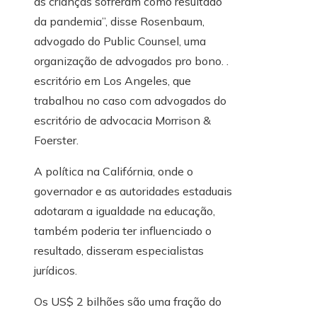
as crianças sofreram como resultado
da pandemia”, disse Rosenbaum,
advogado do Public Counsel, uma
organização de advogados pro bono. .
escritório em Los Angeles, que
trabalhou no caso com advogados do
escritório de advocacia Morrison &
Foerster.
A política na Califórnia, onde o
governador e as autoridades estaduais
adotaram a igualdade na educação,
também poderia ter influenciado o
resultado, disseram especialistas
jurídicos.
Os US$ 2 bilhões são uma fração do