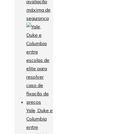
avaliação
máxima de
segurança
Yale, Duke e
Columbia
entre