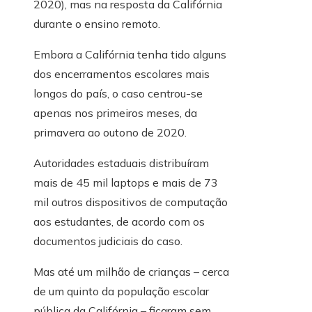
2020), mas na resposta da Califórnia
durante o ensino remoto.
Embora a Califórnia tenha tido alguns
dos encerramentos escolares mais
longos do país, o caso centrou-se
apenas nos primeiros meses, da
primavera ao outono de 2020.
Autoridades estaduais distribuíram
mais de 45 mil laptops e mais de 73
mil outros dispositivos de computação
aos estudantes, de acordo com os
documentos judiciais do caso.
Mas até um milhão de crianças – cerca
de um quinto da população escolar
pública da Califórnia – ficaram sem