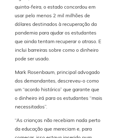
quinta-feira, o estado concordou em
usar pelo menos 2 mil milhões de
dólares destinados à recuperação da
pandemia para ajudar os estudantes
que ainda tentam recuperar o atraso. E
inclui barreiras sobre como o dinheiro
pode ser usado.
Mark Rosenbaum, principal advogado
dos demandantes, descreveu-o como
um “acordo histórico” que garante que
o dinheiro irá para os estudantes “mais
necessitados”.
“As crianças não recebiam nada perto
da educação que mereciam e, para
começar, isso estava inserido num