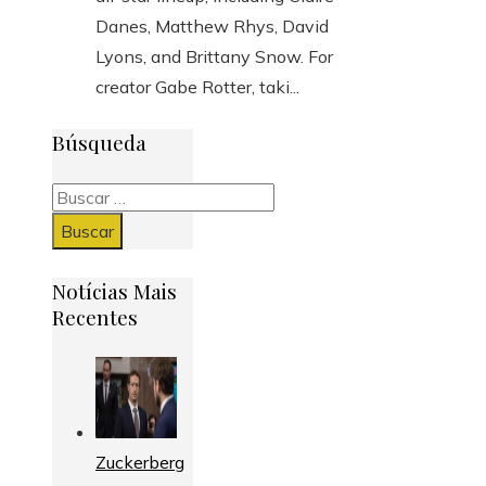
Danes, Matthew Rhys, David
Lyons, and Brittany Snow. For
creator Gabe Rotter, taki...
Búsqueda
Buscar:
Notícias Mais
Recentes
Zuckerberg