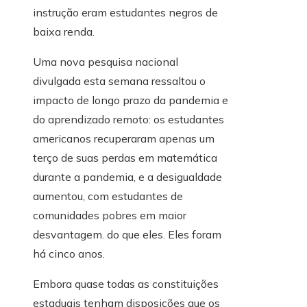
instrução eram estudantes negros de
baixa renda.
Uma nova pesquisa nacional
divulgada esta semana ressaltou o
impacto de longo prazo da pandemia e
do aprendizado remoto: os estudantes
americanos recuperaram apenas um
terço de suas perdas em matemática
durante a pandemia, e a desigualdade
aumentou, com estudantes de
comunidades pobres em maior
desvantagem. do que eles. Eles foram
há cinco anos.
Embora quase todas as constituições
estaduais tenham disposições que os