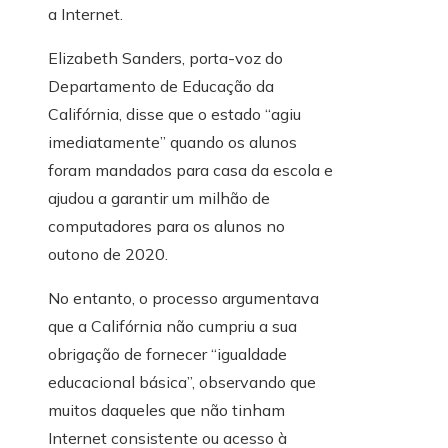
a Internet.
Elizabeth Sanders, porta-voz do
Departamento de Educação da
Califórnia, disse que o estado “agiu
imediatamente” quando os alunos
foram mandados para casa da escola e
ajudou a garantir um milhão de
computadores para os alunos no
outono de 2020.
No entanto, o processo argumentava
que a Califórnia não cumpriu a sua
obrigação de fornecer “igualdade
educacional básica”, observando que
muitos daqueles que não tinham
Internet consistente ou acesso à