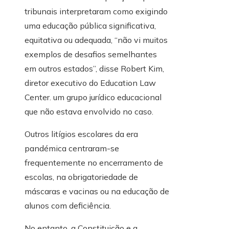
tribunais interpretaram como exigindo
uma educação pública significativa,
equitativa ou adequada, “não vi muitos
exemplos de desafios semelhantes
em outros estados”, disse Robert Kim,
diretor executivo do Education Law
Center. um grupo jurídico educacional
que não estava envolvido no caso.
Outros litígios escolares da era
pandémica centraram-se
frequentemente no encerramento de
escolas, na obrigatoriedade de
máscaras e vacinas ou na educação de
alunos com deficiência.
No entanto, a Constituição e a