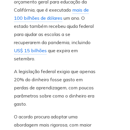
orçamento geral para educação da
Califórnia, que é executado
mais de
100 bilhões de dólares
um ano. O
estado também recebeu ajuda federal
para ajudar as escolas a se
recuperarem da pandemia, incluindo
US$ 15 bilhões
que expira em
setembro.
A legislação federal exigia que apenas
20% do dinheiro fosse gasto em
perdas de aprendizagem, com poucos
parâmetros sobre como o dinheiro era
gasto.
O acordo procura adoptar uma
abordagem mais rigorosa, com maior