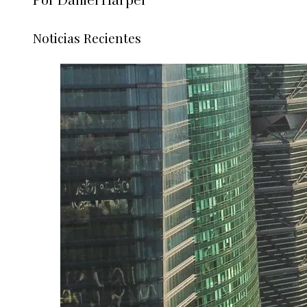
Por Daniel Harper
Noticias Recientes