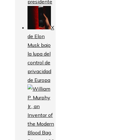
presidente
X
de Elon
Musk bajo
la lupa del
control de
privacidad
de Europa