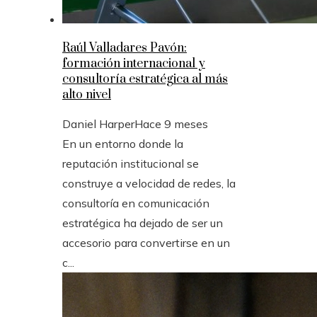
Raúl Valladares Pavón:
formación internacional y
consultoría estratégica al más
alto nivel
Daniel Harper
Hace 9 meses
En un entorno donde la
reputación institucional se
construye a velocidad de redes, la
consultoría en comunicación
estratégica ha dejado de ser un
accesorio para convertirse en un
c...