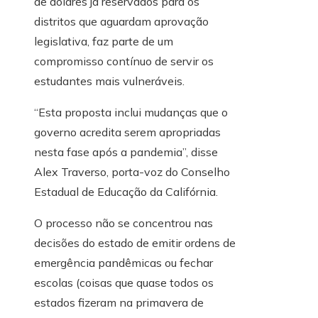
de dólares já reservados para os
distritos que aguardam aprovação
legislativa, faz parte de um
compromisso contínuo de servir os
estudantes mais vulneráveis.
“Esta proposta inclui mudanças que o
governo acredita serem apropriadas
nesta fase após a pandemia”, disse
Alex Traverso, porta-voz do Conselho
Estadual de Educação da Califórnia.
O processo não se concentrou nas
decisões do estado de emitir ordens de
emergência pandêmicas ou fechar
escolas (coisas que quase todos os
estados fizeram na primavera de