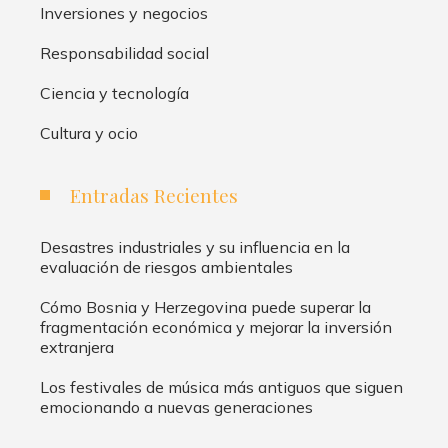
Inversiones y negocios
Responsabilidad social
Ciencia y tecnología
Cultura y ocio
Entradas Recientes
Desastres industriales y su influencia en la
evaluación de riesgos ambientales
Cómo Bosnia y Herzegovina puede superar la
fragmentación económica y mejorar la inversión
extranjera
Los festivales de música más antiguos que siguen
emocionando a nuevas generaciones