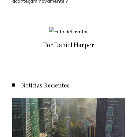
aconteçam novamente’?”
Por Daniel Harper
Noticias Recientes