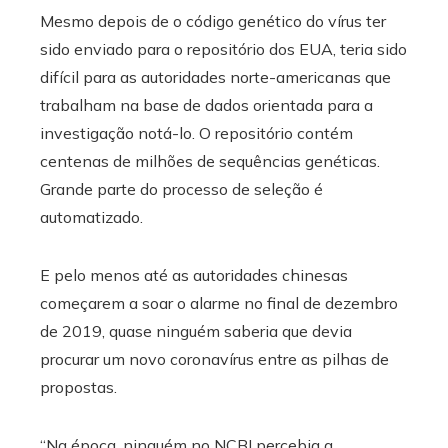
Mesmo depois de o código genético do vírus ter
sido enviado para o repositório dos EUA, teria sido
difícil para as autoridades norte-americanas que
trabalham na base de dados orientada para a
investigação notá-lo. O repositório contém
centenas de milhões de sequências genéticas.
Grande parte do processo de seleção é
automatizado.
E pelo menos até as autoridades chinesas
começarem a soar o alarme no final de dezembro
de 2019, quase ninguém saberia que devia
procurar um novo coronavírus entre as pilhas de
propostas.
“Na época, ninguém no NCBI percebia a