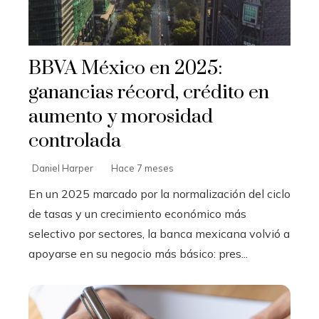
BBVA México en 2025:
ganancias récord, crédito en
aumento y morosidad
controlada
Daniel Harper
Hace 7 meses
En un 2025 marcado por la normalización del ciclo
de tasas y un crecimiento económico más
selectivo por sectores, la banca mexicana volvió a
apoyarse en su negocio más básico: pres...