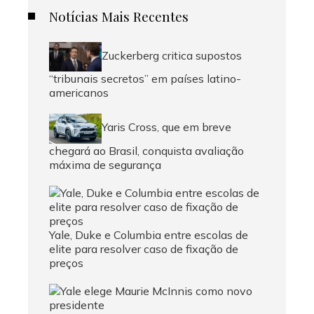
Notícias Mais Recentes
Zuckerberg critica supostos
“tribunais secretos” em países latino-
americanos
Yaris Cross, que em breve
chegará ao Brasil, conquista avaliação
máxima de segurança
Yale, Duke e Columbia entre escolas de
elite para resolver caso de fixação de
preços