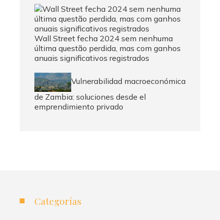
Wall Street fecha 2024 sem nenhuma
última questão perdida, mas com ganhos
anuais significativos registrados
Vulnerabilidad macroeconómica
de Zambia: soluciones desde el
emprendimiento privado
Categorías