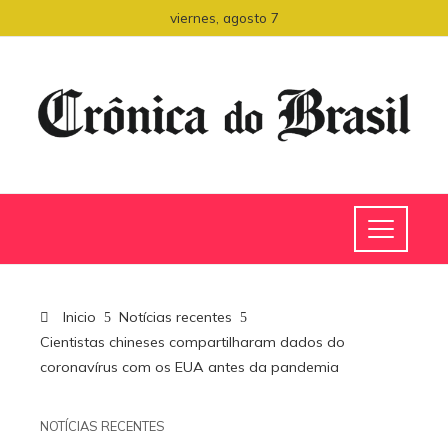
viernes, agosto 7
Inicio
Notícias recentes
Cientistas chineses compartilharam dados do
coronavírus com os EUA antes da pandemia
NOTÍCIAS RECENTES