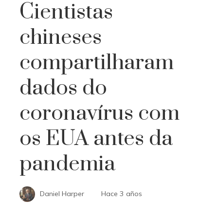
Cientistas
chineses
compartilharam
dados do
coronavírus com
os EUA antes da
pandemia
Daniel Harper
Hace 3 años