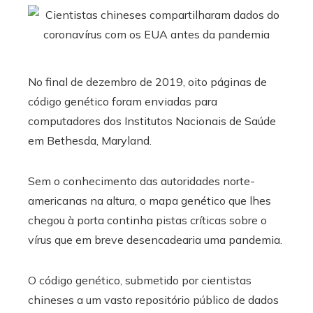
No final de dezembro de 2019, oito páginas de
código genético foram enviadas para
computadores dos Institutos Nacionais de Saúde
em Bethesda, Maryland.
Sem o conhecimento das autoridades norte-
americanas na altura, o mapa genético que lhes
chegou à porta continha pistas críticas sobre o
vírus que em breve desencadearia uma pandemia.
O código genético, submetido por cientistas
chineses a um vasto repositório público de dados