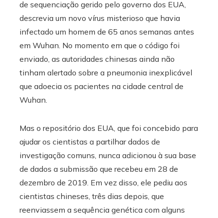
de sequenciação gerido pelo governo dos EUA,
descrevia um novo vírus misterioso que havia
infectado um homem de 65 anos semanas antes
em Wuhan. No momento em que o código foi
enviado, as autoridades chinesas ainda não
tinham alertado sobre a pneumonia inexplicável
que adoecia os pacientes na cidade central de
Wuhan.
Mas o repositório dos EUA, que foi concebido para
ajudar os cientistas a partilhar dados de
investigação comuns, nunca adicionou à sua base
de dados a submissão que recebeu em 28 de
dezembro de 2019. Em vez disso, ele pediu aos
cientistas chineses, três dias depois, que
reenviassem a sequência genética com alguns