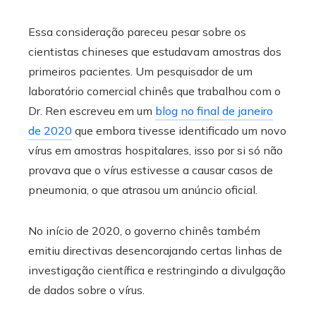
Essa consideração pareceu pesar sobre os
cientistas chineses que estudavam amostras dos
primeiros pacientes. Um pesquisador de um
laboratório comercial chinês que trabalhou com o
Dr. Ren escreveu em um
blog no final de janeiro
de 2020
que embora tivesse identificado um novo
vírus em amostras hospitalares, isso por si só não
provava que o vírus estivesse a causar casos de
pneumonia, o que atrasou um anúncio oficial.
No início de 2020, o governo chinês também
emitiu directivas desencorajando certas linhas de
investigação científica e restringindo a divulgação
de dados sobre o vírus.