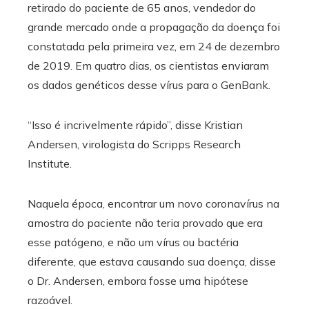
retirado do paciente de 65 anos, vendedor do
grande mercado onde a propagação da doença foi
constatada pela primeira vez, em 24 de dezembro
de 2019. Em quatro dias, os cientistas enviaram
os dados genéticos desse vírus para o GenBank.
“Isso é incrivelmente rápido”, disse Kristian
Andersen, virologista do Scripps Research
Institute.
Naquela época, encontrar um novo coronavírus na
amostra do paciente não teria provado que era
esse patógeno, e não um vírus ou bactéria
diferente, que estava causando sua doença, disse
o Dr. Andersen, embora fosse uma hipótese
razoável.