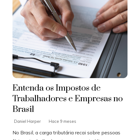
Entenda os Impostos de
Trabalhadores e Empresas no
Brasil
Daniel Harper
Hace 9 meses
No Brasil, a carga tributária recai sobre pessoas