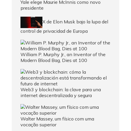
Yale elege Maurie McInnis como novo
presidente
X de Elon Musk bajo la lupa del
control de privacidad de Europa
William P. Murphy Jr., an Inventor of the
Modern Blood Bag, Dies at 100
Web3 y blockchain: la clave para una
internet descentralizada y segura
Walter Massey, um físico com uma
vocação superior