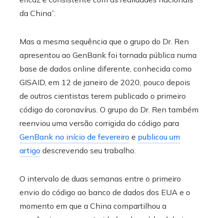
da China”.
Mas a mesma sequência que o grupo do Dr. Ren
apresentou ao GenBank foi tornada pública numa
base de dados online diferente, conhecida como
GISAID, em 12 de janeiro de 2020, pouco depois
de outros cientistas terem publicado o primeiro
código do coronavírus. O grupo do Dr. Ren também
reenviou uma versão corrigida do código para
GenBank no início de fevereiro
e
publicou um
artigo
descrevendo seu trabalho.
O intervalo de duas semanas entre o primeiro
envio do código ao banco de dados dos EUA e o
momento em que a China compartilhou a