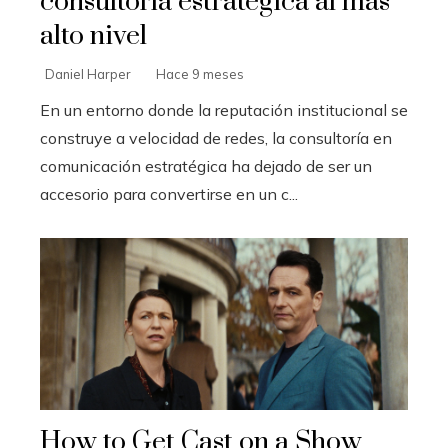
consultoría estratégica al más
alto nivel
Daniel Harper
Hace 9 meses
En un entorno donde la reputación institucional se
construye a velocidad de redes, la consultoría en
comunicación estratégica ha dejado de ser un
accesorio para convertirse en un c...
How to Get Cast on a Show