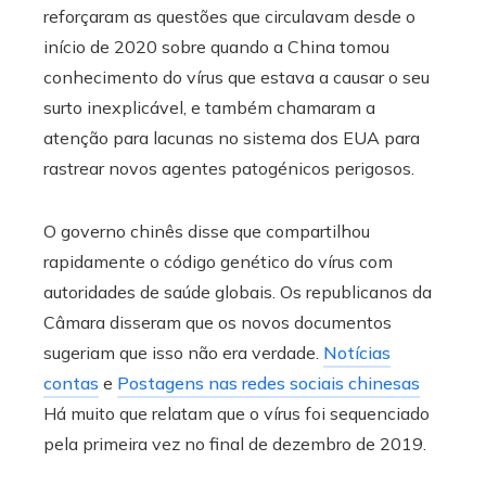
reforçaram as questões que circulavam desde o
início de 2020 sobre quando a China tomou
conhecimento do vírus que estava a causar o seu
surto inexplicável, e também chamaram a
atenção para lacunas no sistema dos EUA para
rastrear novos agentes patogénicos perigosos.
O governo chinês disse que compartilhou
rapidamente o código genético do vírus com
autoridades de saúde globais. Os republicanos da
Câmara disseram que os novos documentos
sugeriam que isso não era verdade.
Notícias
contas
e
Postagens nas redes sociais chinesas
Há muito que relatam que o vírus foi sequenciado
pela primeira vez no final de dezembro de 2019.