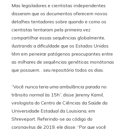
Mas legisladores e cientistas independentes
disseram que os documentos oferecem novos
detalhes tentadores sobre quando e como os
cientistas tentaram pela primeira vez
compartilhar essas sequências globalmente,
ilustrando a dificuldade que os Estados Unidos
têm em peneirar patógenos preocupantes entre
as milhares de sequências genéticas monótonas
que possuem. . seu repositório todos os dias.
“Você nunca teria uma ambulância parada no
trânsito normal às 15h”, disse Jeremy Kamil,
virologista do Centro de Ciências da Saúde da
Universidade Estadual da Louisiana, em
Shreveport. Referindo-se ao código do
coronavírus de 2019, ele disse: “Por que você