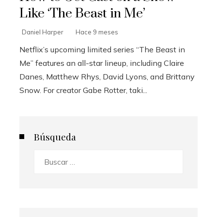
Like ‘The Beast in Me’
Daniel Harper
Hace 9 meses
Netflix’s upcoming limited series “The Beast in
Me” features an all-star lineup, including Claire
Danes, Matthew Rhys, David Lyons, and Brittany
Snow. For creator Gabe Rotter, taki...
Búsqueda
Buscar: