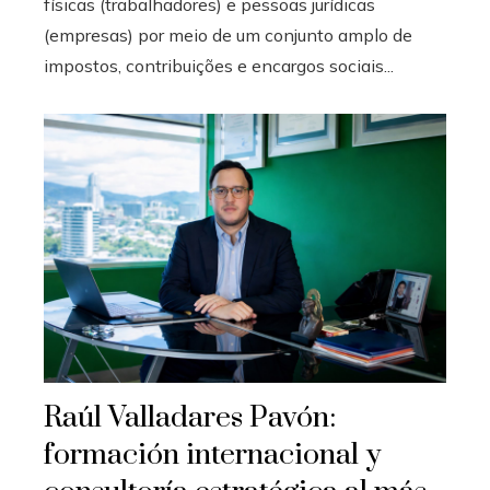
físicas (trabalhadores) e pessoas jurídicas
(empresas) por meio de um conjunto amplo de
impostos, contribuições e encargos sociais...
Raúl Valladares Pavón:
formación internacional y