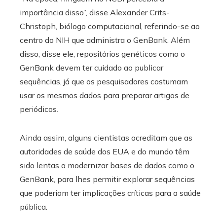
importância disso”, disse Alexander Crits-
Christoph, biólogo computacional, referindo-se ao
centro do NIH que administra o GenBank. Além
disso, disse ele, repositórios genéticos como o
GenBank devem ter cuidado ao publicar
sequências, já que os pesquisadores costumam
usar os mesmos dados para preparar artigos de
periódicos.
Ainda assim, alguns cientistas acreditam que as
autoridades de saúde dos EUA e do mundo têm
sido lentas a modernizar bases de dados como o
GenBank, para lhes permitir explorar sequências
que poderiam ter implicações críticas para a saúde
pública.