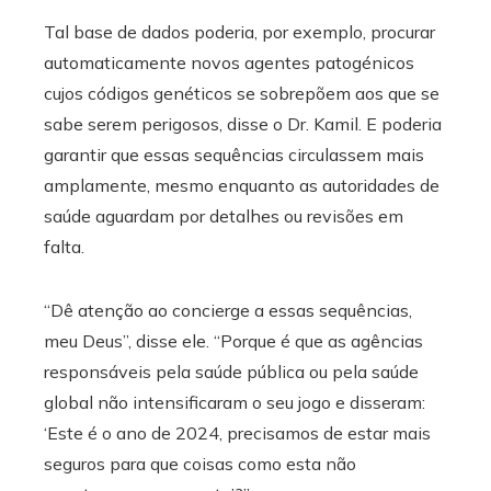
Tal base de dados poderia, por exemplo, procurar
automaticamente novos agentes patogénicos
cujos códigos genéticos se sobrepõem aos que se
sabe serem perigosos, disse o Dr. Kamil. E poderia
garantir que essas sequências circulassem mais
amplamente, mesmo enquanto as autoridades de
saúde aguardam por detalhes ou revisões em
falta.
“Dê atenção ao concierge a essas sequências,
meu Deus”, disse ele. “Porque é que as agências
responsáveis ​​pela saúde pública ou pela saúde
global não intensificaram o seu jogo e disseram:
‘Este é o ano de 2024, precisamos de estar mais
seguros para que coisas como esta não