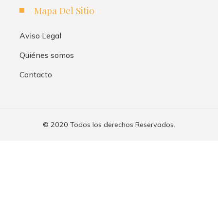
Mapa Del Sitio
Aviso Legal
Quiénes somos
Contacto
© 2020 Todos los derechos Reservados.