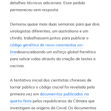
detalhes técnicos adicionais. Esse pedido
permaneceu sem resposta.
Demorou quase mais duas semanas para que dois
virologistas diferentes, um australiano e um
chinês, trabalhassem juntos para publicar o
código genético do novo coronavírus on-
line
desencadeando um esforço global frenético
para salvar vidas através da criação de testes e
vacinas.
A tentativa inicial dos cientistas chineses de
tornar público o código crucial foi revelada pela
primeira vez em
documentos publicados na
quarta-feira
pelos republicanos da Câmara que
investigam as origens da Covid. Os documentos