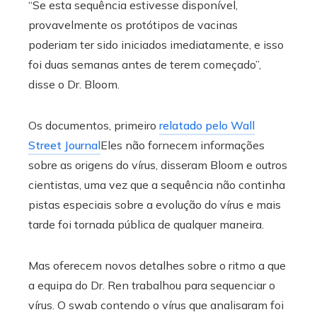
“Se esta sequência estivesse disponível,
provavelmente os protótipos de vacinas
poderiam ter sido iniciados imediatamente, e isso
foi duas semanas antes de terem começado”,
disse o Dr. Bloom.
Os documentos, primeiro
relatado pelo Wall
Street Journal
Eles não fornecem informações
sobre as origens do vírus, disseram Bloom e outros
cientistas, uma vez que a sequência não continha
pistas especiais sobre a evolução do vírus e mais
tarde foi tornada pública de qualquer maneira.
Mas oferecem novos detalhes sobre o ritmo a que
a equipa do Dr. Ren trabalhou para sequenciar o
vírus. O swab contendo o vírus que analisaram foi