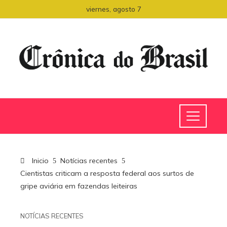
viernes, agosto 7
Inicio
Notícias recentes
Cientistas criticam a resposta federal aos surtos de
gripe aviária em fazendas leiteiras
NOTÍCIAS RECENTES