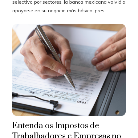
selectivo por sectores, la banca mexicana volvió a
apoyarse en su negocio más básico: pres...
Entenda os Impostos de
Trabalhadores e Empresas no