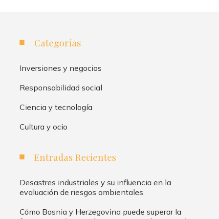
Categorías
Inversiones y negocios
Responsabilidad social
Ciencia y tecnología
Cultura y ocio
Entradas Recientes
Desastres industriales y su influencia en la
evaluación de riesgos ambientales
Cómo Bosnia y Herzegovina puede superar la