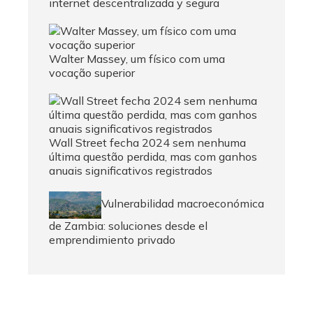
internet descentralizada y segura
Walter Massey, um físico com uma
vocação superior
Wall Street fecha 2024 sem nenhuma
última questão perdida, mas com ganhos
anuais significativos registrados
Vulnerabilidad macroeconómica
de Zambia: soluciones desde el
emprendimiento privado