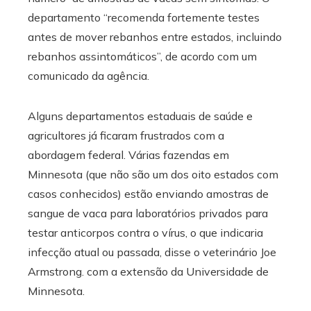
departamento “recomenda fortemente testes
antes de mover rebanhos entre estados, incluindo
rebanhos assintomáticos”, de acordo com um
comunicado da agência.
Alguns departamentos estaduais de saúde e
agricultores já ficaram frustrados com a
abordagem federal. Várias fazendas em
Minnesota (que não são um dos oito estados com
casos conhecidos) estão enviando amostras de
sangue de vaca para laboratórios privados para
testar anticorpos contra o vírus, o que indicaria
infecção atual ou passada, disse o veterinário Joe
Armstrong. com a extensão da Universidade de
Minnesota.