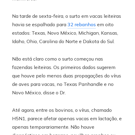
Na tarde de sexta-feira, o surto em vacas leiteiras
havia se espalhado para
32 rebanhos
em oito
estados: Texas, Novo México, Michigan, Kansas,
Idaho, Ohio, Carolina do Norte e Dakota do Sul.
Não está claro como o surto começou nas
fazendas leiteiras. Os primeiros dados sugerem
que houve pelo menos duas propagações do vírus
de aves para vacas, no Texas Panhandle e no
Novo México, disse o Dr.
Até agora, entre os bovinos, o vírus, chamado
H5N1, parece afetar apenas vacas em lactação, e
apenas temporariamente. Não houve