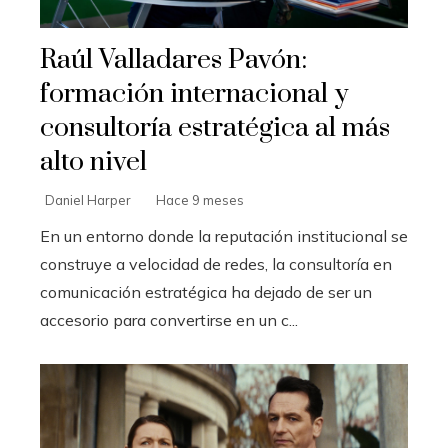
Raúl Valladares Pavón:
formación internacional y
consultoría estratégica al más
alto nivel
Daniel Harper
Hace 9 meses
En un entorno donde la reputación institucional se
construye a velocidad de redes, la consultoría en
comunicación estratégica ha dejado de ser un
accesorio para convertirse en un c...