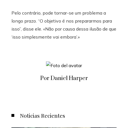
Pelo contrário, pode tornar-se um problema a
longo prazo. “O objetivo é nos prepararmos para
isso”, disse ele. «Não por causa dessa ilusão de que
‘isso simplesmente vai embora’.»
Por Daniel Harper
Noticias Recientes