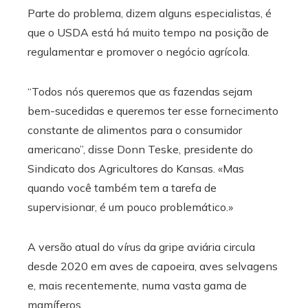
Parte do problema, dizem alguns especialistas, é
que o USDA está há muito tempo na posição de
regulamentar e promover o negócio agrícola.
“Todos nós queremos que as fazendas sejam
bem-sucedidas e queremos ter esse fornecimento
constante de alimentos para o consumidor
americano”, disse Donn Teske, presidente do
Sindicato dos Agricultores do Kansas. «Mas
quando você também tem a tarefa de
supervisionar, é um pouco problemático.»
A versão atual do vírus da gripe aviária circula
desde 2020 em aves de capoeira, aves selvagens
e, mais recentemente, numa vasta gama de
mamíferos.