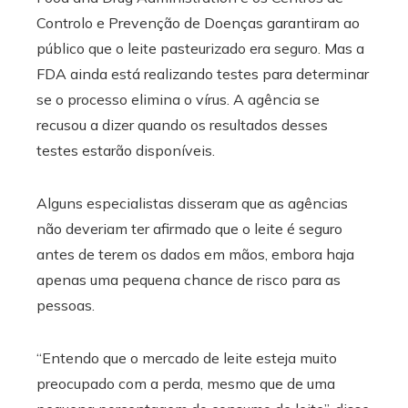
Controlo e Prevenção de Doenças garantiram ao
público que o leite pasteurizado era seguro. Mas a
FDA ainda está realizando testes para determinar
se o processo elimina o vírus. A agência se
recusou a dizer quando os resultados desses
testes estarão disponíveis.
Alguns especialistas disseram que as agências
não deveriam ter afirmado que o leite é seguro
antes de terem os dados em mãos, embora haja
apenas uma pequena chance de risco para as
pessoas.
“Entendo que o mercado de leite esteja muito
preocupado com a perda, mesmo que de uma