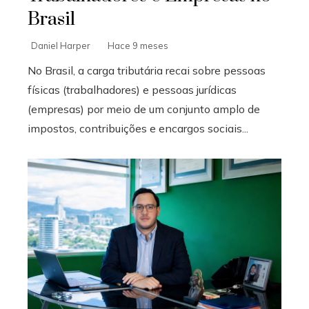
Brasil
Daniel Harper
Hace 9 meses
No Brasil, a carga tributária recai sobre pessoas
físicas (trabalhadores) e pessoas jurídicas
(empresas) por meio de um conjunto amplo de
impostos, contribuições e encargos sociais...