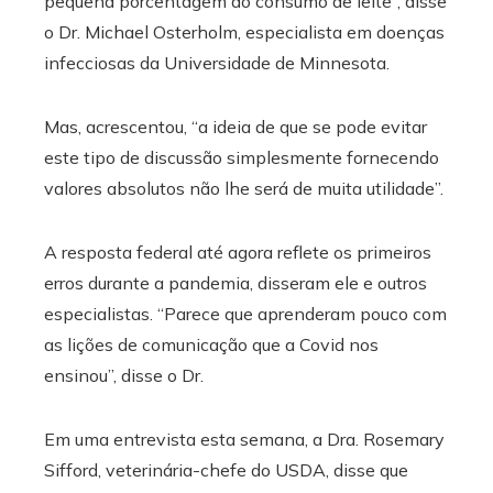
pequena porcentagem do consumo de leite”, disse
o Dr. Michael Osterholm, especialista em doenças
infecciosas da Universidade de Minnesota.
Mas, acrescentou, “a ideia de que se pode evitar
este tipo de discussão simplesmente fornecendo
valores absolutos não lhe será de muita utilidade”.
A resposta federal até agora reflete os primeiros
erros durante a pandemia, disseram ele e outros
especialistas. “Parece que aprenderam pouco com
as lições de comunicação que a Covid nos
ensinou”, disse o Dr.
Em uma entrevista esta semana, a Dra. Rosemary
Sifford, veterinária-chefe do USDA, disse que