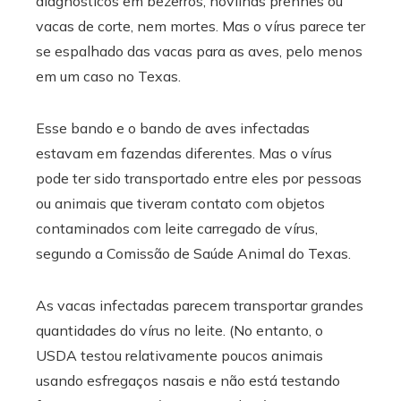
diagnósticos em bezerros, novilhas prenhes ou
vacas de corte, nem mortes. Mas o vírus parece ter
se espalhado das vacas para as aves, pelo menos
em um caso no Texas.
Esse bando e o bando de aves infectadas
estavam em fazendas diferentes. Mas o vírus
pode ter sido transportado entre eles por pessoas
ou animais que tiveram contato com objetos
contaminados com leite carregado de vírus,
segundo a Comissão de Saúde Animal do Texas.
As vacas infectadas parecem transportar grandes
quantidades do vírus no leite. (No entanto, o
USDA testou relativamente poucos animais
usando esfregaços nasais e não está testando