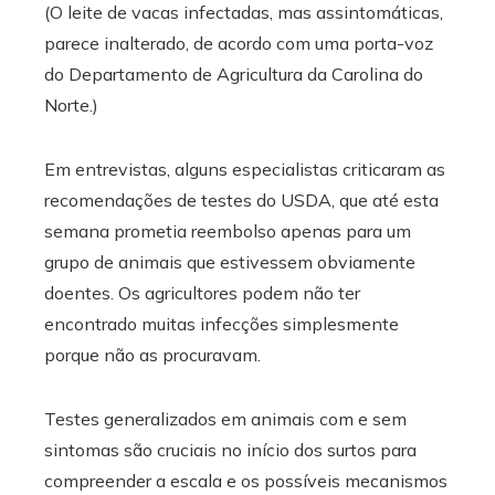
(O leite de vacas infectadas, mas assintomáticas,
parece inalterado, de acordo com uma porta-voz
do Departamento de Agricultura da Carolina do
Norte.)
Em entrevistas, alguns especialistas criticaram as
recomendações de testes do USDA, que até esta
semana prometia reembolso apenas para um
grupo de animais que estivessem obviamente
doentes. Os agricultores podem não ter
encontrado muitas infecções simplesmente
porque não as procuravam.
Testes generalizados em animais com e sem
sintomas são cruciais no início dos surtos para
compreender a escala e os possíveis mecanismos