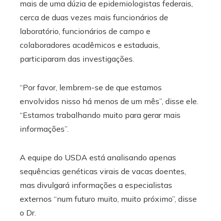
mais de uma dúzia de epidemiologistas federais,
cerca de duas vezes mais funcionários de
laboratório, funcionários de campo e
colaboradores acadêmicos e estaduais,
participaram das investigações.
“Por favor, lembrem-se de que estamos
envolvidos nisso há menos de um mês”, disse ele.
“Estamos trabalhando muito para gerar mais
informações”.
A equipe do USDA está analisando apenas
sequências genéticas virais de vacas doentes,
mas divulgará informações a especialistas
externos “num futuro muito, muito próximo”, disse
o Dr.