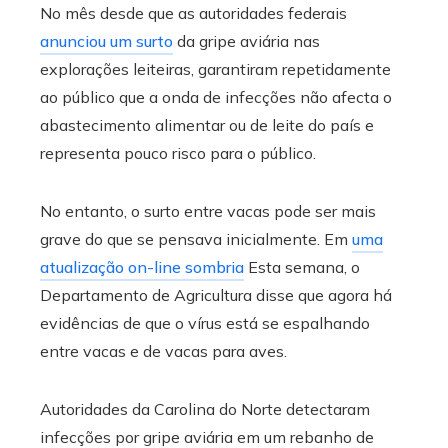
No mês desde que as autoridades federais
anunciou um surto
da gripe aviária nas
explorações leiteiras, garantiram repetidamente
ao público que a onda de infecções não afecta o
abastecimento alimentar ou de leite do país e
representa pouco risco para o público.
No entanto, o surto entre vacas pode ser mais
grave do que se pensava inicialmente. Em
uma
atualização on-line sombria
Esta semana, o
Departamento de Agricultura disse que agora há
evidências de que o vírus está se espalhando
entre vacas e de vacas para aves.
Autoridades da Carolina do Norte detectaram
infecções por gripe aviária em um rebanho de