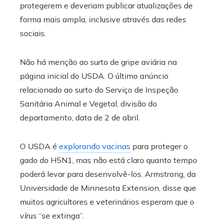
protegerem e deveriam publicar atualizações de
forma mais ampla, inclusive através das redes
sociais.
Não há menção ao surto de gripe aviária na
página inicial do USDA. O último anúncio
relacionado ao surto do Serviço de Inspeção
Sanitária Animal e Vegetal, divisão do
departamento, data de 2 de abril.
O USDA é
explorando vacinas
para proteger o
gado do H5N1, mas não está claro quanto tempo
poderá levar para desenvolvê-los. Armstrong, da
Universidade de Minnesota Extension, disse que
muitos agricultores e veterinários esperam que o
vírus “se extinga”.