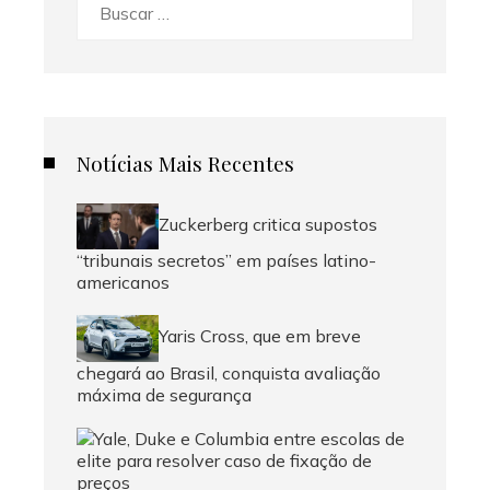
Buscar:
Notícias Mais Recentes
Zuckerberg critica supostos
“tribunais secretos” em países latino-
americanos
Yaris Cross, que em breve
chegará ao Brasil, conquista avaliação
máxima de segurança