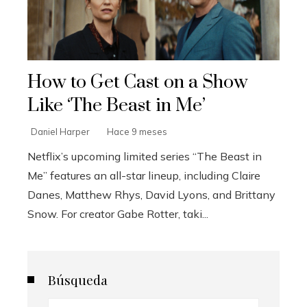
How to Get Cast on a Show
Like ‘The Beast in Me’
Daniel Harper
Hace 9 meses
Netflix’s upcoming limited series “The Beast in
Me” features an all-star lineup, including Claire
Danes, Matthew Rhys, David Lyons, and Brittany
Snow. For creator Gabe Rotter, taki...
Búsqueda