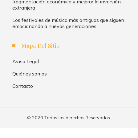
fragmentación económica y mejorar la inversión
extranjera
Los festivales de música más antiguos que siguen
emocionando a nuevas generaciones
Mapa Del Sitio
Aviso Legal
Quiénes somos
Contacto
© 2020 Todos los derechos Reservados.