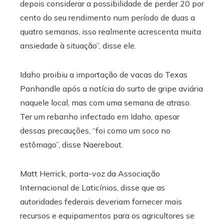
depois considerar a possibilidade de perder 20 por
cento do seu rendimento num período de duas a
quatro semanas, isso realmente acrescenta muita
ansiedade à situação”, disse ele.
Idaho proibiu a importação de vacas do Texas
Panhandle após a notícia do surto de gripe aviária
naquele local, mas com uma semana de atraso.
Ter um rebanho infectado em Idaho, apesar
dessas precauções, “foi como um soco no
estômago”, disse Naerebout.
Matt Herrick, porta-voz da Associação
Internacional de Laticínios, disse que as
autoridades federais deveriam fornecer mais
recursos e equipamentos para os agricultores se