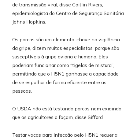
de transmissão viral, disse Caitlin Rivers,
epidemiologista do Centro de Segurança Sanitária
Johns Hopkins.
Os porcos são um elemento-chave na vigilância
da gripe, dizem muitos especialistas, porque são
susceptíveis à gripe aviária e humana. Eles
poderiam funcionar como “tigelas de mistura”,
permitindo que o H5N1 ganhasse a capacidade
de se espalhar de forma eficiente entre as
pessoas.
O USDA não está testando porcos nem exigindo
que os agricultores o façam, disse Sifford.
Testar vacas para infecção pelo H5N1 requer a