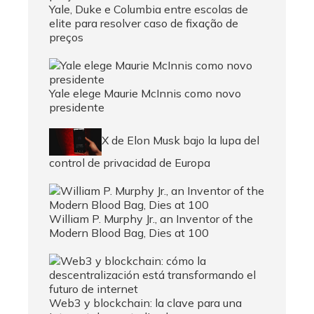
Yale, Duke e Columbia entre escolas de
elite para resolver caso de fixação de
preços
Yale elege Maurie McInnis como novo
presidente
X de Elon Musk bajo la lupa del
control de privacidad de Europa
William P. Murphy Jr., an Inventor of the
Modern Blood Bag, Dies at 100
Web3 y blockchain: la clave para una