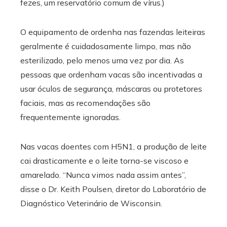
fezes, um reservatório comum de vírus.)
O equipamento de ordenha nas fazendas leiteiras
geralmente é cuidadosamente limpo, mas não
esterilizado, pelo menos uma vez por dia. As
pessoas que ordenham vacas são incentivadas a
usar óculos de segurança, máscaras ou protetores
faciais, mas as recomendações são
frequentemente ignoradas.
Nas vacas doentes com H5N1, a produção de leite
cai drasticamente e o leite torna-se viscoso e
amarelado. “Nunca vimos nada assim antes”,
disse o Dr. Keith Poulsen, diretor do Laboratório de
Diagnóstico Veterinário de Wisconsin.