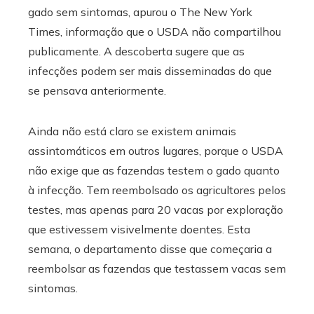
gado sem sintomas, apurou o The New York
Times, informação que o USDA não compartilhou
publicamente. A descoberta sugere que as
infecções podem ser mais disseminadas do que
se pensava anteriormente.
Ainda não está claro se existem animais
assintomáticos em outros lugares, porque o USDA
não exige que as fazendas testem o gado quanto
à infecção. Tem reembolsado os agricultores pelos
testes, mas apenas para 20 vacas por exploração
que estivessem visivelmente doentes. Esta
semana, o departamento disse que começaria a
reembolsar as fazendas que testassem vacas sem
sintomas.