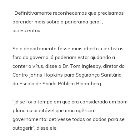
“Definitivamente reconhecemos que precisamos
aprender mais sobre o panorama geral”,
acrescentou.
Se o departamento fosse mais aberto, cientistas
fora do governo já poderiam estar ajudando a
conter o vírus, disse o Dr. Tom Inglesby, diretor do
Centro Johns Hopkins para Segurança Sanitária
da Escola de Saúde Pública Bloomberg.
“Já se foi o tempo em que era considerado um bom
plano ou aceitável que uma agência
governamental detivesse todos os dados para se
autogerir”, disse ele.