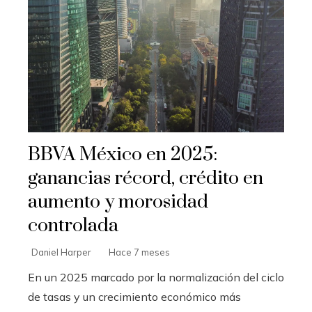
BBVA México en 2025:
ganancias récord, crédito en
aumento y morosidad
controlada
Daniel Harper
Hace 7 meses
En un 2025 marcado por la normalización del ciclo
de tasas y un crecimiento económico más