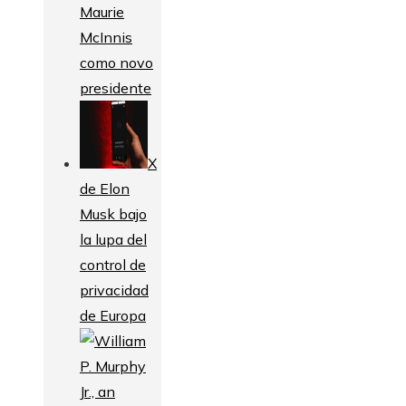
Maurie
McInnis
como novo
presidente
X
de Elon
Musk bajo
la lupa del
control de
privacidad
de Europa