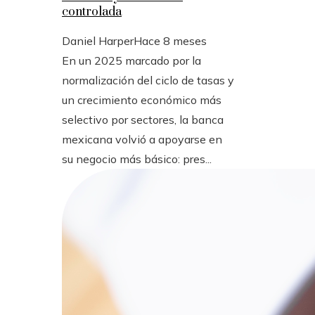
controlada
Daniel Harper
Hace 8 meses
En un 2025 marcado por la
normalización del ciclo de tasas y
un crecimiento económico más
selectivo por sectores, la banca
mexicana volvió a apoyarse en
su negocio más básico: pres...