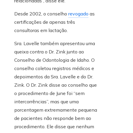
relacionadas”, disse ele.
Desde 2002, o conselho
revogado
as
certificações de apenas três
consultoras em lactação.
Sra. Lavelle também apresentou uma
queixa contra o Dr. Zink junto ao
Conselho de Odontologia de Idaho. O
conselho coletou registros médicos e
depoimentos da Sra. Lavelle e do Dr.
Zink. O Dr. Zink disse ao conselho que
o procedimento de June foi “sem
intercorrências”, mas que uma
porcentagem extremamente pequena
de pacientes não responde bem ao
procedimento. Ele disse que nenhum