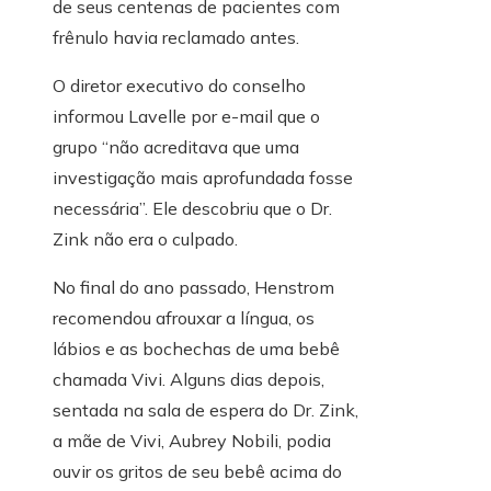
de seus centenas de pacientes com
frênulo havia reclamado antes.
O diretor executivo do conselho
informou Lavelle por e-mail que o
grupo “não acreditava que uma
investigação mais aprofundada fosse
necessária”. Ele descobriu que o Dr.
Zink não era o culpado.
No final do ano passado, Henstrom
recomendou afrouxar a língua, os
lábios e as bochechas de uma bebê
chamada Vivi. Alguns dias depois,
sentada na sala de espera do Dr. Zink,
a mãe de Vivi, Aubrey Nobili, podia
ouvir os gritos de seu bebê acima do