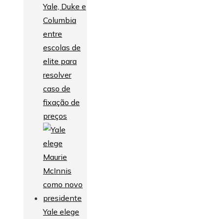
Yale, Duke e
Columbia
entre
escolas de
elite para
resolver
caso de
fixação de
preços
Yale elege