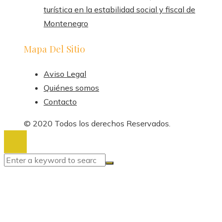
turística en la estabilidad social y fiscal de
Montenegro
Mapa Del Sitio
Aviso Legal
Quiénes somos
Contacto
© 2020 Todos los derechos Reservados.