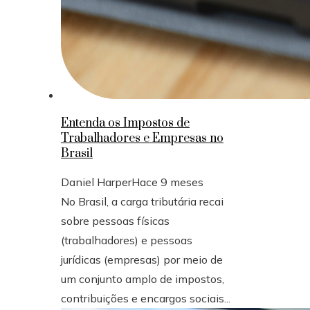
Entenda os Impostos de
Trabalhadores e Empresas no
Brasil
Daniel Harper
Hace 9 meses
No Brasil, a carga tributária recai
sobre pessoas físicas
(trabalhadores) e pessoas
jurídicas (empresas) por meio de
um conjunto amplo de impostos,
contribuições e encargos sociais...