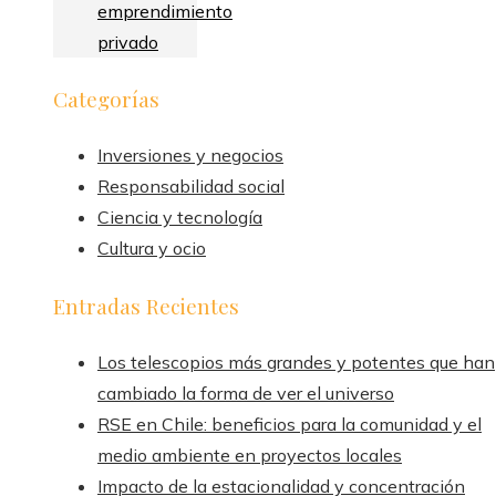
emprendimiento
privado
Categorías
Inversiones y negocios
Responsabilidad social
Ciencia y tecnología
Cultura y ocio
Entradas Recientes
Los telescopios más grandes y potentes que han
cambiado la forma de ver el universo
RSE en Chile: beneficios para la comunidad y el
medio ambiente en proyectos locales
Impacto de la estacionalidad y concentración