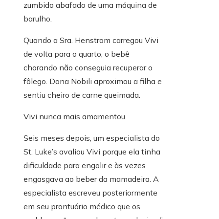
zumbido abafado de uma máquina de
barulho.
Quando a Sra. Henstrom carregou Vivi
de volta para o quarto, o bebê
chorando não conseguia recuperar o
fôlego. Dona Nobili aproximou a filha e
sentiu cheiro de carne queimada.
Vivi nunca mais amamentou.
Seis meses depois, um especialista do
St. Luke’s avaliou Vivi porque ela tinha
dificuldade para engolir e às vezes
engasgava ao beber da mamadeira. A
especialista escreveu posteriormente
em seu prontuário médico que os