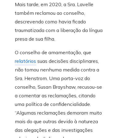
Mais tarde, em 2020, a Sra. Lavelle
também reclamou ao conselho,
descrevendo como havia ficado
traumatizada com a liberação da língua
presa de sua filha.
O conselho de amamentação, que
relatórios
suas decisões disciplinares,
não tomou nenhuma medida contra a
Sra. Henstrom. Uma porta-voz do
conselho, Susan Brayshaw, recusou-se
a comentar as reclamações, citando
uma política de confidencialidade.
“Algumas reclamações demoram muito
mais do que outras devido à natureza
das alegações e das investigações