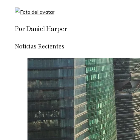
Por Daniel Harper
Noticias Recientes