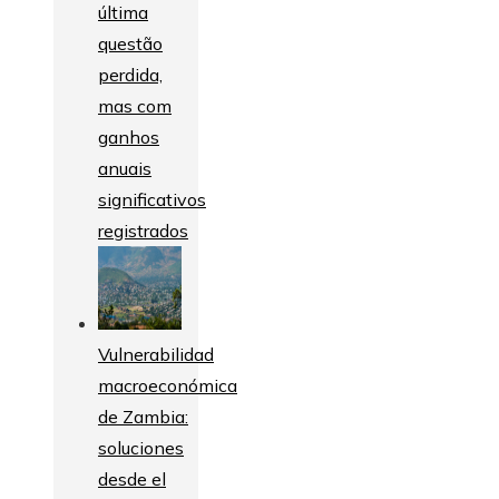
última
questão
perdida,
mas com
ganhos
anuais
significativos
registrados
Vulnerabilidad
macroeconómica
de Zambia:
soluciones
desde el