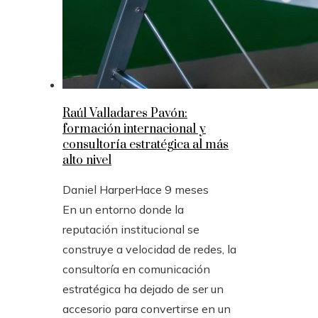
Raúl Valladares Pavón:
formación internacional y
consultoría estratégica al más
alto nivel
Daniel Harper
Hace 9 meses
En un entorno donde la
reputación institucional se
construye a velocidad de redes, la
consultoría en comunicación
estratégica ha dejado de ser un
accesorio para convertirse en un