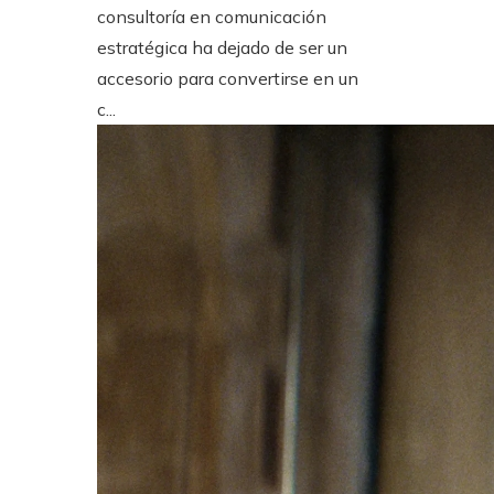
consultoría en comunicación
estratégica ha dejado de ser un
accesorio para convertirse en un
c...