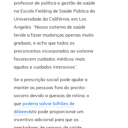
professor de política e gestão de saúde
na Escola Fielding de Saúde Pública da
Universidade da Califórnia, em Los
Angeles. “Nosso sistema de saúde
tende a fazer mudanças apenas muito
graduais, e acho que todos os
preconceitos incorporados ao sistema
favorecem cuidados médicos mais
agudos e cuidados intensivos”.
Se a prescrição social pode ajudar a
manter as pessoas fora do pronto-
socorro devido a queixas de rotina, o
que
poderia salvar
bilhões de
dólares
Isto pode proporcionar um
incentivo adicional para que os
prestadores de seguros de saúde