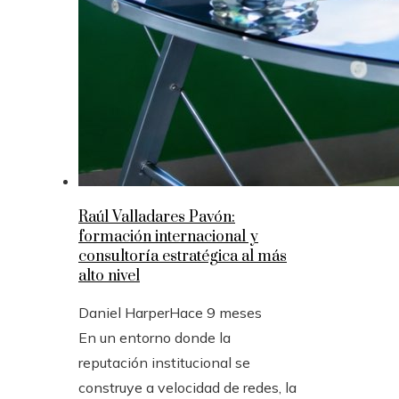
Raúl Valladares Pavón:
formación internacional y
consultoría estratégica al más
alto nivel
Daniel Harper
Hace 9 meses
En un entorno donde la
reputación institucional se
construye a velocidad de redes, la