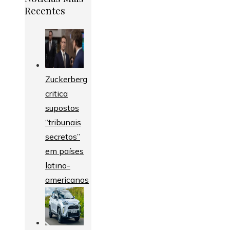
Recentes
Zuckerberg
critica
supostos
“tribunais
secretos”
em países
latino-
americanos