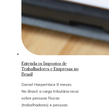
Entenda os Impostos de
Trabalhadores e Empresas no
Brasil
Daniel Harper
Hace 9 meses
No Brasil, a carga tributária recai
sobre pessoas físicas
(trabalhadores) e pessoas