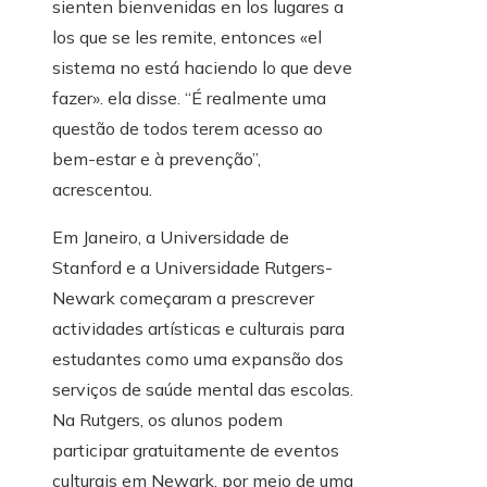
sienten bienvenidas en los lugares a
los que se les remite, entonces «el
sistema no está haciendo lo que deve
fazer». ela disse. “É realmente uma
questão de todos terem acesso ao
bem-estar e à prevenção”,
acrescentou.
Em Janeiro, a Universidade de
Stanford e a Universidade Rutgers-
Newark começaram a prescrever
actividades artísticas e culturais para
estudantes como uma expansão dos
serviços de saúde mental das escolas.
Na Rutgers, os alunos podem
participar gratuitamente de eventos
culturais em Newark, por meio de uma