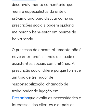
desenvolvimento comunitário, que
reunirá especialistas durante o
próximo ano para discutir como as
prescrições sociais podem ajudar a
melhorar o bem-estar em bairros de
baixa renda.
O processo de encaminhamento não é
novo entre profissionais de saúde e
assistentes sociais comunitários. A
prescrição social difere porque fornece
um tipo de treinador de
responsabilização, chamado de
trabalhador de ligação em
Bretanha
que avalia as necessidades e
interesses dos clientes e depois os