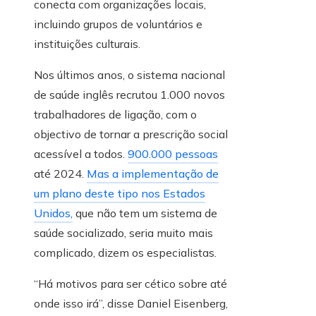
conecta com organizações locais,
incluindo grupos de voluntários e
instituições culturais.
Nos últimos anos, o sistema nacional
de saúde inglês recrutou 1.000 novos
trabalhadores de ligação, com o
objectivo de tornar a prescrição social
acessível a todos.
900.000 pessoas
até 2024.
Mas a implementação de
um plano deste tipo nos Estados
Unidos,
que não tem um sistema de
saúde socializado, seria muito mais
complicado, dizem os especialistas.
“Há motivos para ser cético sobre até
onde isso irá”, disse Daniel Eisenberg,