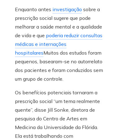
Enquanto antes
investigação
sobre a
prescrição social sugere que pode
melhorar a saúde mental e a qualidade
de vida e que
poderia reduzir consultas
médicas e internações
hospitalares
Muitos dos estudos foram
pequenos, basearam-se no autorrelato
dos pacientes e foram conduzidos sem
um grupo de controle.
Os benefícios potenciais tornaram a
prescrição social “um tema realmente
quente”, disse Jill Sonke, diretora de
pesquisa do Centro de Artes em
Medicina da Universidade da Flórida.
Ela está trabalhando com