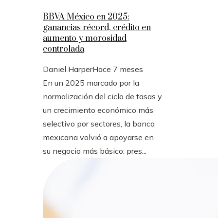
BBVA México en 2025:
ganancias récord, crédito en
aumento y morosidad
controlada
Daniel Harper
Hace 7 meses
En un 2025 marcado por la
normalización del ciclo de tasas y
un crecimiento económico más
selectivo por sectores, la banca
mexicana volvió a apoyarse en
su negocio más básico: pres...