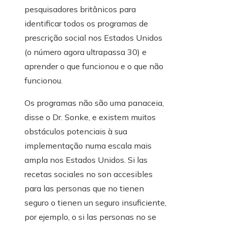
pesquisadores britânicos para
identificar todos os programas de
prescrição social nos Estados Unidos
(o número agora ultrapassa 30) e
aprender o que funcionou e o que não
funcionou.
Os programas não são uma panaceia,
disse o Dr. Sonke, e existem muitos
obstáculos potenciais à sua
implementação numa escala mais
ampla nos Estados Unidos. Si las
recetas sociales no son accesibles
para las personas que no tienen
seguro o tienen un seguro insuficiente,
por ejemplo, o si las personas no se