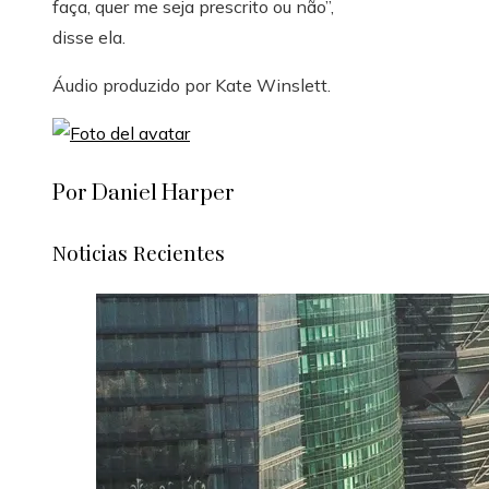
faça, quer me seja prescrito ou não”,
disse ela.
Áudio produzido por
Kate Winslett
.
Por Daniel Harper
Noticias Recientes