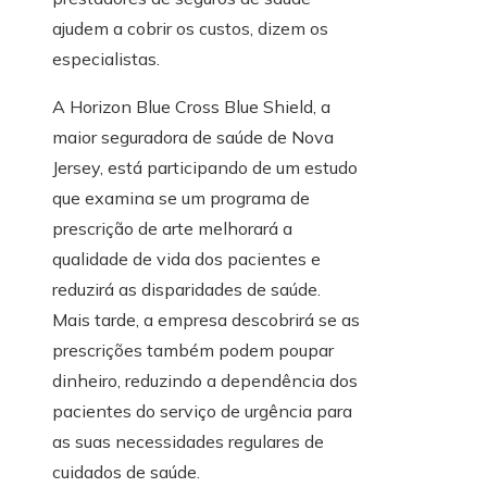
ajudem a cobrir os custos, dizem os
especialistas.
A Horizon Blue Cross Blue Shield, a
maior seguradora de saúde de Nova
Jersey, está participando de um estudo
que examina se um programa de
prescrição de arte melhorará a
qualidade de vida dos pacientes e
reduzirá as disparidades de saúde.
Mais tarde, a empresa descobrirá se as
prescrições também podem poupar
dinheiro, reduzindo a dependência dos
pacientes do serviço de urgência para
as suas necessidades regulares de
cuidados de saúde.