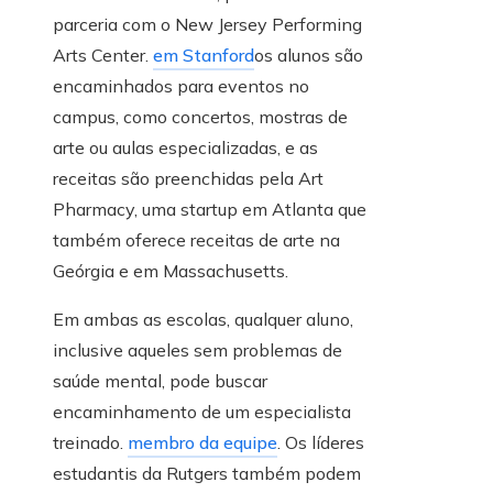
parceria com o New Jersey Performing
Arts Center.
em Stanford
os alunos são
encaminhados para eventos no
campus, como concertos, mostras de
arte ou aulas especializadas, e as
receitas são preenchidas pela Art
Pharmacy, uma startup em Atlanta que
também oferece receitas de arte na
Geórgia e em Massachusetts.
Em ambas as escolas, qualquer aluno,
inclusive aqueles sem problemas de
saúde mental, pode buscar
encaminhamento de um especialista
treinado.
membro da equipe
. Os líderes
estudantis da Rutgers também podem