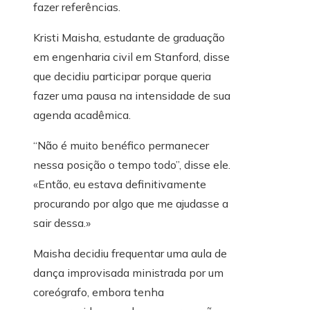
fazer referências.
Kristi Maisha, estudante de graduação
em engenharia civil em Stanford, disse
que decidiu participar porque queria
fazer uma pausa na intensidade de sua
agenda acadêmica.
“Não é muito benéfico permanecer
nessa posição o tempo todo”, disse ele.
«Então, eu estava definitivamente
procurando por algo que me ajudasse a
sair dessa.»
Maisha decidiu frequentar uma aula de
dança improvisada ministrada por um
coreógrafo, embora tenha