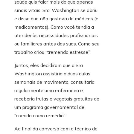
saúde quis falar mais do que apenas
sinais vitais. Sra. Washington se abriu
e disse que não gostava de médicos (e
medicamentos). Como você tendia a
atender às necessidades profissionais
ou familiares antes das suas. Como seu
trabalho criou “tremendo estresse”.
Juntos, eles decidiram que a Sra.
Washington assistiria a duas aulas
semanais de movimento, consultaria
regularmente uma enfermeira e
receberia frutas e vegetais gratuitos de
um programa governamental de
“comida como remédio”.
Ao final da conversa com o técnico de