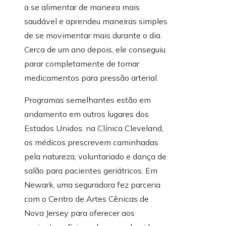
a se alimentar de maneira mais
saudável e aprendeu maneiras simples
de se movimentar mais durante o dia.
Cerca de um ano depois, ele conseguiu
parar completamente de tomar
medicamentos para pressão arterial.
Programas semelhantes estão em
andamento em outros lugares dos
Estados Unidos: na Clínica Cleveland,
os médicos prescrevem caminhadas
pela natureza, voluntariado e dança de
salão para pacientes geriátricos. Em
Newark, uma seguradora fez parceria
com o Centro de Artes Cênicas de
Nova Jersey para oferecer aos