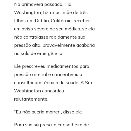
Na primavera passada, Tia
Washington, 52 anos, mãe de três
filhos em Dublin, Califórnia, recebeu
um aviso severo de seu médico: se ela
não controlasse rapidamente sua
pressão alta, provavelmente acabaria
na sala de emergência. .
Ele prescreveu medicamentos para
pressão arterial e a incentivou a
consultar um técnico de saúde. A Sra.
Washington concordou
relutantemente.
“Eu não queria morrer”, disse ele.
Para sua surpresa, a conselheira de