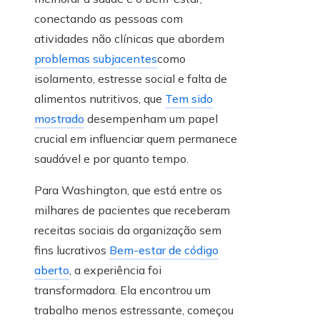
conectando as pessoas com
atividades não clínicas que abordem
problemas subjacentes
como
isolamento, estresse social e falta de
alimentos nutritivos, que
Tem sido
mostrado
desempenham um papel
crucial em influenciar quem permanece
saudável e por quanto tempo.
Para Washington, que está entre os
milhares de pacientes que receberam
receitas sociais da organização sem
fins lucrativos
Bem-estar de código
aberto
, a experiência foi
transformadora. Ela encontrou um
trabalho menos estressante, começou