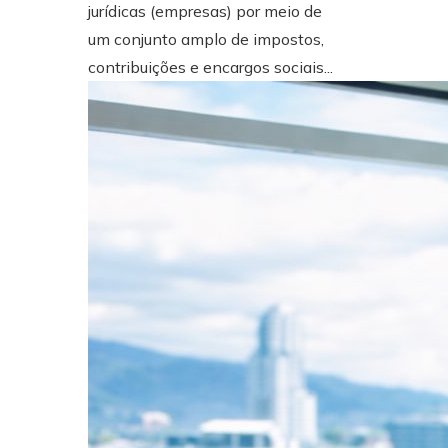
jurídicas (empresas) por meio de
um conjunto amplo de impostos,
contribuições e encargos sociais...