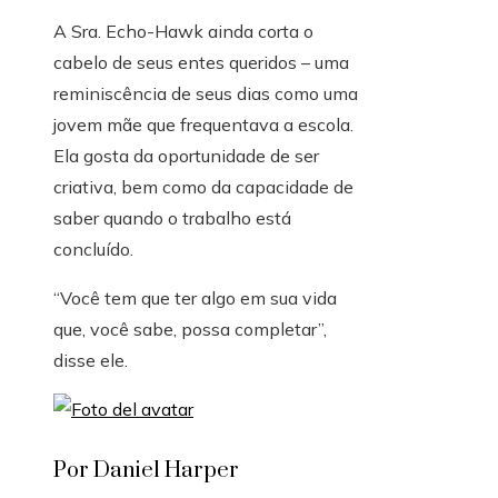
A Sra. Echo-Hawk ainda corta o
cabelo de seus entes queridos – uma
reminiscência de seus dias como uma
jovem mãe que frequentava a escola.
Ela gosta da oportunidade de ser
criativa, bem como da capacidade de
saber quando o trabalho está
concluído.
“Você tem que ter algo em sua vida
que, você sabe, possa completar”,
disse ele.
Por Daniel Harper