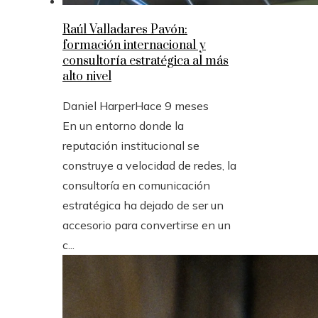
Raúl Valladares Pavón:
formación internacional y
consultoría estratégica al más
alto nivel
Daniel Harper
Hace 9 meses
En un entorno donde la
reputación institucional se
construye a velocidad de redes, la
consultoría en comunicación
estratégica ha dejado de ser un
accesorio para convertirse en un
c...