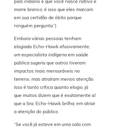
país indiano é que você nasce nativo e
morre branco; é isso que eles marcam
em sua certidão de óbito porque
ninguém pergunta.”)
Embora várias pessoas tenham
elogiado Echo-Hawk efusivamente,
um especialista indígena em saúde
pública sugeriu que outros tiveram
impactos mais mensuráveis ​​no
terreno, mas atraíram menos atenção.
Isso é tanto crítica quanto elogio, já
que muitos dizem que é exatamente aí
que a Sra. Echo-Hawk brilha: em atrair
a atenção do público.
“Se você já esteve em uma sala com