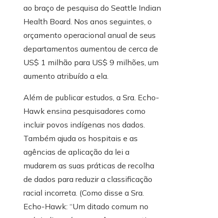
ao braço de pesquisa do Seattle Indian
Health Board. Nos anos seguintes, o
orçamento operacional anual de seus
departamentos aumentou de cerca de
US$ 1 milhão para US$ 9 milhões, um
aumento atribuído a ela.
Além de publicar estudos, a Sra. Echo-
Hawk ensina pesquisadores como
incluir povos indígenas nos dados.
Também ajuda os hospitais e as
agências de aplicação da lei a
mudarem as suas práticas de recolha
de dados para reduzir a classificação
racial incorreta. (Como disse a Sra.
Echo-Hawk: “Um ditado comum no