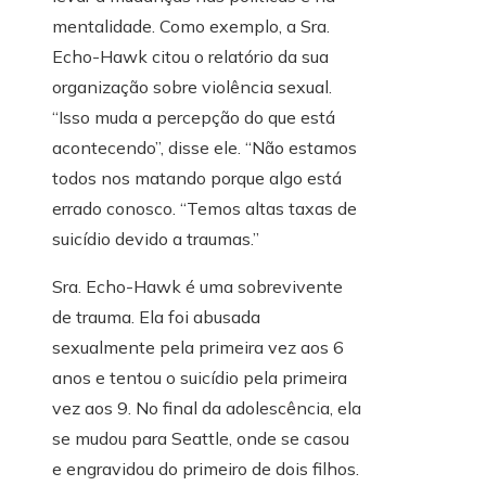
mentalidade. Como exemplo, a Sra.
Echo-Hawk citou o relatório da sua
organização sobre violência sexual.
“Isso muda a percepção do que está
acontecendo”, disse ele. “Não estamos
todos nos matando porque algo está
errado conosco. “Temos altas taxas de
suicídio devido a traumas.”
Sra. Echo-Hawk é uma sobrevivente
de trauma. Ela foi abusada
sexualmente pela primeira vez aos 6
anos e tentou o suicídio pela primeira
vez aos 9. No final da adolescência, ela
se mudou para Seattle, onde se casou
e engravidou do primeiro de dois filhos.