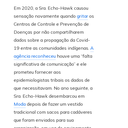
Em 2020, a Sra. Echo-Hawk causou
sensação novamente quando
gritar
os
Centros de Controle e Prevenção de
Doenças por não compartilharem
dados sobre a propagação da Covid-
19 entre as comunidades indígenas.
A
agência reconheceu
houve uma “falta
significativa de comunicação” e ele
prometeu fornecer aos
epidemiologistas tribais os dados de
que necessitavam. No ano seguinte, a
Sra. Echo-Hawk desembarcou em
Moda
depois de fazer um vestido
tradicional com sacos para cadáveres
que foram enviados para sua