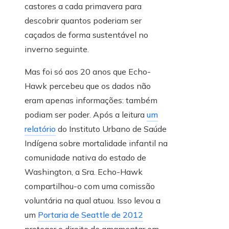
castores a cada primavera para
descobrir quantos poderiam ser
caçados de forma sustentável no
inverno seguinte.
Mas foi só aos 20 anos que Echo-
Hawk percebeu que os dados não
eram apenas informações: também
podiam ser poder. Após a leitura
um
relatório
do Instituto Urbano de Saúde
Indígena sobre mortalidade infantil na
comunidade nativa do estado de
Washington, a Sra. Echo-Hawk
compartilhou-o com uma comissão
voluntária na qual atuou. Isso levou a
um
Portaria de Seattle de 2012