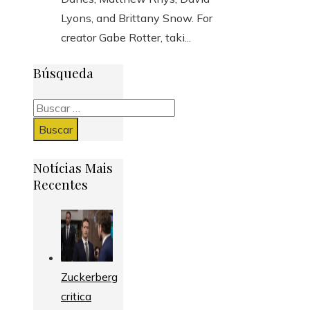
Lyons, and Brittany Snow. For
creator Gabe Rotter, taki...
Búsqueda
Buscar:
Notícias Mais
Recentes
Zuckerberg
critica