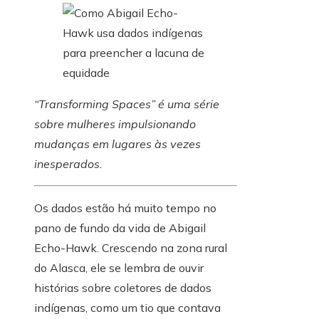
“Transforming Spaces” é uma série
sobre mulheres impulsionando
mudanças em lugares às vezes
inesperados.
Os dados estão há muito tempo no
pano de fundo da vida de Abigail
Echo-Hawk. Crescendo na zona rural
do Alasca, ele se lembra de ouvir
histórias sobre coletores de dados
indígenas, como um tio que contava