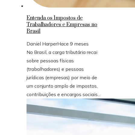
Entenda os Impostos de
Trabalhadores e Empresas no
Brasil
Daniel Harper
Hace 9 meses
No Brasil, a carga tributária recai
sobre pessoas físicas
(trabalhadores) e pessoas
jurídicas (empresas) por meio de
um conjunto amplo de impostos,
contribuições e encargos sociais...