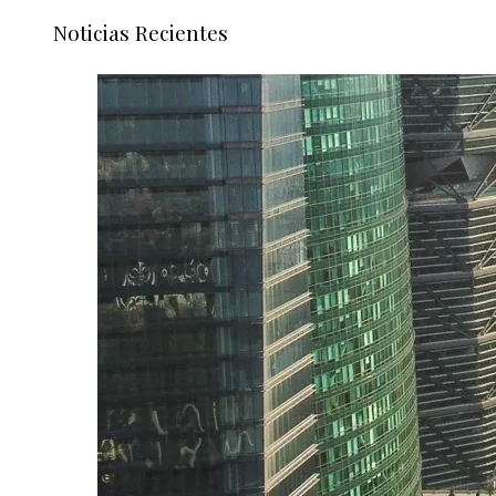
Noticias Recientes