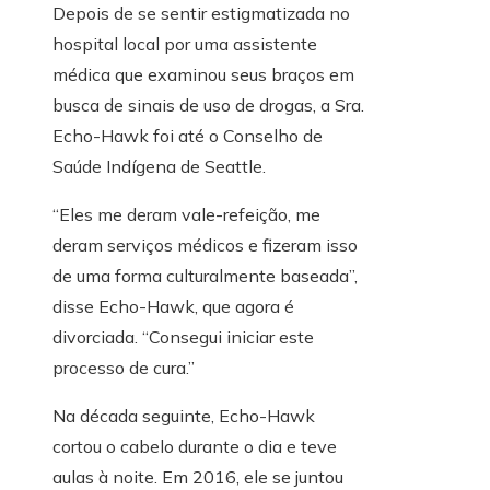
Depois de se sentir estigmatizada no
hospital local por uma assistente
médica que examinou seus braços em
busca de sinais de uso de drogas, a Sra.
Echo-Hawk foi até o Conselho de
Saúde Indígena de Seattle.
“Eles me deram vale-refeição, me
deram serviços médicos e fizeram isso
de uma forma culturalmente baseada”,
disse Echo-Hawk, que agora é
divorciada. “Consegui iniciar este
processo de cura.”
Na década seguinte, Echo-Hawk
cortou o cabelo durante o dia e teve
aulas à noite. Em 2016, ele se juntou