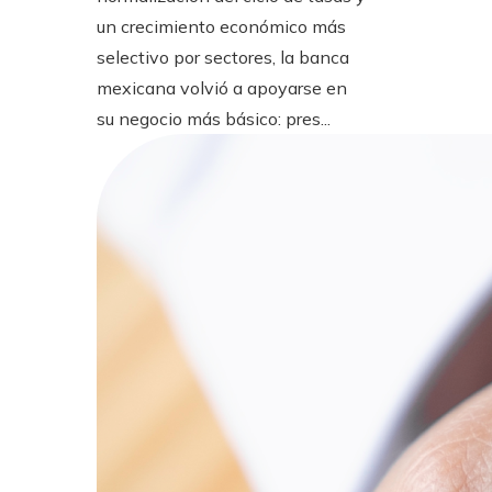
un crecimiento económico más
selectivo por sectores, la banca
mexicana volvió a apoyarse en
su negocio más básico: pres...