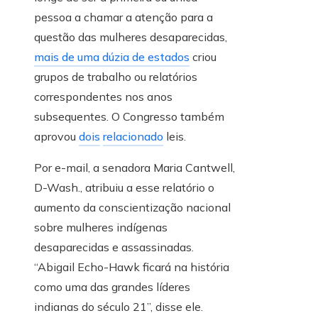
pessoa a chamar a atenção para a
questão das mulheres desaparecidas,
mais de uma dúzia de estados
criou
grupos de trabalho ou relatórios
correspondentes nos anos
subsequentes. O Congresso também
aprovou
dois
relacionado
leis.
Por e-mail, a senadora Maria Cantwell,
D-Wash., atribuiu a esse relatório o
aumento da conscientização nacional
sobre mulheres indígenas
desaparecidas e assassinadas.
“Abigail Echo-Hawk ficará na história
como uma das grandes líderes
indianas do século 21”, disse ele.