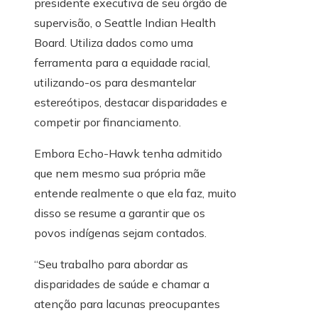
presidente executiva de seu órgão de
supervisão, o Seattle Indian Health
Board. Utiliza dados como uma
ferramenta para a equidade racial,
utilizando-os para desmantelar
estereótipos, destacar disparidades e
competir por financiamento.
Embora Echo-Hawk tenha admitido
que nem mesmo sua própria mãe
entende realmente o que ela faz, muito
disso se resume a garantir que os
povos indígenas sejam contados.
“Seu trabalho para abordar as
disparidades de saúde e chamar a
atenção para lacunas preocupantes