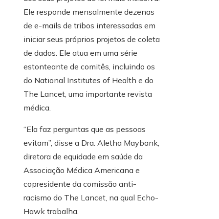
Ele responde mensalmente dezenas
de e-mails de tribos interessadas em
iniciar seus próprios projetos de coleta
de dados. Ele atua em uma série
estonteante de comitês, incluindo os
do National Institutes of Health e do
The Lancet, uma importante revista
médica.
“Ela faz perguntas que as pessoas
evitam”, disse a Dra. Aletha Maybank,
diretora de equidade em saúde da
Associação Médica Americana e
copresidente da comissão anti-
racismo do The Lancet, na qual Echo-
Hawk trabalha.