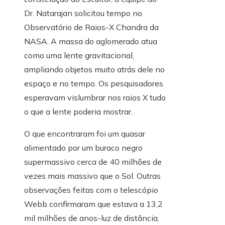
Dr. Natarajan solicitou tempo no
Observatório de Raios-X Chandra da
NASA. A massa do aglomerado atua
como uma lente gravitacional,
ampliando objetos muito atrás dele no
espaço e no tempo. Os pesquisadores
esperavam vislumbrar nos raios X tudo
o que a lente poderia mostrar.
O que encontraram foi um quasar
alimentado por um buraco negro
supermassivo cerca de 40 milhões de
vezes mais massivo que o Sol. Outras
observações feitas com o telescópio
Webb confirmaram que estava a 13,2
mil milhões de anos-luz de distância.