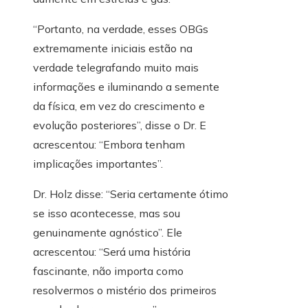
“Portanto, na verdade, esses OBGs
extremamente iniciais estão na
verdade telegrafando muito mais
informações e iluminando a semente
da física, em vez do crescimento e
evolução posteriores”, disse o Dr. E
acrescentou: “Embora tenham
implicações importantes”.
Dr. Holz disse: “Seria certamente ótimo
se isso acontecesse, mas sou
genuinamente agnóstico”. Ele
acrescentou: “Será uma história
fascinante, não importa como
resolvermos o mistério dos primeiros