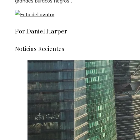
grandes buracos negros”.
Por Daniel Harper
Noticias Recientes