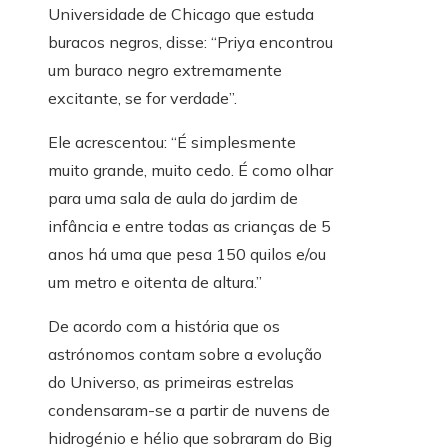
Universidade de Chicago que estuda
buracos negros, disse: “Priya encontrou
um buraco negro extremamente
excitante, se for verdade”.
Ele acrescentou: “É simplesmente
muito grande, muito cedo. É como olhar
para uma sala de aula do jardim de
infância e entre todas as crianças de 5
anos há uma que pesa 150 quilos e/ou
um metro e oitenta de altura.”
De acordo com a história que os
astrónomos contam sobre a evolução
do Universo, as primeiras estrelas
condensaram-se a partir de nuvens de
hidrogénio e hélio que sobraram do Big