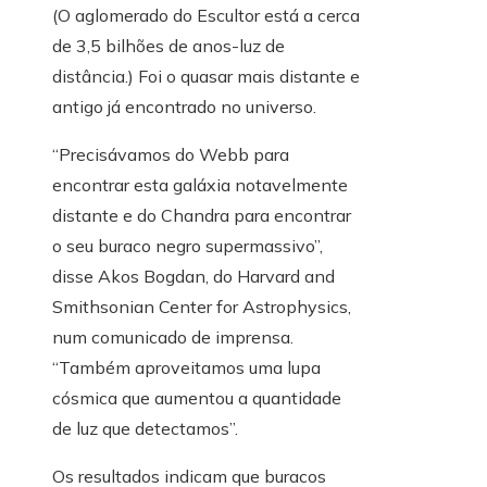
(O aglomerado do Escultor está a cerca
de 3,5 bilhões de anos-luz de
distância.) Foi o quasar mais distante e
antigo já encontrado no universo.
“Precisávamos do Webb para
encontrar esta galáxia notavelmente
distante e do Chandra para encontrar
o seu buraco negro supermassivo”,
disse Akos Bogdan, do Harvard and
Smithsonian Center for Astrophysics,
num comunicado de imprensa.
“Também aproveitamos uma lupa
cósmica que aumentou a quantidade
de luz que detectamos”.
Os resultados indicam que buracos