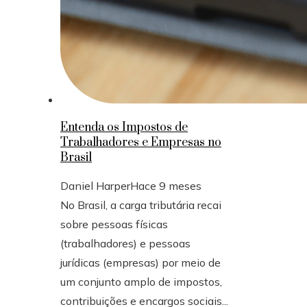
Entenda os Impostos de
Trabalhadores e Empresas no
Brasil
Daniel Harper
Hace 9 meses
No Brasil, a carga tributária recai
sobre pessoas físicas
(trabalhadores) e pessoas
jurídicas (empresas) por meio de
um conjunto amplo de impostos,
contribuições e encargos sociais...