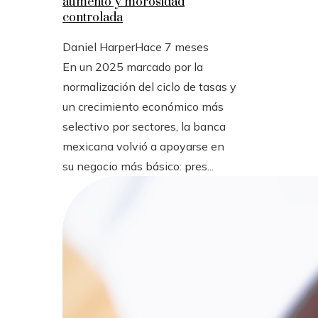
aumento y morosidad
controlada
Daniel Harper
Hace 7 meses
En un 2025 marcado por la
normalización del ciclo de tasas y
un crecimiento económico más
selectivo por sectores, la banca
mexicana volvió a apoyarse en
su negocio más básico: pres...