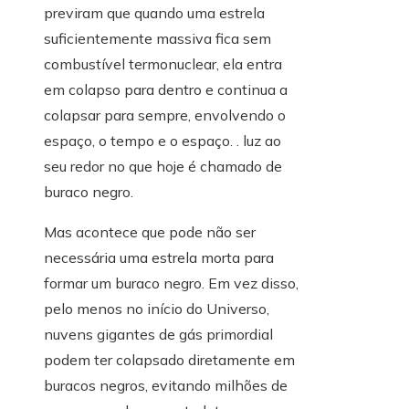
previram que quando uma estrela
suficientemente massiva fica sem
combustível termonuclear, ela entra
em colapso para dentro e continua a
colapsar para sempre, envolvendo o
espaço, o tempo e o espaço. . luz ao
seu redor no que hoje é chamado de
buraco negro.
Mas acontece que pode não ser
necessária uma estrela morta para
formar um buraco negro. Em vez disso,
pelo menos no início do Universo,
nuvens gigantes de gás primordial
podem ter colapsado diretamente em
buracos negros, evitando milhões de