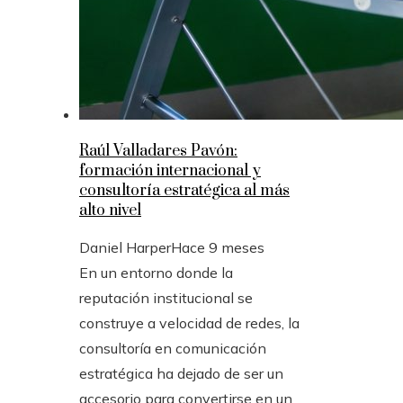
Raúl Valladares Pavón:
formación internacional y
consultoría estratégica al más
alto nivel
Daniel Harper
Hace 9 meses
En un entorno donde la
reputación institucional se
construye a velocidad de redes, la
consultoría en comunicación
estratégica ha dejado de ser un
accesorio para convertirse en un