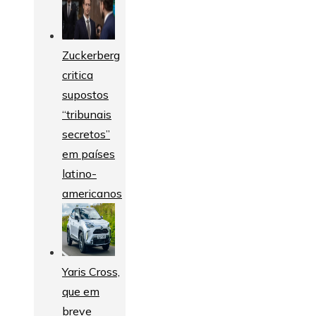
Zuckerberg
critica
supostos
“tribunais
secretos”
em países
latino-
americanos
Yaris Cross,
que em
breve