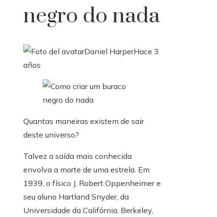
negro do nada
Daniel Harper
Hace 3
años
Quantas maneiras existem de sair
deste universo?
Talvez a saída mais conhecida
envolva a morte de uma estrela. Em
1939, o físico J. Robert Oppenheimer e
seu aluno Hartland Snyder, da
Universidade da Califórnia, Berkeley,