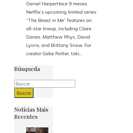
Daniel Harper
Hace 9 meses
Netflix’s upcoming limited series
“The Beast in Me” features an
all-star lineup, including Claire
Danes, Matthew Rhys, David
Lyons, and Brittany Snow. For
creator Gabe Rotter, taki...
Búsqueda
Buscar:
Notícias Mais
Recentes