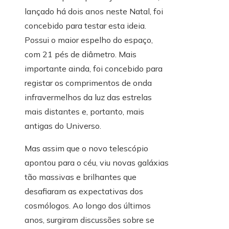
lançado há dois anos neste Natal, foi
concebido para testar esta ideia.
Possui o maior espelho do espaço,
com 21 pés de diâmetro. Mais
importante ainda, foi concebido para
registar os comprimentos de onda
infravermelhos da luz das estrelas
mais distantes e, portanto, mais
antigas do Universo.
Mas assim que o novo telescópio
apontou para o céu, viu novas galáxias
tão massivas e brilhantes que
desafiaram as expectativas dos
cosmólogos. Ao longo dos últimos
anos, surgiram discussões sobre se