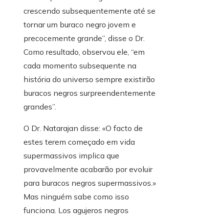
crescendo subsequentemente até se
tornar um buraco negro jovem e
precocemente grande”, disse o Dr.
Como resultado, observou ele, “em
cada momento subsequente na
história do universo sempre existirão
buracos negros surpreendentemente
grandes”.
O Dr. Natarajan disse: «O facto de
estes terem começado em vida
supermassivos implica que
provavelmente acabarão por evoluir
para buracos negros supermassivos.»
Mas ninguém sabe como isso
funciona. Los agujeros negros