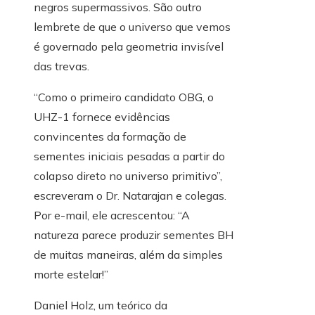
negros supermassivos. São outro
lembrete de que o universo que vemos
é governado pela geometria invisível
das trevas.
“Como o primeiro candidato OBG, o
UHZ-1 fornece evidências
convincentes da formação de
sementes iniciais pesadas a partir do
colapso direto no universo primitivo”,
escreveram o Dr. Natarajan e colegas.
Por e-mail, ele acrescentou: “A
natureza parece produzir sementes BH
de muitas maneiras, além da simples
morte estelar!”
Daniel Holz, um teórico da