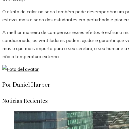
O efeito do calor no sono também pode desempenhar um pa
estava, mais o sono dos estudantes era perturbado e pior e
A melhor maneira de compensar esses efeitos é esfriar o ma
condicionado, os ventiladores podem ajudar e garantir que 
mas o que mais importa para o seu cérebro, o seu humor e a 
não a temperatura externa.
Por Daniel Harper
Noticias Recientes