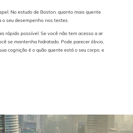
pel. No estudo de Boston, quanto mais quente
ra o seu desempenho nos testes.
is rápido possível. Se você não tem acesso a ar
você se mantenha hidratado. Pode parecer óbvio,
sua cognição é o quão quente está o seu corpo, e