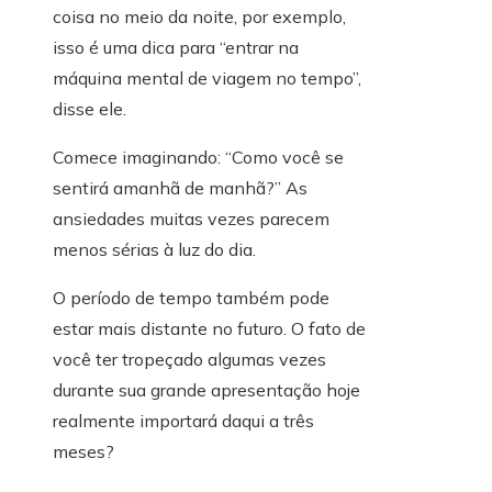
coisa no meio da noite, por exemplo,
isso é uma dica para “entrar na
máquina mental de viagem no tempo”,
disse ele.
Comece imaginando: “Como você se
sentirá amanhã de manhã?” As
ansiedades muitas vezes parecem
menos sérias à luz do dia.
O período de tempo também pode
estar mais distante no futuro. O fato de
você ter tropeçado algumas vezes
durante sua grande apresentação hoje
realmente importará daqui a três
meses?