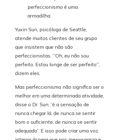
Yuxin Sun, psicóloga de Seattle,
atende muitos clientes de seu grupo
que insistem que não são
perfeccionistas. “’Oh, eu não sou
perfeito. Estou longe de ser perfeito’”,
dizem eles.
Mas perfeccionismo não significa ser o
melhor em uma determinada atividade,
disse o Dr. Sun, “é a sensação de
nunca chegar lá, de nunca se sentir
bom o suficiente, de nunca se sentir
adequado”. E isso pode criar uma voz
interior áspera que nos menospreza e