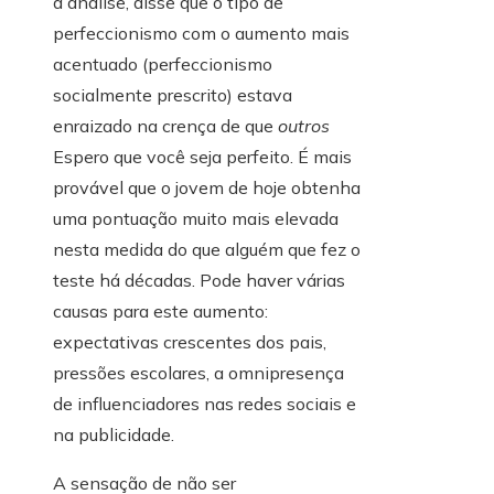
a análise, disse que o tipo de
perfeccionismo com o aumento mais
acentuado (perfeccionismo
socialmente prescrito) estava
enraizado na crença de que
outros
Espero que você seja perfeito. É mais
provável que o jovem de hoje obtenha
uma pontuação muito mais elevada
nesta medida do que alguém que fez o
teste há décadas. Pode haver várias
causas para este aumento:
expectativas crescentes dos pais,
pressões escolares, a omnipresença
de influenciadores nas redes sociais e
na publicidade.
A sensação de não ser