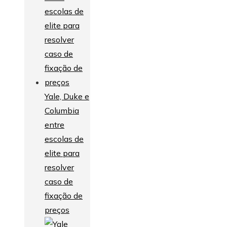
Yale, Duke e
Columbia
entre
escolas de
elite para
resolver
caso de
fixação de
preços