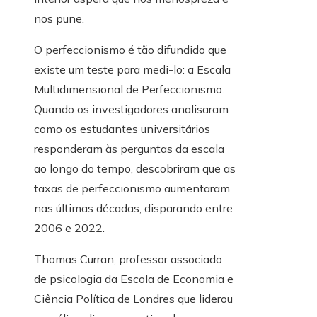
nos pune.
O perfeccionismo é tão difundido que
existe um teste para medi-lo: a Escala
Multidimensional de Perfeccionismo.
Quando os investigadores analisaram
como os estudantes universitários
responderam às perguntas da escala
ao longo do tempo, descobriram que as
taxas de perfeccionismo aumentaram
nas últimas décadas, disparando entre
2006 e 2022.
Thomas Curran, professor associado
de psicologia da Escola de Economia e
Ciência Política de Londres que liderou