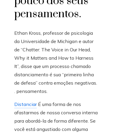
pouco dos seus
pensamentos.
Ethan Kross, professor de psicologia
da Universidade de Michigan e autor
de “Chatter: The Voice in Our Head,
Why it Matters and How to Harness
It”, disse que um processo chamado
distanciamento é sua “primeira linha
de defesa” contra emoções negativas.
. pensamentos.
Distanciar
É uma forma de nos
afastarmos de nossa conversa interna
para abordá-la de forma diferente. Se
você está angustiado com alguma