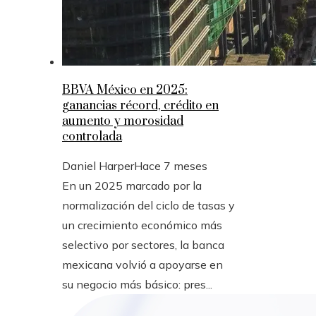
BBVA México en 2025:
ganancias récord, crédito en
aumento y morosidad
controlada
Daniel Harper
Hace 7 meses
En un 2025 marcado por la
normalización del ciclo de tasas y
un crecimiento económico más
selectivo por sectores, la banca
mexicana volvió a apoyarse en
su negocio más básico: pres...