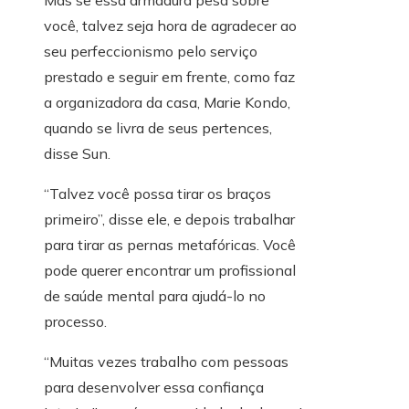
você, talvez seja hora de agradecer ao
seu perfeccionismo pelo serviço
prestado e seguir em frente, como faz
a organizadora da casa, Marie Kondo,
quando se livra de seus pertences,
disse Sun.
“Talvez você possa tirar os braços
primeiro”, disse ele, e depois trabalhar
para tirar as pernas metafóricas. Você
pode querer encontrar um profissional
de saúde mental para ajudá-lo no
processo.
“Muitas vezes trabalho com pessoas
para desenvolver essa confiança