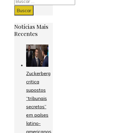
Buscar:
Notícias Mais
Recentes
Zuckerberg
critica
supostos
“tribunais
secretos”
em países
latino-
americanos