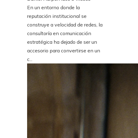
En un entorno donde la
reputación institucional se
construye a velocidad de redes, la
consultoría en comunicación
estratégica ha dejado de ser un
accesorio para convertirse en un
c...