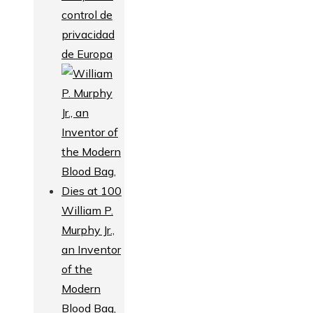
control de
privacidad
de Europa
William P.
Murphy Jr.,
an Inventor
of the
Modern
Blood Bag,