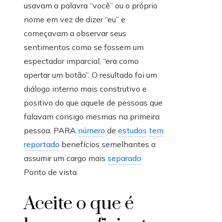
usavam a palavra “você” ou o próprio
nome em vez de dizer “eu” e
começavam a observar seus
sentimentos como se fossem um
espectador imparcial, “era como
apertar um botão”. O resultado foi um
diálogo interno mais construtivo e
positivo do que aquele de pessoas que
falavam consigo mesmas na primeira
pessoa. PARA
número
de
estudos
tem
reportado
benefícios semelhantes a
assumir um cargo mais
separado
Ponto de vista.
Aceite o que é