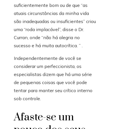
suficientemente bom ou de que “as
atuais circunstâncias da minha vida
são inadequadas ou insuficientes” criou
uma “roda implacável”, disse o Dr.
Curran, onde “não há alegria no
sucesso e há muita autocrítica. ” .
Independentemente de você se
considerar um perfeccionista, os
especialistas dizem que há uma série
de pequenas coisas que você pode
tentar para manter seu crítico interno
sob controle.
Afaste-se um