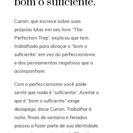
bom o suficiente.
Curran, que escreve sobre suas
próprias lutas em seu livro “The
Perfection Trap”, explicou que tem
trabalhado para abraçar o “bom o
suficiente” em vez do perfeccionismo
e dos pensamentos negativos que o
acompanham.
Com o perfeccionismo você pode
sentir que nada é “suficiente”. Aceitar o
que é “bom o suficiente” exige
desapego, disse Curran. Trabalhar à
noite, finais de semana e feriados
passou a fazer parte de sua identidade,