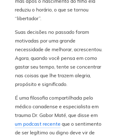
mas após o nascimento do filho ela
reduziu o horário, o que se tornou
“libertador”.
Suas decisões no passado foram
motivadas por uma grande
necessidade de melhorar, acrescentou.
Agora, quando você pensa em como
gastar seu tempo, tente se concentrar
nas coisas que lhe trazem alegria,
propósito e significado.
É uma filosofia compartilhada pelo
médico canadense e especialista em
trauma Dr. Gabor Maté, que disse em
um podcast recente
que o sentimento
de ser legítimo ou digno deve vir de