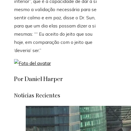
interior”, que é a capacidade de dar a si
mesmo a validação necessária para se
sentir calmo e em paz, disse o Dr. Sun,
para que um dia elas possam dizer a si
mesmas: ““ Eu aceito do jeito que sou
hoje, em comparação com o jeito que
‘deveria’ ser.”
Por Daniel Harper
Noticias Recientes