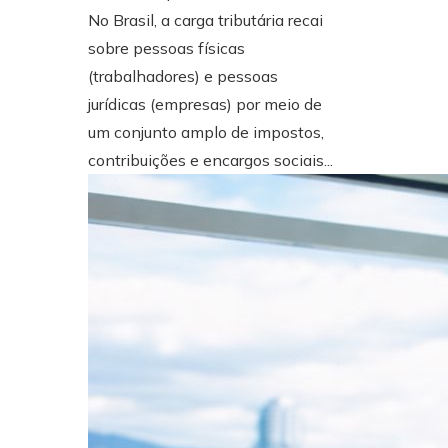
No Brasil, a carga tributária recai
sobre pessoas físicas
(trabalhadores) e pessoas
jurídicas (empresas) por meio de
um conjunto amplo de impostos,
contribuições e encargos sociais...