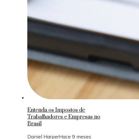
Entenda os Impostos de
Trabalhadores e Empresas no
Brasil
Daniel Harper
Hace 9 meses