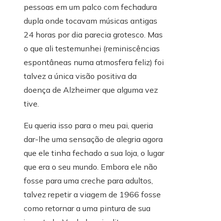
pessoas em um palco com fechadura
dupla onde tocavam músicas antigas
24 horas por dia parecia grotesco. Mas
o que ali testemunhei (reminiscências
espontâneas numa atmosfera feliz) foi
talvez a única visão positiva da
doença de Alzheimer que alguma vez
tive.
Eu queria isso para o meu pai, queria
dar-lhe uma sensação de alegria agora
que ele tinha fechado a sua loja, o lugar
que era o seu mundo. Embora ele não
fosse para uma creche para adultos,
talvez repetir a viagem de 1966 fosse
como retornar a uma pintura de sua