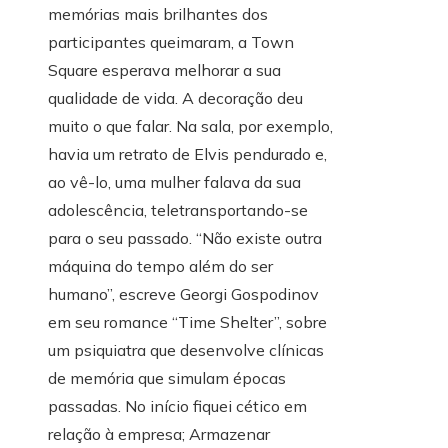
memórias mais brilhantes dos
participantes queimaram, a Town
Square esperava melhorar a sua
qualidade de vida.
A decoração deu
muito o que falar. Na sala, por exemplo,
havia um retrato de Elvis pendurado e,
ao vê-lo, uma mulher falava da sua
adolescência, teletransportando-se
para o seu passado. “Não existe outra
máquina do tempo além do ser
humano”, escreve Georgi Gospodinov
em seu romance “Time Shelter”, sobre
um psiquiatra que desenvolve clínicas
de memória que simulam épocas
passadas.
No início fiquei cético em
relação à empresa; Armazenar