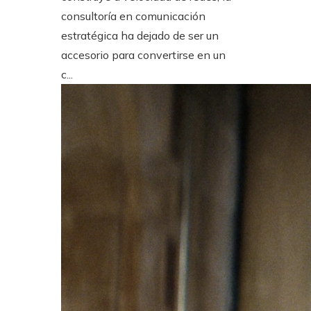
consultoría en comunicación
estratégica ha dejado de ser un
accesorio para convertirse en un
c...