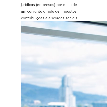
jurídicas (empresas) por meio de
um conjunto amplo de impostos,
contribuições e encargos sociais...