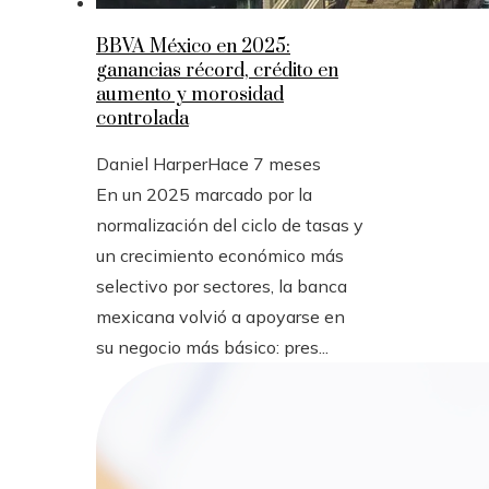
BBVA México en 2025:
ganancias récord, crédito en
aumento y morosidad
controlada
Daniel Harper
Hace 7 meses
En un 2025 marcado por la
normalización del ciclo de tasas y
un crecimiento económico más
selectivo por sectores, la banca
mexicana volvió a apoyarse en
su negocio más básico: pres...