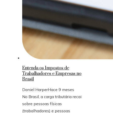
Entenda os Impostos de
Trabalhadores e Empresas no
Brasil
Daniel Harper
Hace 9 meses
No Brasil, a carga tributária recai
sobre pessoas físicas
(trabalhadores) e pessoas