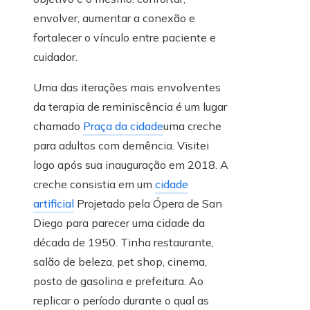
envolver, aumentar a conexão e
fortalecer o vínculo entre paciente e
cuidador.
Uma das iterações mais envolventes
da terapia de reminiscência é um lugar
chamado
Praça da cidade
uma creche
para adultos com demência. Visitei
logo após sua inauguração em 2018. A
creche consistia em um
cidade
artificial
Projetado pela Ópera de San
Diego para parecer uma cidade da
década de 1950. Tinha restaurante,
salão de beleza, pet shop, cinema,
posto de gasolina e prefeitura.
Ao
replicar o período durante o qual as