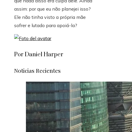
que nada disso era culpa dele. Ainda
assim: por que eu não planejei isso?
Ele não tinha visto a própria mãe
sofrer e lutado para apoiá-la?
Por Daniel Harper
Noticias Recientes