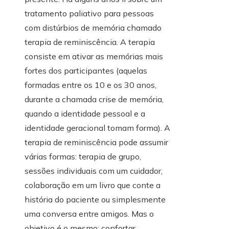
tratamento paliativo para pessoas
com distúrbios de memória chamado
terapia de reminiscência. A terapia
consiste em ativar as memórias mais
fortes dos participantes (aquelas
formadas entre os 10 e os 30 anos,
durante a chamada crise de memória,
quando a identidade pessoal e a
identidade geracional tomam forma). A
terapia de reminiscência pode assumir
várias formas: terapia de grupo,
sessões individuais com um cuidador,
colaboração em um livro que conte a
história do paciente ou simplesmente
uma conversa entre amigos. Mas o
objetivo é o mesmo: confortar,