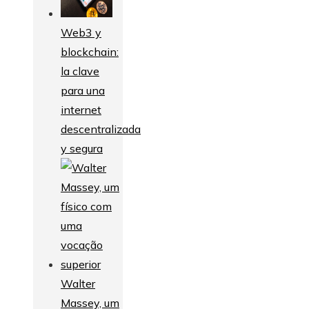
Web3 y
blockchain:
la clave
para una
internet
descentralizada
y segura
Walter
Massey, um