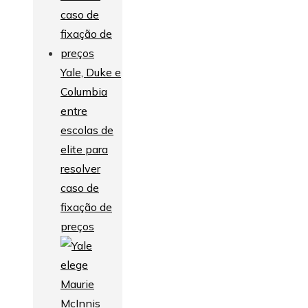
Yale, Duke e
Columbia
entre
escolas de
elite para
resolver
caso de
fixação de
preços