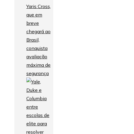
Yaris Cross,
que em
breve
chegará ao
Brasil,
conquista
avaliação
máxima de
segurança