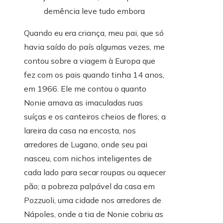
Quando eu era criança, meu pai, que só
havia saído do país algumas vezes, me
contou sobre a viagem à Europa que
fez com os pais quando tinha 14 anos,
em 1966.
Ele me contou o quanto
Nonie amava as imaculadas ruas
suíças e os canteiros cheios de flores; a
lareira da casa na encosta, nos
arredores de Lugano, onde seu pai
nasceu, com nichos inteligentes de
cada lado para secar roupas ou aquecer
pão; a pobreza palpável da casa em
Pozzuoli, uma cidade nos arredores de
Nápoles, onde a tia de Nonie cobriu as