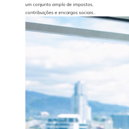
um conjunto amplo de impostos,
contribuições e encargos sociais...