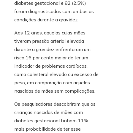
diabetes gestacional e 82 (2,5%)
foram diagnosticadas com ambas as
condições durante a gravidez.
Aos 12 anos, aquelas cujas mães
tiveram pressão arterial elevada
durante a gravidez enfrentaram um
risco 16 por cento maior de ter um
indicador de problemas cardíacos,
como colesterol elevado ou excesso de
peso, em comparação com aquelas
nascidas de mães sem complicações.
Os pesquisadores descobriram que as
crianças nascidas de mães com
diabetes gestacional tinham 11%
mais probabilidade de ter esse