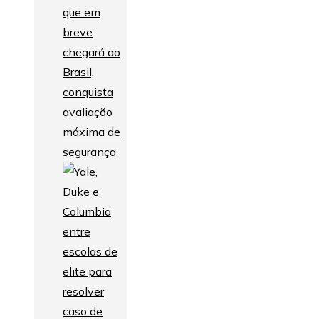
que em
breve
chegará ao
Brasil,
conquista
avaliação
máxima de
segurança