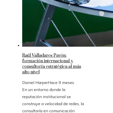
Raúl Valladares Pavón:
formación internacional y
consultoría estratégica al más
alto nivel
Daniel Harper
Hace 9 meses
En un entorno donde la
reputación institucional se
construye a velocidad de redes, la
consultoría en comunicación