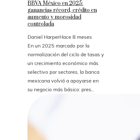
BBVA México en 2025:
ganancias récord, crédito en
aumento y morosidad
controlada
Daniel Harper
Hace 8 meses
En un 2025 marcado por la
normalización del ciclo de tasas y
un crecimiento económico más
selectivo por sectores, la banca
mexicana volvió a apoyarse en
su negocio más básico: pres...