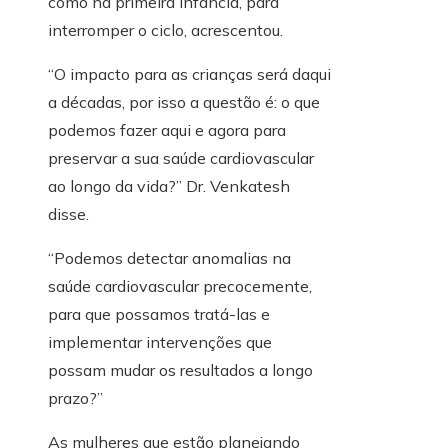
como na primeira infância, para
interromper o ciclo, acrescentou.
“O impacto para as crianças será daqui
a décadas, por isso a questão é: o que
podemos fazer aqui e agora para
preservar a sua saúde cardiovascular
ao longo da vida?” Dr. Venkatesh
disse.
“Podemos detectar anomalias na
saúde cardiovascular precocemente,
para que possamos tratá-las e
implementar intervenções que
possam mudar os resultados a longo
prazo?”
As mulheres que estão planejando