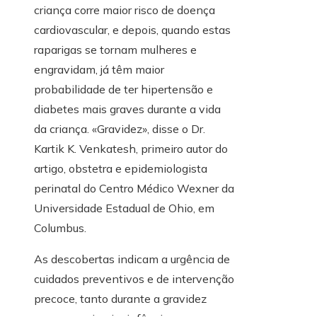
criança corre maior risco de doença
cardiovascular, e depois, quando estas
raparigas se tornam mulheres e
engravidam, já têm maior
probabilidade de ter hipertensão e
diabetes mais graves durante a vida
da criança. «Gravidez», disse o Dr.
Kartik K. Venkatesh, primeiro autor do
artigo, obstetra e epidemiologista
perinatal do Centro Médico Wexner da
Universidade Estadual de Ohio, em
Columbus.
As descobertas indicam a urgência de
cuidados preventivos e de intervenção
precoce, tanto durante a gravidez