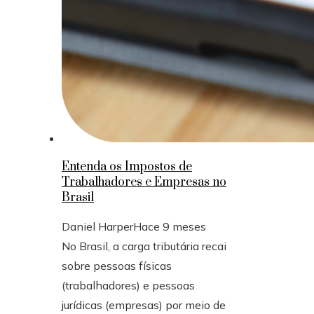
Entenda os Impostos de
Trabalhadores e Empresas no
Brasil
Daniel Harper
Hace 9 meses
No Brasil, a carga tributária recai
sobre pessoas físicas
(trabalhadores) e pessoas
jurídicas (empresas) por meio de