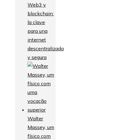
Web3 y
blockchain:
la clave
para una
internet
descentralizada
y segura
Walter
Massey, um
físico com