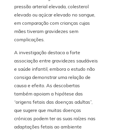
pressão arterial elevada, colesterol
elevado ou açúcar elevado no sangue,
em comparação com crianças cujas
mães tiveram gravidezes sem
complicações.
A investigação destaca a forte
associação entre gravidezes saudáveis
​​e saúde infantil, embora o estudo não
consiga demonstrar uma relação de
causa e efeito. As descobertas
também apoiam a hipótese das
“origens fetais das doenças adultas”,
que sugere que muitas doenças
crónicas podem ter as suas raízes nas
adaptações fetais ao ambiente