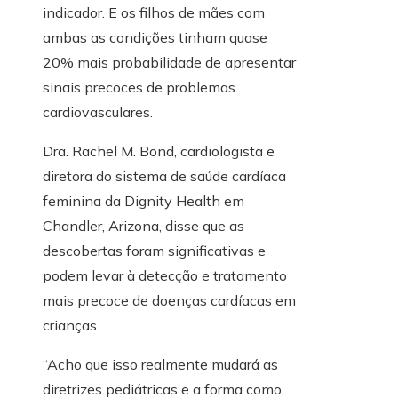
indicador. E os filhos de mães com
ambas as condições tinham quase
20% mais probabilidade de apresentar
sinais precoces de problemas
cardiovasculares.
Dra. Rachel M. Bond, cardiologista e
diretora do sistema de saúde cardíaca
feminina da Dignity Health em
Chandler, Arizona, disse que as
descobertas foram significativas e
podem levar à detecção e tratamento
mais precoce de doenças cardíacas em
crianças.
“Acho que isso realmente mudará as
diretrizes pediátricas e a forma como