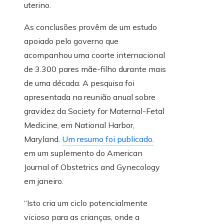
uterino.
As conclusões provêm de um estudo
apoiado pelo governo que
acompanhou uma coorte internacional
de 3.300 pares mãe-filho durante mais
de uma década. A pesquisa foi
apresentada na reunião anual sobre
gravidez da Society for Maternal-Fetal
Medicine, em National Harbor,
Maryland.
Um resumo foi publicado.
em um suplemento do American
Journal of Obstetrics and Gynecology
em janeiro.
“Isto cria um ciclo potencialmente
vicioso para as crianças, onde a