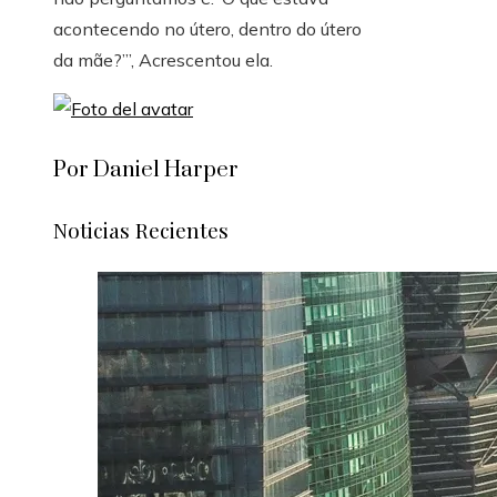
acontecendo no útero, dentro do útero
da mãe?’”, Acrescentou ela.
Por Daniel Harper
Noticias Recientes