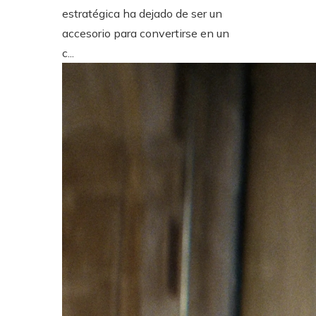
estratégica ha dejado de ser un
accesorio para convertirse en un
c...