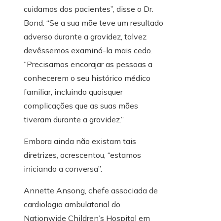
cuidamos dos pacientes”, disse o Dr.
Bond. “Se a sua mãe teve um resultado
adverso durante a gravidez, talvez
devêssemos examiná-la mais cedo.
“Precisamos encorajar as pessoas a
conhecerem o seu histórico médico
familiar, incluindo quaisquer
complicações que as suas mães
tiveram durante a gravidez.”
Embora ainda não existam tais
diretrizes, acrescentou, “estamos
iniciando a conversa”.
Annette Ansong, chefe associada de
cardiologia ambulatorial do
Nationwide Children’s Hospital em