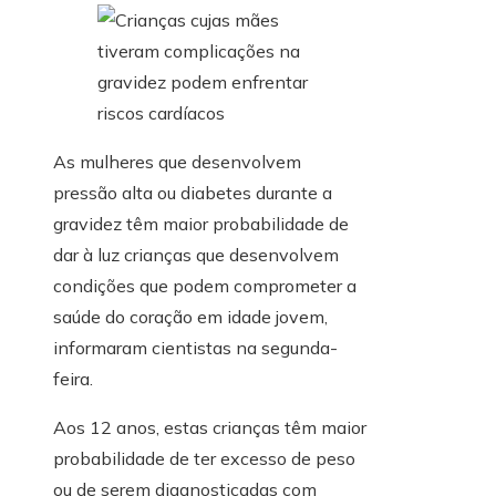
As mulheres que desenvolvem
pressão alta ou diabetes durante a
gravidez têm maior probabilidade de
dar à luz crianças que desenvolvem
condições que podem comprometer a
saúde do coração em idade jovem,
informaram cientistas na segunda-
feira.
Aos 12 anos, estas crianças têm maior
probabilidade de ter excesso de peso
ou de serem diagnosticadas com