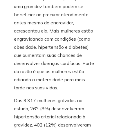
uma gravidez também podem se
beneficiar ao procurar atendimento
antes mesmo de engravidar,
acrescentou ela. Mais mulheres estão
engravidando com condições (como
obesidade, hipertensão e diabetes)
que aumentam suas chances de
desenvolver doenças cardíacas. Parte
da razão é que as mulheres estão
adiando a maternidade para mais
tarde nas suas vidas.
Das 3.317 mulheres grávidas no
estudo, 263 (8%) desenvolveram
hipertensão arterial relacionada à
gravidez, 402 (12%) desenvolveram