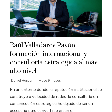
Raúl Valladares Pavón:
formación internacional y
consultoría estratégica al más
alto nivel
Daniel Harper
Hace 9 meses
En un entorno donde la reputación institucional se
construye a velocidad de redes, la consultoría en
comunicación estratégica ha dejado de ser un
accesorio para convertirse en un c...