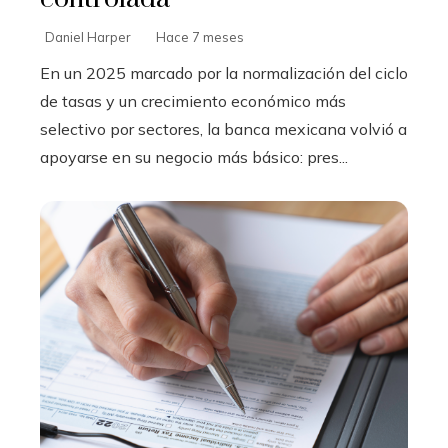
Daniel Harper
Hace 7 meses
En un 2025 marcado por la normalización del ciclo
de tasas y un crecimiento económico más
selectivo por sectores, la banca mexicana volvió a
apoyarse en su negocio más básico: pres...