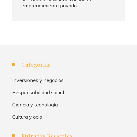
emprendimiento privado
Categorías
Inversiones y negocios
Responsabilidad social
Ciencia y tecnología
Cultura y ocio
Entradas Recientes