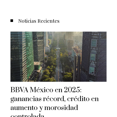
Noticias Recientes
BBVA México en 2025:
ganancias récord, crédito en
aumento y morosidad
controlada