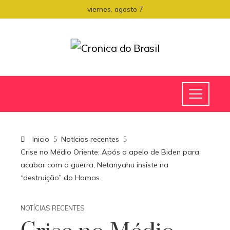
viernes, agosto 7
Inicio
Notícias recentes
Crise no Médio Oriente: Após o apelo de Biden para
acabar com a guerra, Netanyahu insiste na
“destruição” do Hamas
NOTÍCIAS RECENTES