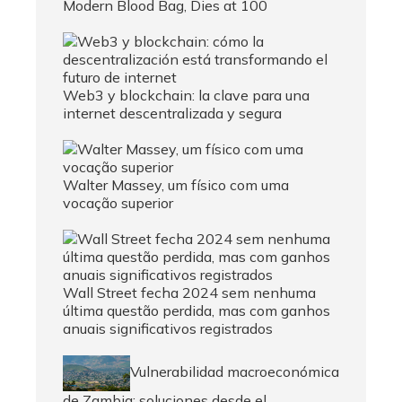
Modern Blood Bag, Dies at 100
Web3 y blockchain: la clave para una
internet descentralizada y segura
Walter Massey, um físico com uma
vocação superior
Wall Street fecha 2024 sem nenhuma
última questão perdida, mas com ganhos
anuais significativos registrados
Vulnerabilidad macroeconómica
de Zambia: soluciones desde el