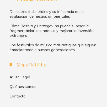
Desastres industriales y su influencia en la
evaluación de riesgos ambientales
Cómo Bosnia y Herzegovina puede superar la
fragmentación económica y mejorar la inversión
extranjera
Los festivales de música más antiguos que siguen
emocionando a nuevas generaciones
Mapa Del Sitio
Aviso Legal
Quiénes somos
Contacto