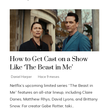
How to Get Cast on a Show
Like ‘The Beast in Me’
Daniel Harper
Hace 9 meses
Netflix’s upcoming limited series “The Beast in
Me” features an all-star lineup, including Claire
Danes, Matthew Rhys, David Lyons, and Brittany
Snow. For creator Gabe Rotter, taki...