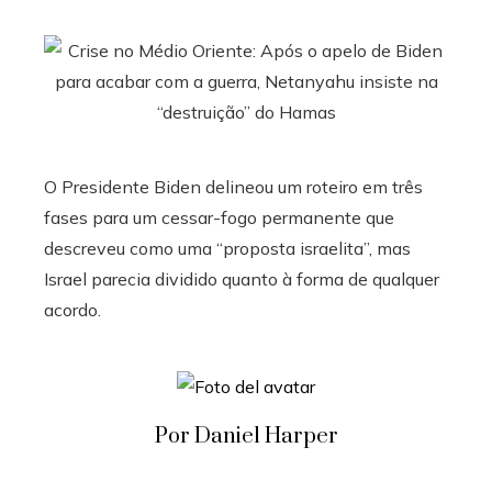
O Presidente Biden delineou um roteiro em três
fases para um cessar-fogo permanente que
descreveu como uma “proposta israelita”, mas
Israel parecia dividido quanto à forma de qualquer
acordo.
Por Daniel Harper