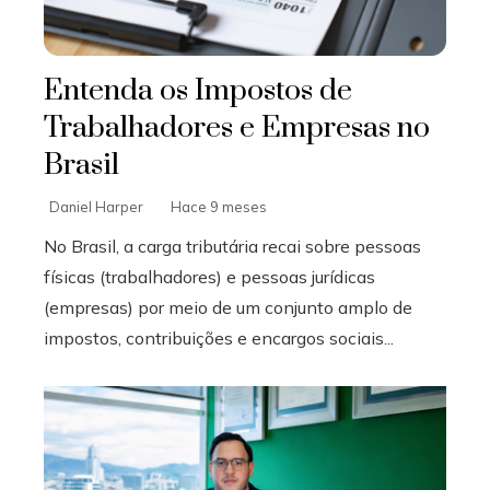
Entenda os Impostos de
Trabalhadores e Empresas no
Brasil
Daniel Harper
Hace 9 meses
No Brasil, a carga tributária recai sobre pessoas
físicas (trabalhadores) e pessoas jurídicas
(empresas) por meio de um conjunto amplo de
impostos, contribuições e encargos sociais...