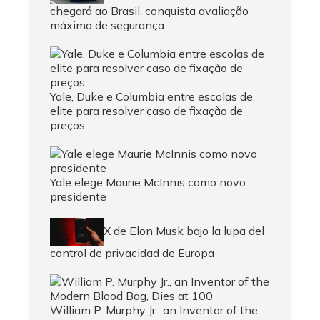
chegará ao Brasil, conquista avaliação
máxima de segurança
Yale, Duke e Columbia entre escolas de
elite para resolver caso de fixação de
preços
Yale elege Maurie McInnis como novo
presidente
X de Elon Musk bajo la lupa del
control de privacidad de Europa
William P. Murphy Jr., an Inventor of the