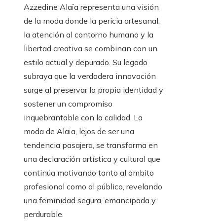
Azzedine Alaïa representa una visión
de la moda donde la pericia artesanal,
la atención al contorno humano y la
libertad creativa se combinan con un
estilo actual y depurado. Su legado
subraya que la verdadera innovación
surge al preservar la propia identidad y
sostener un compromiso
inquebrantable con la calidad. La
moda de Alaïa, lejos de ser una
tendencia pasajera, se transforma en
una declaración artística y cultural que
continúa motivando tanto al ámbito
profesional como al público, revelando
una feminidad segura, emancipada y
perdurable.