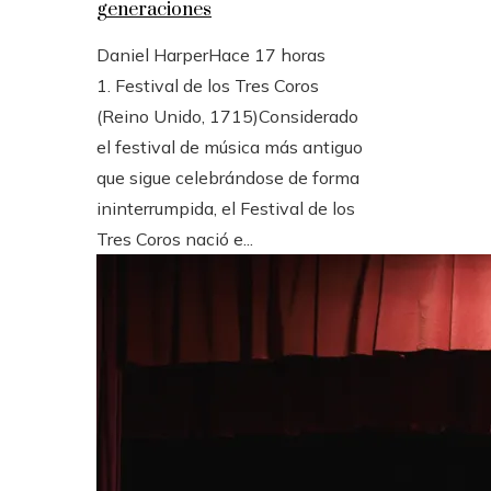
generaciones
Daniel Harper
Hace 17 horas
1. Festival de los Tres Coros
(Reino Unido, 1715)Considerado
el festival de música más antiguo
que sigue celebrándose de forma
ininterrumpida, el Festival de los
Tres Coros nació e...