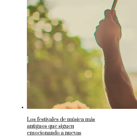
Los festivales de música más
antiguos que siguen
emocionando a nuevas