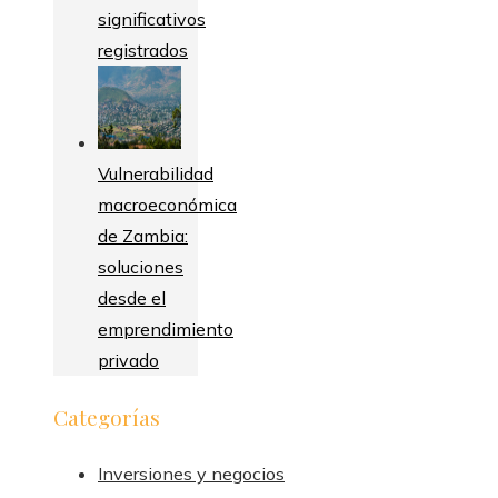
significativos
registrados
Vulnerabilidad
macroeconómica
de Zambia:
soluciones
desde el
emprendimiento
privado
Categorías
Inversiones y negocios