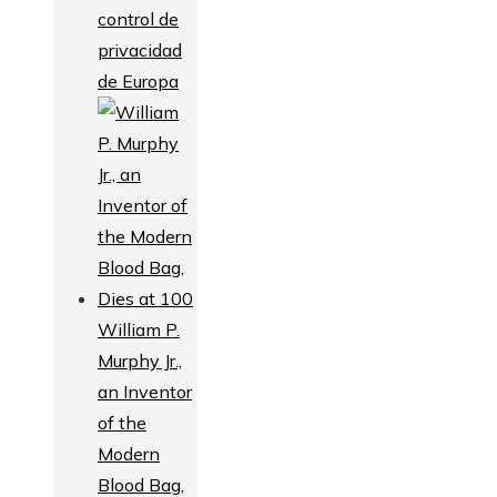
control de
privacidad
de Europa
William P.
Murphy Jr.,
an Inventor
of the
Modern
Blood Bag,