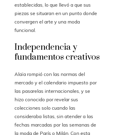
establecidas, lo que llevó a que sus
piezas se situaran en un punto donde
convergen el arte y una moda
funcional.
Independencia y
fundamentos creativos
Alaïa rompió con las normas del
mercado y el calendario impuesto por
las pasarelas internacionales, y se
hizo conocido por revelar sus
colecciones solo cuando las
consideraba listas, sin atender a las
fechas marcadas por las semanas de
la moda de París o Milán. Con esta