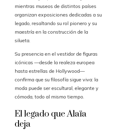
mientras museos de distintos países
organizan exposiciones dedicadas a su
legado, resaltando su rol pionero y su
maestría en la construcción de la
silueta.
Su presencia en el vestidor de figuras
icónicas —desde la realeza europea
hasta estrellas de Hollywood—
confirma que su filosofía sigue viva: la
moda puede ser escultural, elegante y
cómoda, todo al mismo tiempo.
El legado que Alaïa
deja