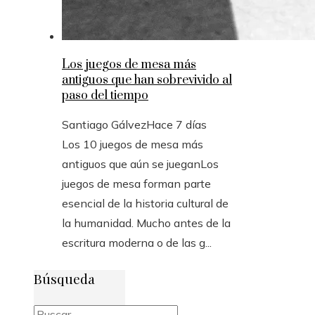
Los juegos de mesa más
antiguos que han sobrevivido al
paso del tiempo
Santiago Gálvez
Hace 7 días
Los 10 juegos de mesa más
antiguos que aún se jueganLos
juegos de mesa forman parte
esencial de la historia cultural de
la humanidad. Mucho antes de la
escritura moderna o de las g...
Búsqueda
Buscar: