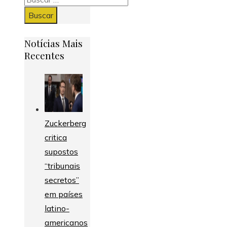
Notícias Mais
Recentes
Zuckerberg
critica
supostos
“tribunais
secretos”
em países
latino-
americanos