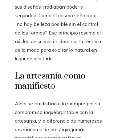
sus diseños irradiaban poder y
seguridad. Como él mismo señalaba,
“no hay belleza posible sin el control
de las formas”. Ese principio resume el
núcleo de su visión: dominar la técnica
de la moda para exaltar lo natural en
lugar de ocultarlo.
La artesanía como
manifiesto
Alaïa se ha distinguido siempre por su
compromiso inquebrantable con la
artesanía, y, a diferencia de numerosos
diseñadores de prestigio, jamás