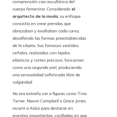
comprensión casi escultórica del
cuerpo femenino. Considerado
el
arquitecto de la moda
, su enfoque
consistía en crear prendas que
abrazaban y exaltaban cada curva,
desafiando las formas preestablecidas
de la silueta. Sus famosos vestidos
ceñidos, realizados con tejidos
elásticos y cortes precisos, funcionan
como una segunda piel, produciendo
una sensualidad sofisticada libre de
vulgaridad.
No era extraño ver a figuras como Tina
Turner, Naomi Campbell o Grace Jones
recurrir a Alaïa para destacar en
eventos importantes, confiadas en que