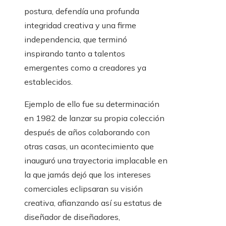
postura, defendía una profunda
integridad creativa y una firme
independencia, que terminó
inspirando tanto a talentos
emergentes como a creadores ya
establecidos.
Ejemplo de ello fue su determinación
en 1982 de lanzar su propia colección
después de años colaborando con
otras casas, un acontecimiento que
inauguró una trayectoria implacable en
la que jamás dejó que los intereses
comerciales eclipsaran su visión
creativa, afianzando así su estatus de
diseñador de diseñadores,