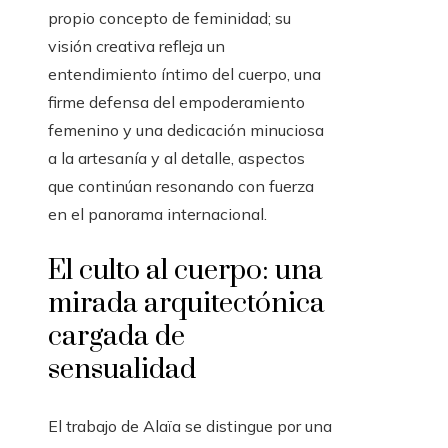
propio concepto de feminidad; su
visión creativa refleja un
entendimiento íntimo del cuerpo, una
firme defensa del empoderamiento
femenino y una dedicación minuciosa
a la artesanía y al detalle, aspectos
que continúan resonando con fuerza
en el panorama internacional.
El culto al cuerpo: una
mirada arquitectónica
cargada de
sensualidad
El trabajo de Alaïa se distingue por una