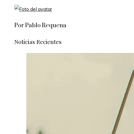
Por Pablo Requena
Noticias Recientes