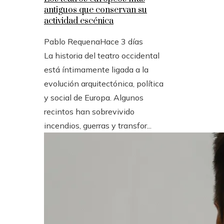
antiguos que conservan su
actividad escénica
Pablo Requena
Hace 3 días
La historia del teatro occidental
está íntimamente ligada a la
evolución arquitectónica, política
y social de Europa. Algunos
recintos han sobrevivido
incendios, guerras y transfor...