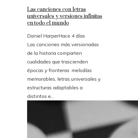
Las canciones con letras
universales y versiones infinitas
en todo el mundo
Daniel Harper
Hace 4 días
Las canciones más versionadas
de la historia comparten
cualidades que trascienden
épocas y fronteras: melodías
memorables, letras universales y
estructuras adaptables a
distintos e...