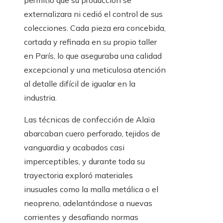
permitió que su producción se
externalizara ni cedió el control de sus
colecciones. Cada pieza era concebida,
cortada y refinada en su propio taller
en París, lo que aseguraba una calidad
excepcional y una meticulosa atención
al detalle difícil de igualar en la
industria.
Las técnicas de confección de Alaïa
abarcaban cuero perforado, tejidos de
vanguardia y acabados casi
imperceptibles, y durante toda su
trayectoria exploró materiales
inusuales como la malla metálica o el
neopreno, adelantándose a nuevas
corrientes y desafiando normas