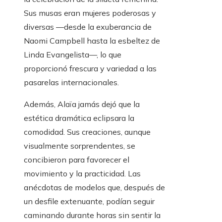
Sus musas eran mujeres poderosas y
diversas —desde la exuberancia de
Naomi Campbell hasta la esbeltez de
Linda Evangelista—, lo que
proporcionó frescura y variedad a las
pasarelas internacionales.
Además, Alaïa jamás dejó que la
estética dramática eclipsara la
comodidad. Sus creaciones, aunque
visualmente sorprendentes, se
concibieron para favorecer el
movimiento y la practicidad. Las
anécdotas de modelos que, después de
un desfile extenuante, podían seguir
caminando durante horas sin sentir la