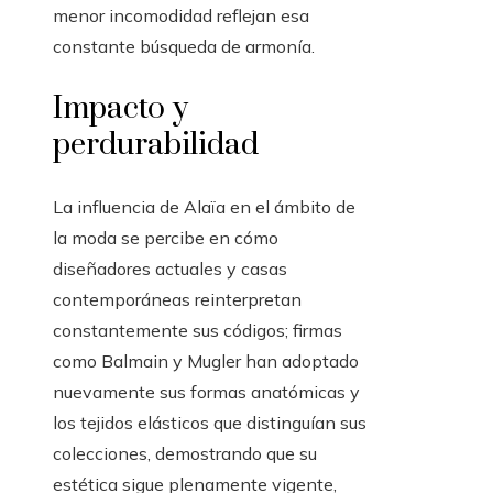
menor incomodidad reflejan esa
constante búsqueda de armonía.
Impacto y
perdurabilidad
La influencia de Alaïa en el ámbito de
la moda se percibe en cómo
diseñadores actuales y casas
contemporáneas reinterpretan
constantemente sus códigos; firmas
como Balmain y Mugler han adoptado
nuevamente sus formas anatómicas y
los tejidos elásticos que distinguían sus
colecciones, demostrando que su
estética sigue plenamente vigente,