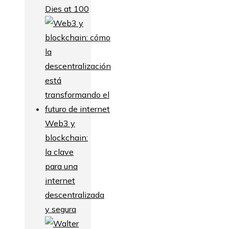
Dies at 100
Web3 y
blockchain:
la clave
para una
internet
descentralizada
y segura