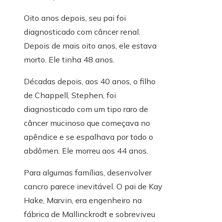
Oito anos depois, seu pai foi
diagnosticado com câncer renal.
Depois de mais oito anos, ele estava
morto. Ele tinha 48 anos.
Décadas depois, aos 40 anos, o filho
de Chappell, Stephen, foi
diagnosticado com um tipo raro de
câncer mucinoso que começava no
apêndice e se espalhava por todo o
abdômen. Ele morreu aos 44 anos.
Para algumas famílias, desenvolver
cancro parece inevitável. O pai de Kay
Hake, Marvin, era engenheiro na
fábrica de Mallinckrodt e sobreviveu