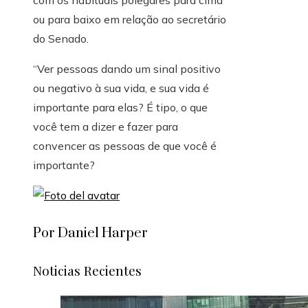
ou para baixo em relação ao secretário
do Senado.
“Ver pessoas dando um sinal positivo
ou negativo à sua vida, e sua vida é
importante para elas? É tipo, o que
você tem a dizer e fazer para
convencer as pessoas de que você é
importante?
Por Daniel Harper
Noticias Recientes