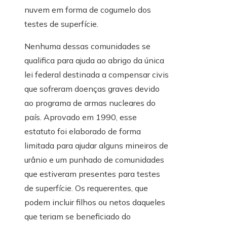
nuvem em forma de cogumelo dos
testes de superfície.
Nenhuma dessas comunidades se
qualifica para ajuda ao abrigo da única
lei federal destinada a compensar civis
que sofreram doenças graves devido
ao programa de armas nucleares do
país. Aprovado em 1990, esse
estatuto foi elaborado de forma
limitada para ajudar alguns mineiros de
urânio e um punhado de comunidades
que estiveram presentes para testes
de superfície. Os requerentes, que
podem incluir filhos ou netos daqueles
que teriam se beneficiado do