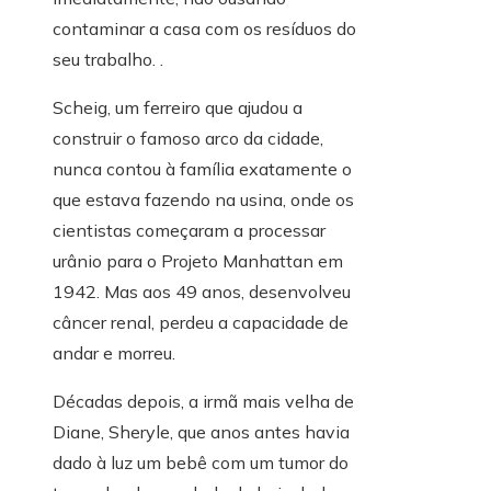
contaminar a casa com os resíduos do
seu trabalho. .
Scheig, um ferreiro que ajudou a
construir o famoso arco da cidade,
nunca contou à família exatamente o
que estava fazendo na usina, onde os
cientistas começaram a processar
urânio para o Projeto Manhattan em
1942. Mas aos 49 anos, desenvolveu
câncer renal, perdeu a capacidade de
andar e morreu.
Décadas depois, a irmã mais velha de
Diane, Sheryle, que anos antes havia
dado à luz um bebê com um tumor do