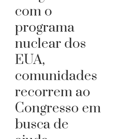
com o
programa
nuclear dos
EUA,
comunidades
recorrem ao
Congresso em
busca de