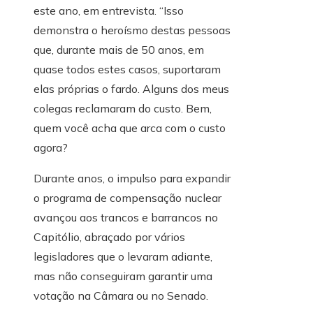
este ano, em entrevista. “Isso
demonstra o heroísmo destas pessoas
que, durante mais de 50 anos, em
quase todos estes casos, suportaram
elas próprias o fardo. Alguns dos meus
colegas reclamaram do custo. Bem,
quem você acha que arca com o custo
agora?
Durante anos, o impulso para expandir
o programa de compensação nuclear
avançou aos trancos e barrancos no
Capitólio, abraçado por vários
legisladores que o levaram adiante,
mas não conseguiram garantir uma
votação na Câmara ou no Senado.