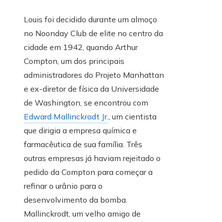
Louis foi decidido durante um almoço
no Noonday Club de elite no centro da
cidade em 1942, quando Arthur
Compton, um dos principais
administradores do Projeto Manhattan
e ex-diretor de física da Universidade
de Washington, se encontrou com
Edward Mallinckrodt Jr.
, um cientista
que dirigia a empresa química e
farmacêutica de sua família. Três
outras empresas já haviam rejeitado o
pedido da Compton para começar a
refinar o urânio para o
desenvolvimento da bomba.
Mallinckrodt, um velho amigo de