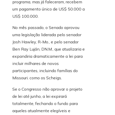
programa, mas já faleceram, recebem
um pagamento único de US$ 50.000 a
US$ 100.000.
No mês passado, o Senado aprovou
uma legislação liderada pelo senador
Josh Hawley, R-Mo., e pelo senador
Ben Ray Luján, DN.M., que atualizaria e
expandiria dramaticamente a lei para
incluir milhares de novos
participantes, incluindo famílias do
Missouri. como os Scheigs.
Se o Congresso não aprovar o projeto
de lei até junho, a lei expirará
totalmente, fechando o fundo para
aqueles atualmente elegíveis e