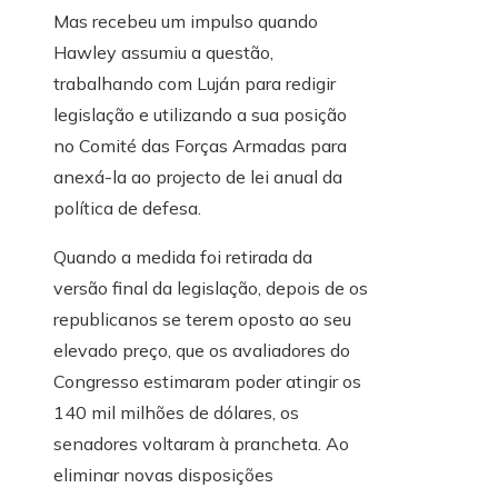
Mas recebeu um impulso quando
Hawley assumiu a questão,
trabalhando com Luján para redigir
legislação e utilizando a sua posição
no Comité das Forças Armadas para
anexá-la ao projecto de lei anual da
política de defesa.
Quando a medida foi retirada da
versão final da legislação, depois de os
republicanos se terem oposto ao seu
elevado preço, que os avaliadores do
Congresso estimaram poder atingir os
140 mil milhões de dólares, os
senadores voltaram à prancheta. Ao
eliminar novas disposições