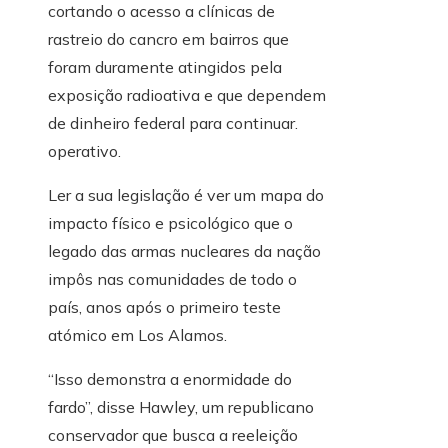
cortando o acesso a clínicas de
rastreio do cancro em bairros que
foram duramente atingidos pela
exposição radioativa e que dependem
de dinheiro federal para continuar.
operativo.
Ler a sua legislação é ver um mapa do
impacto físico e psicológico que o
legado das armas nucleares da nação
impôs nas comunidades de todo o
país, anos após o primeiro teste
atómico em Los Alamos.
“Isso demonstra a enormidade do
fardo”, disse Hawley, um republicano
conservador que busca a reeleição