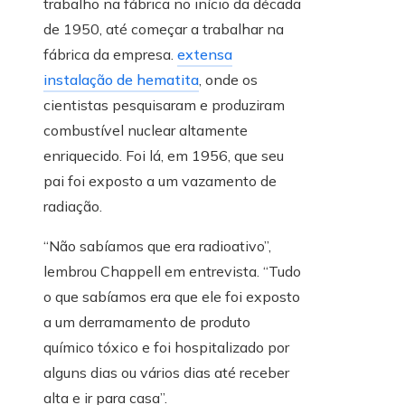
trabalho na fábrica no início da década
de 1950, até começar a trabalhar na
fábrica da empresa.
extensa
instalação de hematita
, onde os
cientistas pesquisaram e produziram
combustível nuclear altamente
enriquecido. Foi lá, em 1956, que seu
pai foi exposto a um vazamento de
radiação.
“Não sabíamos que era radioativo”,
lembrou Chappell em entrevista. “Tudo
o que sabíamos era que ele foi exposto
a um derramamento de produto
químico tóxico e foi hospitalizado por
alguns dias ou vários dias até receber
alta e ir para casa”.