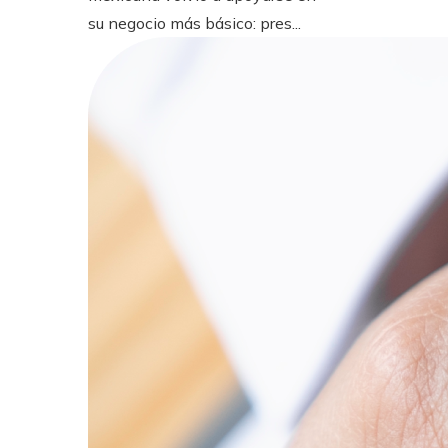
su negocio más básico: pres...