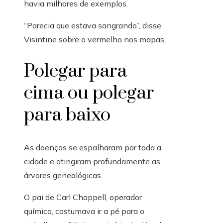
havia milhares de exemplos.
“Parecia que estava sangrando”, disse
Visintine sobre o vermelho nos mapas.
Polegar para
cima ou polegar
para baixo
As doenças se espalharam por toda a
cidade e atingiram profundamente as
árvores genealógicas.
O pai de Carl Chappell, operador
químico, costumava ir a pé para o