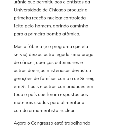
urânio que permitiu aos cientistas da
Universidade de Chicago produzir a
primeira reação nuclear controlada
feita pelo homem, abrindo caminho
para a primeira bomba atômica.
Mas a fábrica (e o programa que ela
servia) deixou outro legado: uma praga
de câncer, doenças autoimunes e
outras doenças misteriosas devastou
gerações de famílias como a de Scheig
em St. Louis e outras comunidades em
todo o país que foram expostas aos
materiais usados ​​para alimentar a
corrida armamentista nuclear.
Agora o Congresso está trabalhando