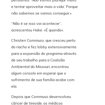
e tentar aproveitar mais a vida’. Porque
não sabemos se vamos conseguir.»
“Não é se isso vai acontecer”,
acrescentou Hake. «É quando».
Christen Commuso, que cresceu perto
do riacho e fez lobby extensivamente
para a expansão do programa através
de seu trabalho para a Coalizão
Ambiental do Missouri, encontrou
algum consolo em esperar que o
sofrimento de sua família acabe com
ela.
Depois que Commuso desenvolveu
câncer de tireoide, os médicos