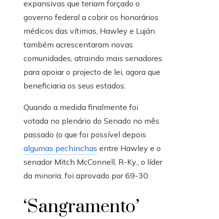
expansivas que teriam forçado o
governo federal a cobrir os honorários
médicos das vítimas, Hawley e Luján
também acrescentaram novas
comunidades, atraindo mais senadores
para apoiar o projecto de lei, agora que
beneficiaria os seus estados.
Quando a medida finalmente foi
votada no plenário do Senado no mês
passado (o que foi possível depois
algumas pechinchas
entre Hawley e o
senador Mitch McConnell, R-Ky., o líder
da minoria, foi aprovado por 69-30.
‘Sangramento’