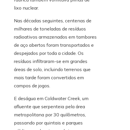
lixo nuclear.
Nas décadas seguintes, centenas de
milhares de toneladas de resíduos
radioativos armazenados em tambores
de aço abertos foram transportados e
despejados por toda a cidade. Os
resíduos infiltraram-se em grandes
áreas de solo, incluindo terrenos que
mais tarde foram convertidos em
campos de jogos.
E deságua em Coldwater Creek, um
afluente que serpenteia pela área
metropolitana por 30 quilômetros,
passando por quintais e parques