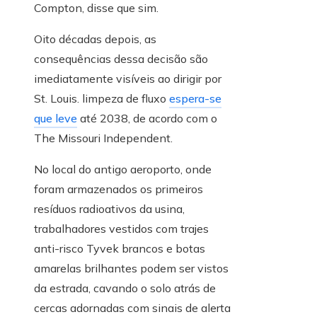
Compton, disse que sim.
Oito décadas depois, as
consequências dessa decisão são
imediatamente visíveis ao dirigir por
St. Louis. limpeza de fluxo
espera-se
que leve
até 2038, de acordo com o
The Missouri Independent.
No local do antigo aeroporto, onde
foram armazenados os primeiros
resíduos radioativos da usina,
trabalhadores vestidos com trajes
anti-risco Tyvek brancos e botas
amarelas brilhantes podem ser vistos
da estrada, cavando o solo atrás de
cercas adornadas com sinais de alerta