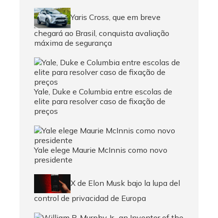
Yaris Cross, que em breve
chegará ao Brasil, conquista avaliação
máxima de segurança
Yale, Duke e Columbia entre escolas de
elite para resolver caso de fixação de
preços
Yale elege Maurie McInnis como novo
presidente
X de Elon Musk bajo la lupa del
control de privacidad de Europa