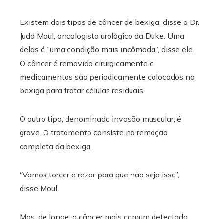
Existem dois tipos de câncer de bexiga, disse o Dr.
Judd Moul, oncologista urológico da Duke. Uma
delas é “uma condição mais incômoda”, disse ele.
O câncer é removido cirurgicamente e
medicamentos são periodicamente colocados na
bexiga para tratar células residuais.
O outro tipo, denominado invasão muscular, é
grave. O tratamento consiste na remoção
completa da bexiga.
“Vamos torcer e rezar para que não seja isso”,
disse Moul.
Mas, de longe, o câncer mais comum detectado