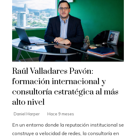
Raúl Valladares Pavón:
formación internacional y
consultoría estratégica al más
alto nivel
Daniel Harper
Hace 9 meses
En un entorno donde la reputación institucional se
construye a velocidad de redes, la consultoría en