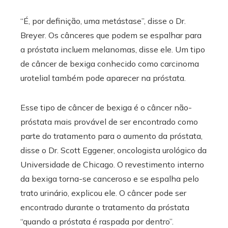
“É, por definição, uma metástase”, disse o Dr.
Breyer. Os cânceres que podem se espalhar para
a próstata incluem melanomas, disse ele. Um tipo
de câncer de bexiga conhecido como carcinoma
urotelial também pode aparecer na próstata.
Esse tipo de câncer de bexiga é o câncer não-
próstata mais provável de ser encontrado como
parte do tratamento para o aumento da próstata,
disse o Dr. Scott Eggener, oncologista urológico da
Universidade de Chicago. O revestimento interno
da bexiga torna-se canceroso e se espalha pelo
trato urinário, explicou ele. O câncer pode ser
encontrado durante o tratamento da próstata
“quando a próstata é raspada por dentro”.