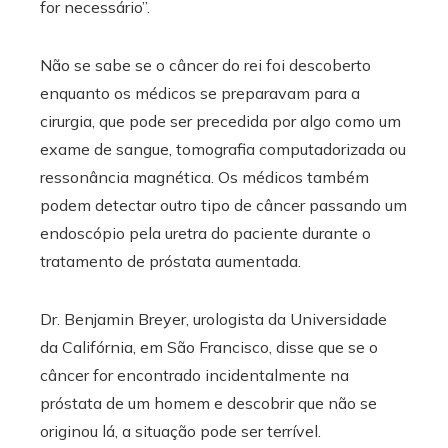
for necessário”.
Não se sabe se o câncer do rei foi descoberto
enquanto os médicos se preparavam para a
cirurgia, que pode ser precedida por algo como um
exame de sangue, tomografia computadorizada ou
ressonância magnética. Os médicos também
podem detectar outro tipo de câncer passando um
endoscópio pela uretra do paciente durante o
tratamento de próstata aumentada.
Dr. Benjamin Breyer, urologista da Universidade
da Califórnia, em São Francisco, disse que se o
câncer for encontrado incidentalmente na
próstata de um homem e descobrir que não se
originou lá, a situação pode ser terrível.