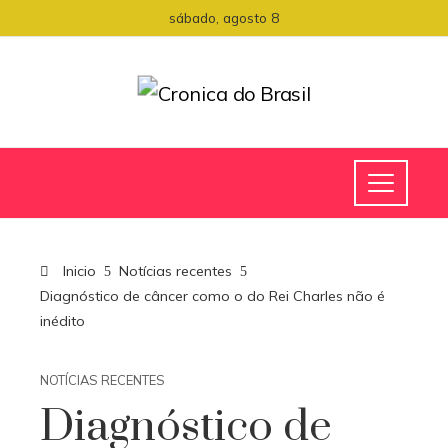
sábado, agosto 8
Inicio
Notícias recentes
Diagnóstico de câncer como o do Rei Charles não é
inédito
NOTÍCIAS RECENTES
Diagnóstico de