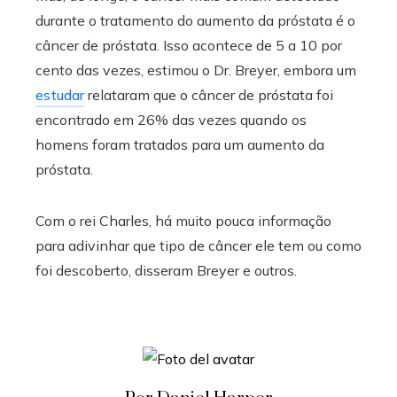
durante o tratamento do aumento da próstata é o
câncer de próstata. Isso acontece de 5 a 10 por
cento das vezes, estimou o Dr. Breyer, embora um
estudar
relataram que o câncer de próstata foi
encontrado em 26% das vezes quando os
homens foram tratados para um aumento da
próstata.
Com o rei Charles, há muito pouca informação
para adivinhar que tipo de câncer ele tem ou como
foi descoberto, disseram Breyer e outros.