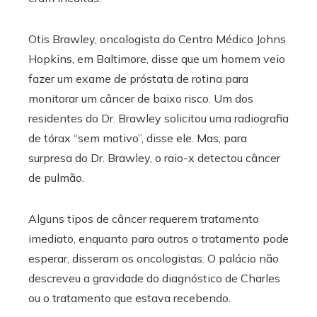
Otis Brawley, oncologista do Centro Médico Johns
Hopkins, em Baltimore, disse que um homem veio
fazer um exame de próstata de rotina para
monitorar um câncer de baixo risco. Um dos
residentes do Dr. Brawley solicitou uma radiografia
de tórax “sem motivo”, disse ele. Mas, para
surpresa do Dr. Brawley, o raio-x detectou câncer
de pulmão.
Alguns tipos de câncer requerem tratamento
imediato, enquanto para outros o tratamento pode
esperar, disseram os oncologistas. O palácio não
descreveu a gravidade do diagnóstico de Charles
ou o tratamento que estava recebendo.