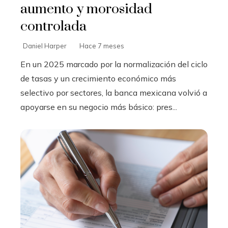
aumento y morosidad
controlada
Daniel Harper
Hace 7 meses
En un 2025 marcado por la normalización del ciclo
de tasas y un crecimiento económico más
selectivo por sectores, la banca mexicana volvió a
apoyarse en su negocio más básico: pres...