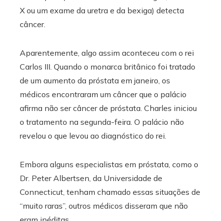
X ou um exame da uretra e da bexiga) detecta
câncer.
Aparentemente, algo assim aconteceu com o rei
Carlos III. Quando o monarca britânico foi tratado
de um aumento da próstata em janeiro, os
médicos encontraram um câncer que o palácio
afirma não ser câncer de próstata. Charles iniciou
o tratamento na segunda-feira. O palácio não
revelou o que levou ao diagnóstico do rei.
Embora alguns especialistas em próstata, como o
Dr. Peter Albertsen, da Universidade de
Connecticut, tenham chamado essas situações de
“muito raras”, outros médicos disseram que não
eram inéditas.