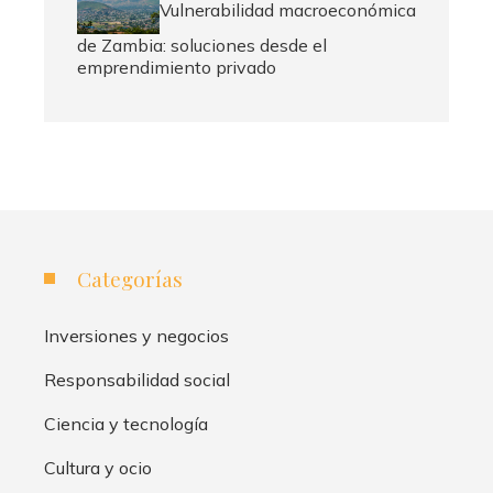
Vulnerabilidad macroeconómica
de Zambia: soluciones desde el
emprendimiento privado
Categorías
Inversiones y negocios
Responsabilidad social
Ciencia y tecnología
Cultura y ocio