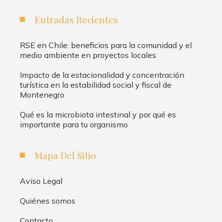
Entradas Recientes
RSE en Chile: beneficios para la comunidad y el
medio ambiente en proyectos locales
Impacto de la estacionalidad y concentración
turística en la estabilidad social y fiscal de
Montenegro
Qué es la microbiota intestinal y por qué es
importante para tu organismo
Mapa Del Sitio
Aviso Legal
Quiénes somos
Contacto