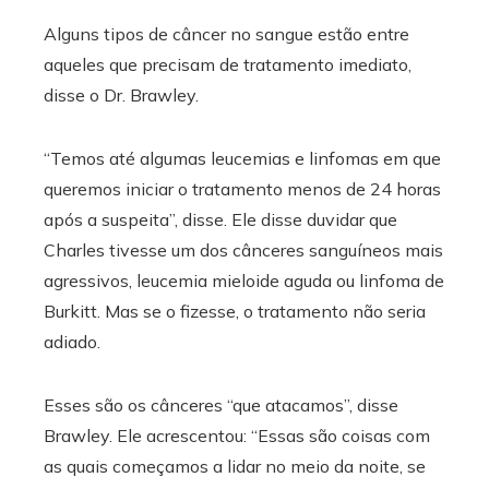
Alguns tipos de câncer no sangue estão entre
aqueles que precisam de tratamento imediato,
disse o Dr. Brawley.
“Temos até algumas leucemias e linfomas em que
queremos iniciar o tratamento menos de 24 horas
após a suspeita”, disse. Ele disse duvidar que
Charles tivesse um dos cânceres sanguíneos mais
agressivos, leucemia mieloide aguda ou linfoma de
Burkitt. Mas se o fizesse, o tratamento não seria
adiado.
Esses são os cânceres “que atacamos”, disse
Brawley. Ele acrescentou: “Essas são coisas com
as quais começamos a lidar no meio da noite, se