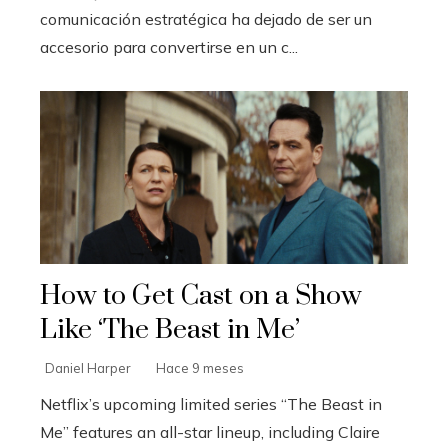
comunicación estratégica ha dejado de ser un
accesorio para convertirse en un c...
How to Get Cast on a Show
Like ‘The Beast in Me’
Daniel Harper
Hace 9 meses
Netflix’s upcoming limited series “The Beast in
Me” features an all-star lineup, including Claire