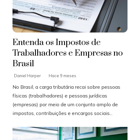
Entenda os Impostos de
Trabalhadores e Empresas no
Brasil
Daniel Harper
Hace 9 meses
No Brasil, a carga tributária recai sobre pessoas
físicas (trabalhadores) e pessoas jurídicas
(empresas) por meio de um conjunto amplo de
impostos, contribuições e encargos sociais...