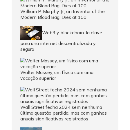
William P. Murphy Jr., an Inventor of the
Modern Blood Bag, Dies at 100
Web3 y blockchain: la clave
para una internet descentralizada y
segura
Walter Massey, um físico com uma
vocação superior
Wall Street fecha 2024 sem nenhuma
última questão perdida, mas com ganhos
anuais significativos registrados