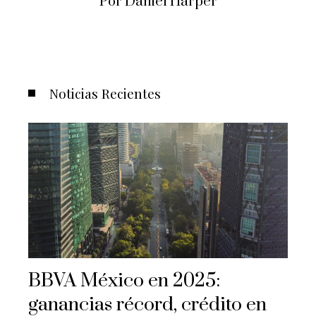
Por Daniel Harper
Noticias Recientes
BBVA México en 2025:
ganancias récord, crédito en