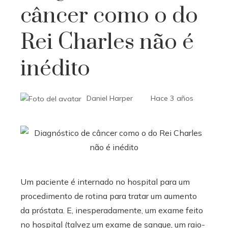
câncer como o do
Rei Charles não é
inédito
Daniel Harper
Hace 3 años
Um paciente é internado no hospital para um
procedimento de rotina para tratar um aumento
da próstata. E, inesperadamente, um exame feito
no hospital (talvez um exame de sangue, um raio-