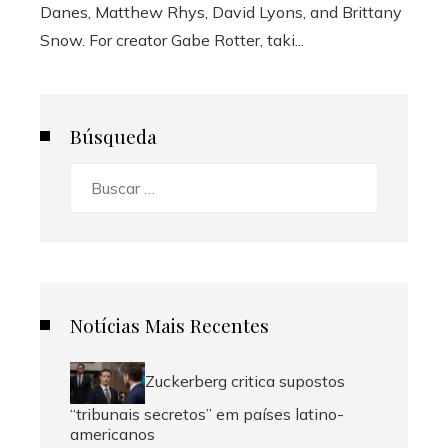
Danes, Matthew Rhys, David Lyons, and Brittany
Snow. For creator Gabe Rotter, taki...
Búsqueda
Buscar:
Notícias Mais Recentes
Zuckerberg critica supostos
“tribunais secretos” em países latino-
americanos