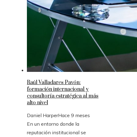
Raúl Valladares Pavón:
formación internacional y
consultoría estratégica al más
alto nivel
Daniel Harper
Hace 9 meses
En un entorno donde la
reputación institucional se