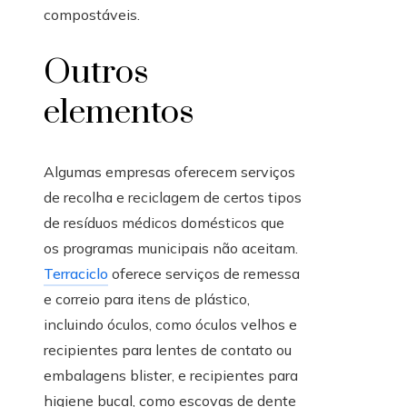
compostáveis.
Outros
elementos
Algumas empresas oferecem serviços
de recolha e reciclagem de certos tipos
de resíduos médicos domésticos que
os programas municipais não aceitam.
Terraciclo
oferece serviços de remessa
e correio para itens de plástico,
incluindo óculos, como óculos velhos e
recipientes para lentes de contato ou
embalagens blister, e recipientes para
higiene bucal, como escovas de dente