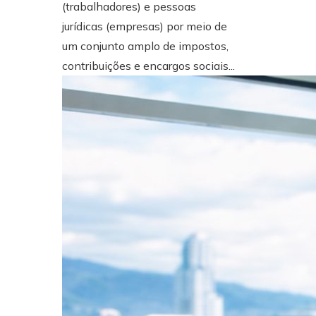
(trabalhadores) e pessoas
jurídicas (empresas) por meio de
um conjunto amplo de impostos,
contribuições e encargos sociais...