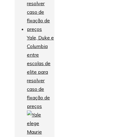
Yale, Duke e
Columbia
entre
escolas de
elite para
resolver
caso de
fixação de
preços