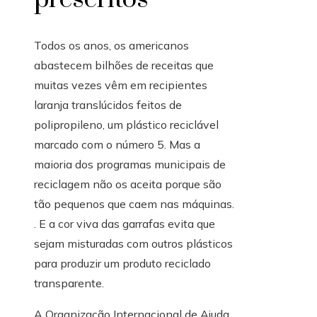
Todos os anos, os americanos
abastecem bilhões de receitas que
muitas vezes vêm em recipientes
laranja translúcidos feitos de
polipropileno, um plástico reciclável
marcado com o número 5. Mas a
maioria dos programas municipais de
reciclagem não os aceita porque são
tão pequenos que caem nas máquinas.
. E a cor viva das garrafas evita que
sejam misturadas com outros plásticos
para produzir um produto reciclado
transparente.
A Organização Internacional de Ajuda