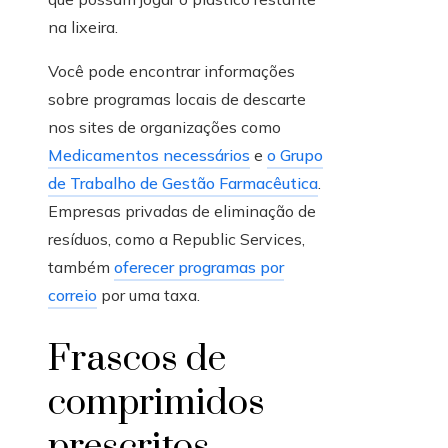
na lixeira.
Você pode encontrar informações
sobre programas locais de descarte
nos sites de organizações como
Medicamentos necessários
e
o Grupo
de Trabalho de Gestão Farmacêutica
.
Empresas privadas de eliminação de
resíduos, como a Republic Services,
também
oferecer programas por
correio
por uma taxa.
Frascos de
comprimidos
prescritos