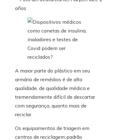
años
A maior parte do plástico em seu
armário de remédios é de alta
qualidade, de qualidade médica e
tremendamente difícil de descartar
com segurança, quanto mais de
reciclar.
Os equipamentos de triagem em
centros de reciclagem padrão