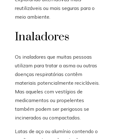
reutilizáveis ​​ou mais seguras para o
meio ambiente.
Inaladores
Os inaladores que muitas pessoas
utilizam para tratar a asma ou outras
doenças respiratórias contêm
materiais potencialmente recicláveis.
Mas aqueles com vestígios de
medicamentos ou propelentes
também podem ser perigosos se
incinerados ou compactados.
Latas de aço ou alumínio contendo o