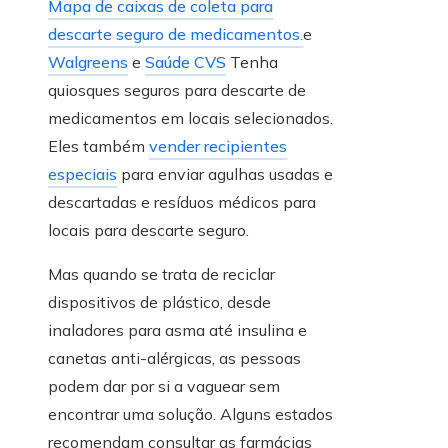
Mapa de caixas de coleta para
descarte seguro de medicamentos.
e
Walgreens
e
Saúde CVS
Tenha
quiosques seguros para descarte de
medicamentos em locais selecionados.
Eles também
vender recipientes
especiais
para enviar agulhas usadas e
descartadas e resíduos médicos para
locais para descarte seguro.
Mas quando se trata de reciclar
dispositivos de plástico, desde
inaladores para asma até insulina e
canetas anti-alérgicas, as pessoas
podem dar por si a vaguear sem
encontrar uma solução. Alguns estados
recomendam consultar as farmácias