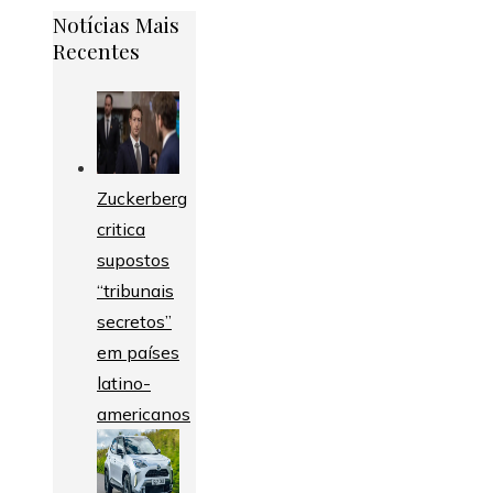
Notícias Mais
Recentes
Zuckerberg
critica
supostos
“tribunais
secretos”
em países
latino-
americanos