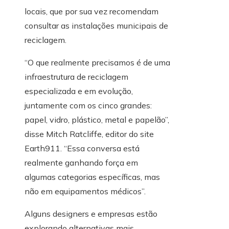
locais, que por sua vez recomendam
consultar as instalações municipais de
reciclagem.
“O que realmente precisamos é de uma
infraestrutura de reciclagem
especializada e em evolução,
juntamente com os cinco grandes:
papel, vidro, plástico, metal e papelão”,
disse Mitch Ratcliffe, editor do site
Earth911. “Essa conversa está
realmente ganhando força em
algumas categorias específicas, mas
não em equipamentos médicos”.
Alguns designers e empresas estão
explorando alternativas mais