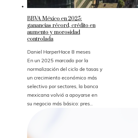
BBVA México en 2025:
ganancias récord, crédito en
aumento y morosidad
controlada
Daniel Harper
Hace 8 meses
En un 2025 marcado por la
normalización del ciclo de tasas y
un crecimiento económico más
selectivo por sectores, la banca
mexicana volvió a apoyarse en
su negocio más básico: pres...