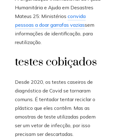
Humanitária e Ajuda em Desastres
Mateus 25: Ministérios
convida
pessoas a doar garrafas vazias
sem
informações de identificação, para
reutilização.
testes cobiçados
Desde 2020, os testes caseiros de
diagnóstico de Covid se tornaram
comuns. É tentador tentar reciclar o
plástico que eles contêm. Mas as
amostras de teste utilizadas podem
ser um vetor de infecção, por isso
precisam ser descartadas.