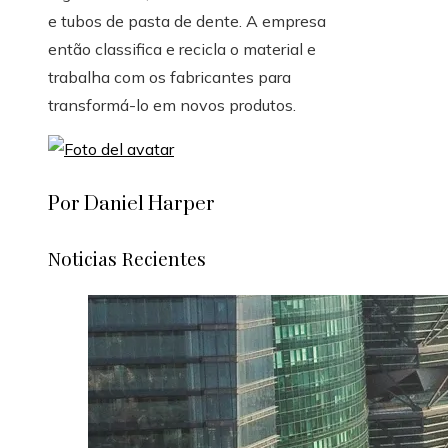
e tubos de pasta de dente. A empresa
então classifica e recicla o material e
trabalha com os fabricantes para
transformá-lo em novos produtos.​​
Por Daniel Harper
Noticias Recientes