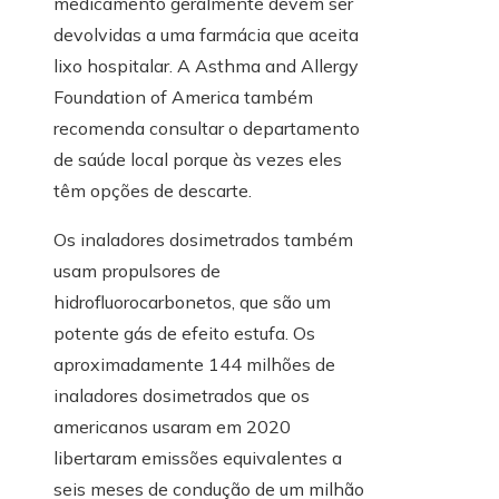
medicamento geralmente devem ser
devolvidas a uma farmácia que aceita
lixo hospitalar. A Asthma and Allergy
Foundation of America também
recomenda consultar o departamento
de saúde local porque às vezes eles
têm opções de descarte.
Os inaladores dosimetrados também
usam propulsores de
hidrofluorocarbonetos, que são um
potente gás de efeito estufa. Os
aproximadamente 144 milhões de
inaladores dosimetrados que os
americanos usaram em 2020
libertaram emissões equivalentes a
seis meses de condução de um milhão