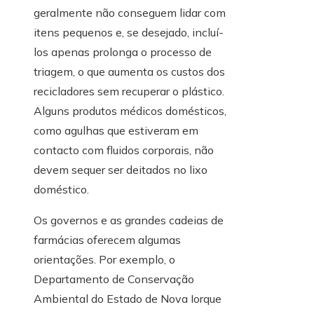
geralmente não conseguem lidar com
itens pequenos e, se desejado, incluí-
los apenas prolonga o processo de
triagem, o que aumenta os custos dos
recicladores sem recuperar o plástico.
Alguns produtos médicos domésticos,
como agulhas que estiveram em
contacto com fluidos corporais, não
devem sequer ser deitados no lixo
doméstico.
Os governos e as grandes cadeias de
farmácias oferecem algumas
orientações. Por exemplo, o
Departamento de Conservação
Ambiental do Estado de Nova Iorque