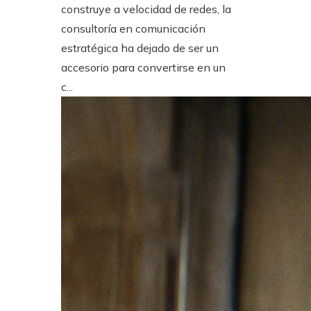
construye a velocidad de redes, la
consultoría en comunicación
estratégica ha dejado de ser un
accesorio para convertirse en un
c...