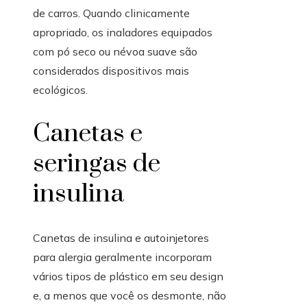
de carros. Quando clinicamente
apropriado, os inaladores equipados
com pó seco ou névoa suave são
considerados dispositivos mais
ecológicos.
Canetas e
seringas de
insulina
Canetas de insulina e autoinjetores
para alergia geralmente incorporam
vários tipos de plástico em seu design
e, a menos que você os desmonte, não