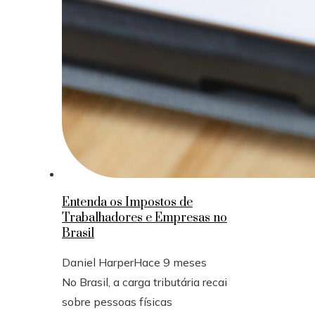
Entenda os Impostos de
Trabalhadores e Empresas no
Brasil
Daniel Harper
Hace 9 meses
No Brasil, a carga tributária recai
sobre pessoas físicas