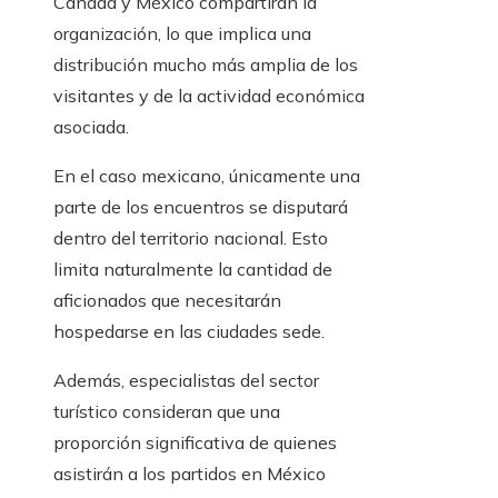
Canadá y México compartirán la
organización, lo que implica una
distribución mucho más amplia de los
visitantes y de la actividad económica
asociada.
En el caso mexicano, únicamente una
parte de los encuentros se disputará
dentro del territorio nacional. Esto
limita naturalmente la cantidad de
aficionados que necesitarán
hospedarse en las ciudades sede.
Además, especialistas del sector
turístico consideran que una
proporción significativa de quienes
asistirán a los partidos en México