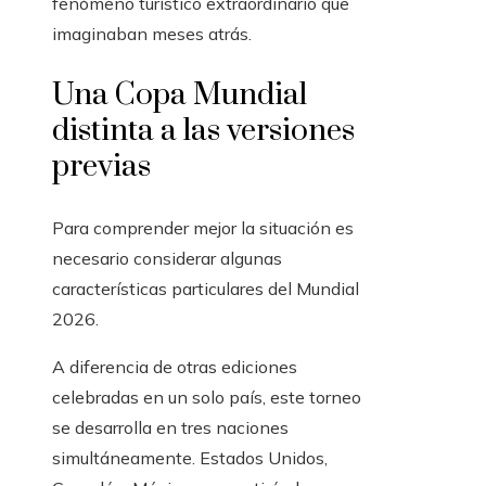
fenómeno turístico extraordinario que
imaginaban meses atrás.
Una Copa Mundial
distinta a las versiones
previas
Para comprender mejor la situación es
necesario considerar algunas
características particulares del Mundial
2026.
A diferencia de otras ediciones
celebradas en un solo país, este torneo
se desarrolla en tres naciones
simultáneamente. Estados Unidos,