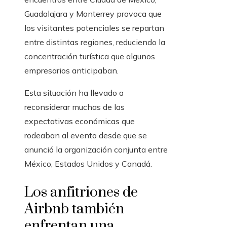
Guadalajara y Monterrey provoca que
los visitantes potenciales se repartan
entre distintas regiones, reduciendo la
concentración turística que algunos
empresarios anticipaban.
Esta situación ha llevado a
reconsiderar muchas de las
expectativas económicas que
rodeaban al evento desde que se
anunció la organización conjunta entre
México, Estados Unidos y Canadá.
Los anfitriones de
Airbnb también
enfrentan una