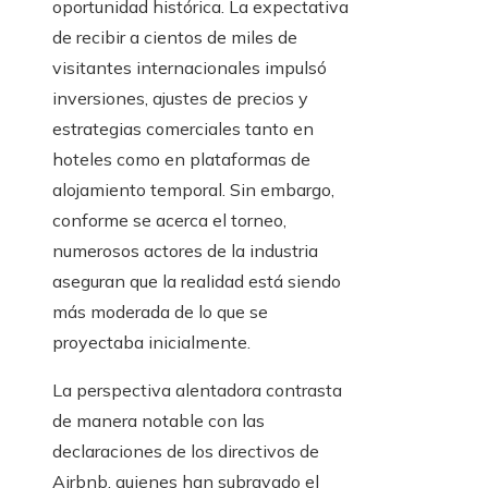
oportunidad histórica. La expectativa
de recibir a cientos de miles de
visitantes internacionales impulsó
inversiones, ajustes de precios y
estrategias comerciales tanto en
hoteles como en plataformas de
alojamiento temporal. Sin embargo,
conforme se acerca el torneo,
numerosos actores de la industria
aseguran que la realidad está siendo
más moderada de lo que se
proyectaba inicialmente.
La perspectiva alentadora contrasta
de manera notable con las
declaraciones de los directivos de
Airbnb, quienes han subrayado el