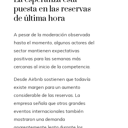
puesta en las reservas
de última hora
A pesar de la moderación observada
hasta el momento, algunos actores del
sector mantienen expectativas
positivas para las semanas más
cercanas al inicio de la competencia.
Desde Airbnb sostienen que todavía
existe margen para un aumento
considerable de las reservas. La
empresa señala que otros grandes
eventos internacionales también
mostraron una demanda
aparentemente lenta durante los