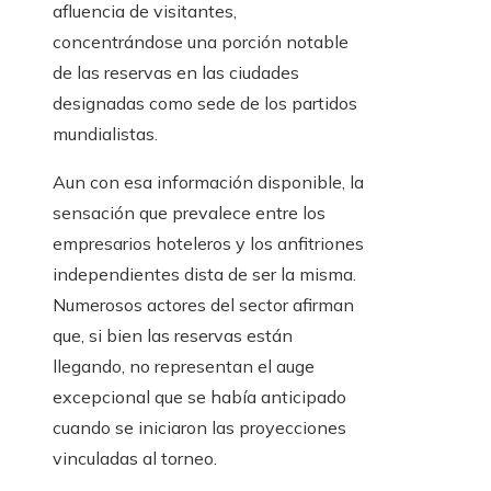
afluencia de visitantes,
concentrándose una porción notable
de las reservas en las ciudades
designadas como sede de los partidos
mundialistas.
Aun con esa información disponible, la
sensación que prevalece entre los
empresarios hoteleros y los anfitriones
independientes dista de ser la misma.
Numerosos actores del sector afirman
que, si bien las reservas están
llegando, no representan el auge
excepcional que se había anticipado
cuando se iniciaron las proyecciones
vinculadas al torneo.