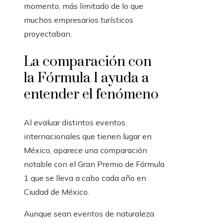
momento, más limitado de lo que
muchos empresarios turísticos
proyectaban.
La comparación con
la Fórmula 1 ayuda a
entender el fenómeno
Al evaluar distintos eventos
internacionales que tienen lugar en
México, aparece una comparación
notable con el Gran Premio de Fórmula
1 que se lleva a cabo cada año en
Ciudad de México.
Aunque sean eventos de naturaleza