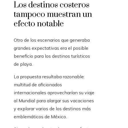
Los destinos costeros
tampoco muestran un
efecto notable
Otro de los escenarios que generaba
grandes expectativas era el posible
beneficio para los destinos turísticos
de playa.
La propuesta resultaba razonable:
multitud de aficionados
internacionales aprovecharían su viaje
al Mundial para alargar sus vacaciones
y explorar varios de los destinos más
emblemáticos de México.