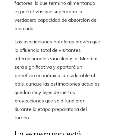
factores, lo que terminó alimentando
expectativas que superaban la
verdadera capacidad de absorción del
mercado.
Las asociaciones hoteleras prevén que
la afluencia total de visitantes
internacionales vinculados al Mundial
será significativa y aportará un
beneficio económico considerable al
país, aunque las estimaciones actuales
quedan muy lejos de ciertas
proyecciones que se difundieron
durante la etapa preparatoria del
torneo.
La esperanza está