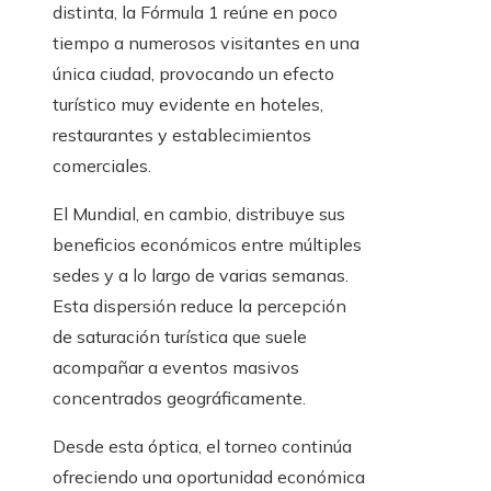
distinta, la Fórmula 1 reúne en poco
tiempo a numerosos visitantes en una
única ciudad, provocando un efecto
turístico muy evidente en hoteles,
restaurantes y establecimientos
comerciales.
El Mundial, en cambio, distribuye sus
beneficios económicos entre múltiples
sedes y a lo largo de varias semanas.
Esta dispersión reduce la percepción
de saturación turística que suele
acompañar a eventos masivos
concentrados geográficamente.
Desde esta óptica, el torneo continúa
ofreciendo una oportunidad económica