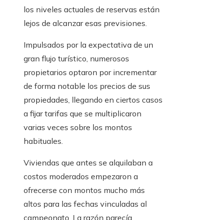
los niveles actuales de reservas están
lejos de alcanzar esas previsiones.
Impulsados por la expectativa de un
gran flujo turístico, numerosos
propietarios optaron por incrementar
de forma notable los precios de sus
propiedades, llegando en ciertos casos
a fijar tarifas que se multiplicaron
varias veces sobre los montos
habituales.
Viviendas que antes se alquilaban a
costos moderados empezaron a
ofrecerse con montos mucho más
altos para las fechas vinculadas al
campeonato. La razón parecía