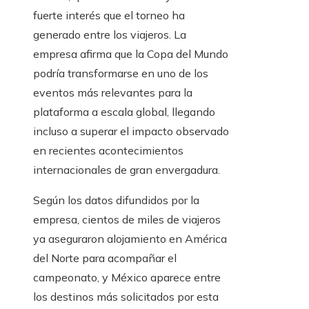
fuerte interés que el torneo ha
generado entre los viajeros. La
empresa afirma que la Copa del Mundo
podría transformarse en uno de los
eventos más relevantes para la
plataforma a escala global, llegando
incluso a superar el impacto observado
en recientes acontecimientos
internacionales de gran envergadura.
Según los datos difundidos por la
empresa, cientos de miles de viajeros
ya aseguraron alojamiento en América
del Norte para acompañar el
campeonato, y México aparece entre
los destinos más solicitados por esta