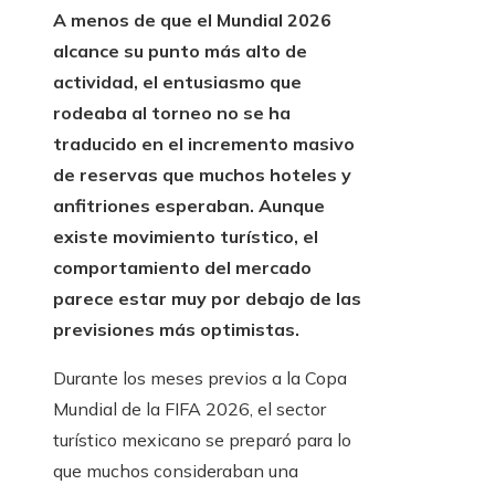
A menos de que el Mundial 2026
alcance su punto más alto de
actividad, el entusiasmo que
rodeaba al torneo no se ha
traducido en el incremento masivo
de reservas que muchos hoteles y
anfitriones esperaban. Aunque
existe movimiento turístico, el
comportamiento del mercado
parece estar muy por debajo de las
previsiones más optimistas.
Durante los meses previos a la Copa
Mundial de la FIFA 2026, el sector
turístico mexicano se preparó para lo
que muchos consideraban una