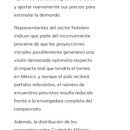
y ajustar nuevamente sus precios para
estimular la demanda.
Representantes del sector hotelero
indican que parte del inconveniente
proviene de que las proyecciones
iniciales posiblemente generaron una
visión demasiado optimista respecto
al impacto real que tendría el torneo
en México, y aunque el país recibirá
partidos relevantes, el número de
encuentros previstos resulta reducido
frente a la envergadura completa del
campeonato.
Además, la distribución de los
encuentros entre Ciudad de México,