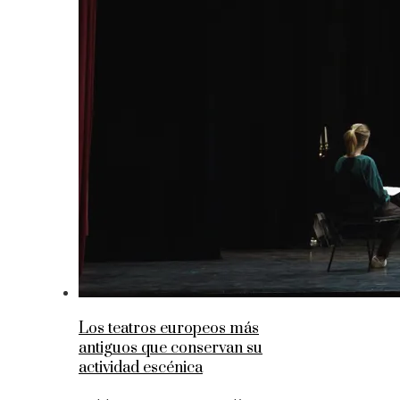
Los teatros europeos más
antiguos que conservan su
actividad escénica