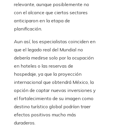
relevante, aunque posiblemente no
con el alcance que ciertos sectores
anticiparon en la etapa de
planificación.
Aun así, los especialistas coinciden en
que el legado real del Mundial no
debería medirse solo por la ocupación
en hoteles o las reservas de
hospedaje, ya que la proyección
internacional que obtendrá México, la
opción de captar nuevas inversiones y
el fortalecimiento de su imagen como
destino turístico global podrían traer
efectos positivos mucho más
duraderos.