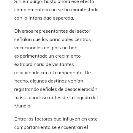
Sin embargo, hasta ahora ese efecto
complementario no se ha manifestado
con la intensidad esperada.
Diversos representantes del sector
señalan que los principales centros
vacacionales del país no han
experimentado un crecimiento
extraordinario de visitantes
relacionado con el campeonato. De
hecho, algunos destinos venían
registrando señales de desaceleración
turística incluso antes de la llegada del
Mundial.
Entre los factores que influyen en este
comportamiento se encuentran el