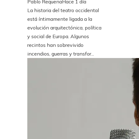
Pablo Requena
Hace 1 día
La historia del teatro occidental
está íntimamente ligada a la
evolución arquitectónica, política
y social de Europa. Algunos
recintos han sobrevivido
incendios, guerras y transfor...