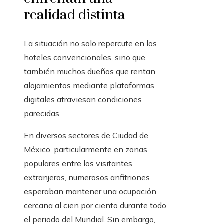
realidad distinta
La situación no solo repercute en los
hoteles convencionales, sino que
también muchos dueños que rentan
alojamientos mediante plataformas
digitales atraviesan condiciones
parecidas.
En diversos sectores de Ciudad de
México, particularmente en zonas
populares entre los visitantes
extranjeros, numerosos anfitriones
esperaban mantener una ocupación
cercana al cien por ciento durante todo
el periodo del Mundial. Sin embargo,