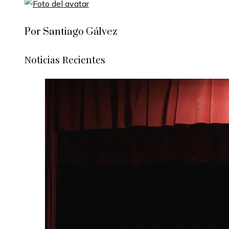
Por Santiago Gálvez
Noticias Recientes