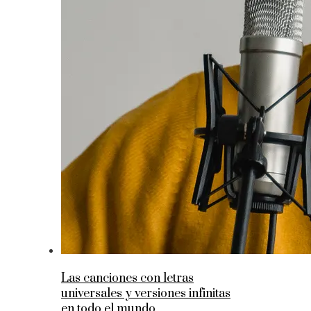
Las canciones con letras
universales y versiones infinitas
en todo el mundo