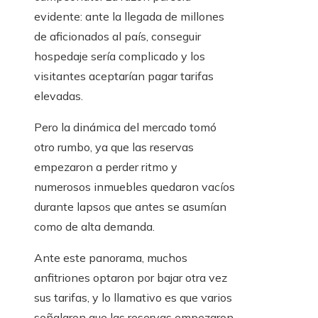
evidente: ante la llegada de millones
de aficionados al país, conseguir
hospedaje sería complicado y los
visitantes aceptarían pagar tarifas
elevadas.
Pero la dinámica del mercado tomó
otro rumbo, ya que las reservas
empezaron a perder ritmo y
numerosos inmuebles quedaron vacíos
durante lapsos que antes se asumían
como de alta demanda.
Ante este panorama, muchos
anfitriones optaron por bajar otra vez
sus tarifas, y lo llamativo es que varios
señalaron que las reservas empezaron