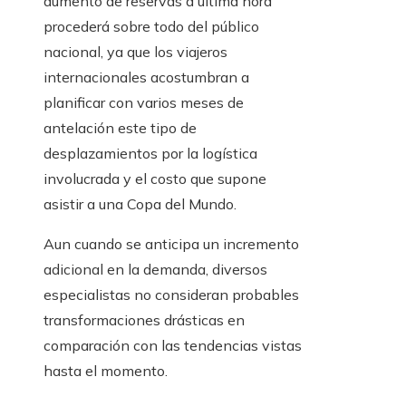
aumento de reservas a última hora
procederá sobre todo del público
nacional, ya que los viajeros
internacionales acostumbran a
planificar con varios meses de
antelación este tipo de
desplazamientos por la logística
involucrada y el costo que supone
asistir a una Copa del Mundo.
Aun cuando se anticipa un incremento
adicional en la demanda, diversos
especialistas no consideran probables
transformaciones drásticas en
comparación con las tendencias vistas
hasta el momento.