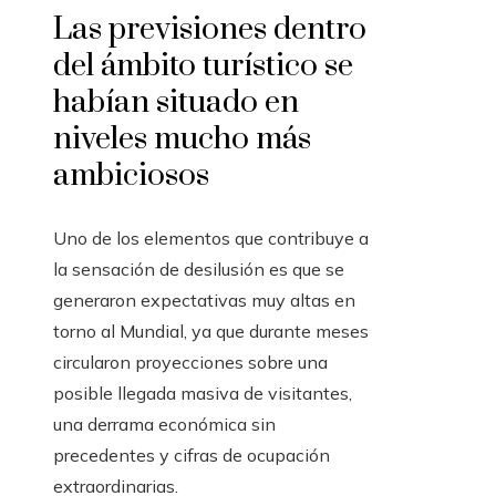
Las previsiones dentro
del ámbito turístico se
habían situado en
niveles mucho más
ambiciosos
Uno de los elementos que contribuye a
la sensación de desilusión es que se
generaron expectativas muy altas en
torno al Mundial, ya que durante meses
circularon proyecciones sobre una
posible llegada masiva de visitantes,
una derrama económica sin
precedentes y cifras de ocupación
extraordinarias.