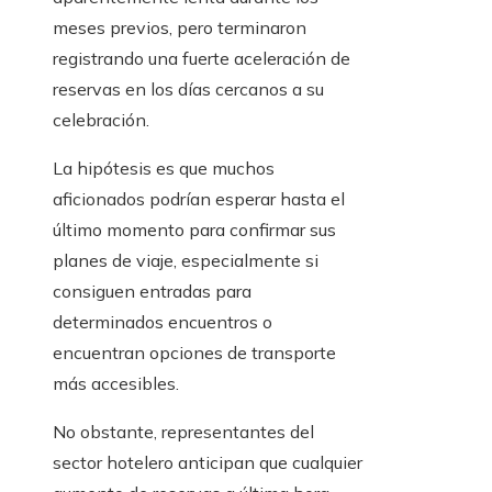
meses previos, pero terminaron
registrando una fuerte aceleración de
reservas en los días cercanos a su
celebración.
La hipótesis es que muchos
aficionados podrían esperar hasta el
último momento para confirmar sus
planes de viaje, especialmente si
consiguen entradas para
determinados encuentros o
encuentran opciones de transporte
más accesibles.
No obstante, representantes del
sector hotelero anticipan que cualquier