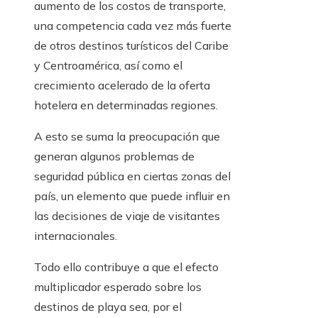
aumento de los costos de transporte,
una competencia cada vez más fuerte
de otros destinos turísticos del Caribe
y Centroamérica, así como el
crecimiento acelerado de la oferta
hotelera en determinadas regiones.
A esto se suma la preocupación que
generan algunos problemas de
seguridad pública en ciertas zonas del
país, un elemento que puede influir en
las decisiones de viaje de visitantes
internacionales.
Todo ello contribuye a que el efecto
multiplicador esperado sobre los
destinos de playa sea, por el