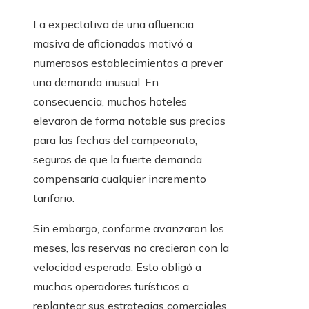
La expectativa de una afluencia
masiva de aficionados motivó a
numerosos establecimientos a prever
una demanda inusual. En
consecuencia, muchos hoteles
elevaron de forma notable sus precios
para las fechas del campeonato,
seguros de que la fuerte demanda
compensaría cualquier incremento
tarifario.
Sin embargo, conforme avanzaron los
meses, las reservas no crecieron con la
velocidad esperada. Esto obligó a
muchos operadores turísticos a
replantear sus estrategias comerciales