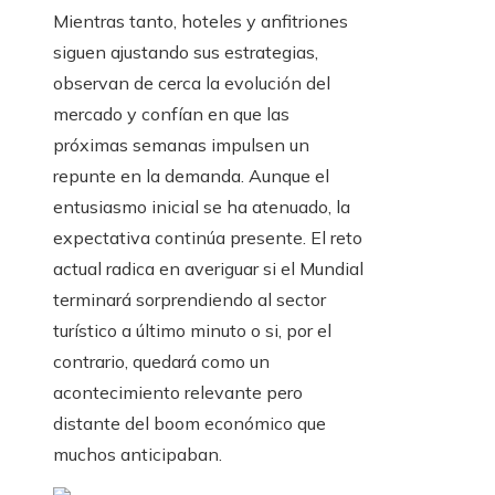
Mientras tanto, hoteles y anfitriones
siguen ajustando sus estrategias,
observan de cerca la evolución del
mercado y confían en que las
próximas semanas impulsen un
repunte en la demanda. Aunque el
entusiasmo inicial se ha atenuado, la
expectativa continúa presente. El reto
actual radica en averiguar si el Mundial
terminará sorprendiendo al sector
turístico a último minuto o si, por el
contrario, quedará como un
acontecimiento relevante pero
distante del boom económico que
muchos anticipaban.