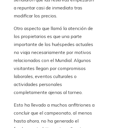
a repuntar casi de inmediato tras
modificar los precios.
Otro aspecto que llamó la atención de
los propietarios es que una parte
importante de los huéspedes actuales
no viaja necesariamente por motivos
relacionados con el Mundial. Algunos
visitantes llegan por compromisos
laborales, eventos culturales o
actividades personales
completamente ajenas al torneo.
Esto ha llevado a muchos anfitriones a
concluir que el campeonato, al menos
hasta ahora, no ha generado el