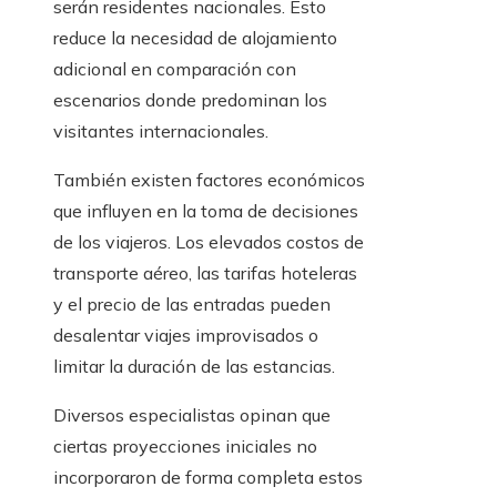
serán residentes nacionales. Esto
reduce la necesidad de alojamiento
adicional en comparación con
escenarios donde predominan los
visitantes internacionales.
También existen factores económicos
que influyen en la toma de decisiones
de los viajeros. Los elevados costos de
transporte aéreo, las tarifas hoteleras
y el precio de las entradas pueden
desalentar viajes improvisados o
limitar la duración de las estancias.
Diversos especialistas opinan que
ciertas proyecciones iniciales no
incorporaron de forma completa estos