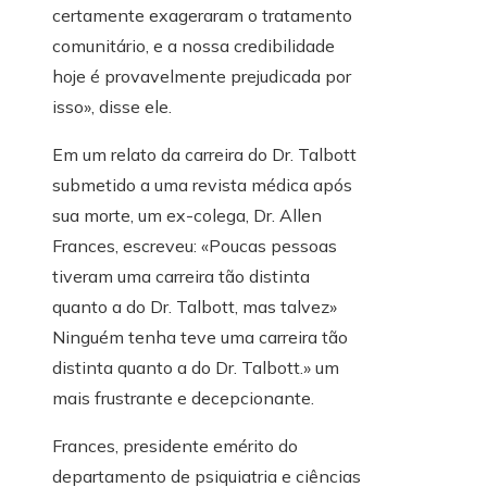
certamente exageraram o tratamento
comunitário, e a nossa credibilidade
hoje é provavelmente prejudicada por
isso», disse ele.
Em um relato da carreira do Dr. Talbott
submetido a uma revista médica após
sua morte, um ex-colega, Dr. Allen
Frances, escreveu: «Poucas pessoas
tiveram uma carreira tão distinta
quanto a do Dr. Talbott, mas talvez»
Ninguém tenha teve uma carreira tão
distinta quanto a do Dr. Talbott.» um
mais frustrante e decepcionante.
Frances, presidente emérito do
departamento de psiquiatria e ciências