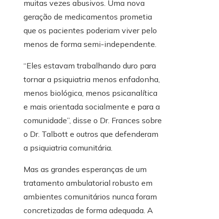
muitas vezes abusivos. Uma nova
geração de medicamentos prometia
que os pacientes poderiam viver pelo
menos de forma semi-independente.
“Eles estavam trabalhando duro para
tornar a psiquiatria menos enfadonha,
menos biológica, menos psicanalítica
e mais orientada socialmente e para a
comunidade”, disse o Dr. Frances sobre
o Dr. Talbott e outros que defenderam
a psiquiatria comunitária.
Mas as grandes esperanças de um
tratamento ambulatorial robusto em
ambientes comunitários nunca foram
concretizadas de forma adequada. A