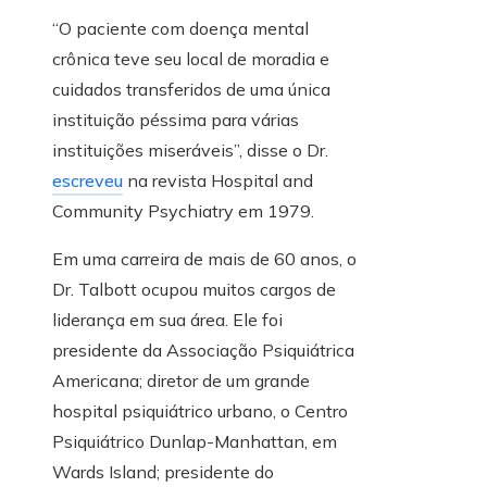
“O paciente com doença mental
crônica teve seu local de moradia e
cuidados transferidos de uma única
instituição péssima para várias
instituições miseráveis”, disse o Dr.
escreveu
na revista Hospital and
Community Psychiatry em 1979.
Em uma carreira de mais de 60 anos, o
Dr. Talbott ocupou muitos cargos de
liderança em sua área. Ele foi
presidente da Associação Psiquiátrica
Americana; diretor de um grande
hospital psiquiátrico urbano, o Centro
Psiquiátrico Dunlap-Manhattan, em
Wards Island; presidente do