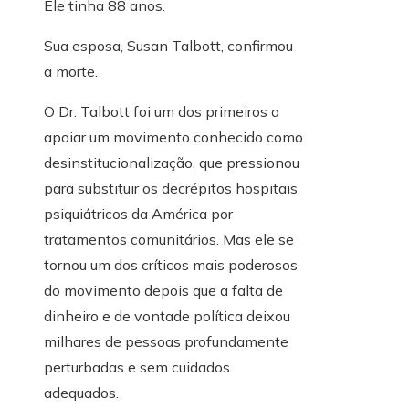
Ele tinha 88 anos.
Sua esposa, Susan Talbott, confirmou
a morte.
O Dr. Talbott foi um dos primeiros a
apoiar um movimento conhecido como
desinstitucionalização, que pressionou
para substituir os decrépitos hospitais
psiquiátricos da América por
tratamentos comunitários. Mas ele se
tornou um dos críticos mais poderosos
do movimento depois que a falta de
dinheiro e de vontade política deixou
milhares de pessoas profundamente
perturbadas e sem cuidados
adequados.