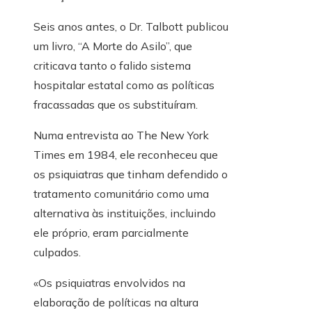
Seis anos antes, o Dr. Talbott publicou
um livro, “A Morte do Asilo”, que
criticava tanto o falido sistema
hospitalar estatal como as políticas
fracassadas que os substituíram.
Numa entrevista ao The New York
Times em 1984, ele reconheceu que
os psiquiatras que tinham defendido o
tratamento comunitário como uma
alternativa às instituições, incluindo
ele próprio, eram parcialmente
culpados.
«Os psiquiatras envolvidos na
elaboração de políticas na altura