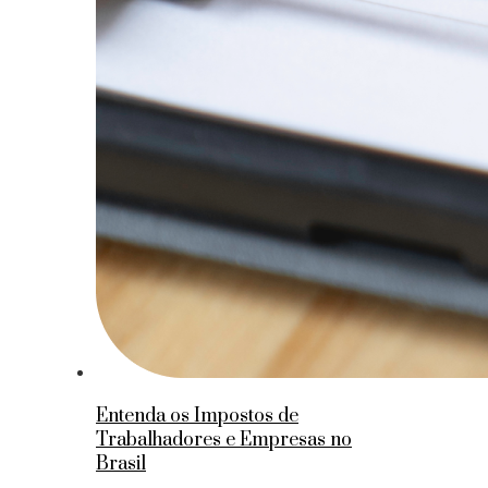
Entenda os Impostos de
Trabalhadores e Empresas no
Brasil