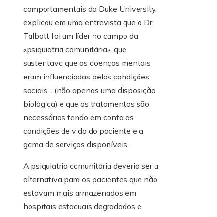
comportamentais da Duke University,
explicou em uma entrevista que o Dr.
Talbott foi um líder no campo da
«psiquiatria comunitária», que
sustentava que as doenças mentais
eram influenciadas pelas condições
sociais. . (não apenas uma disposição
biológica) e que os tratamentos são
necessários tendo em conta as
condições de vida do paciente e a
gama de serviços disponíveis.
A psiquiatria comunitária deveria ser a
alternativa para os pacientes que não
estavam mais armazenados em
hospitais estaduais degradados e