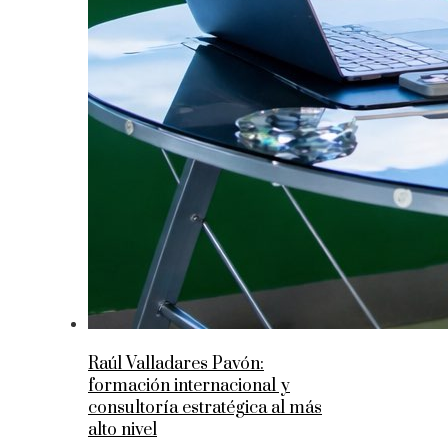
Raúl Valladares Pavón:
formación internacional y
consultoría estratégica al más
alto nivel