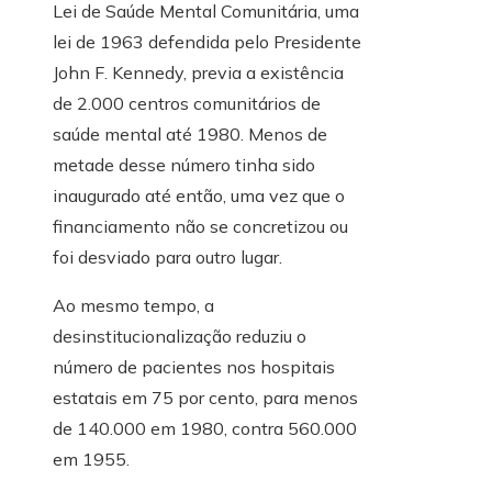
Lei de Saúde Mental Comunitária, uma
lei de 1963 defendida pelo Presidente
John F. Kennedy, previa a existência
de 2.000 centros comunitários de
saúde mental até 1980. Menos de
metade desse número tinha sido
inaugurado até então, uma vez que o
financiamento não se concretizou ou
foi desviado para outro lugar.
Ao mesmo tempo, a
desinstitucionalização reduziu o
número de pacientes nos hospitais
estatais em 75 por cento, para menos
de 140.000 em 1980, contra 560.000
em 1955.