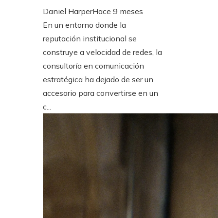
Daniel Harper
Hace 9 meses
En un entorno donde la
reputación institucional se
construye a velocidad de redes, la
consultoría en comunicación
estratégica ha dejado de ser un
accesorio para convertirse en un
c...