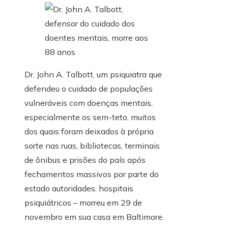
Dr. John A. Talbott, um psiquiatra que
defendeu o cuidado de populações
vulneráveis ​​com doenças mentais,
especialmente os sem-teto, muitos
dos quais foram deixados à própria
sorte nas ruas, bibliotecas, terminais
de ônibus e prisões do país após
fechamentos massivos por parte do
estado autoridades. hospitais
psiquiátricos – morreu em 29 de
novembro em sua casa em Baltimore.