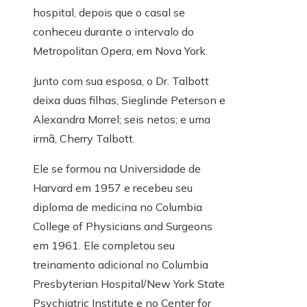
hospital, depois que o casal se
conheceu durante o intervalo do
Metropolitan Opera, em Nova York.
Junto com sua esposa, o Dr. Talbott
deixa duas filhas, Sieglinde Peterson e
Alexandra Morrel; seis netos; e uma
irmã, Cherry Talbott.
Ele se formou na Universidade de
Harvard em 1957 e recebeu seu
diploma de medicina no Columbia
College of Physicians and Surgeons
em 1961. Ele completou seu
treinamento adicional no Columbia
Presbyterian Hospital/New York State
Psychiatric Institute e no Center for