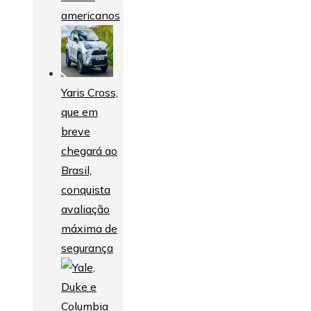
americanos
Yaris Cross,
que em
breve
chegará ao
Brasil,
conquista
avaliação
máxima de
segurança