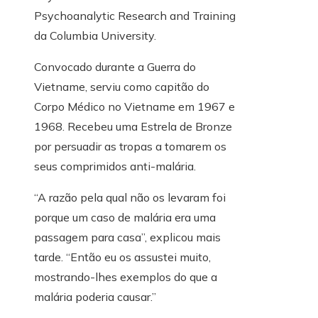
Psychoanalytic Research and Training
da Columbia University.
Convocado durante a Guerra do
Vietname, serviu como capitão do
Corpo Médico no Vietname em 1967 e
1968. Recebeu uma Estrela de Bronze
por persuadir as tropas a tomarem os
seus comprimidos anti-malária.
“A razão pela qual não os levaram foi
porque um caso de malária era uma
passagem para casa”, explicou mais
tarde. “Então eu os assustei muito,
mostrando-lhes exemplos do que a
malária poderia causar.”