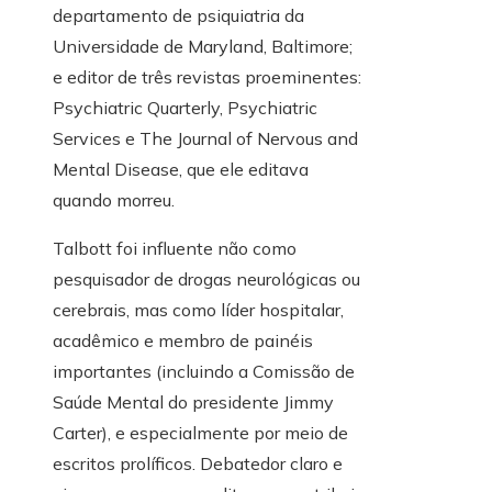
departamento de psiquiatria da
Universidade de Maryland, Baltimore;
e editor de três revistas proeminentes:
Psychiatric Quarterly, Psychiatric
Services e The Journal of Nervous and
Mental Disease, que ele editava
quando morreu.
Talbott foi influente não como
pesquisador de drogas neurológicas ou
cerebrais, mas como líder hospitalar,
acadêmico e membro de painéis
importantes (incluindo a Comissão de
Saúde Mental do presidente Jimmy
Carter), e especialmente por meio de
escritos prolíficos. Debatedor claro e