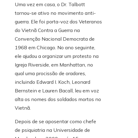
Uma vez em casa, o Dr. Talbott
tornou-se ativo no movimento anti-
guerra. Ele foi porta-voz dos Veteranos
do Vietnã Contra a Guerra na
Convenção Nacional Democrata de
1968 em Chicago. No ano seguinte,
ele ajudou a organizar um protesto na
Igreja Riverside, em Manhattan, no
qual uma procissão de oradores,
incluindo Edward I. Koch, Leonard
Bernstein e Lauren Bacall, leu em voz
alta os nomes dos soldados mortos no
Vietnã.
Depois de se aposentar como chefe
de psiquiatria na Universidade de