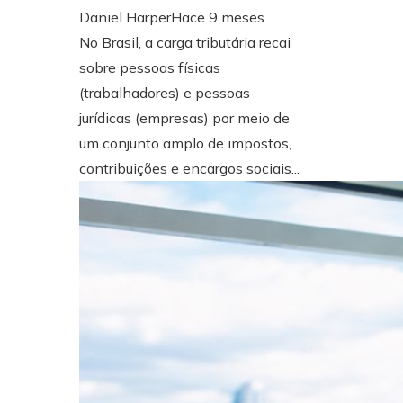
Daniel Harper
Hace 9 meses
No Brasil, a carga tributária recai
sobre pessoas físicas
(trabalhadores) e pessoas
jurídicas (empresas) por meio de
um conjunto amplo de impostos,
contribuições e encargos sociais...