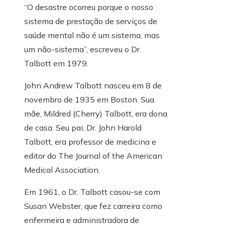
“O desastre ocorreu porque o nosso
sistema de prestação de serviços de
saúde mental não é um sistema, mas
um não-sistema”, escreveu o Dr.
Talbott em 1979.
John Andrew Talbott nasceu em 8 de
novembro de 1935 em Boston. Sua
mãe, Mildred (Cherry) Talbott, era dona
de casa. Seu pai, Dr. John Harold
Talbott, era professor de medicina e
editor do The Journal of the American
Medical Association.
Em 1961, o Dr. Talbott casou-se com
Susan Webster, que fez carreira como
enfermeira e administradora de