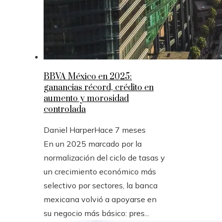
BBVA México en 2025:
ganancias récord, crédito en
aumento y morosidad
controlada
Daniel Harper
Hace 7 meses
En un 2025 marcado por la
normalización del ciclo de tasas y
un crecimiento económico más
selectivo por sectores, la banca
mexicana volvió a apoyarse en
su negocio más básico: pres...