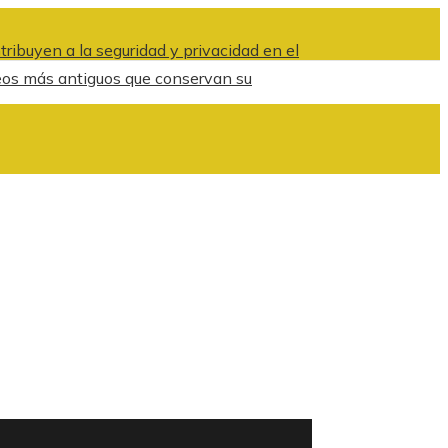
ribuyen a la seguridad y privacidad en el
eos más antiguos que conservan su