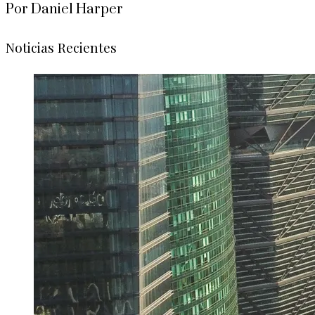
Por Daniel Harper
Noticias Recientes