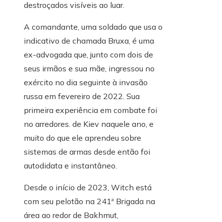
destroçados visíveis ao luar.
A comandante, uma soldado que usa o
indicativo de chamada Bruxa, é uma
ex-advogada que, junto com dois de
seus irmãos e sua mãe, ingressou no
exército no dia seguinte à invasão
russa em fevereiro de 2022. Sua
primeira experiência em combate foi
no arredores. de Kiev naquele ano, e
muito do que ele aprendeu sobre
sistemas de armas desde então foi
autodidata e instantâneo.
Desde o início de 2023, Witch está
com seu pelotão na 241ª Brigada na
área ao redor de Bakhmut,