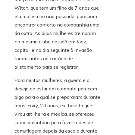
Witch, que tem um filho de 7 anos que
ela mal viu no ano passado, pareciam
encontrar conforto na companhia uma
da outra. As duas mulheres treinaram
no mesmo clube de judô em Kiev,
capital, e no dia seguinte à invasão
foram juntas ao cartório de
alistamento para se registrar.
Para muitas mulheres, a guerra e o
desejo de estar em combate parecem
algo para o qual se prepararam durante
anos. Foxy, 24 anos, ex-barista que
virou artilheira e médica, se ofereceu
como voluntária para fazer redes de
camuflagem depois da escola durante