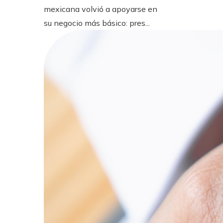
mexicana volvió a apoyarse en
su negocio más básico: pres...