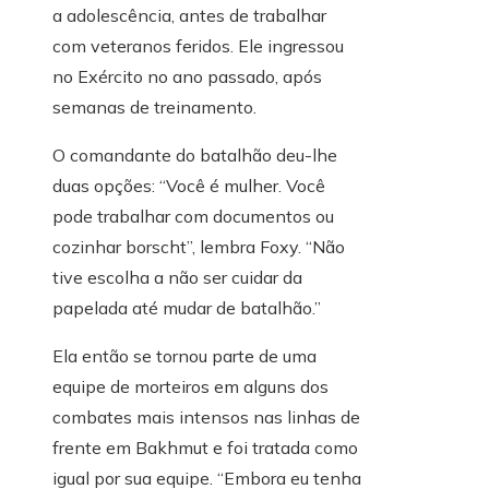
a adolescência, antes de trabalhar
com veteranos feridos. Ele ingressou
no Exército no ano passado, após
semanas de treinamento.
O comandante do batalhão deu-lhe
duas opções: “Você é mulher. Você
pode trabalhar com documentos ou
cozinhar borscht”, lembra Foxy. “Não
tive escolha a não ser cuidar da
papelada até mudar de batalhão.”
Ela então se tornou parte de uma
equipe de morteiros em alguns dos
combates mais intensos nas linhas de
frente em Bakhmut e foi tratada como
igual por sua equipe. “Embora eu tenha