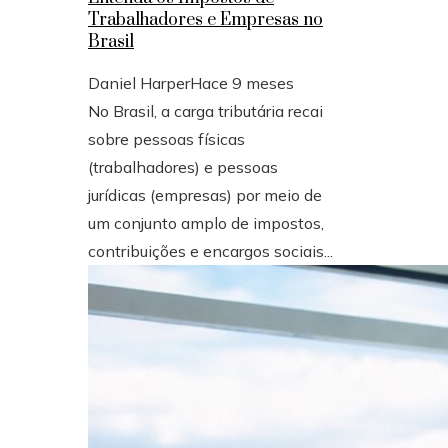
Trabalhadores e Empresas no
Brasil
Daniel Harper
Hace 9 meses
No Brasil, a carga tributária recai
sobre pessoas físicas
(trabalhadores) e pessoas
jurídicas (empresas) por meio de
um conjunto amplo de impostos,
contribuições e encargos sociais...