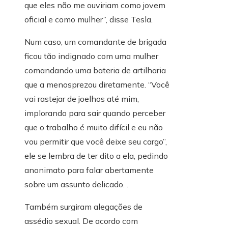
que eles não me ouviriam como jovem
oficial e como mulher”, disse Tesla.
Num caso, um comandante de brigada
ficou tão indignado com uma mulher
comandando uma bateria de artilharia
que a menosprezou diretamente. “Você
vai rastejar de joelhos até mim,
implorando para sair quando perceber
que o trabalho é muito difícil e eu não
vou permitir que você deixe seu cargo”,
ele se lembra de ter dito a ela, pedindo
anonimato para falar abertamente
sobre um assunto delicado. .
Também surgiram alegações de
assédio sexual. De acordo com