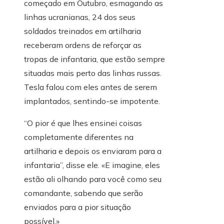
começado em Outubro, esmagando as
linhas ucranianas, 24 dos seus
soldados treinados em artilharia
receberam ordens de reforçar as
tropas de infantaria, que estão sempre
situadas mais perto das linhas russas.
Tesla falou com eles antes de serem
implantados, sentindo-se impotente.
“O pior é que lhes ensinei coisas
completamente diferentes na
artilharia e depois os enviaram para a
infantaria”, disse ele. «E imagine, eles
estão ali olhando para você como seu
comandante, sabendo que serão
enviados para a pior situação
possível.»