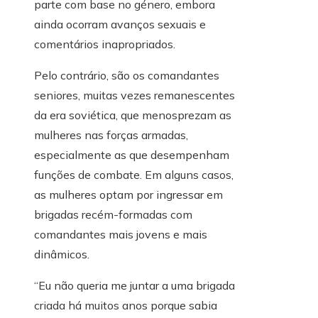
parte com base no género, embora
ainda ocorram avanços sexuais e
comentários inapropriados.
Pelo contrário, são os comandantes
seniores, muitas vezes remanescentes
da era soviética, que menosprezam as
mulheres nas forças armadas,
especialmente as que desempenham
funções de combate. Em alguns casos,
as mulheres optam por ingressar em
brigadas recém-formadas com
comandantes mais jovens e mais
dinâmicos.
“Eu não queria me juntar a uma brigada
criada há muitos anos porque sabia