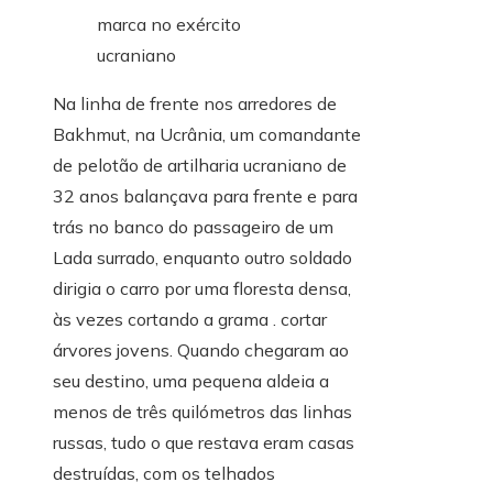
Na linha de frente nos arredores de
Bakhmut, na Ucrânia, um comandante
de pelotão de artilharia ucraniano de
32 anos balançava para frente e para
trás no banco do passageiro de um
Lada surrado, enquanto outro soldado
dirigia o carro por uma floresta densa,
às vezes cortando a grama . cortar
árvores jovens. Quando chegaram ao
seu destino, uma pequena aldeia a
menos de três quilómetros das linhas
russas, tudo o que restava eram casas
destruídas, com os telhados