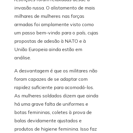
invasão russa. O alistamento de mais
milhares de mulheres nas forças
armadas foi amplamente visto como
um passo bem-vindo para o país, cujas
propostas de adesão à NATO e à
União Europeia ainda estão em
análise.
A desvantagem é que os militares não
foram capazes de se adaptar com
rapidez suficiente para acomodá-los.
As mulheres soldados dizem que ainda
há uma grave falta de uniformes e
botas femininas, coletes à prova de
balas devidamente ajustados e
produtos de higiene feminina. Isso faz