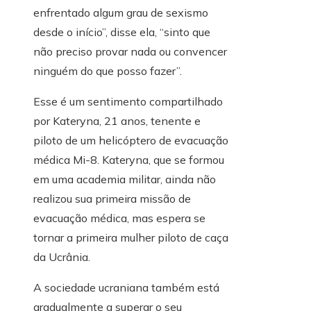
enfrentado algum grau de sexismo
desde o início”, disse ela, “sinto que
não preciso provar nada ou convencer
ninguém do que posso fazer”.
Esse é um sentimento compartilhado
por Kateryna, 21 anos, tenente e
piloto de um helicóptero de evacuação
médica Mi-8. Kateryna, que se formou
em uma academia militar, ainda não
realizou sua primeira missão de
evacuação médica, mas espera se
tornar a primeira mulher piloto de caça
da Ucrânia.
A sociedade ucraniana também está
gradualmente a superar o seu