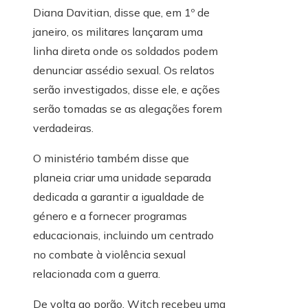
Diana Davitian, disse que, em 1º de
janeiro, os militares lançaram uma
linha direta onde os soldados podem
denunciar assédio sexual. Os relatos
serão investigados, disse ele, e ações
serão tomadas se as alegações forem
verdadeiras.
O ministério também disse que
planeia criar uma unidade separada
dedicada a garantir a igualdade de
género e a fornecer programas
educacionais, incluindo um centrado
no combate à violência sexual
relacionada com a guerra.
De volta ao porão, Witch recebeu uma