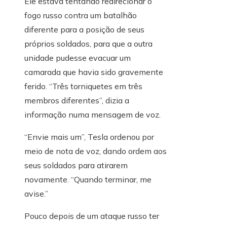
Ele estava tentando redirecionar o
fogo russo contra um batalhão
diferente para a posição de seus
próprios soldados, para que a outra
unidade pudesse evacuar um
camarada que havia sido gravemente
ferido. “Três torniquetes em três
membros diferentes”, dizia a
informação numa mensagem de voz.
“Envie mais um”, Tesla ordenou por
meio de nota de voz, dando ordem aos
seus soldados para atirarem
novamente. “Quando terminar, me
avise.”
Pouco depois de um ataque russo ter