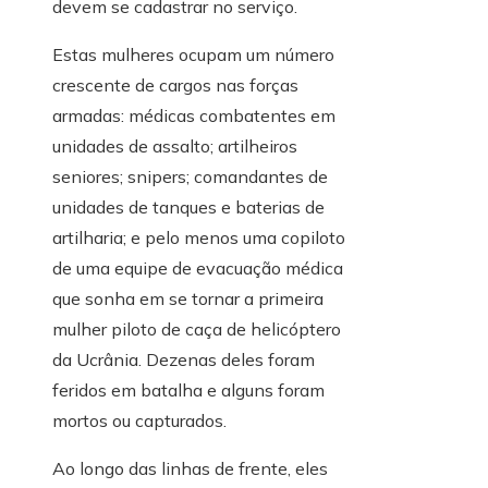
devem se cadastrar no serviço.
Estas mulheres ocupam um número
crescente de cargos nas forças
armadas: médicas combatentes em
unidades de assalto; artilheiros
seniores; snipers; comandantes de
unidades de tanques e baterias de
artilharia; e pelo menos uma copiloto
de uma equipe de evacuação médica
que sonha em se tornar a primeira
mulher piloto de caça de helicóptero
da Ucrânia. Dezenas deles foram
feridos em batalha e alguns foram
mortos ou capturados.
Ao longo das linhas de frente, eles