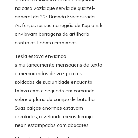
na casa vazia que servia de quartel-
general da 32ª Brigada Mecanizada.
As forças russas na região de Kupiansk
enviavam barragens de artilharia
contra as linhas ucranianas.
Tesla estava enviando
simultaneamente mensagens de texto
e memorandos de voz para os
soldados de sua unidade enquanto
falava com o segundo em comando
sobre o plano do campo de batalha.
Suas calças enormes estavam
enroladas, revelando meias laranja
neon estampadas com abacates.