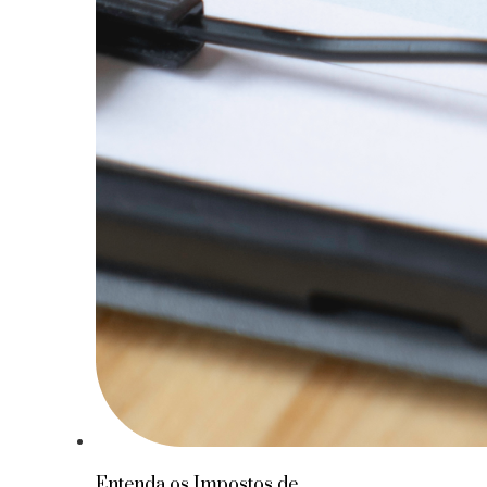
Entenda os Impostos de