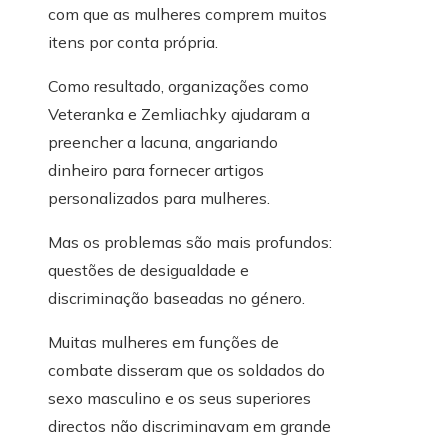
com que as mulheres comprem muitos
itens por conta própria.
Como resultado, organizações como
Veteranka e Zemliachky ajudaram a
preencher a lacuna, angariando
dinheiro para fornecer artigos
personalizados para mulheres.
Mas os problemas são mais profundos:
questões de desigualdade e
discriminação baseadas no género.
Muitas mulheres em funções de
combate disseram que os soldados do
sexo masculino e os seus superiores
directos não discriminavam em grande