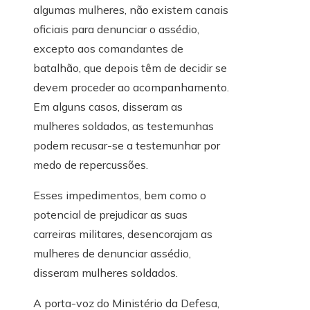
algumas mulheres, não existem canais
oficiais para denunciar o assédio,
excepto aos comandantes de
batalhão, que depois têm de decidir se
devem proceder ao acompanhamento.
Em alguns casos, disseram as
mulheres soldados, as testemunhas
podem recusar-se a testemunhar por
medo de repercussões.
Esses impedimentos, bem como o
potencial de prejudicar as suas
carreiras militares, desencorajam as
mulheres de denunciar assédio,
disseram mulheres soldados.
A porta-voz do Ministério da Defesa,