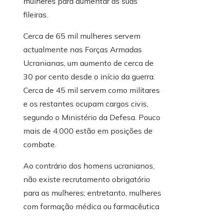
mulheres para aumentar as suas
fileiras.
Cerca de 65 mil mulheres servem
actualmente nas Forças Armadas
Ucranianas, um aumento de cerca de
30 por cento desde o início da guerra.
Cerca de 45 mil servem como militares
e os restantes ocupam cargos civis,
segundo o Ministério da Defesa. Pouco
mais de 4.000 estão em posições de
combate.
Ao contrário dos homens ucranianos,
não existe recrutamento obrigatório
para as mulheres; entretanto, mulheres
com formação médica ou farmacêutica