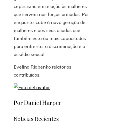
cepticismo em relação às mulheres
que servem nas forças armadas. Por
enquanto, cabe à nova geração de
mulheres e aos seus aliados que
também estarão mais capacitados
para enfrentar a discriminação e o
assédio sexual.
Evelina Riabenko
relatórios
contribuídos.
Por Daniel Harper
Noticias Recientes