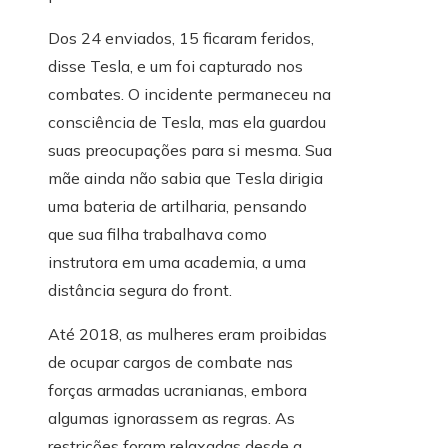
Dos 24 enviados, 15 ficaram feridos,
disse Tesla, e um foi capturado nos
combates. O incidente permaneceu na
consciência de Tesla, mas ela guardou
suas preocupações para si mesma. Sua
mãe ainda não sabia que Tesla dirigia
uma bateria de artilharia, pensando
que sua filha trabalhava como
instrutora em uma academia, a uma
distância segura do front.
Até 2018, as mulheres eram proibidas
de ocupar cargos de combate nas
forças armadas ucranianas, embora
algumas ignorassem as regras. As
restrições foram relaxadas desde a