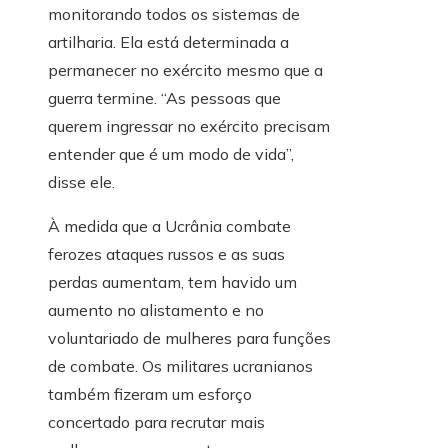
monitorando todos os sistemas de
artilharia. Ela está determinada a
permanecer no exército mesmo que a
guerra termine. “As pessoas que
querem ingressar no exército precisam
entender que é um modo de vida”,
disse ele.
À medida que a Ucrânia combate
ferozes ataques russos e as suas
perdas aumentam, tem havido um
aumento no alistamento e no
voluntariado de mulheres para funções
de combate. Os militares ucranianos
também fizeram um esforço
concertado para recrutar mais