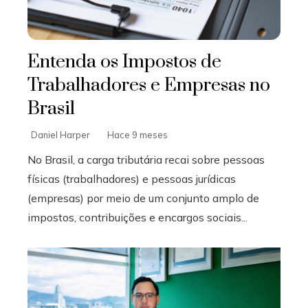
Entenda os Impostos de
Trabalhadores e Empresas no
Brasil
Daniel Harper
Hace 9 meses
No Brasil, a carga tributária recai sobre pessoas
físicas (trabalhadores) e pessoas jurídicas
(empresas) por meio de um conjunto amplo de
impostos, contribuições e encargos sociais...