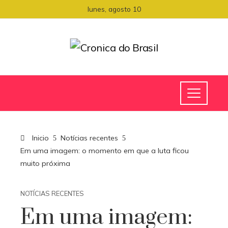
lunes, agosto 10
Inicio
Notícias recentes
Em uma imagem: o momento em que a luta ficou
muito próxima
NOTÍCIAS RECENTES
Em uma imagem: