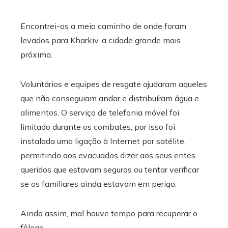
Encontrei-os a meio caminho de onde foram
levados para Kharkiv, a cidade grande mais
próxima.
Voluntários e equipes de resgate ajudaram aqueles
que não conseguiam andar e distribuíram água e
alimentos. O serviço de telefonia móvel foi
limitado durante os combates, por isso foi
instalada uma ligação à Internet por satélite,
permitindo aos evacuados dizer aos seus entes
queridos que estavam seguros ou tentar verificar
se os familiares ainda estavam em perigo.
Ainda assim, mal houve tempo para recuperar o
fôlego.