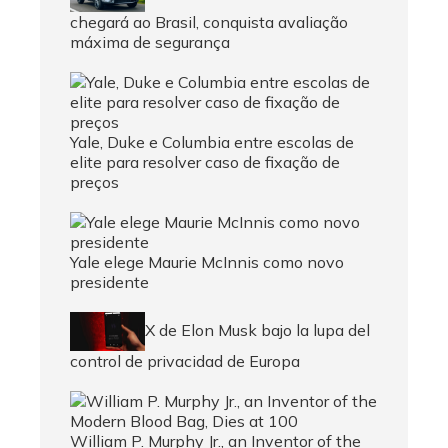
chegará ao Brasil, conquista avaliação
máxima de segurança
Yale, Duke e Columbia entre escolas de
elite para resolver caso de fixação de
preços
Yale elege Maurie McInnis como novo
presidente
X de Elon Musk bajo la lupa del
control de privacidad de Europa
William P. Murphy Jr., an Inventor of the