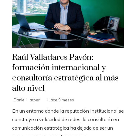
Raúl Valladares Pavón:
formación internacional y
consultoría estratégica al más
alto nivel
Daniel Harper
Hace 9 meses
En un entorno donde la reputación institucional se
construye a velocidad de redes, la consultoría en
comunicación estratégica ha dejado de ser un