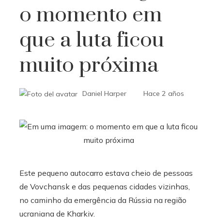
o momento em
que a luta ficou
muito próxima
Daniel Harper
Hace 2 años
Este pequeno autocarro estava cheio de pessoas
de Vovchansk e das pequenas cidades vizinhas,
no caminho da emergência da Rússia na região
ucraniana de Kharkiv.