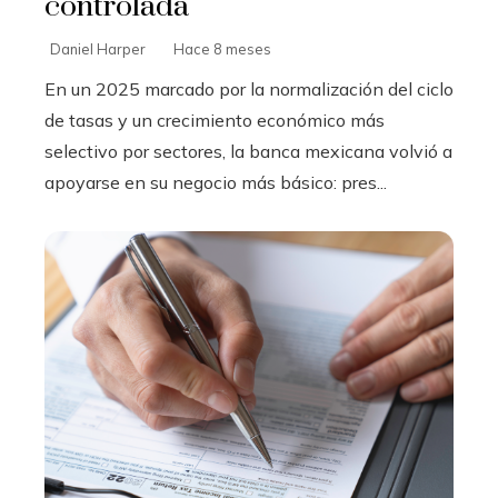
controlada
Daniel Harper
Hace 8 meses
En un 2025 marcado por la normalización del ciclo
de tasas y un crecimiento económico más
selectivo por sectores, la banca mexicana volvió a
apoyarse en su negocio más básico: pres...