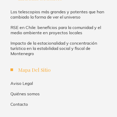
Los telescopios más grandes y potentes que han
cambiado la forma de ver el universo
RSE en Chile: beneficios para la comunidad y el
medio ambiente en proyectos locales
Impacto de la estacionalidad y concentración
turística en la estabilidad social y fiscal de
Montenegro
Mapa Del Sitio
Aviso Legal
Quiénes somos
Contacto