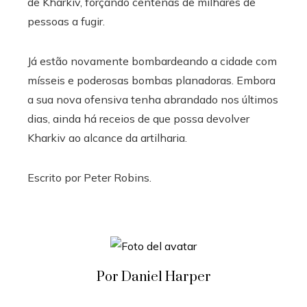
de Kharkiv, forçando centenas de milhares de
pessoas a fugir.
Já estão novamente bombardeando a cidade com
mísseis e poderosas bombas planadoras. Embora
a sua nova ofensiva tenha abrandado nos últimos
dias, ainda há receios de que possa devolver
Kharkiv ao alcance da artilharia.
Escrito por
Peter Robins
.
Por Daniel Harper