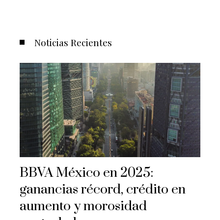
Noticias Recientes
BBVA México en 2025:
ganancias récord, crédito en
aumento y morosidad