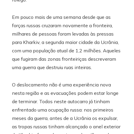
Em pouco mais de uma semana desde que as
forças russas cruzaram novamente a fronteira,
milhares de pessoas foram levadas às pressas
para Kharkiv, a segunda maior cidade da Ucrânia,
com uma população atual de 1,2 milhões. Aqueles
que fugiram das zonas fronteiriças descreveram
uma guerra que destruiu ruas inteiras.
O deslocamento não é uma experiência nova
nesta região e as evacuações podem estar longe
de terminar. Todos neste autocarro já tinham
enfrentado uma ocupação russa: nos primeiros
meses da guerra, antes de a Ucrânia os expulsar,
as tropas russas tinham alcançado o anel exterior