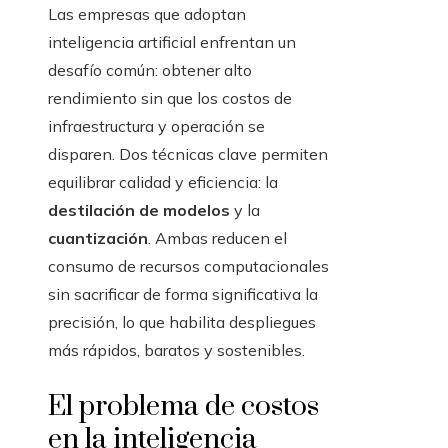
Las empresas que adoptan
inteligencia artificial enfrentan un
desafío común: obtener alto
rendimiento sin que los costos de
infraestructura y operación se
disparen. Dos técnicas clave permiten
equilibrar calidad y eficiencia: la
destilación de modelos
y la
cuantización
. Ambas reducen el
consumo de recursos computacionales
sin sacrificar de forma significativa la
precisión, lo que habilita despliegues
más rápidos, baratos y sostenibles.
El problema de costos
en la inteligencia