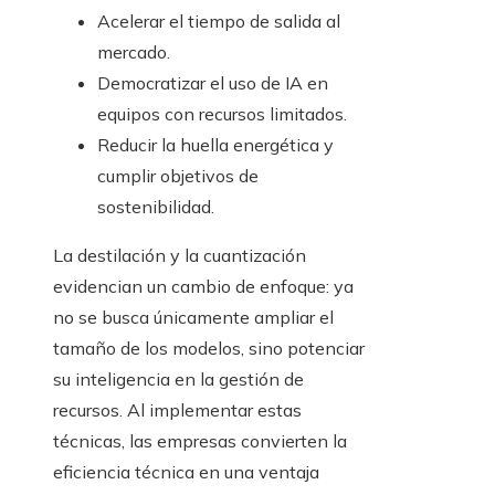
Acelerar el tiempo de salida al
mercado.
Democratizar el uso de IA en
equipos con recursos limitados.
Reducir la huella energética y
cumplir objetivos de
sostenibilidad.
La destilación y la cuantización
evidencian un cambio de enfoque: ya
no se busca únicamente ampliar el
tamaño de los modelos, sino potenciar
su inteligencia en la gestión de
recursos. Al implementar estas
técnicas, las empresas convierten la
eficiencia técnica en una ventaja