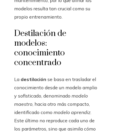
mantenimiento, por lo que afinar los
modelos resulta tan crucial como su
propio entrenamiento.
Destilación de
modelos:
conocimiento
concentrado
La
destilación
se basa en trasladar el
conocimiento desde un modelo amplio
y sofisticado, denominado
modelo
maestro
, hacia otro más compacto,
identificado como
modelo aprendiz
.
Este último no reproduce cada uno de
los parámetros, sino que asimila cómo