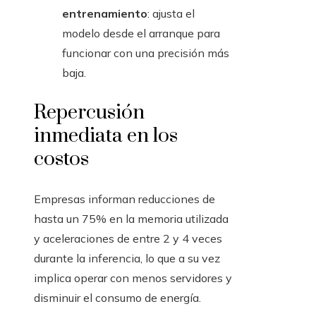
entrenamiento
: ajusta el
modelo desde el arranque para
funcionar con una precisión más
baja.
Repercusión
inmediata en los
costos
Empresas informan reducciones de
hasta un 75% en la memoria utilizada
y aceleraciones de entre 2 y 4 veces
durante la inferencia, lo que a su vez
implica operar con menos servidores y
disminuir el consumo de energía.