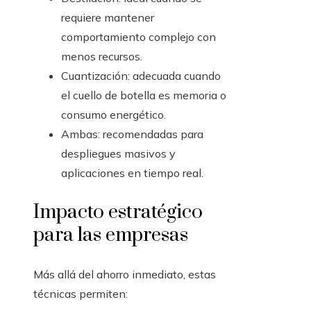
requiere mantener
comportamiento complejo con
menos recursos.
Cuantización: adecuada cuando
el cuello de botella es memoria o
consumo energético.
Ambas: recomendadas para
despliegues masivos y
aplicaciones en tiempo real.
Impacto estratégico
para las empresas
Más allá del ahorro inmediato, estas
técnicas permiten: