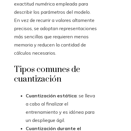
exactitud numérica empleada para
describir los parámetros del modelo.
En vez de recurrir a valores altamente
precisos, se adoptan representaciones
más sencillas que requieren menos
memoria y reducen la cantidad de
cálculos necesarios.
Tipos comunes de
cuantización
Cuantización estática
: se lleva
a cabo al finalizar el
entrenamiento y es idónea para
un despliegue ágil.
Cuantización durante el