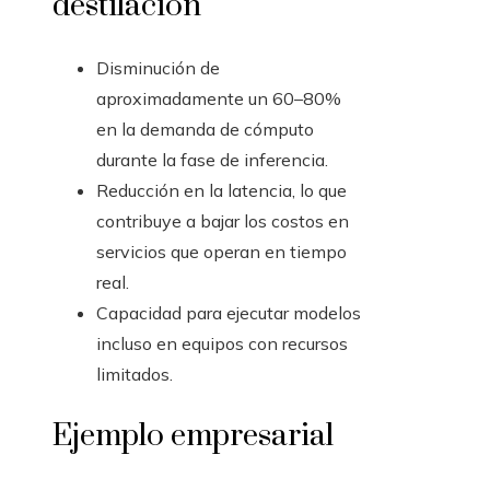
destilación
Disminución de
aproximadamente un 60–80%
en la demanda de cómputo
durante la fase de inferencia.
Reducción en la latencia, lo que
contribuye a bajar los costos en
servicios que operan en tiempo
real.
Capacidad para ejecutar modelos
incluso en equipos con recursos
limitados.
Ejemplo empresarial