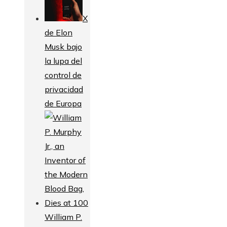
X
de Elon
Musk bajo
la lupa del
control de
privacidad
de Europa
William P.