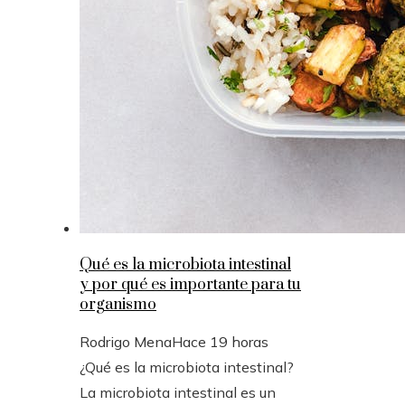
Qué es la microbiota intestinal
y por qué es importante para tu
organismo
Rodrigo Mena
Hace 19 horas
¿Qué es la microbiota intestinal?
La microbiota intestinal es un