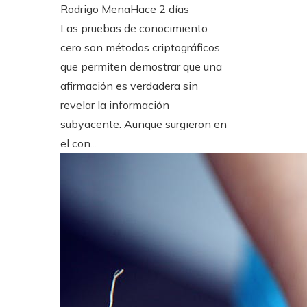
Rodrigo Mena
Hace 2 días
Las pruebas de conocimiento
cero son métodos criptográficos
que permiten demostrar que una
afirmación es verdadera sin
revelar la información
subyacente. Aunque surgieron en
el con...