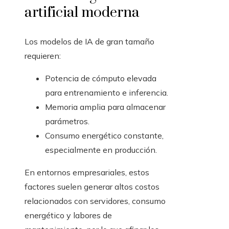
artificial moderna
Los modelos de IA de gran tamaño
requieren:
Potencia de cómputo elevada
para entrenamiento e inferencia.
Memoria amplia para almacenar
parámetros.
Consumo energético constante,
especialmente en producción.
En entornos empresariales, estos
factores suelen generar altos costos
relacionados con servidores, consumo
energético y labores de