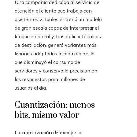
Una compañía dedicada al servicio de
atención al cliente que trabaja con
asistentes virtuales entrenó un modelo
de gran escala capaz de interpretar el
lenguaje natural y, tras aplicar técnicas
de destilación, generó variantes más
livianas adaptadas a cada región, lo
que disminuyó el consumo de
servidores y conservó la precisión en
las respuestas para millones de
usuarios al día.
Cuantización: menos
bits, mismo valor
La
cuantización
disminuye la