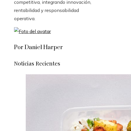
competitiva, integrando innovación,
rentabilidad y responsabilidad
operativa.
Por Daniel Harper
Noticias Recientes