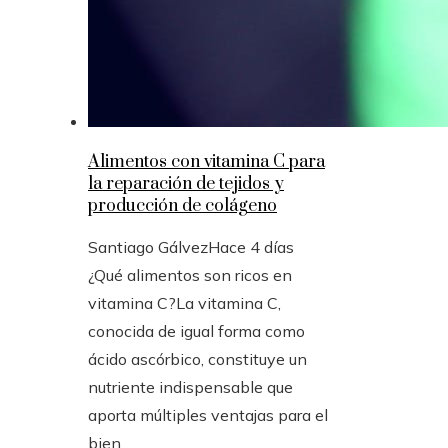
Alimentos con vitamina C para
la reparación de tejidos y
producción de colágeno
Santiago Gálvez
Hace 4 días
¿Qué alimentos son ricos en
vitamina C?La vitamina C,
conocida de igual forma como
ácido ascórbico, constituye un
nutriente indispensable que
aporta múltiples ventajas para el
bien...