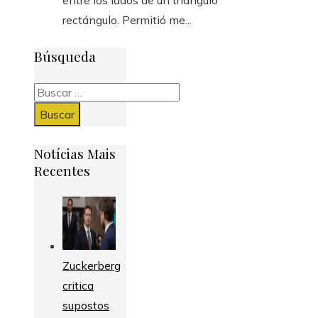
rectángulo. Permitió me...
Búsqueda
Buscar:
Notícias Mais
Recentes
Zuckerberg
critica
supostos