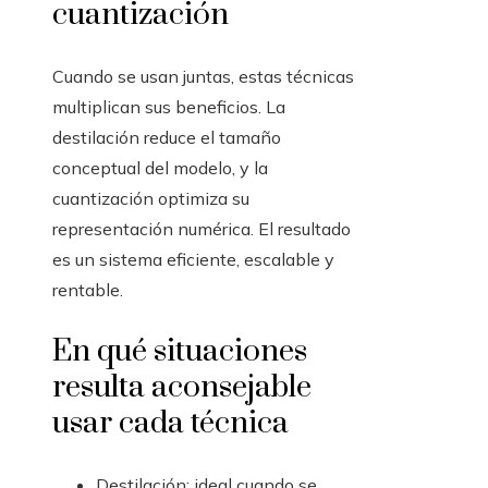
cuantización
Cuando se usan juntas, estas técnicas
multiplican sus beneficios. La
destilación reduce el tamaño
conceptual del modelo, y la
cuantización optimiza su
representación numérica. El resultado
es un sistema eficiente, escalable y
rentable.
En qué situaciones
resulta aconsejable
usar cada técnica
Destilación: ideal cuando se