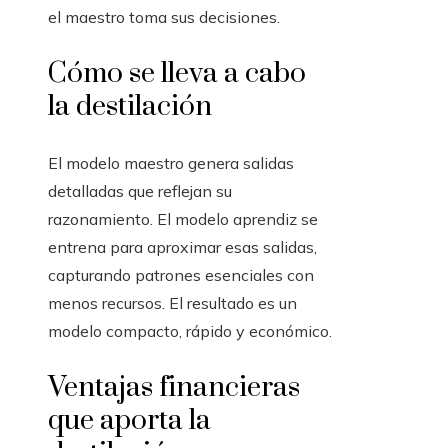
el maestro toma sus decisiones.
Cómo se lleva a cabo
la destilación
El modelo maestro genera salidas
detalladas que reflejan su
razonamiento. El modelo aprendiz se
entrena para aproximar esas salidas,
capturando patrones esenciales con
menos recursos. El resultado es un
modelo compacto, rápido y económico.
Ventajas financieras
que aporta la