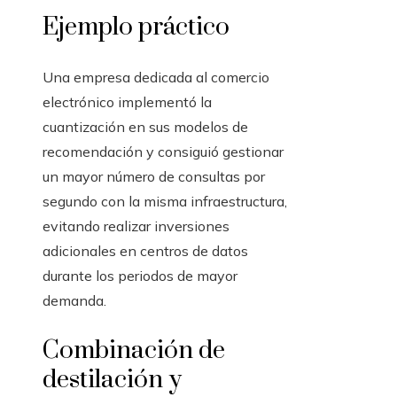
Ejemplo práctico
Una empresa dedicada al comercio
electrónico implementó la
cuantización en sus modelos de
recomendación y consiguió gestionar
un mayor número de consultas por
segundo con la misma infraestructura,
evitando realizar inversiones
adicionales en centros de datos
durante los periodos de mayor
demanda.
Combinación de
destilación y